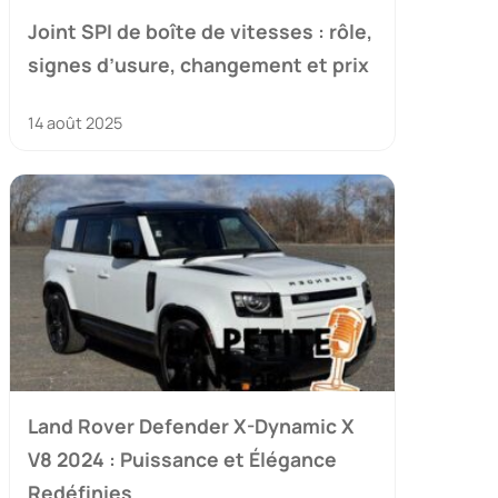
Joint SPI de boîte de vitesses : rôle,
signes d’usure, changement et prix
14 août 2025
Land Rover Defender X-Dynamic X
V8 2024 : Puissance et Élégance
Redéfinies