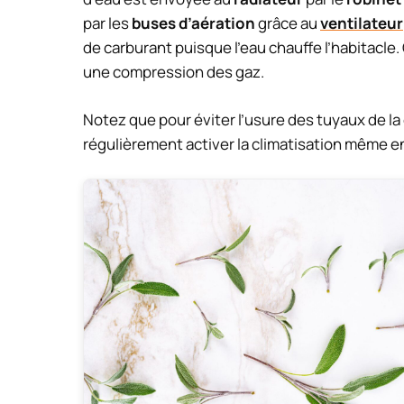
par les
buses d’aération
grâce au
ventilateur
de carburant puisque l’eau chauffe l’habitacle. 
une compression des gaz.
Notez que pour éviter l’usure des tuyaux de la 
régulièrement activer la climatisation même e