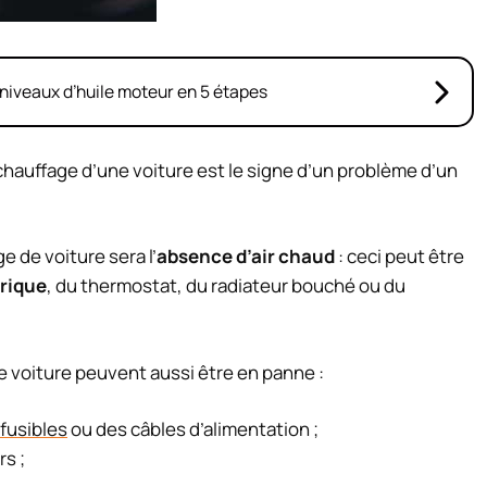
niveaux d’huile moteur en 5 étapes
hauffage d’une voiture est le signe d’un problème d’un
 de voiture sera l’
absence d’air chaud
: ceci peut être
rique
, du thermostat, du radiateur bouché ou du
 voiture peuvent aussi être en panne :
fusibles
ou des câbles d’alimentation ;
rs ;