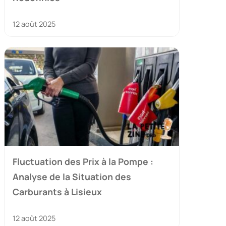
12 août 2025
Fluctuation des Prix à la Pompe :
Analyse de la Situation des
Carburants à Lisieux
12 août 2025