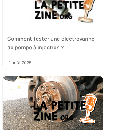
Comment tester une électrovanne
de pompe à injection ?
11 août 2025