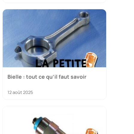
Bielle : tout ce qu’il faut savoir
12 août 2025