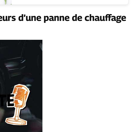
teurs d’une panne de chauffage