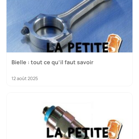
Bielle : tout ce qu’il faut savoir
12 août 2025