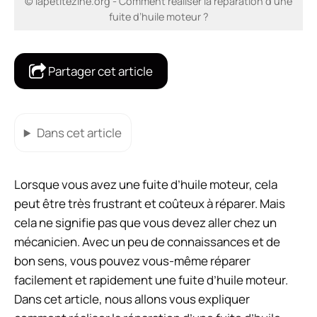
© lapetitezine.org - Comment réaliser la réparation d’une
fuite d’huile moteur ?
Partager cet article
Dans cet article
Lorsque vous avez une fuite d’huile moteur, cela
peut être très frustrant et coûteux à réparer. Mais
cela ne signifie pas que vous devez aller chez un
mécanicien. Avec un peu de connaissances et de
bon sens, vous pouvez vous-même réparer
facilement et rapidement une fuite d’huile moteur.
Dans cet article, nous allons vous expliquer