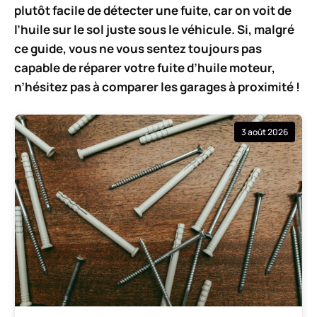
plutôt facile de détecter une fuite, car on voit de
l’huile sur le sol juste sous le véhicule. Si, malgré
ce guide, vous ne vous sentez toujours pas
capable de réparer votre fuite d’huile moteur,
n’hésitez pas à comparer les garages à proximité !
3 août 2026