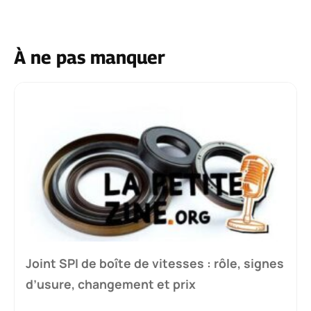
À ne pas manquer
Joint SPI de boîte de vitesses : rôle, signes
d’usure, changement et prix