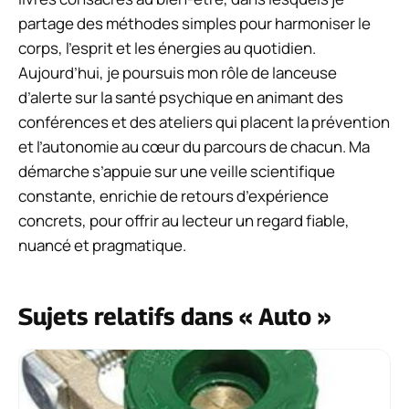
partage des méthodes simples pour harmoniser le
corps, l’esprit et les énergies au quotidien.
Aujourd’hui, je poursuis mon rôle de lanceuse
d’alerte sur la santé psychique en animant des
conférences et des ateliers qui placent la prévention
et l’autonomie au cœur du parcours de chacun. Ma
démarche s’appuie sur une veille scientifique
constante, enrichie de retours d’expérience
concrets, pour offrir au lecteur un regard fiable,
nuancé et pragmatique.
Sujets relatifs dans « Auto »