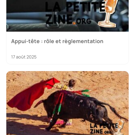
Appui-tête : rôle et règlementation
17 août 2025