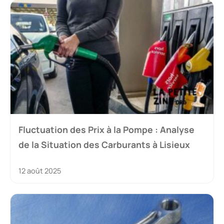
Fluctuation des Prix à la Pompe : Analyse
de la Situation des Carburants à Lisieux
12 août 2025