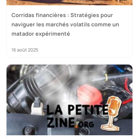
Corridas financières : Stratégies pour
naviguer les marchés volatils comme un
matador expérimenté
16 août 2025