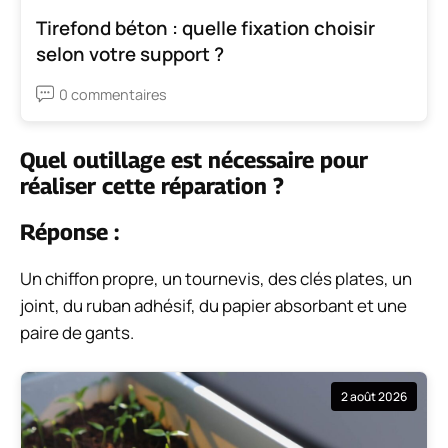
Tirefond béton : quelle fixation choisir
selon votre support ?
0 commentaires
Quel outillage est nécessaire pour
réaliser cette réparation ?
Réponse :
Un chiffon propre, un tournevis, des clés plates, un
joint, du ruban adhésif, du papier absorbant et une
paire de gants.
2 août 2026