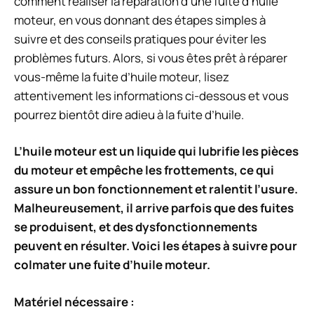
comment réaliser la réparation d’une fuite d’huile
moteur, en vous donnant des étapes simples à
suivre et des conseils pratiques pour éviter les
problèmes futurs. Alors, si vous êtes prêt à réparer
vous-même la fuite d’huile moteur, lisez
attentivement les informations ci-dessous et vous
pourrez bientôt dire adieu à la fuite d’huile.
L’huile moteur est un liquide qui lubrifie les pièces
du moteur et empêche les frottements, ce qui
assure un bon fonctionnement et ralentit l’usure.
Malheureusement, il arrive parfois que des fuites
se produisent, et des dysfonctionnements
peuvent en résulter. Voici les étapes à suivre pour
colmater une fuite d’huile moteur.
Matériel nécessaire :