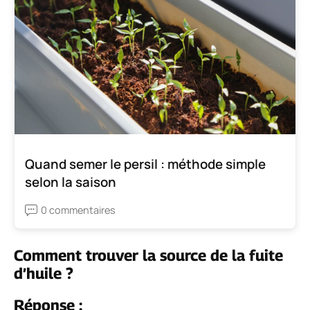
Quand semer le persil : méthode simple
selon la saison
0 commentaires
Comment trouver la source de la fuite
d’huile ?
Réponse :