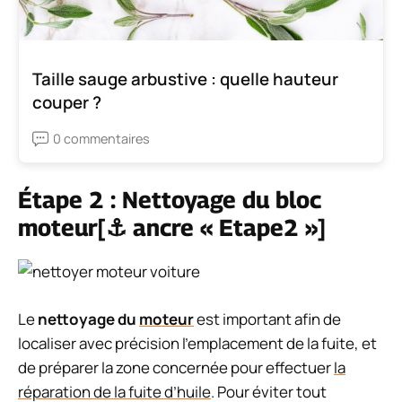
Taille sauge arbustive : quelle hauteur
couper ?
0 commentaires
Étape 2 : Nettoyage du bloc
moteur[⚓ ancre « Etape2 »]
Le
nettoyage du
moteur
est important afin de
localiser avec précision l’emplacement de la fuite, et
de préparer la zone concernée pour effectuer
la
réparation de la fuite d’huile
. Pour éviter tout