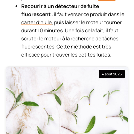
Recourir à un détecteur de fuite
fluorescent
: il faut verser ce produit dans le
carter d’huile
, puis laisser le moteur tourner
durant 10 minutes. Une fois cela fait, il faut
scruter le moteur à la recherche de tâches
fluorescentes. Cette méthode est très
efficace pour trouver les petites fuites.
4 août 2026