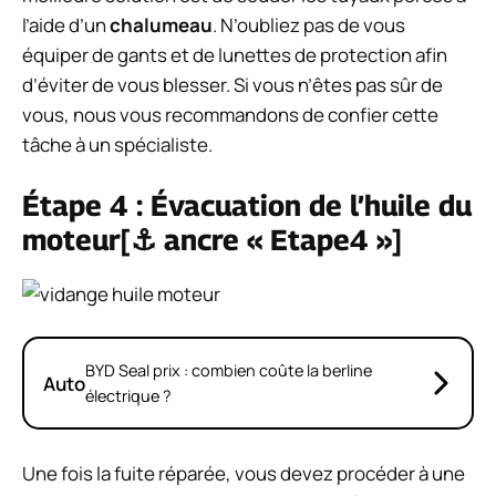
l’aide d’un
chalumeau
. N’oubliez pas de vous
équiper de gants et de lunettes de protection afin
d’éviter de vous blesser. Si vous n’êtes pas sûr de
vous, nous vous recommandons de confier cette
tâche à un spécialiste.
Étape 4 : Évacuation de l’huile du
moteur[⚓ ancre « Etape4 »]
BYD Seal prix : combien coûte la berline
Auto
électrique ?
Une fois la fuite réparée, vous devez procéder à une