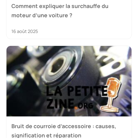
Comment expliquer la surchauffe du
moteur d’une voiture ?
16 août 2025
Bruit de courroie d’accessoire : causes,
signification et réparation