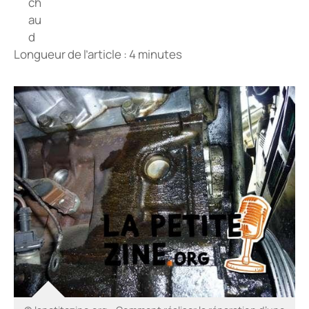
Longueur de l’article : 4 minutes