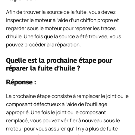
Afin de trouver la source de la fuite, vous devez
inspecter le moteur à l’aide d’un chiffon propre et
regarder sous le moteur pour repérer les traces
d’huile. Une fois que la source a été trouvée, vous
pouvez procéder à la réparation.
Quelle est la prochaine étape pour
réparer la fuite d’huile ?
Réponse :
La prochaine étape consiste à remplacer le joint ou le
composant défectueux à l’aide de l’outillage
approprié. Une fois le joint ou le composant
remplacé, vous pouvez vérifier à nouveau sous le
moteur pour vous assurer qu’il n’y a plus de fuite