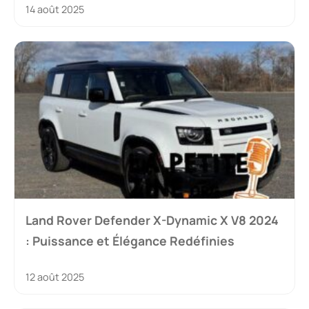
14 août 2025
Land Rover Defender X-Dynamic X V8 2024
: Puissance et Élégance Redéfinies
12 août 2025