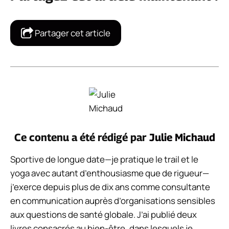
Partager cet article
Ce contenu a été rédigé par
Julie Michaud
Sportive de longue date—je pratique le trail et le
yoga avec autant d’enthousiasme que de rigueur—
j’exerce depuis plus de dix ans comme consultante
en communication auprès d’organisations sensibles
aux questions de santé globale. J’ai publié deux
livres consacrés au bien-être, dans lesquels je