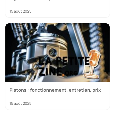
15 août 2025
Pistons : fonctionnement, entretien, prix
15 août 2025