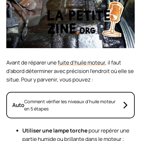
Avant de réparer une
fuite d’huile moteur
, il faut
d’abord déterminer avec précision l’endroit où elle se
situe. Pour y parvenir, vous pouvez :
Comment vérifier les niveaux d’huile moteur
Auto
en 5 étapes
Utiliser une lampe torche
pour repérer une
partie humide ou brillante dans le
moteur
;