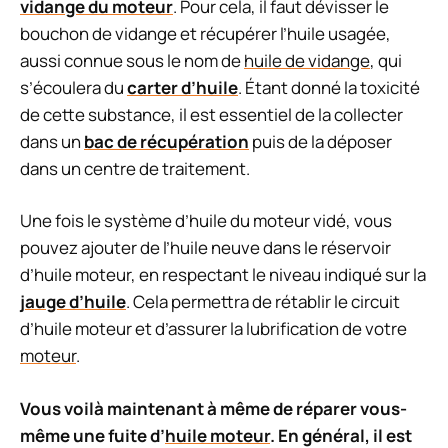
vidange du moteur
. Pour cela, il faut dévisser le
bouchon de vidange et récupérer l’huile usagée,
aussi connue sous le nom de
huile de vidange
, qui
s’écoulera du
carter d’huile
. Étant donné la toxicité
de cette substance, il est essentiel de la collecter
dans un
bac de récupération
puis de la déposer
dans un centre de traitement.
Une fois le système d’huile du moteur vidé, vous
pouvez ajouter de l’huile neuve dans le réservoir
d’huile moteur, en respectant le niveau indiqué sur la
jauge d’huile
. Cela permettra de rétablir le circuit
d’huile moteur et d’assurer la lubrification de votre
moteur
.
Vous voilà maintenant à même de réparer vous-
même une fuite d’
huile moteur
. En général, il est