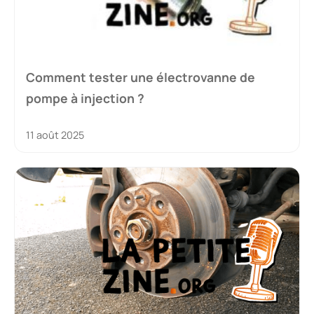
Comment tester une électrovanne de
pompe à injection ?
11 août 2025