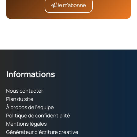
Je m'abonne
Informations
Nous contacter
Plan du site
À propos de l'équipe
Politique de confidentialité
Mentions légales
Générateur d'écriture créative