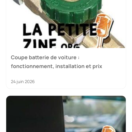
Coupe batterie de voiture :
fonctionnement, installation et prix
24 juin 2026