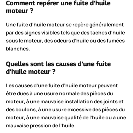
Comment repérer une fuite d’huile
moteur ?
Une fuite d’huile moteur se repère généralement
par des signes visibles tels que des taches d’huile
sous le moteur, des odeurs d’huile ou des fumées
blanches.
Quelles sont les causes d’une fuite
d’huile moteur ?
Les causes d’une fuite d’huile moteur peuvent
être dues à une usure normale des pièces du
moteur, à une mauvaise installation des joints et
des boulons, à une usure excessive des pièces du
moteur, à une mauvaise qualité de l’huile ou à une
mauvaise pression de l’huile.