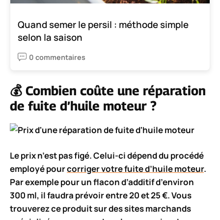
Quand semer le persil : méthode simple
selon la saison
0 commentaires
💰 Combien coûte une réparation
de fuite d’huile moteur ?
Le prix n’est pas figé. Celui-ci dépend du procédé
employé pour
corriger votre fuite d’huile moteur
.
Par exemple pour un flacon d’additif d’environ
300 ml
, il faudra prévoir
entre 20 et 25 €
. Vous
trouverez ce produit sur des sites marchands