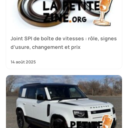
Joint SPI de boîte de vitesses : rôle, signes
d’usure, changement et prix
14 août 2025