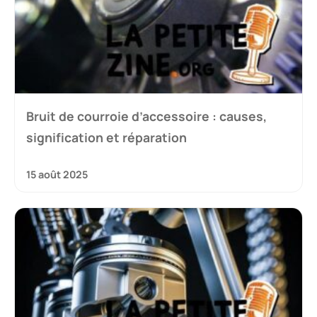
Bruit de courroie d’accessoire : causes,
signification et réparation
15 août 2025