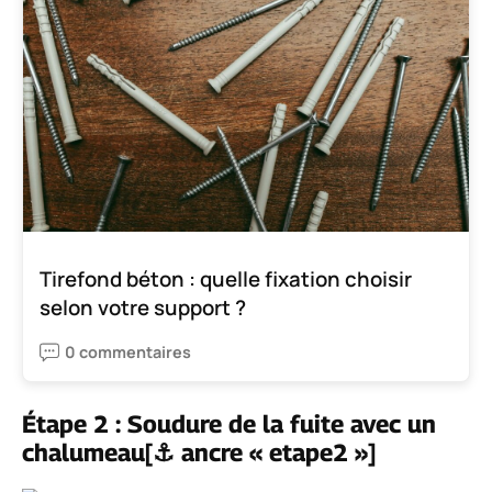
Tirefond béton : quelle fixation choisir
selon votre support ?
0 commentaires
Étape 2 : Soudure de la fuite avec un
chalumeau[⚓ ancre « etape2 »]