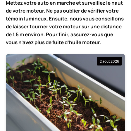
Mettez votre auto en marche et surveillez le haut
de votre moteur. Ne pas oublier de vérifier votre
témoin lumineux
. Ensuite, nous vous conseillons
de laisser tourner votre moteur sur une distance
de 1,5 m environ. Pour finir, assurez-vous que
vous n’avez plus de fuite d’huile moteur.
2 août 2026