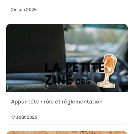
24 juin 2026
Appui-tête : rôle et règlementation
17 août 2025