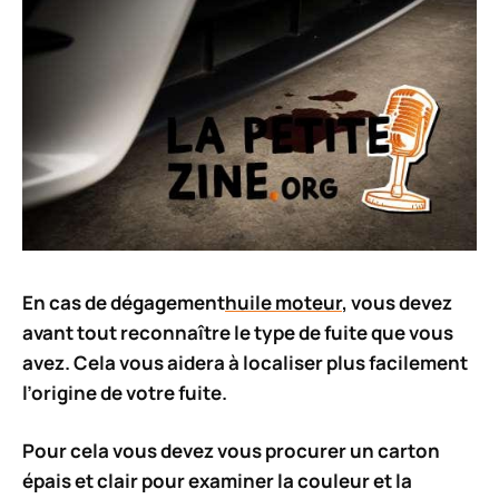
En cas de
dégagement
huile moteur
, vous devez
avant tout
reconnaître le type de fuite
que vous
avez. Cela vous aidera à localiser plus facilement
l’origine de votre fuite.
Pour cela vous devez vous procurer un
carton
épais et clair
pour examiner la couleur et la