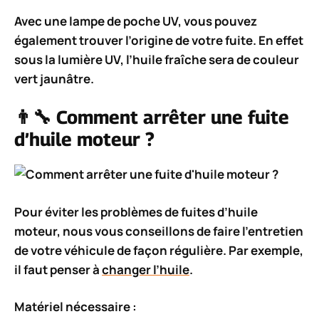
Avec une
lampe de poche UV
, vous pouvez
également trouver l’origine de votre fuite. En effet
sous la lumière UV, l’huile fraîche sera de couleur
vert jaunâtre.
👨‍🔧 Comment arrêter une fuite
d’huile moteur ?
Pour éviter les problèmes de fuites d’huile
moteur, nous vous conseillons de faire l’entretien
de votre véhicule de façon régulière. Par exemple,
il faut penser à
changer l’huile
.
Matériel nécessaire :