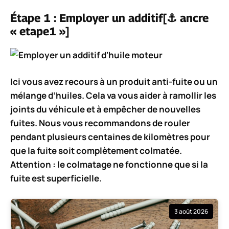
Étape 1 : Employer un additif[⚓ ancre
« etape1 »]
Ici vous avez recours à un
produit anti-fuite
ou un
mélange d’huiles
. Cela va vous aider à ramollir les
joints du véhicule et à empêcher de nouvelles
fuites. Nous vous recommandons de rouler
pendant plusieurs centaines de kilomètres pour
que la fuite soit complètement colmatée.
Attention : le colmatage ne fonctionne que si la
fuite est superficielle.
3 août 2026