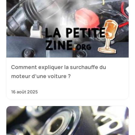
Comment expliquer la surchauffe du
moteur d’une voiture ?
16 août 2025