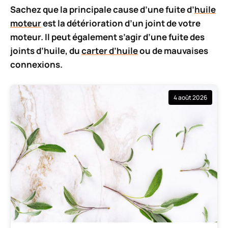
Sachez que la principale cause d’une fuite d’
huile
moteur
est la détérioration d’un joint de votre
moteur. Il peut également s’agir d’une fuite des
joints d’huile, du
carter d’huile
ou de mauvaises
connexions.
4 août 2026