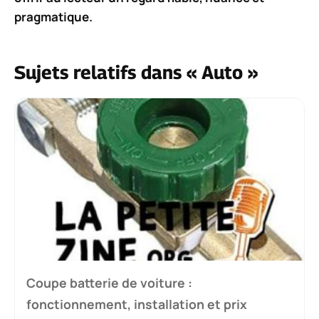
pragmatique.
Sujets relatifs dans « Auto »
Coupe batterie de voiture :
fonctionnement, installation et prix