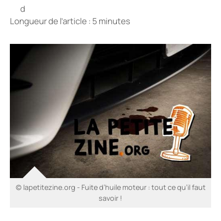
Longueur de l’article : 5 minutes
© lapetitezine.org - Fuite d’huile moteur : tout ce qu’il faut
savoir !