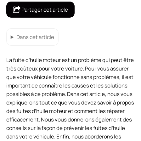
Partager cet article
Dans cet article
La fuite d’huile moteur est un problème qui peut être
très coûteux pour votre voiture. Pour vous assurer
que votre véhicule fonctionne sans problèmes, il est
important de connaître les causes et les solutions
possibles à ce problème. Dans cet article, nous vous
expliquerons tout ce que vous devez savoir à propos
des fuites d’huile moteur et comment les réparer
efficacement. Nous vous donnerons également des
conseils sur la façon de prévenir les fuites d’huile
dans votre véhicule. Enfin, nous aborderons les