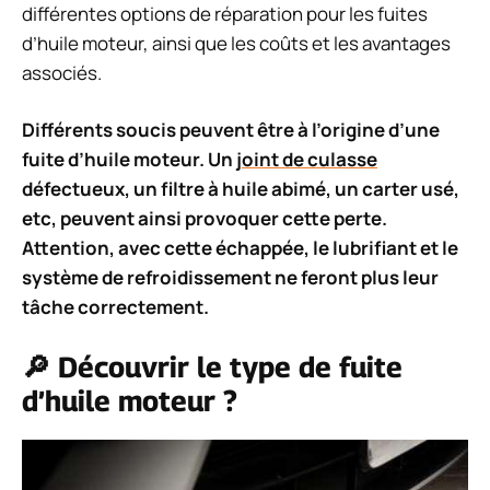
différentes options de réparation pour les fuites
d’huile moteur, ainsi que les coûts et les avantages
associés.
Différents soucis peuvent être à l’origine d’une
fuite d’huile moteur. Un
joint de culasse
défectueux, un filtre à huile abimé, un carter usé,
etc, peuvent ainsi provoquer cette perte.
Attention, avec cette échappée, le lubrifiant et le
système de refroidissement ne feront plus leur
tâche correctement.
🔎 Découvrir le type de fuite
d’huile moteur ?