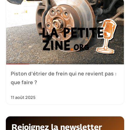
Piston d’étrier de frein qui ne revient pas :
que faire ?
11 août 2025
Rejoignez la newsletter