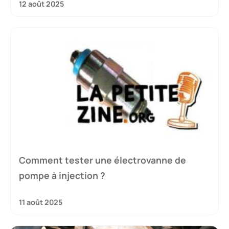
12 août 2025
Comment tester une électrovanne de
pompe à injection ?
11 août 2025