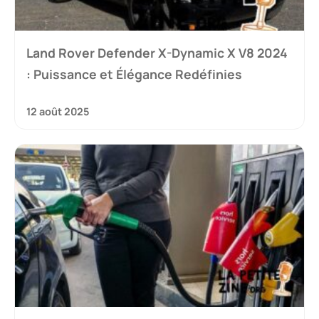
Land Rover Defender X-Dynamic X V8 2024
: Puissance et Élégance Redéfinies
12 août 2025