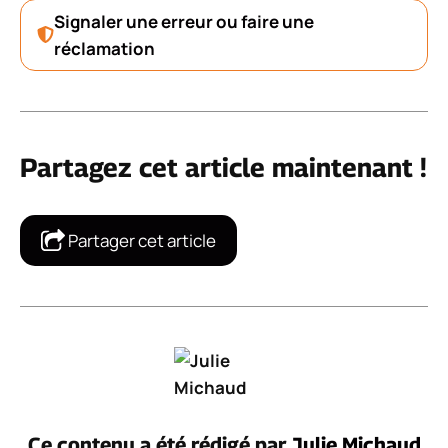
Signaler une erreur ou faire une
réclamation
Partagez cet article maintenant !
Partager cet article
Ce contenu a été rédigé par
Julie Michaud