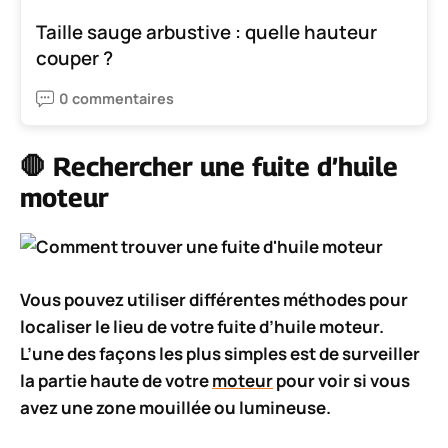
Taille sauge arbustive : quelle hauteur
couper ?
0 commentaires
🛑 Rechercher une fuite d’huile
moteur
Vous pouvez utiliser
différentes méthodes
pour
localiser le lieu de votre fuite d’huile moteur.
L’une des façons les plus simples est de surveiller
la partie haute de votre
moteur
pour voir si vous
avez une
zone mouillée
ou
lumineuse
.