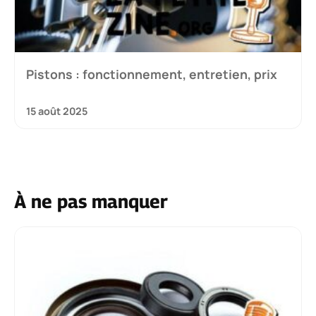
Pistons : fonctionnement, entretien, prix
15 août 2025
À ne pas manquer