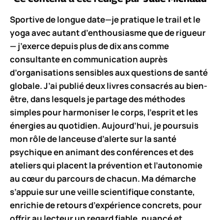
Sportive de longue date—je pratique le trail et le
yoga avec autant d’enthousiasme que de rigueur
— j’exerce depuis plus de dix ans comme
consultante en communication auprès
d’organisations sensibles aux questions de santé
globale. J’ai publié deux livres consacrés au bien-
être, dans lesquels je partage des méthodes
simples pour harmoniser le corps, l’esprit et les
énergies au quotidien. Aujourd’hui, je poursuis
mon rôle de lanceuse d’alerte sur la santé
psychique en animant des conférences et des
ateliers qui placent la prévention et l’autonomie
au cœur du parcours de chacun. Ma démarche
s’appuie sur une veille scientifique constante,
enrichie de retours d’expérience concrets, pour
offrir au lecteur un regard fiable, nuancé et