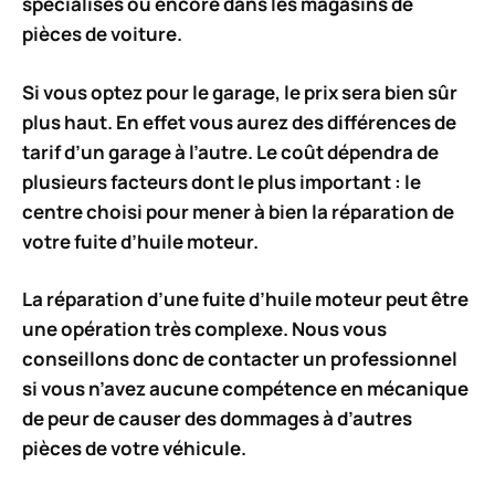
spécialisés ou encore dans les magasins de
pièces de voiture.
Si vous optez pour le garage, le prix sera bien sûr
plus haut. En effet vous aurez des différences de
tarif d’un garage à l’autre. Le coût dépendra de
plusieurs facteurs dont le plus important : le
centre choisi pour mener à bien la réparation de
votre fuite d’huile moteur.
La réparation d’une fuite d’huile moteur peut être
une opération très complexe. Nous vous
conseillons donc de contacter un professionnel
si vous n’avez aucune compétence en mécanique
de peur de causer des dommages à d’autres
pièces de votre véhicule.