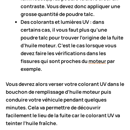
contraste
. Vous devez donc appliquer une
grosse quantité de poudre talc.
Des
colorants et lumières UV
: dans
certains cas, il vous faut plus qu’une
poudre talc pour trouver l’origine de la fuite
d’huile moteur. C’est le cas lorsque vous
devez faire les vérifications dans les
fissures qui sont proches du
moteur
par
exemple.
Vous devrez alors verser votre colorant UV dans le
bouchon de remplissage d’huile moteur puis
conduire votre véhicule pendant quelques
minutes. Cela va permettre de découvrir
facilement le lieu de la fuite car le colorant UV va
teinter l’huile fraîche.