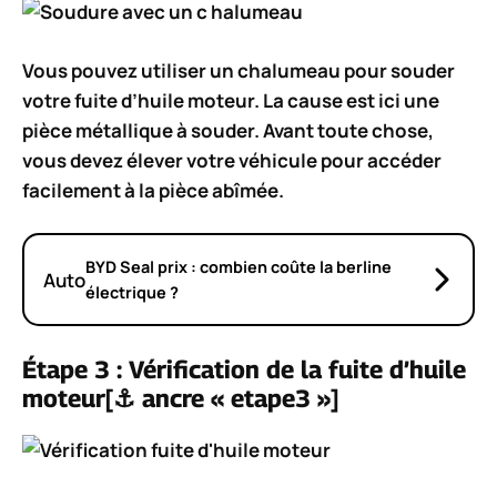
Vous pouvez utiliser un chalumeau pour souder
votre fuite d’huile moteur. La cause est ici une
pièce métallique à souder. Avant toute chose,
vous devez élever votre véhicule pour accéder
facilement à la pièce abîmée.
BYD Seal prix : combien coûte la berline
Auto
électrique ?
Étape 3 : Vérification de la fuite d’huile
moteur[⚓ ancre « etape3 »]