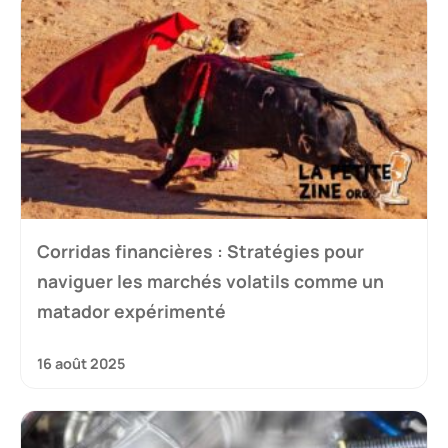
Corridas financières : Stratégies pour
naviguer les marchés volatils comme un
matador expérimenté
16 août 2025