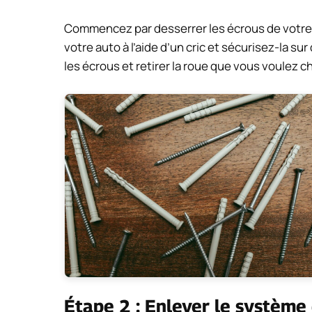
Commencez par desserrer les écrous de votre
votre auto à l’aide d’un cric et sécurisez-la sur
les écrous et retirer la roue que vous voulez 
Étape 2 : Enlever le système