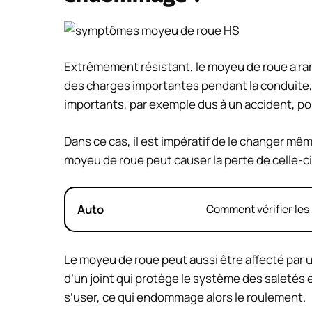
Extrêmement résistant, le moyeu de roue a ra
des charges importantes pendant la conduite, 
importants, par exemple dus à un accident, pou
Dans ce cas, il est impératif de le changer mê
moyeu de roue peut causer la perte de celle-ci 
Auto
Comment vérifier les 
Le moyeu de roue peut aussi être affecté par
d’un joint qui protège le système des saletés et 
s’user, ce qui endommage alors le roulement.