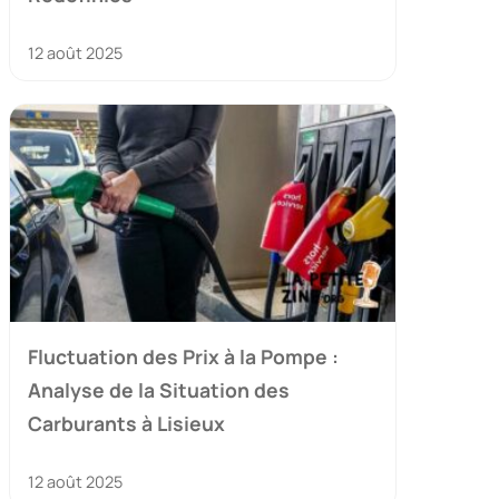
12 août 2025
Fluctuation des Prix à la Pompe :
Analyse de la Situation des
Carburants à Lisieux
12 août 2025