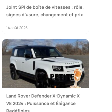
Joint SPI de boîte de vitesses : rôle,
signes d’usure, changement et prix
14 août 2025
Land Rover Defender X-Dynamic X
V8 2024 : Puissance et Élégance
Redéfinies