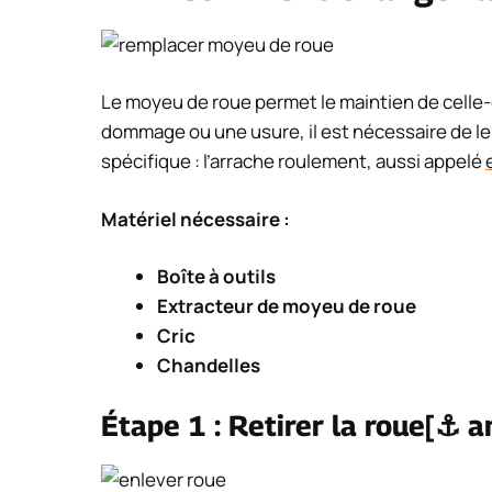
Le moyeu de roue permet le maintien de celle-c
dommage ou une usure, il est nécessaire de le r
spécifique : l’arrache roulement, aussi appelé
Matériel nécessaire :
Boîte à outils
Extracteur de moyeu de roue
Cric
Chandelles
Étape 1 : Retirer la roue[⚓ a