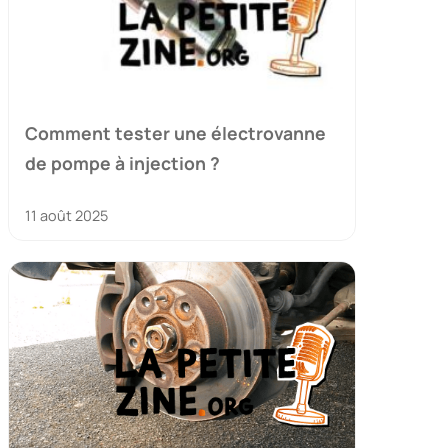
Comment tester une électrovanne
de pompe à injection ?
11 août 2025