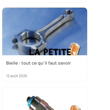
Bielle : tout ce qu’il faut savoir
12 août 2025