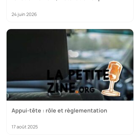
24 juin 2026
Appui-tête : rôle et règlementation
17 août 2025