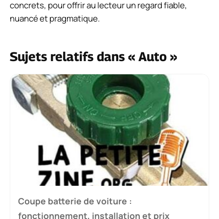
concrets, pour offrir au lecteur un regard fiable,
nuancé et pragmatique.
Sujets relatifs dans « Auto »
Coupe batterie de voiture :
fonctionnement, installation et prix