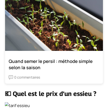
Quand semer le persil : méthode simple
selon la saison
0 commentaires
💶 Quel est le prix d’un essieu ?