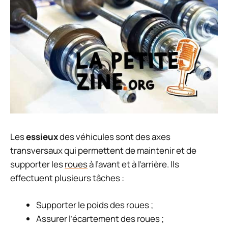
Les
essieux
des véhicules sont des axes
transversaux qui permettent de maintenir et de
supporter les
roues
à l’avant et à l’arrière. Ils
effectuent plusieurs tâches :
Supporter le poids des roues ;
Assurer l’écartement des roues ;