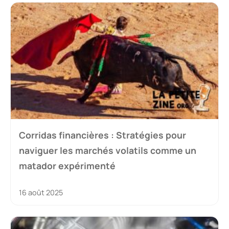
Corridas financières : Stratégies pour
naviguer les marchés volatils comme un
matador expérimenté
16 août 2025