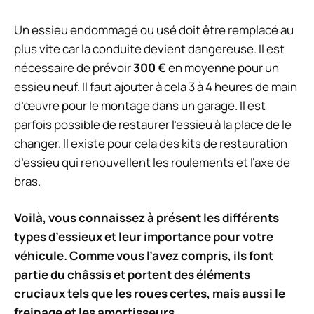
Un essieu endommagé ou usé doit être remplacé au
plus vite car la conduite devient dangereuse. Il est
nécessaire de prévoir
300 €
en moyenne pour un
essieu neuf. Il faut ajouter à cela 3 à 4 heures de main
d’œuvre pour le montage dans un garage. Il est
parfois possible de restaurer l’essieu à la place de le
changer. Il existe pour cela des kits de restauration
d’essieu qui renouvellent les roulements et l’axe de
bras.
Voilà, vous connaissez à présent les différents
types d’essieux et leur importance pour votre
véhicule. Comme vous l’avez compris, ils font
partie du châssis et portent des éléments
cruciaux tels que les roues certes, mais aussi le
freinage et les amortisseurs.