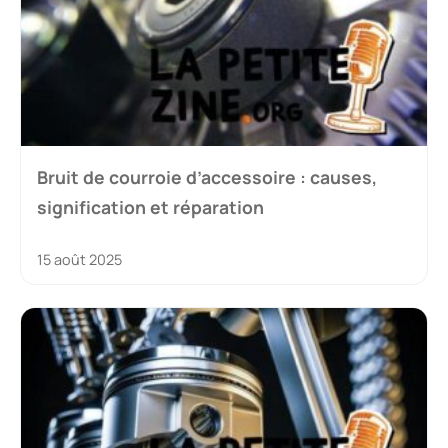
Bruit de courroie d’accessoire : causes,
signification et réparation
15 août 2025