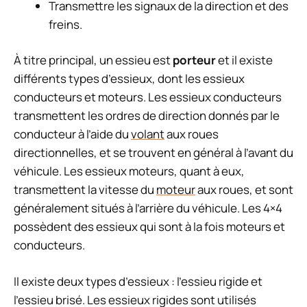
Transmettre les signaux de la direction et des
freins.
À titre principal, un essieu est
porteur
et il existe
différents types d’essieux, dont les essieux
conducteurs et moteurs. Les essieux conducteurs
transmettent les ordres de direction donnés par le
conducteur à l’aide du
volant
aux roues
directionnelles, et se trouvent en général à l’avant du
véhicule. Les essieux moteurs, quant à eux,
transmettent la vitesse du
moteur
aux roues, et sont
généralement situés à l’arrière du véhicule. Les 4×4
possèdent des essieux qui sont à la fois moteurs et
conducteurs.
Il existe deux types d’essieux : l’essieu rigide et
l’essieu brisé. Les essieux rigides sont utilisés