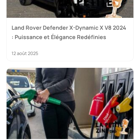
Land Rover Defender X-Dynamic X V8 2024
: Puissance et Élégance Redéfinies
12 août 2025