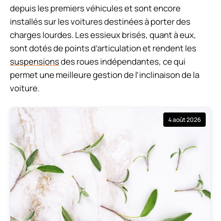
depuis les premiers véhicules et sont encore
installés sur les voitures destinées à porter des
charges lourdes. Les essieux brisés, quant à eux,
sont dotés de points d’articulation et rendent les
suspensions
des roues indépendantes, ce qui
permet une meilleure gestion de l’inclinaison de la
voiture.
4 août 2026