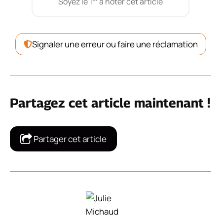
Soyez le 1
à noter cet article
Signaler une erreur ou faire une réclamation
Partagez cet article maintenant !
Partager cet article