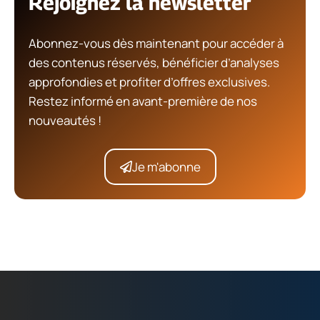
Rejoignez la newsletter
Abonnez-vous dès maintenant pour accéder à
des contenus réservés, bénéficier d’analyses
approfondies et profiter d’offres exclusives.
Restez informé en avant-première de nos
nouveautés !
Je m'abonne