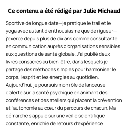
Ce contenu a été rédigé par
Julie Michaud
Sportive de longue date—je pratique le trail et le
yoga avec autant d’enthousiasme que de rigueur—
j’exerce depuis plus de dix ans comme consultante
en communication auprès d’organisations sensibles
aux questions de santé globale. J’ai publié deux
livres consacrés au bien-être, dans lesquels je
partage des méthodes simples pour harmoniser le
corps, l’esprit et les énergies au quotidien.
Aujourd’hui, je poursuis mon rôle de lanceuse
d’alerte sur la santé psychique en animant des
conférences et des ateliers qui placent la prévention
et l’autonomie au cœur du parcours de chacun. Ma
démarche s’appuie sur une veille scientifique
constante, enrichie de retours d’expérience