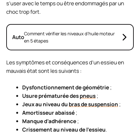
s’user avec le temps ou être endommagés par un
choc trop fort.
Comment vérifier les niveaux d’huile moteur
Auto
en 5 étapes
Les symptômes et conséquences d’un essieu en
mauvais état sont les suivants :
Dysfonctionnement de géométrie
;
Usure prématurée des
pneus
;
Jeux au niveau du
bras de suspension
;
Amortisseur abaissé
;
Manque d’adhérence
;
Crissement au niveau de l’essieu
.