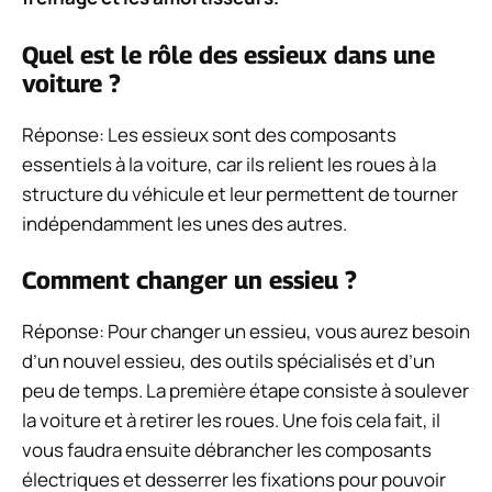
Quel est le rôle des essieux dans une
voiture ?
Réponse: Les essieux sont des composants
essentiels à la voiture, car ils relient les roues à la
structure du véhicule et leur permettent de tourner
indépendamment les unes des autres.
Comment changer un essieu ?
Réponse: Pour changer un essieu, vous aurez besoin
d’un nouvel essieu, des outils spécialisés et d’un
peu de temps. La première étape consiste à soulever
la voiture et à retirer les roues. Une fois cela fait, il
vous faudra ensuite débrancher les composants
électriques et desserrer les fixations pour pouvoir