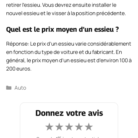
retirer l’essieu. Vous devrez ensuite installer le
nouvel essieu et le visser à la position précédente.
Quel est le prix moyen d’un essieu ?
Réponse: Le prix d’un essieu varie considérablement
en fonction du type de voiture et du fabricant. En
général, le prix moyen d’un essieu est d’environ 100 à
200 euros.
Catégories
Auto
Donnez votre avis
★
★
★
★
★
er