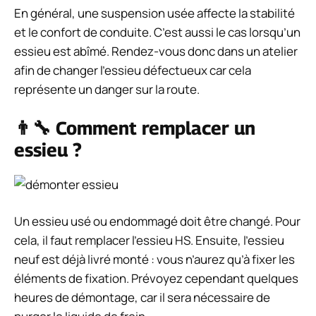
En général, une suspension usée affecte la stabilité
et le confort de conduite. C’est aussi le cas lorsqu’un
essieu est abîmé. Rendez-vous donc dans un atelier
afin de changer l’essieu défectueux car cela
représente un danger sur la route.
👨‍🔧 Comment remplacer un
essieu ?
Un essieu usé ou endommagé doit être changé. Pour
cela, il faut remplacer l’essieu HS. Ensuite, l’essieu
neuf est déjà livré monté : vous n’aurez qu’à fixer les
éléments de fixation. Prévoyez cependant quelques
heures de démontage, car il sera nécessaire de