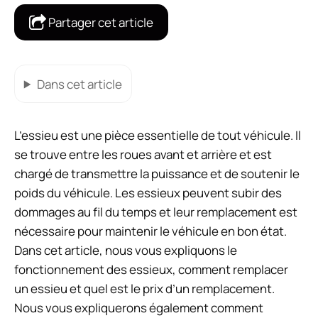
Partager cet article
Dans cet article
L’essieu est une pièce essentielle de tout véhicule. Il
se trouve entre les roues avant et arrière et est
chargé de transmettre la puissance et de soutenir le
poids du véhicule. Les essieux peuvent subir des
dommages au fil du temps et leur remplacement est
nécessaire pour maintenir le véhicule en bon état.
Dans cet article, nous vous expliquons le
fonctionnement des essieux, comment remplacer
un essieu et quel est le prix d’un remplacement.
Nous vous expliquerons également comment