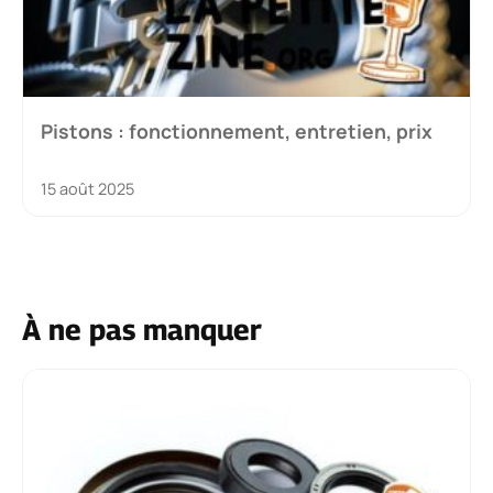
Pistons : fonctionnement, entretien, prix
15 août 2025
À ne pas manquer