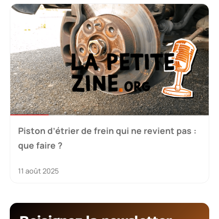
Piston d’étrier de frein qui ne revient pas :
que faire ?
11 août 2025