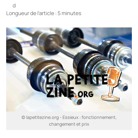
Longueur de l’article : 5 minutes
© lapetitezine.org - Essieux : fonctionnement,
changement et prix