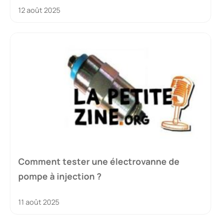
12 août 2025
Comment tester une électrovanne de
pompe à injection ?
11 août 2025