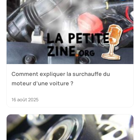
Comment expliquer la surchauffe du
moteur d’une voiture ?
16 août 2025