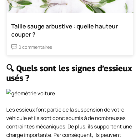
Taille sauge arbustive : quelle hauteur
couper ?
0 commentaires
🔍 Quels sont les signes d’essieux
usés ?
Les essieux font partie de la suspension de votre
véhicule et ils sont donc soumis à de nombreuses
contraintes mécaniques. De plus, ils supportent une
charge importante. Par conséquent, ils peuvent