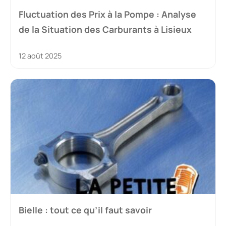
Fluctuation des Prix à la Pompe : Analyse
de la Situation des Carburants à Lisieux
12 août 2025
Bielle : tout ce qu’il faut savoir