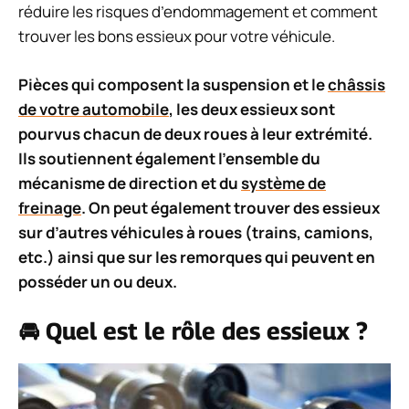
réduire les risques d’endommagement et comment
trouver les bons essieux pour votre véhicule.
Pièces qui composent la suspension et le
châssis
de votre automobile
, les deux essieux sont
pourvus chacun de deux roues à leur extrémité.
Ils soutiennent également l’ensemble du
mécanisme de direction et du
système de
freinage
. On peut également trouver des essieux
sur d’autres véhicules à roues (trains, camions,
etc.) ainsi que sur les remorques qui peuvent en
posséder un ou deux.
🚘 Quel est le rôle des essieux ?