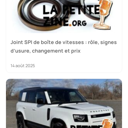
Joint SPI de boîte de vitesses : rôle, signes
d’usure, changement et prix
14 août 2025