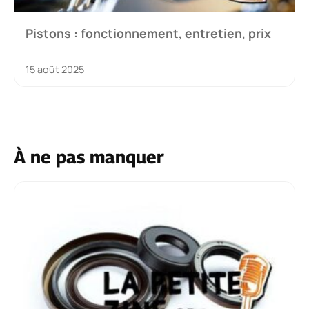
Pistons : fonctionnement, entretien, prix
15 août 2025
À ne pas manquer