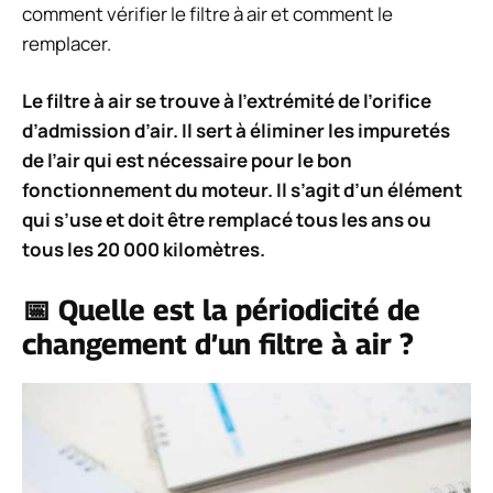
comment vérifier le filtre à air et comment le
remplacer.
Le filtre à air se trouve à l’extrémité de l’orifice
d’admission d’air. Il sert à éliminer les impuretés
de l’air qui est nécessaire pour le bon
fonctionnement du moteur. Il s’agit d’un élément
qui s’use et doit être remplacé tous les ans ou
tous les 20 000 kilomètres.
📅 Quelle est la périodicité de
changement d’un filtre à air ?