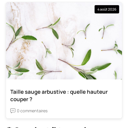
4 août 2026
Taille sauge arbustive : quelle hauteur
couper ?
0 commentaires