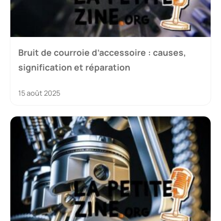
Bruit de courroie d’accessoire : causes,
signification et réparation
15 août 2025