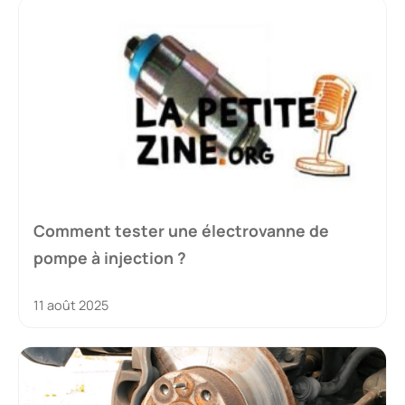
Comment tester une électrovanne de
pompe à injection ?
11 août 2025