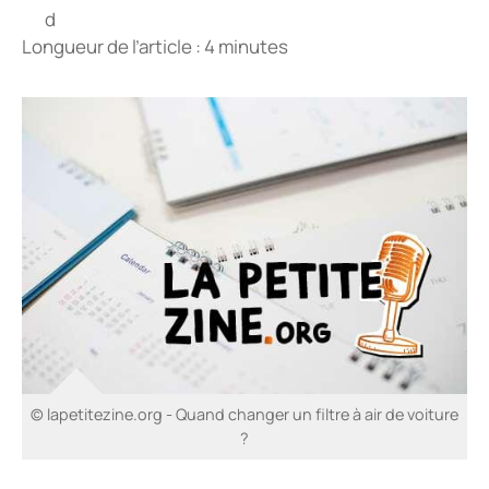
Longueur de l’article : 4 minutes
© lapetitezine.org - Quand changer un filtre à air de voiture
?