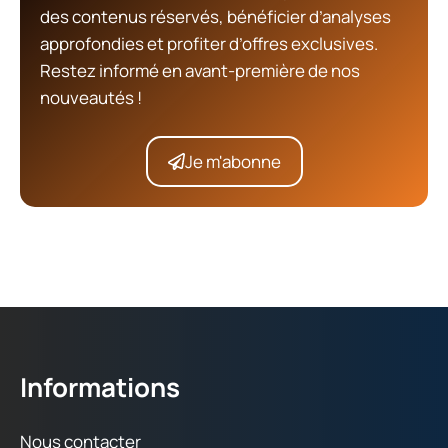
des contenus réservés, bénéficier d’analyses
approfondies et profiter d’offres exclusives.
Restez informé en avant-première de nos
nouveautés !
Je m'abonne
Informations
Nous contacter