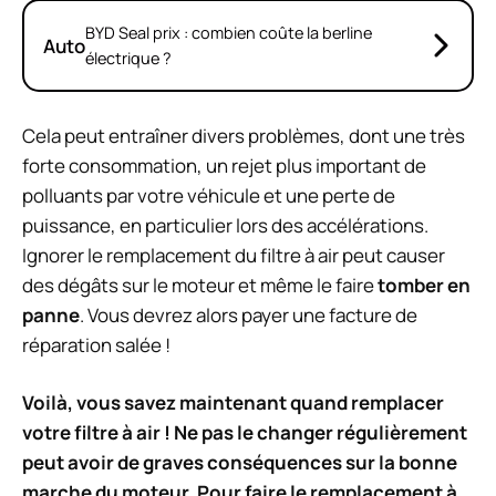
BYD Seal prix : combien coûte la berline
Auto
électrique ?
Cela peut entraîner divers problèmes, dont une très
forte consommation, un rejet plus important de
polluants par votre véhicule et une perte de
puissance, en particulier lors des accélérations.
Ignorer le remplacement du filtre à air peut causer
des dégâts sur le moteur et même le faire
tomber en
panne
. Vous devrez alors payer une facture de
réparation salée !
Voilà, vous savez maintenant quand remplacer
votre filtre à air ! Ne pas le changer régulièrement
peut avoir de graves conséquences sur la bonne
marche du moteur. Pour faire le remplacement à