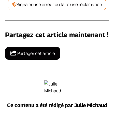
Signaler une erreur ou faire une réclamation
Partagez cet article maintenant !
Partager cet article
Ce contenu a été rédigé par
Julie Michaud