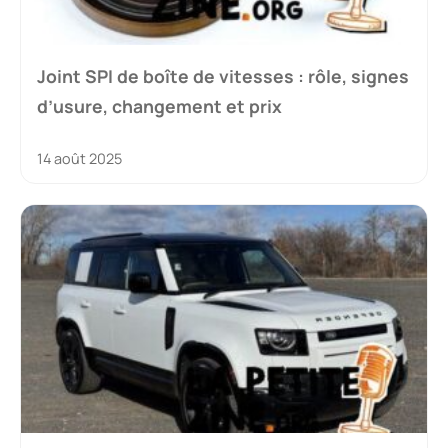
Joint SPI de boîte de vitesses : rôle, signes
d’usure, changement et prix
14 août 2025