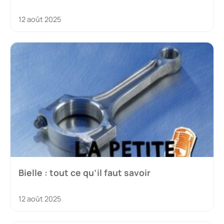
12 août 2025
Bielle : tout ce qu’il faut savoir
12 août 2025