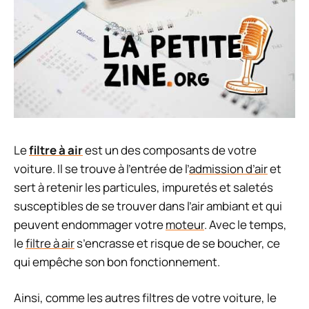
Le
filtre à air
est un des composants de votre
voiture. Il se trouve à l’entrée de l’
admission d’air
et
sert à retenir les particules, impuretés et saletés
susceptibles de se trouver dans l’air ambiant et qui
peuvent endommager votre
moteur
. Avec le temps,
le
filtre à air
s’encrasse et risque de se boucher, ce
qui empêche son bon fonctionnement.
Ainsi, comme les autres filtres de votre voiture, le