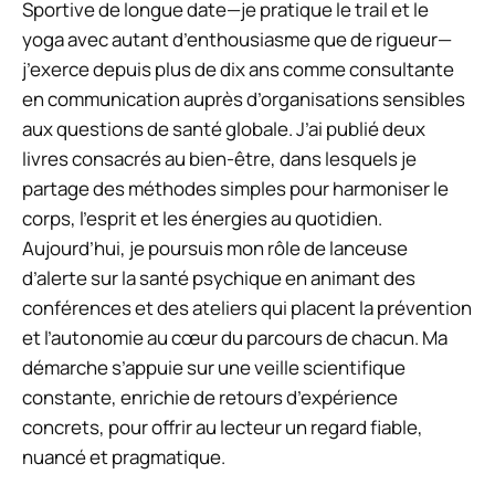
Sportive de longue date—je pratique le trail et le
yoga avec autant d’enthousiasme que de rigueur—
j’exerce depuis plus de dix ans comme consultante
en communication auprès d’organisations sensibles
aux questions de santé globale. J’ai publié deux
livres consacrés au bien-être, dans lesquels je
partage des méthodes simples pour harmoniser le
corps, l’esprit et les énergies au quotidien.
Aujourd’hui, je poursuis mon rôle de lanceuse
d’alerte sur la santé psychique en animant des
conférences et des ateliers qui placent la prévention
et l’autonomie au cœur du parcours de chacun. Ma
démarche s’appuie sur une veille scientifique
constante, enrichie de retours d’expérience
concrets, pour offrir au lecteur un regard fiable,
nuancé et pragmatique.