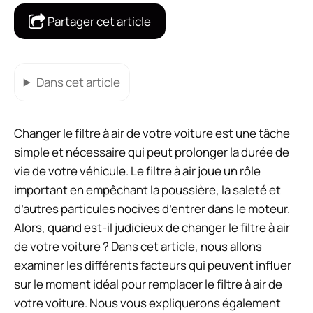
Partager cet article
Dans cet article
Changer le filtre à air de votre voiture est une tâche
simple et nécessaire qui peut prolonger la durée de
vie de votre véhicule. Le filtre à air joue un rôle
important en empêchant la poussière, la saleté et
d’autres particules nocives d’entrer dans le moteur.
Alors, quand est-il judicieux de changer le filtre à air
de votre voiture ? Dans cet article, nous allons
examiner les différents facteurs qui peuvent influer
sur le moment idéal pour remplacer le filtre à air de
votre voiture. Nous vous expliquerons également