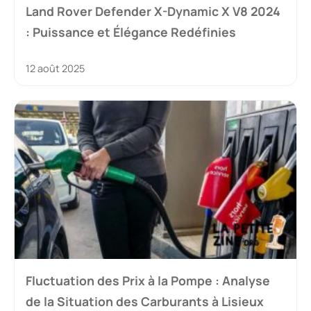
Land Rover Defender X-Dynamic X V8 2024
: Puissance et Élégance Redéfinies
12 août 2025
Fluctuation des Prix à la Pompe : Analyse
de la Situation des Carburants à Lisieux