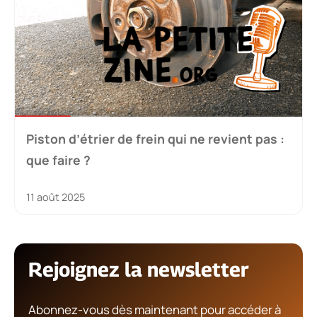
Piston d’étrier de frein qui ne revient pas :
que faire ?
11 août 2025
Rejoignez la newsletter
Abonnez-vous dès maintenant pour accéder à