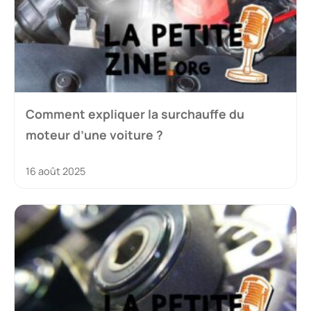
Comment expliquer la surchauffe du
moteur d’une voiture ?
16 août 2025