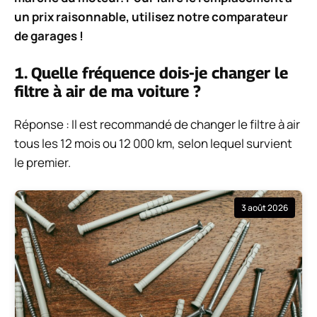
un prix raisonnable, utilisez notre comparateur
de garages !
1. Quelle fréquence dois-je changer le
filtre à air de ma voiture ?
Réponse : Il est recommandé de changer le filtre à air
tous les 12 mois ou 12 000 km, selon lequel survient
le premier.
3 août 2026