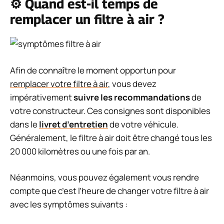
⚙️ Quand est-il temps de
remplacer un filtre à air ?
Afin de connaître le moment opportun pour
remplacer votre filtre à air
, vous devez
impérativement
suivre les recommandations
de
votre constructeur. Ces consignes sont disponibles
dans le
livret d’entretien
de votre véhicule.
Généralement, le filtre à air doit être changé tous les
20 000 kilomètres ou une fois par an.
Néanmoins, vous pouvez également vous rendre
compte que c’est l’heure de changer votre filtre à air
avec les symptômes suivants :