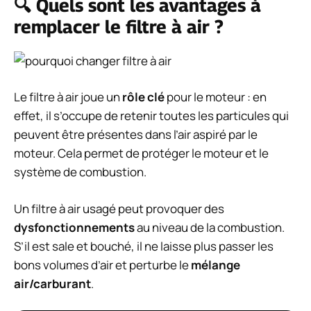
🔍 Quels sont les avantages à
remplacer le filtre à air ?
Le filtre à air joue un
rôle clé
pour le moteur : en
effet, il s’occupe de retenir toutes les particules qui
peuvent être présentes dans l’air aspiré par le
moteur. Cela permet de protéger le moteur et le
système de combustion.
Un filtre à air usagé peut provoquer des
dysfonctionnements
au niveau de la combustion.
S’il est sale et bouché, il ne laisse plus passer les
bons volumes d’air et perturbe le
mélange
air/carburant
.