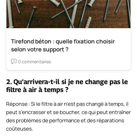
Tirefond béton : quelle fixation choisir
selon votre support ?
0 commentaires
2. Qu’arrivera-t-il si je ne change pas le
filtre à air à temps ?
Réponse : Si le filtre à air n’est pas changé à temps, il
peut s’encrasser et se boucher, ce qui peut entraîner
des problèmes de performance et des réparations
coûteuses.