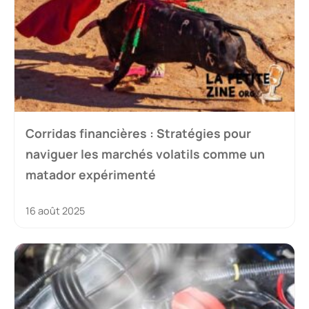
Corridas financières : Stratégies pour
naviguer les marchés volatils comme un
matador expérimenté
16 août 2025