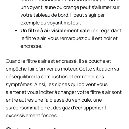
un voyant jaune ou orange peut s’allumer sur
votre
tableau de bord
. Il peut s’agir par
exemple du
voyant moteur
.
Un filtre à air visiblement sale
: en regardant
le filtre à air, vous remarquez qu’il est noir et
encrassé.
Quand le filtre à air est encrassé, il se bouche et
empêche l’air d’arriver au
moteur
. Cette situation va
déséquilibrer la combustion et entraîner ces
symptômes. Ainsi, les signes qui doivent vous
alerter et vous inciter à changer votre filtre à air sont
entre autres une faiblesse du véhicule, une
surconsommation et des gaz d’échappement
excessivement foncés.