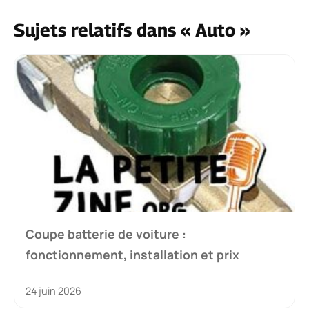
Sujets relatifs dans « Auto »
Coupe batterie de voiture :
fonctionnement, installation et prix
24 juin 2026