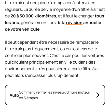
filtre à air est une pièce à remplacer à intervalles
réguliers. La durée de vie moyenne d’un filtre à air est
de
20 à 30 000 kilomètres
, et il faut le changer
tous
les ans
, généralement lors de la
révision
annuelle
de votre véhicule
.
Il peut cependant être nécessaire de remplacer le
filtre à air plus fréquemment, ou en tout cas de le
contrôler plus souvent. C’est le cas pour les voitures
qui circulent principalement en ville ou dans des
environnements très poussiéreux, car le filtre à air
peut alors s’encrasser plus rapidement.
Comment vérifier les niveaux d’huile moteur
Auto
en 5 étapes