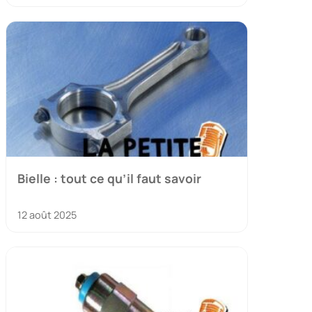
Bielle : tout ce qu’il faut savoir
12 août 2025