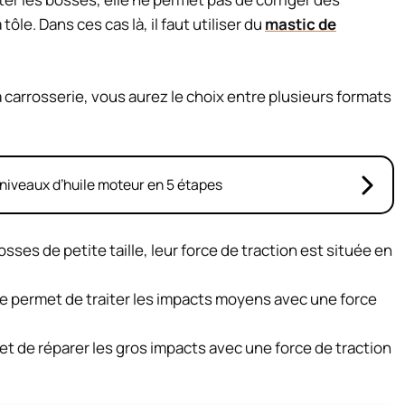
tôle. Dans ces cas là, il faut utiliser du
mastic de
a carrosserie, vous aurez le choix entre plusieurs formats
niveaux d’huile moteur en 5 étapes
sses de petite taille, leur force de traction est située en
re permet de traiter les impacts moyens avec une force
met de réparer les gros impacts avec une force de traction