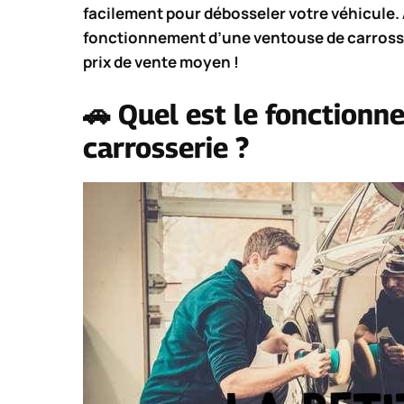
facilement pour débosseler votre véhicule. 
fonctionnement d’une ventouse de carrosseri
prix de vente moyen !
🚗 Quel est le fonction
carrosserie ?