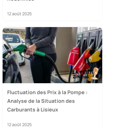
12 août 2025
Fluctuation des Prix à la Pompe :
Analyse de la Situation des
Carburants à Lisieux
12 août 2025