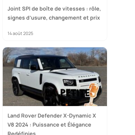
Joint SPI de boîte de vitesses : rôle,
signes d’usure, changement et prix
14 août 2025
Land Rover Defender X-Dynamic X
V8 2024 : Puissance et Élégance
Redéfinies