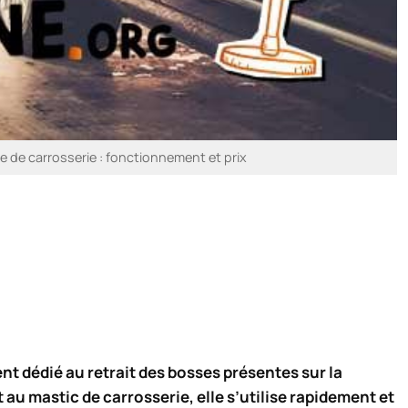
e de carrosserie : fonctionnement et prix
t dédié au retrait des bosses présentes sur la
au mastic de carrosserie, elle s’utilise rapidement et