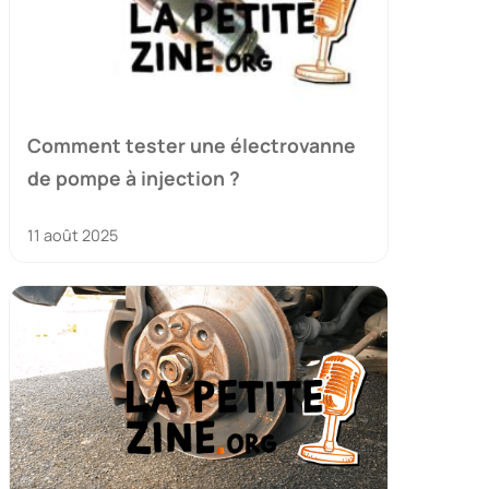
Comment tester une électrovanne
de pompe à injection ?
11 août 2025