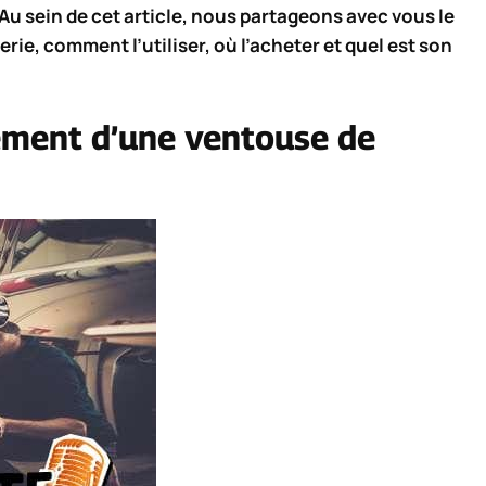
Au sein de cet article, nous partageons avec vous le
e, comment l’utiliser, où l’acheter et quel est son
nement d’une ventouse de