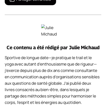
Ce contenu a été rédigé par
Julie Michaud
Sportive de longue date—je pratique le trail et le
yoga avec autant d’enthousiasme que de rigueur—
j’exerce depuis plus de dix ans comme consultante
en communication auprès d’organisations sensibles
aux questions de santé globale. J’ai publié deux
livres consacrés au bien-être, dans lesquels je
partage des méthodes simples pour harmoniser le
corps, l’esprit et les énergies au quotidien.