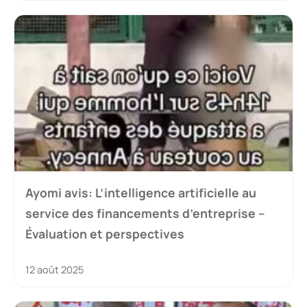
Ayomi avis: L’intelligence artificielle au
service des financements d’entreprise –
Évaluation et perspectives
12 août 2025