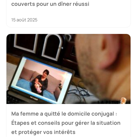
couverts pour un dîner réussi
15 août 2025
Ma femme a quitté le domicile conjugal :
Étapes et conseils pour gérer la situation
et protéger vos intérêts