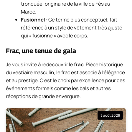
tronquée, originaire de la ville de Fès au
Maroc.
Fusionnel
: Ce terme plus conceptuel, fait
référence à un style de vêtement très ajusté
qui « fusionne » avec le corps.
Frac, une tenue de gala
Je vous invite à redécouvrir le
frac
. Pièce historique
du vestiaire masculin, le frac est associé à l’élégance
et au prestige. C’est le choix par excellence pour des
événements formels comme les bals et autres
réceptions de grande envergure.
3 août 2026