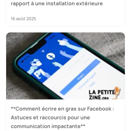
rapport à une installation extérieure
16 août 2025
**Comment écrire en gras sur Facebook :
Astuces et raccourcis pour une
communication impactante**