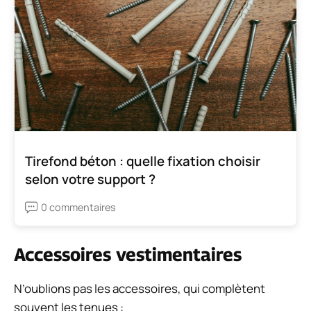
Tirefond béton : quelle fixation choisir
selon votre support ?
0 commentaires
Accessoires vestimentaires
N’oublions pas les accessoires, qui complètent
souvent les tenues :