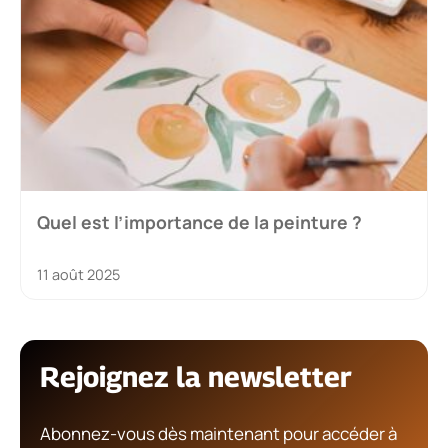
Quel est l’importance de la peinture ?
11 août 2025
Rejoignez la newsletter
Abonnez-vous dès maintenant pour accéder à