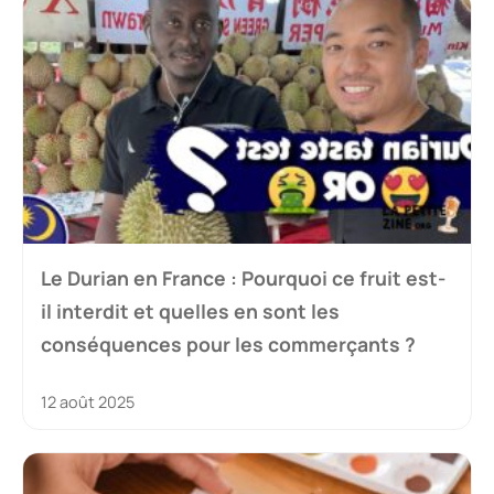
Le Durian en France : Pourquoi ce fruit est-
il interdit et quelles en sont les
conséquences pour les commerçants ?
12 août 2025