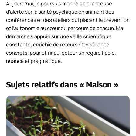
Aujourd’hui, je poursuis mon rôle de lanceuse
d’alerte sur la santé psychique en animant des
conférences et des ateliers qui placent la prévention
et l’autonomie au cœur du parcours de chacun. Ma
démarche s’appuie sur une veille scientifique
constante, enrichie de retours d’expérience
concrets, pour offrir au lecteur un regard fiable,
nuancé et pragmatique.
Sujets relatifs dans « Maison »