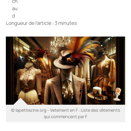
Longueur de l’article : 3 minutes
© lapetitezine.org - Vetement en F : Liste des vêtements
qui commencent par F