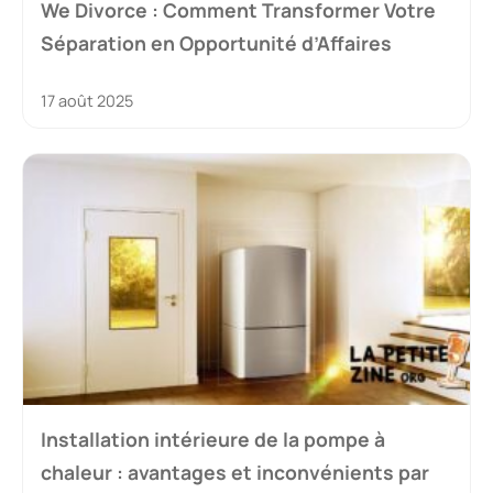
We Divorce : Comment Transformer Votre
Séparation en Opportunité d’Affaires
17 août 2025
Installation intérieure de la pompe à
chaleur : avantages et inconvénients par