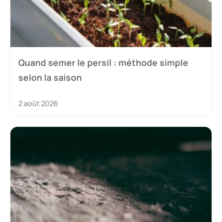
Quand semer le persil : méthode simple
selon la saison
2 août 2026