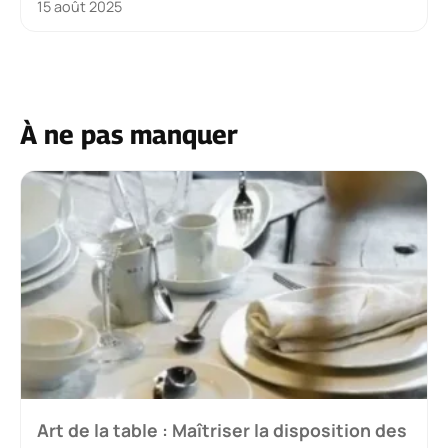
15 août 2025
À ne pas manquer
Art de la table : Maîtriser la disposition des