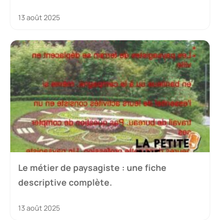
13 août 2025
Le métier de paysagiste : une fiche
descriptive complète.
13 août 2025