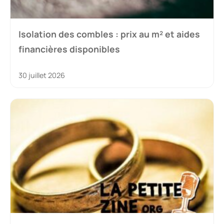
Isolation des combles : prix au m² et aides
financières disponibles
30 juillet 2026