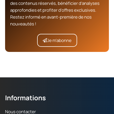
des contenus réservés, bénéficier d’analyses
approfondies et profiter d’offres exclusives.
Restez informé en avant-première de nos
nouveautés !
Je m'abonne
Informations
Nous contacter