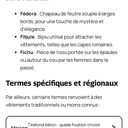
Fédora
: Chapeau de feutre souple à larges
bords, pour une touche de mystère et
d’élégance.
Fibule
: Bijou utilisé pour attacher les
vêtements, telles que les capes romaines.
Fichu
: Pièce de tissu portée sur les épaules
ou autour du cou par les femmes dans le
passé.
Termes spécifiques et régionaux
Par ailleurs, certains termes renvoient à des
vêtements traditionnels ou moins connus :
Tirefond béton : quelle fixation choisir
Maison