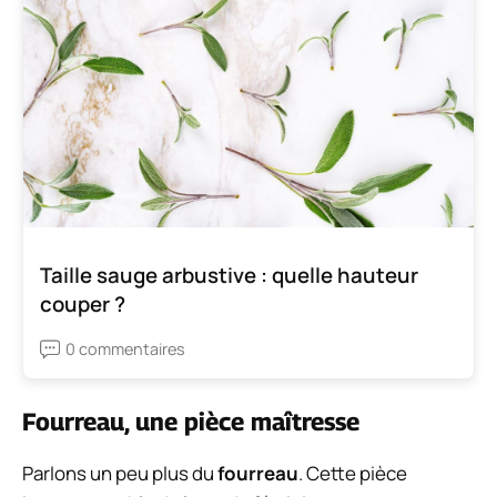
Taille sauge arbustive : quelle hauteur
couper ?
0 commentaires
Fourreau, une pièce maîtresse
Parlons un peu plus du
fourreau
. Cette pièce