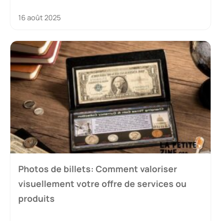
16 août 2025
Photos de billets: Comment valoriser
visuellement votre offre de services ou
produits