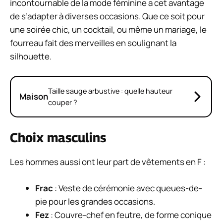
incontournable de la mode féminine a cet avantage
de s’adapter à diverses occasions. Que ce soit pour
une soirée chic, un cocktail, ou même un mariage, le
fourreau fait des merveilles en soulignant la
silhouette.
Taille sauge arbustive : quelle hauteur
Maison
couper ?
Choix masculins
Les hommes aussi ont leur part de vêtements en F :
Frac
: Veste de cérémonie avec queues-de-
pie pour les grandes occasions.
Fez
: Couvre-chef en feutre, de forme conique