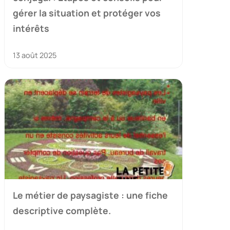
gérer la situation et protéger vos
intérêts
13 août 2025
Le métier de paysagiste : une fiche
descriptive complète.