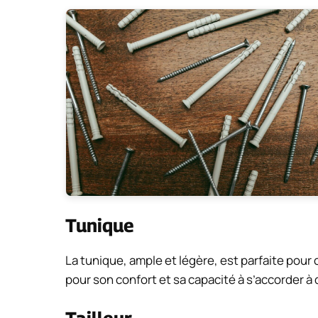
Tunique
La tunique, ample et légère, est parfaite pour
pour son confort et sa capacité à s’accorder à 