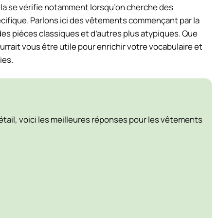
la se vérifie notamment lorsqu’on cherche des
ifique. Parlons ici des vêtements commençant par la
s des pièces classiques et d’autres plus atypiques. Que
urrait vous être utile pour enrichir votre vocabulaire et
ies.
détail, voici les meilleures réponses pour les vêtements