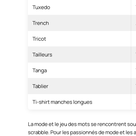
Tuxedo
Trench
Tricot
Tailleurs
Tanga
Tablier
Ti-shirt manches longues
La mode et le jeu des mots se rencontrent souv
scrabble. Pour les passionnés de mode et les a