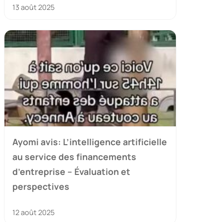
13 août 2025
Ayomi avis: L’intelligence artificielle
au service des financements
d’entreprise – Évaluation et
perspectives
12 août 2025