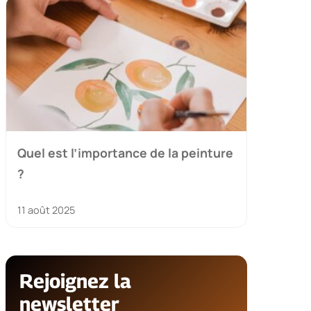
Quel est l’importance de la peinture
?
11 août 2025
Rejoignez la
newsletter