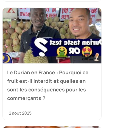
Le Durian en France : Pourquoi ce
fruit est-il interdit et quelles en
sont les conséquences pour les
commerçants ?
12 août 2025