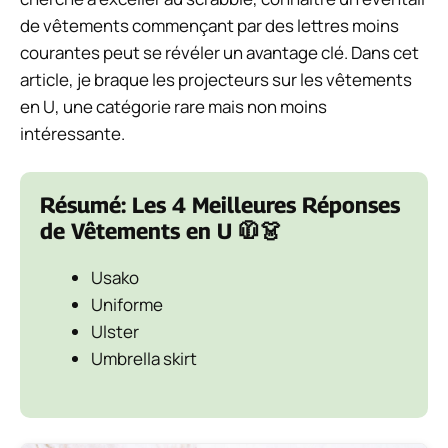
de vêtements commençant par des lettres moins
courantes peut se révéler un avantage clé. Dans cet
article, je braque les projecteurs sur les vêtements
en U, une catégorie rare mais non moins
intéressante.
Résumé: Les 4 Meilleures Réponses
de Vêtements en U 🧥👗
Usako
Uniforme
Ulster
Umbrella skirt