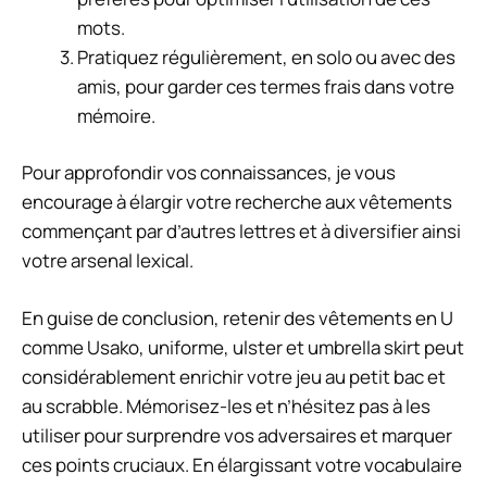
mots.
Pratiquez régulièrement, en solo ou avec des
amis, pour garder ces termes frais dans votre
mémoire.
Pour approfondir vos connaissances, je vous
encourage à élargir votre recherche aux vêtements
commençant par d’autres lettres et à diversifier ainsi
votre arsenal lexical.
En guise de conclusion, retenir des vêtements en U
comme Usako, uniforme, ulster et umbrella skirt peut
considérablement enrichir votre jeu au petit bac et
au scrabble. Mémorisez-les et n’hésitez pas à les
utiliser pour surprendre vos adversaires et marquer
ces points cruciaux. En élargissant votre vocabulaire