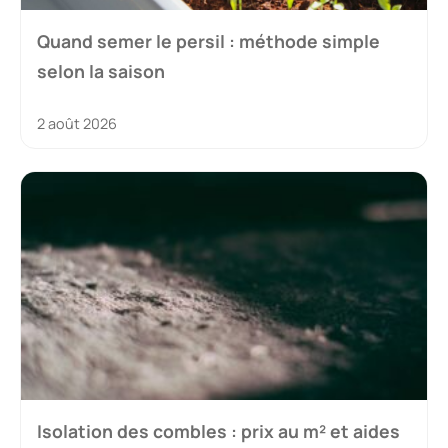
Quand semer le persil : méthode simple
selon la saison
2 août 2026
Isolation des combles : prix au m² et aides