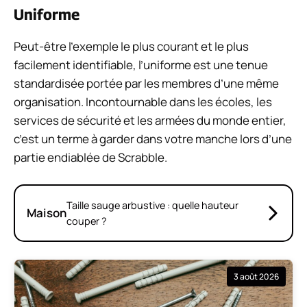
Uniforme
Peut-être l’exemple le plus courant et le plus
facilement identifiable, l’uniforme est une tenue
standardisée portée par les membres d’une même
organisation. Incontournable dans les écoles, les
services de sécurité et les armées du monde entier,
c’est un terme à garder dans votre manche lors d’une
partie endiablée de Scrabble.
Taille sauge arbustive : quelle hauteur
Maison
couper ?
3 août 2026