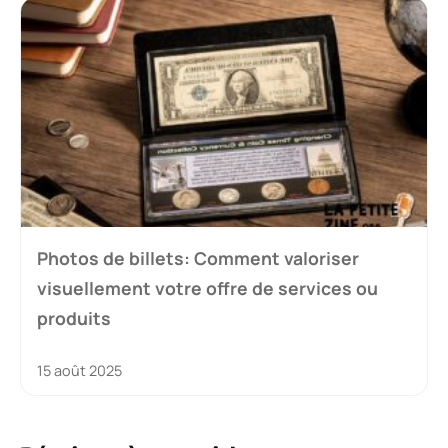
Photos de billets: Comment valoriser
visuellement votre offre de services ou
produits
15 août 2025