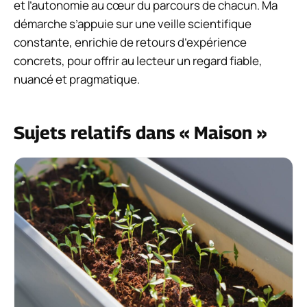
et l’autonomie au cœur du parcours de chacun. Ma
démarche s’appuie sur une veille scientifique
constante, enrichie de retours d’expérience
concrets, pour offrir au lecteur un regard fiable,
nuancé et pragmatique.
Sujets relatifs dans « Maison »