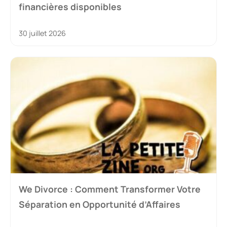
financières disponibles
30 juillet 2026
We Divorce : Comment Transformer Votre
Séparation en Opportunité d’Affaires