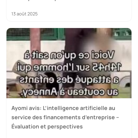
13 août 2025
Ayomi avis: L’intelligence artificielle au
service des financements d’entreprise –
Évaluation et perspectives