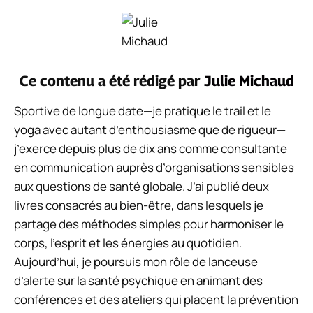
Ce contenu a été rédigé par
Julie Michaud
Sportive de longue date—je pratique le trail et le
yoga avec autant d’enthousiasme que de rigueur—
j’exerce depuis plus de dix ans comme consultante
en communication auprès d’organisations sensibles
aux questions de santé globale. J’ai publié deux
livres consacrés au bien-être, dans lesquels je
partage des méthodes simples pour harmoniser le
corps, l’esprit et les énergies au quotidien.
Aujourd’hui, je poursuis mon rôle de lanceuse
d’alerte sur la santé psychique en animant des
conférences et des ateliers qui placent la prévention