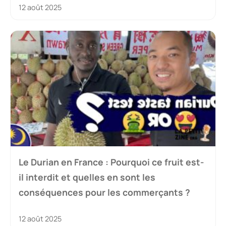
12 août 2025
Le Durian en France : Pourquoi ce fruit est-
il interdit et quelles en sont les
conséquences pour les commerçants ?
12 août 2025