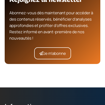
Abonnez-vous dès maintenant pour accéder à
des contenus réservés, bénéficier d’analyses
approfondies et profiter d’offres exclusives.
Restez informé en avant-première de nos
nouveautés !
Je m'abonne