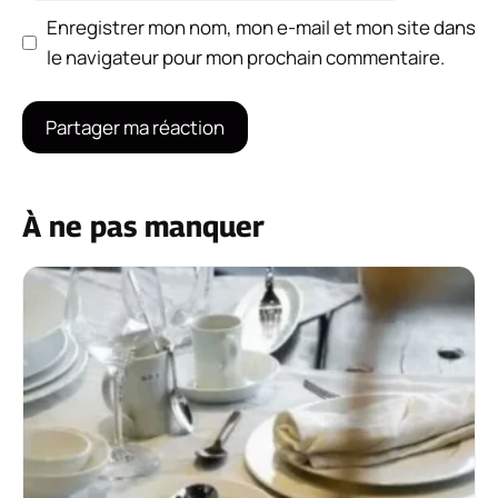
Enregistrer mon nom, mon e-mail et mon site dans
le navigateur pour mon prochain commentaire.
À ne pas manquer