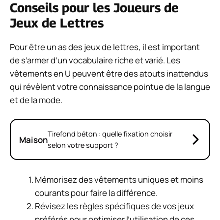
Conseils pour les Joueurs de
Jeux de Lettres
Pour être un as des jeux de lettres, il est important
de s’armer d’un vocabulaire riche et varié. Les
vêtements en U peuvent être des atouts inattendus
qui révèlent votre connaissance pointue de la langue
et de la mode.
Tirefond béton : quelle fixation choisir
Maison
selon votre support ?
Mémorisez des vêtements uniques et moins
courants pour faire la différence.
Révisez les règles spécifiques de vos jeux
préférés pour optimiser l’utilisation de ces