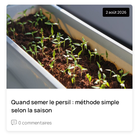
2 août 2026
Quand semer le persil : méthode simple
selon la saison
0 commentaires