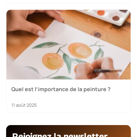
Quel est l’importance de la peinture ?
11 août 2025
Rejoignez la newsletter