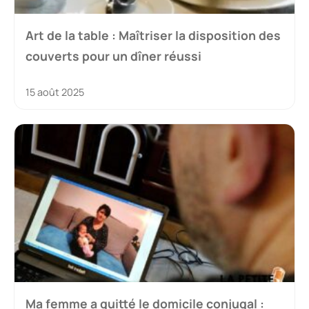
Art de la table : Maîtriser la disposition des
couverts pour un dîner réussi
15 août 2025
Ma femme a quitté le domicile conjugal :