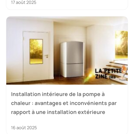
17 août 2025
Installation intérieure de la pompe à
chaleur : avantages et inconvénients par
rapport à une installation extérieure
16 août 2025