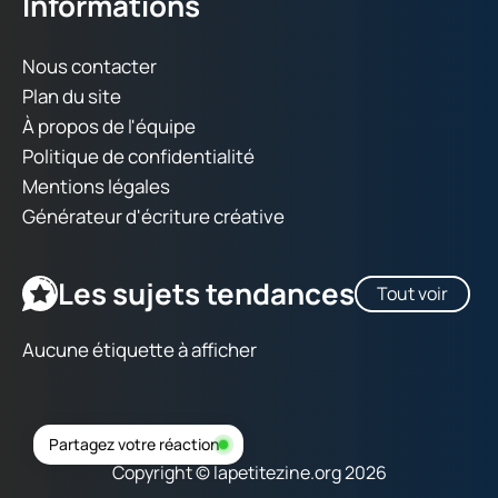
Informations
Nous contacter
Plan du site
À propos de l'équipe
Politique de confidentialité
Mentions légales
Générateur d'écriture créative
Les sujets tendances
Tout voir
Aucune étiquette à afficher
Partagez votre réaction
Copyright © lapetitezine.org 2026