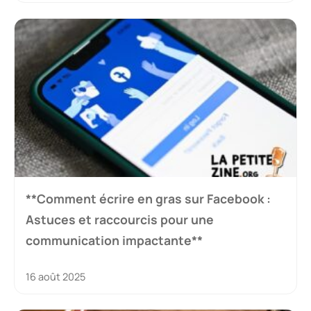
**Comment écrire en gras sur Facebook :
Astuces et raccourcis pour une
communication impactante**
16 août 2025