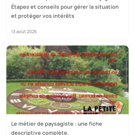
Étapes et conseils pour gérer la situation
et protéger vos intérêts
13 août 2025
Le métier de paysagiste : une fiche
descriptive complète.