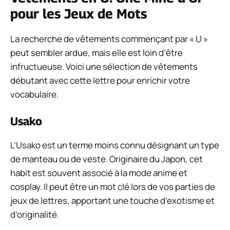
pour les Jeux de Mots
La recherche de vêtements commençant par « U »
peut sembler ardue, mais elle est loin d’être
infructueuse. Voici une sélection de vêtements
débutant avec cette lettre pour enrichir votre
vocabulaire.
Usako
L’Usako est un terme moins connu désignant un type
de manteau ou de veste. Originaire du Japon, cet
habit est souvent associé à la mode anime et
cosplay. Il peut être un mot clé lors de vos parties de
jeux de lettres, apportant une touche d’exotisme et
d’originalité.