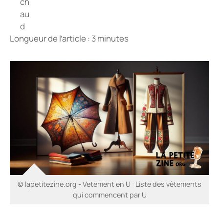
Longueur de l’article : 3 minutes
© lapetitezine.org - Vetement en U : Liste des vêtements
qui commencent par U