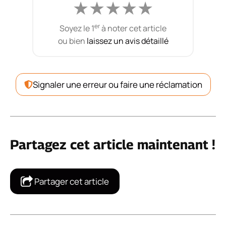
★
★
★
★
★
er
Soyez le 1
à noter cet article
ou bien
laissez un avis détaillé
Signaler une erreur ou faire une réclamation
Partagez cet article maintenant !
Partager cet article