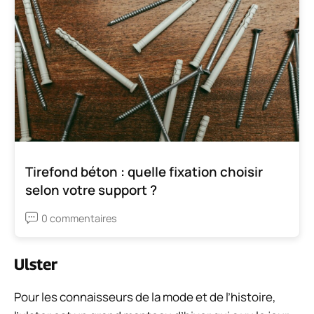
Tirefond béton : quelle fixation choisir
selon votre support ?
0 commentaires
Ulster
Pour les connaisseurs de la mode et de l’histoire,