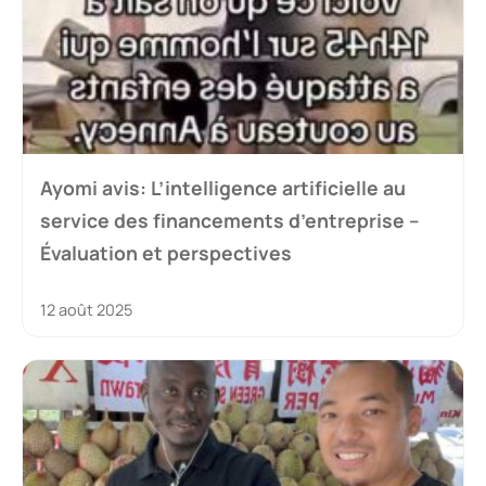
Ayomi avis: L’intelligence artificielle au
service des financements d’entreprise –
Évaluation et perspectives
12 août 2025