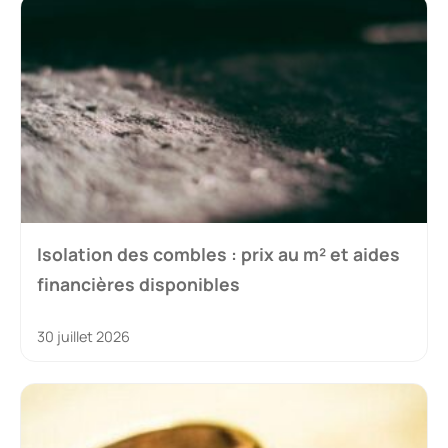
Isolation des combles : prix au m² et aides
financières disponibles
30 juillet 2026