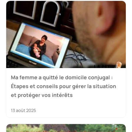
Ma femme a quitté le domicile conjugal :
Étapes et conseils pour gérer la situation
et protéger vos intérêts
13 août 2025