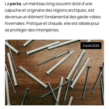
La
parka
, un manteau long souvent doté d’une
capuche et originaire des régions arctiques, est
devenue un élément fondamental des garde-robes
hivernales. Pratique et chaude, elle est idéale pour
se protéger des intempéries.
3 août 2026