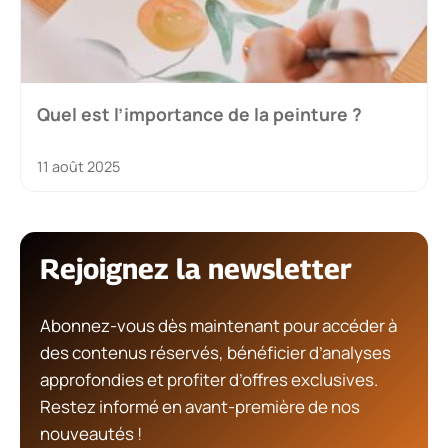
Quel est l’importance de la peinture ?
11 août 2025
Rejoignez la newsletter
Abonnez-vous dès maintenant pour accéder à
des contenus réservés, bénéficier d’analyses
approfondies et profiter d’offres exclusives.
Restez informé en avant-première de nos
nouveautés !