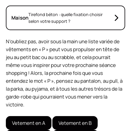
Tirefond béton : quelle fixation choisir
Maison
selon votre support ?
N’oubliez pas, avoir sous la main une liste variée de
vêtements en « P » peut vous propulser en tête de
jeu au petit bac ou au scrabble, et cela pourrait
même vous inspirer pour votre prochaine séance
shopping ! Alors, la prochaine fois que vous
entendez le mot « P », pensez au pantalon, au pull, à
la parka, au pyjama, et à tous les autres trésors de la
garde-robe qui pourraient vous mener vers la
victoire.
Vetement en A
Vetement en B