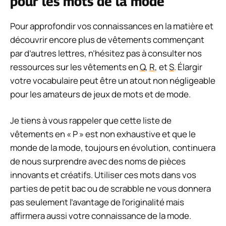
pour les mots de la mode
Pour approfondir vos connaissances en la matière et
découvrir encore plus de vêtements commençant
par d’autres lettres, n’hésitez pas à consulter nos
ressources sur les vêtements en
Q
,
R
, et
S
. Élargir
votre vocabulaire peut être un atout non négligeable
pour les amateurs de jeux de mots et de mode.
Je tiens à vous rappeler que cette liste de
vêtements en « P » est non exhaustive et que le
monde de la mode, toujours en évolution, continuera
de nous surprendre avec des noms de pièces
innovants et créatifs. Utiliser ces mots dans vos
parties de petit bac ou de scrabble ne vous donnera
pas seulement l’avantage de l’originalité mais
affirmera aussi votre connaissance de la mode.