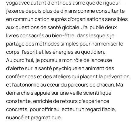
yoga avec autant d’enthousiasme que de rigueur—
j’exerce depuis plus de dix ans comme consultante
en communication auprès d’organisations sensibles
aux questions de santé globale. J’ai publié deux
livres consacrés au bien-être, dans lesquels je
partage des méthodes simples pour harmoniser le
corps, l’esprit et les énergies au quotidien.
Aujourd’hui, je poursuis mon rôle de lanceuse
d’alerte sur la santé psychique en animant des
conférences et des ateliers qui placent la prévention
et l’autonomie au cœur du parcours de chacun. Ma
démarche s’appuie sur une veille scientifique
constante, enrichie de retours d’expérience
concrets, pour offrir au lecteur un regard fiable,
nuancé et pragmatique.