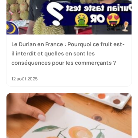
Le Durian en France : Pourquoi ce fruit est-
il interdit et quelles en sont les
conséquences pour les commerçants ?
12 août 2025