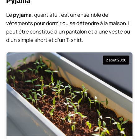
Pyjama
Le
pyjama
, quant à lui, est un ensemble de
vêtements pour dormir ou se détendre à la maison. Il
peut être constitué d’un pantalon et d’une veste ou
d’un simple short et d’un T-shirt.
2 août 2026