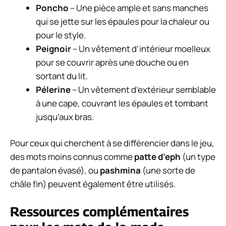
Poncho
– Une pièce ample et sans manches
qui se jette sur les épaules pour la chaleur ou
pour le style.
Peignoir
– Un vêtement d’intérieur moelleux
pour se couvrir après une douche ou en
sortant du lit.
Pélerine
– Un vêtement d’extérieur semblable
à une cape, couvrant les épaules et tombant
jusqu’aux bras.
Pour ceux qui cherchent à se différencier dans le jeu,
des mots moins connus comme
patte d’eph
(un type
de pantalon évasé), ou
pashmina
(une sorte de
châle fin) peuvent également être utilisés.
Ressources complémentaires