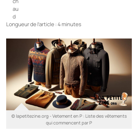
Longueur de l’article : 4 minutes
© lapetitezine.org - Vetement en P : Liste des vêtements
qui commencent par P