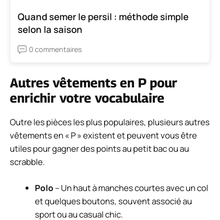
Quand semer le persil : méthode simple
selon la saison
0 commentaires
Autres vêtements en P pour
enrichir votre vocabulaire
Outre les pièces les plus populaires, plusieurs autres
vêtements en « P » existent et peuvent vous être
utiles pour gagner des points au petit bac ou au
scrabble.
Polo
– Un haut à manches courtes avec un col
et quelques boutons, souvent associé au
sport ou au casual chic.