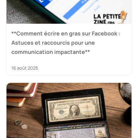
**Comment écrire en gras sur Facebook :
Astuces et raccourcis pour une
communication impactante**
16 août 2025