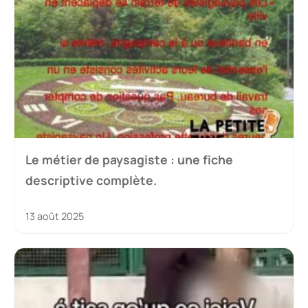
Le métier de paysagiste : une fiche
descriptive complète.
13 août 2025