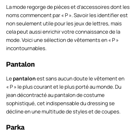
La mode regorge de pièces et d’accessoires dont les
noms commencent par « P ». Savoir les identifier est
non seulement utile pour les jeux de lettres, mais
cela peut aussi enrichir votre connaissance de la
mode. Voici une sélection de vêtements en « P »
incontournables.
Pantalon
Le
pantalon
est sans aucun doute le vêtement en
« P » le plus courant et le plus porté au monde. Du
jean décontracté au pantalon de costume
sophistiqué, cet indispensable du dressing se
décline en une multitude de styles et de coupes.
Parka