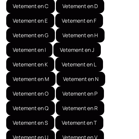
Vetement en C
Vetement en D
Vetement en E
Vetement en F
Vetement en G
Vetement en H
Vetement en I
Vetement en J
Vetement en K
Vetement en L
Vetement en M
Vetement en N
Vetement en O
Vetement en P
Vetement en Q
Vetement en R
Vetement en S
Vetement en T
Vetement en U
Vetement en V