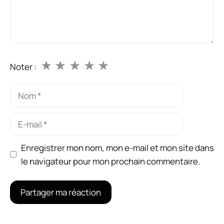
★
★
★
★
★
Noter :
Nom
E-
mail
Enregistrer mon nom, mon e-mail et mon site dans
le navigateur pour mon prochain commentaire.