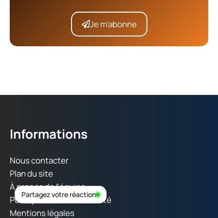
Je m'abonne
Informations
Nous contacter
Plan du site
À propos de l'équipe
Partagez votre réaction
Politique de confidentialité
Mentions légales