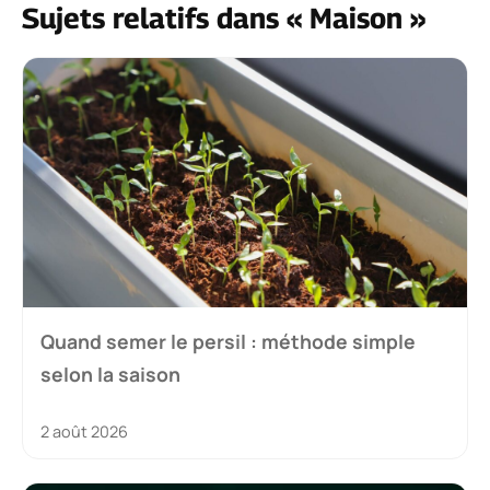
Sujets relatifs dans « Maison »
Quand semer le persil : méthode simple
selon la saison
2 août 2026