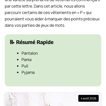
par cette lettre. Dans cet article, nous allons
parcourir certains de ces vêtements en « P » qui
pourraient vous aider à marquer des points précieux
dans vos parties de jeux de mots.
📝 Résumé Rapide
Pantalon
Parka
Pull
Pyjama
4 août 2026