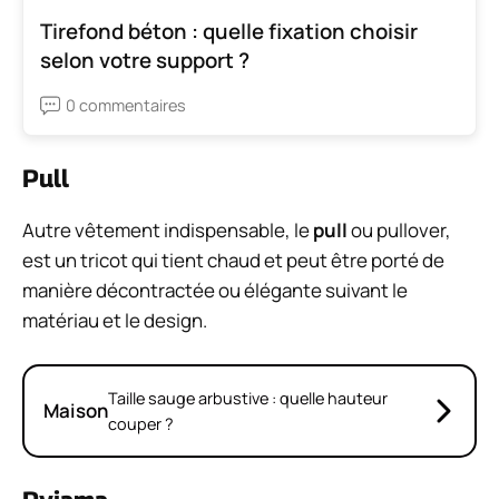
Tirefond béton : quelle fixation choisir
selon votre support ?
0 commentaires
Pull
Autre vêtement indispensable, le
pull
ou pullover,
est un tricot qui tient chaud et peut être porté de
manière décontractée ou élégante suivant le
matériau et le design.
Taille sauge arbustive : quelle hauteur
Maison
couper ?