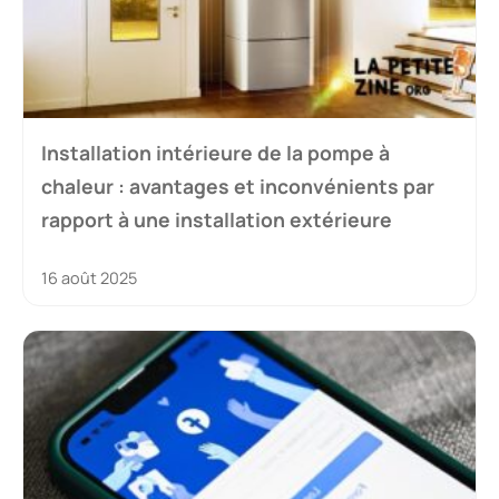
Installation intérieure de la pompe à
chaleur : avantages et inconvénients par
rapport à une installation extérieure
16 août 2025