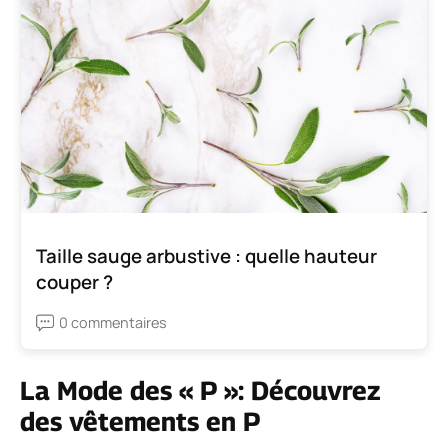
Taille sauge arbustive : quelle hauteur
couper ?
0 commentaires
La Mode des « P »: Découvrez
des vêtements en P