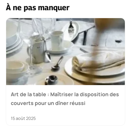
À ne pas manquer
Art de la table : Maîtriser la disposition des
couverts pour un dîner réussi
15 août 2025