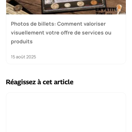
Photos de billets: Comment valoriser
visuellement votre offre de services ou
produits
15 août 2025
Réagissez à cet article
Commentaire