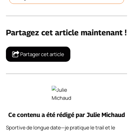
Partagez cet article maintenant !
Partager cet article
Ce contenu a été rédigé par
Julie Michaud
Sportive de longue date—je pratique le trail et le