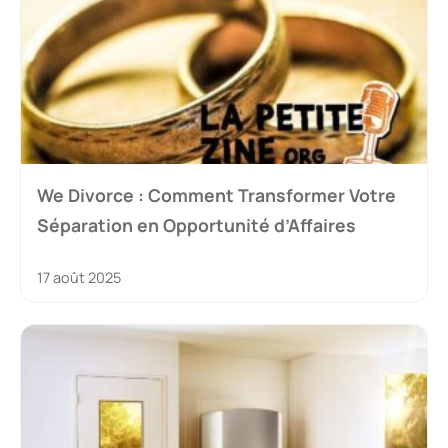
We Divorce : Comment Transformer Votre
Séparation en Opportunité d’Affaires
17 août 2025