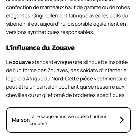
confection de manteaux haut de gamme ou de robes
élégantes. Originellement fabriqué avec les poils du
sibérien, il est aujourd’hui disponible également en
versions synthétiques responsables.
L’influence du Zouave
Le
zouave
standard évoque une silhouette inspirée
de l’uniforme des Zouaves, des soldats d’infanterie
légère d’Afrique du Nord. Cette pièce vestimentaire
peut être un pantalon bouffant qui se resserre aux
chevilles ou un gilet orné de broderies spécifiques.
Taille sauge arbustive : quelle hauteur
Maison
couper ?