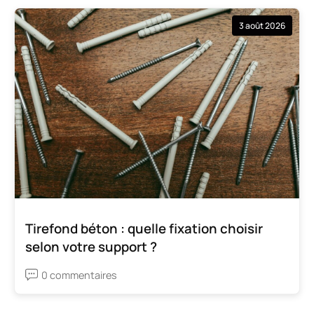
3 août 2026
Tirefond béton : quelle fixation choisir
selon votre support ?
0 commentaires