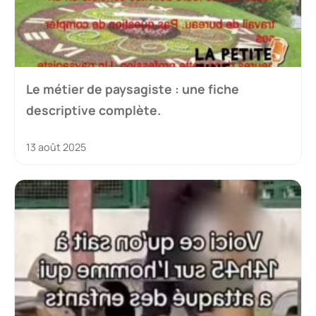
Le métier de paysagiste : une fiche
descriptive complète.
13 août 2025