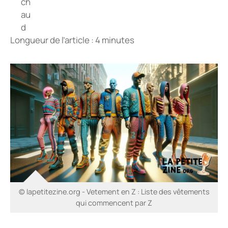
Longueur de l’article : 4 minutes
© lapetitezine.org - Vetement en Z : Liste des vêtements
qui commencent par Z