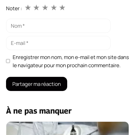
★
★
★
★
★
Noter :
Nom
E-
mail
Enregistrer mon nom, mon e-mail et mon site dans
le navigateur pour mon prochain commentaire.
À ne pas manquer