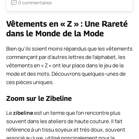
0 commentaires
Vêtements en « Z » : Une Rareté
dans le Monde de la Mode
Bien qu’ils soient moins répandus que les vêtements
commençant par d’autres lettres de l’alphabet, les
vêtements en « Z » ont leur place dans le jeu de la
mode et des mots. Découvrons quelques-unes de
ces pièces uniques.
Zoom sur le Zibeline
Le
zibeline
est un terme que l’on rencontre plus
souvent dans les ateliers de haute couture. Il fait
référence à un tissu soyeux et très doux, souvent
associé au luxe, utilisé principalement pour la