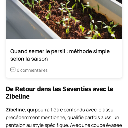
Quand semer le persil : méthode simple
selon la saison
0 commentaires
De Retour dans les Seventies avec le
Zibeline
Zibeline
, qui pourrait être confondu avec le tissu
précédemment mentionné, qualifie parfois aussi un
pantalon au style spécifique. Avec une coupe évasée