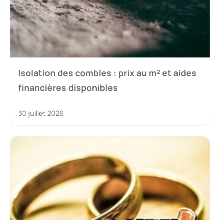
Isolation des combles : prix au m² et aides
financières disponibles
30 juillet 2026