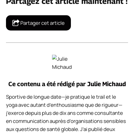
Partagez cet article maintenant !
Partager cet article
Ce contenu a été rédigé par
Julie Michaud
Sportive de longue date—je pratique le trail et le
yoga avec autant d’enthousiasme que de rigueur—
j’exerce depuis plus de dix ans comme consultante
en communication auprès d’organisations sensibles
aux questions de santé globale. J’ai publié deux