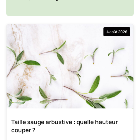
4 août 2026
Taille sauge arbustive : quelle hauteur
couper ?