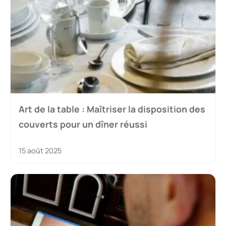
Art de la table : Maîtriser la disposition des
couverts pour un dîner réussi
15 août 2025