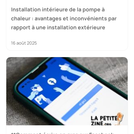
Installation intérieure de la pompe à
chaleur : avantages et inconvénients par
rapport à une installation extérieure
16 août 2025