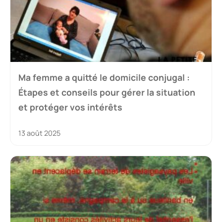
Ma femme a quitté le domicile conjugal :
Étapes et conseils pour gérer la situation
et protéger vos intérêts
13 août 2025