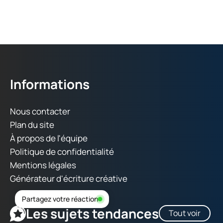
Informations
Nous contacter
Plan du site
À propos de l'équipe
Politique de confidentialité
Mentions légales
Générateur d'écriture créative
Partagez votre réaction
Les sujets tendances
Tout voir