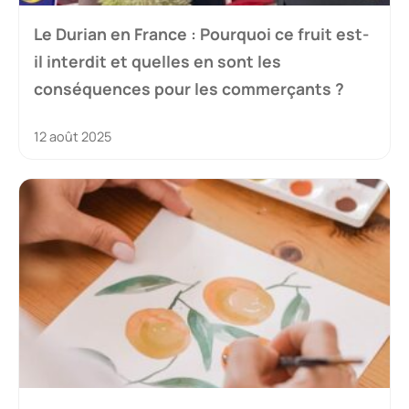
Le Durian en France : Pourquoi ce fruit est-
il interdit et quelles en sont les
conséquences pour les commerçants ?
12 août 2025