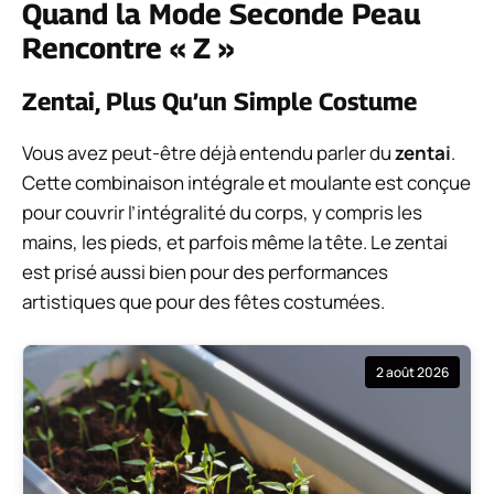
Quand la Mode Seconde Peau
Rencontre « Z »
Zentai, Plus Qu’un Simple Costume
Vous avez peut-être déjà entendu parler du
zentai
.
Cette combinaison intégrale et moulante est conçue
pour couvrir l’intégralité du corps, y compris les
mains, les pieds, et parfois même la tête. Le zentai
est prisé aussi bien pour des performances
artistiques que pour des fêtes costumées.
2 août 2026