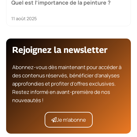
Quel est l’importance de la peinture ?
11 août 2025
Rejoignez la newsletter
Abonnez-vous dès maintenant pour accéder à
des contenus réservés, bénéficier d’analyses
approfondies et profiter d’offres exclusives.
Restez informé en avant-première de nos
nouveautés !
Je m'abonne