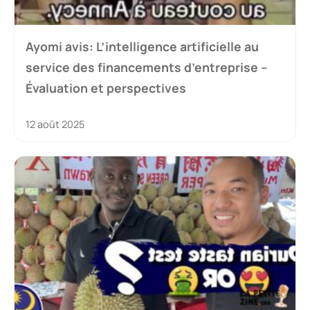
Ayomi avis: L’intelligence artificielle au
service des financements d’entreprise –
Évaluation et perspectives
12 août 2025