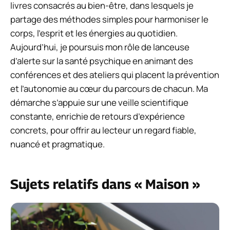
livres consacrés au bien-être, dans lesquels je
partage des méthodes simples pour harmoniser le
corps, l’esprit et les énergies au quotidien.
Aujourd’hui, je poursuis mon rôle de lanceuse
d’alerte sur la santé psychique en animant des
conférences et des ateliers qui placent la prévention
et l’autonomie au cœur du parcours de chacun. Ma
démarche s’appuie sur une veille scientifique
constante, enrichie de retours d’expérience
concrets, pour offrir au lecteur un regard fiable,
nuancé et pragmatique.
Sujets relatifs dans « Maison »