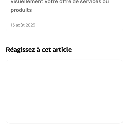
visuellement votre offre de services ou
produits
15 août 2025
Réagissez à cet article
Commentaire