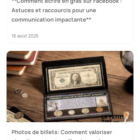
**Comment écrire en gras sur Facebook :
Astuces et raccourcis pour une
communication impactante**
16 août 2025
Photos de billets: Comment valoriser