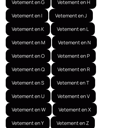
Vetement en G
Vetement en H
Vetement en I
Vetement en J
Vetement en K
Vetement en L
Vetement en M
Vetement en N
Vetement en O
Vetement en P
Vetement en Q
Vetement en R
Vetement en S
Vetement en T
Vetement en U
Vetement en V
Vetement en W
Vetement en X
Vetement en Y
Vetement en Z