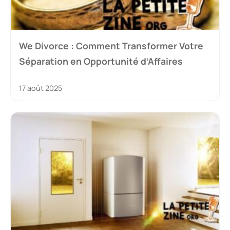
We Divorce : Comment Transformer Votre
Séparation en Opportunité d’Affaires
17 août 2025