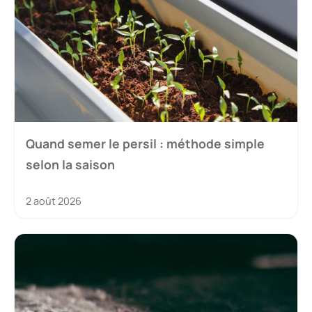
Quand semer le persil : méthode simple
selon la saison
2 août 2026