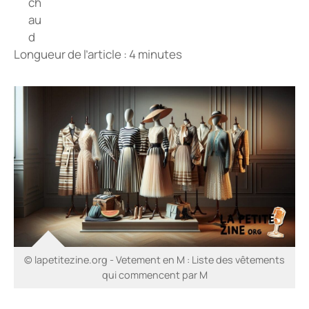
Longueur de l’article : 4 minutes
© lapetitezine.org - Vetement en M : Liste des vêtements
qui commencent par M