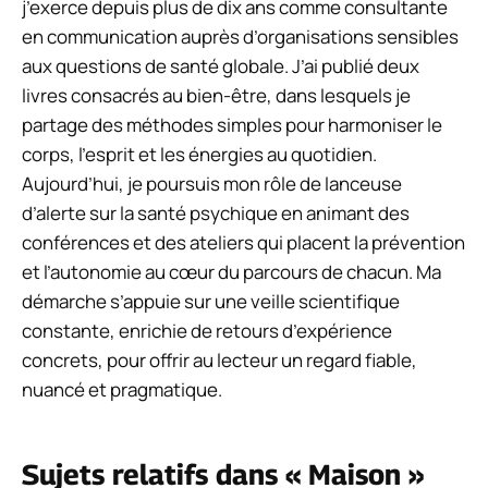
j’exerce depuis plus de dix ans comme consultante
en communication auprès d’organisations sensibles
aux questions de santé globale. J’ai publié deux
livres consacrés au bien-être, dans lesquels je
partage des méthodes simples pour harmoniser le
corps, l’esprit et les énergies au quotidien.
Aujourd’hui, je poursuis mon rôle de lanceuse
d’alerte sur la santé psychique en animant des
conférences et des ateliers qui placent la prévention
et l’autonomie au cœur du parcours de chacun. Ma
démarche s’appuie sur une veille scientifique
constante, enrichie de retours d’expérience
concrets, pour offrir au lecteur un regard fiable,
nuancé et pragmatique.
Sujets relatifs dans « Maison »