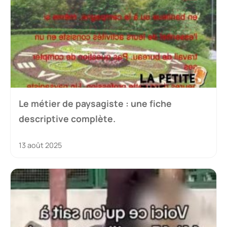
Le métier de paysagiste : une fiche
descriptive complète.
13 août 2025