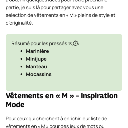
partie, je suis là pour partager avec vous une
sélection de vêtements en « M » pleins de style et
d’originalité.
Résumé pour les pressés 🏃⏱️:
Marinière
Minijupe
Manteau
Mocassins
Vêtements en « M » – Inspiration
Mode
Pour ceux qui cherchent à enrichir leur liste de
vêtements en « M » pour des jeux de mots ou