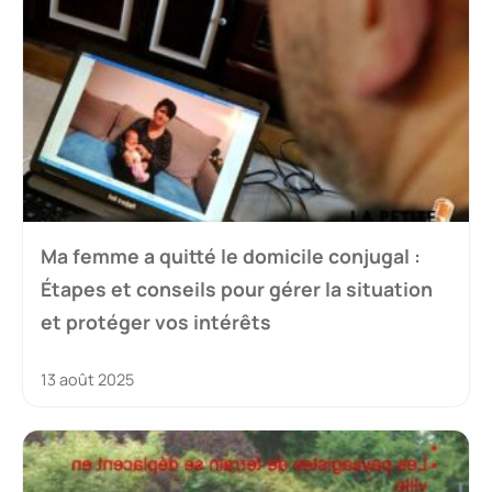
Ma femme a quitté le domicile conjugal :
Étapes et conseils pour gérer la situation
et protéger vos intérêts
13 août 2025