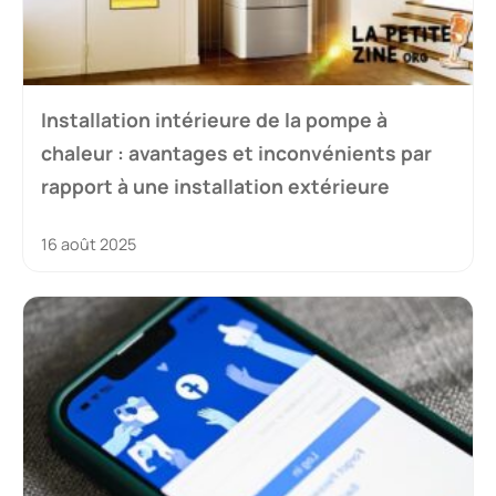
Installation intérieure de la pompe à
chaleur : avantages et inconvénients par
rapport à une installation extérieure
16 août 2025