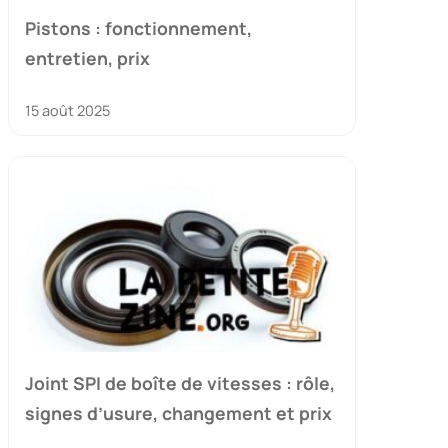
Pistons : fonctionnement,
entretien, prix
15 août 2025
Joint SPI de boîte de vitesses : rôle,
signes d’usure, changement et prix