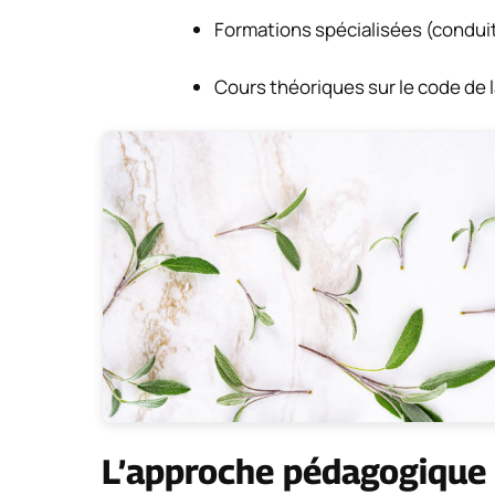
Formations spécialisées (condui
Cours théoriques sur le code de 
L’approche pédagogique