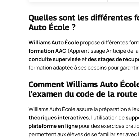
Quelles sont les différentes 
Auto École ?
Williams Auto École
propose différentes form
formation AAC
(Apprentissage Anticipé de la
conduite supervisée
et
des stages de récup
formation adaptée à ses besoins pour garantir 
Comment Williams Auto École 
l’examen du code de la route
Williams Auto École assure la préparation à l’
théoriques interactives
, l’utilisation de
supp
plateforme en ligne
pour des exercices prati
permettent aux élèves de se familiariser avec 