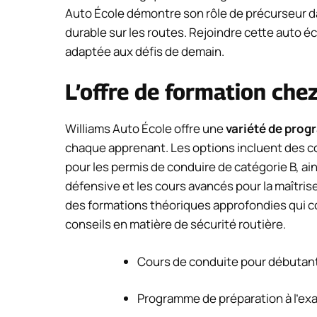
Auto École démontre son rôle de précurseur d
durable sur les routes. Rejoindre cette auto éc
adaptée aux défis de demain.
L’offre de formation che
Williams Auto École offre une
variété de pro
chaque apprenant. Les options incluent des c
pour les permis de conduire de catégorie B, a
défensive et les cours avancés pour la maîtris
des formations théoriques approfondies qui couv
conseils en matière de sécurité routière.
Cours de conduite pour débutan
Programme de préparation à l’ex