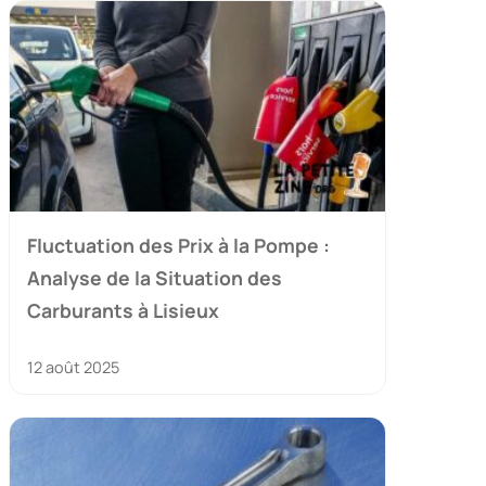
Fluctuation des Prix à la Pompe :
Analyse de la Situation des
Carburants à Lisieux
12 août 2025