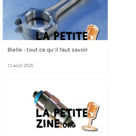
Bielle : tout ce qu’il faut savoir
12 août 2025