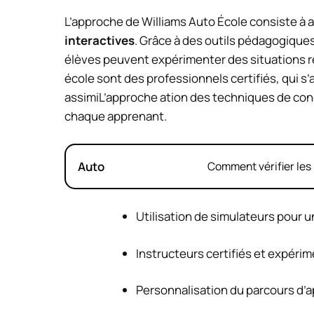
L’approche de Williams Auto École consiste 
interactives
. Grâce à des outils pédagogique
élèves peuvent expérimenter des situations ré
école sont des professionnels certifiés, qui 
assimiL’approche ation des techniques de condu
chaque apprenant.
Auto
Comment vérifier les 
Utilisation de simulateurs pour 
Instructeurs certifiés et expéri
Personnalisation du parcours d’