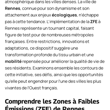
atmosphérique dans les villes denses. La ville de
Rennes
, connue pour son dynamisme et son
attachement aux enjeux
écologiques
, n’échappe
pas à cette tendance. L’implémentation de la
ZFE
à
Rennes représente un tournant capital, faisant
figure de test pour de nombreuses métropoles
françaises. Entre restrictions, innovations et
adaptations, ce dispositif suggère une
transformation profonde du tissu urbain et une
mobilité
repensée pour améliorer la qualité de vie de
ses résidents. Examinons ensemble les contours de
cette initiative, ses défis, ainsi que les opportunités
qu’elle peut engendrer pour l’une des villes les plus
vivantes de l’Ouest français.
Comprendre les Zones à Faibles
Émissions (ZFE) de Rennes