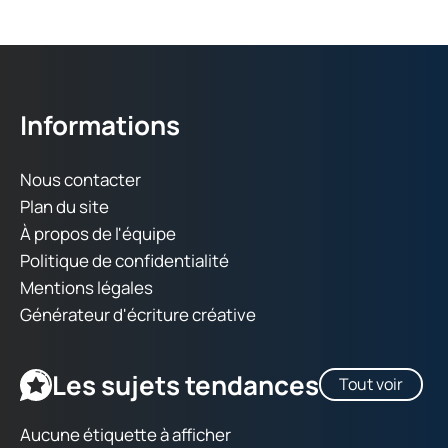
Informations
Nous contacter
Plan du site
À propos de l'équipe
Politique de confidentialité
Mentions légales
Générateur d'écriture créative
Les sujets tendances
Tout voir
Aucune étiquette à afficher