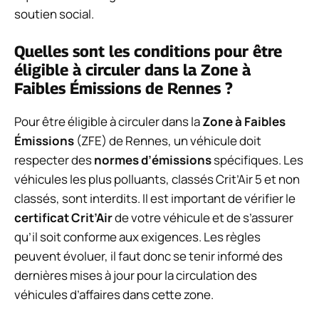
soutien social.
Quelles sont les conditions pour être
éligible à circuler dans la Zone à
Faibles Émissions de Rennes ?
Pour être éligible à circuler dans la
Zone à Faibles
Émissions
(ZFE) de Rennes, un véhicule doit
respecter des
normes d’émissions
spécifiques. Les
véhicules les plus polluants, classés Crit’Air 5 et non
classés, sont interdits. Il est important de vérifier le
certificat Crit’Air
de votre véhicule et de s’assurer
qu’il soit conforme aux exigences. Les règles
peuvent évoluer, il faut donc se tenir informé des
dernières mises à jour pour la circulation des
véhicules d’affaires dans cette zone.