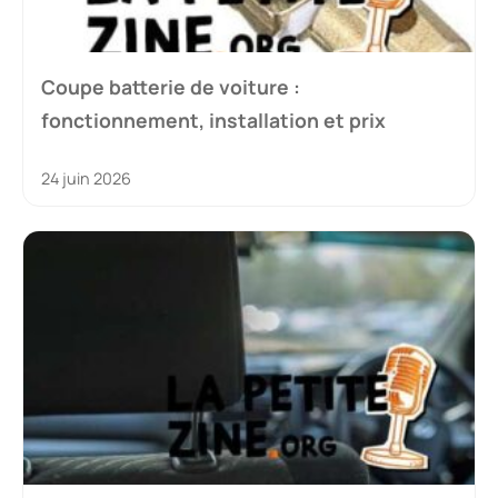
Coupe batterie de voiture :
fonctionnement, installation et prix
24 juin 2026