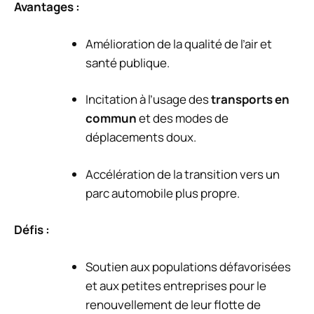
Avantages :
Amélioration de la qualité de l’air et
santé publique.
Incitation à l’usage des
transports en
commun
et des modes de
déplacements doux.
Accélération de la transition vers un
parc automobile plus propre.
Défis :
Soutien aux populations défavorisées
et aux petites entreprises pour le
renouvellement de leur flotte de