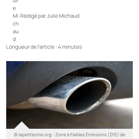
Rédigé par
Julie Michaud
Longueur de l’article : 4 minutes
© lapetitezine.org - Zone à Faibles Émissions (ZFE) de