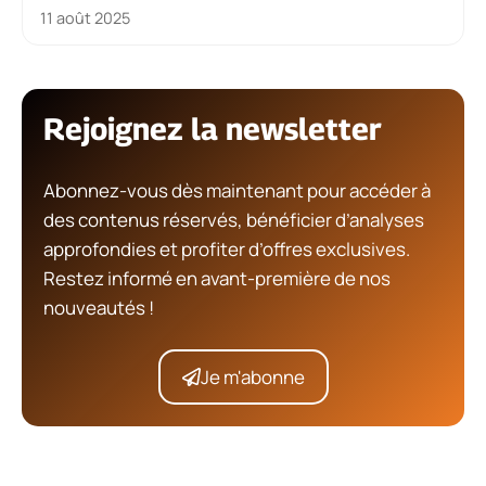
11 août 2025
Rejoignez la newsletter
Abonnez-vous dès maintenant pour accéder à
des contenus réservés, bénéficier d’analyses
approfondies et profiter d’offres exclusives.
Restez informé en avant-première de nos
nouveautés !
Je m'abonne