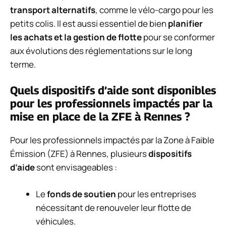
transport alternatifs
, comme le vélo-cargo pour les
petits colis. Il est aussi essentiel de bien
planifier
les achats et la gestion de flotte
pour se conformer
aux évolutions des réglementations sur le long
terme.
Quels dispositifs d’aide sont disponibles
pour les professionnels impactés par la
mise en place de la ZFE à Rennes ?
Pour les professionnels impactés par la Zone à Faible
Émission (ZFE) à Rennes, plusieurs
dispositifs
d’aide
sont envisageables :
Le
fonds de soutien
pour les entreprises
nécessitant de renouveler leur flotte de
véhicules.