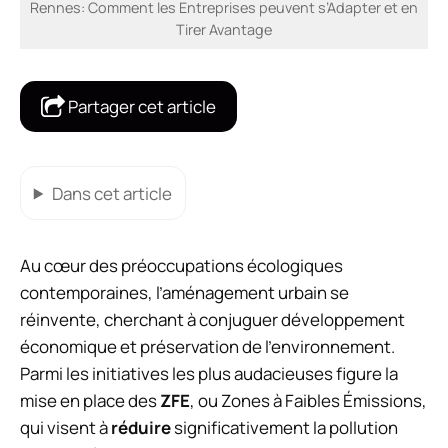
Rennes: Comment les Entreprises peuvent s’Adapter et en
Tirer Avantage
Partager cet article
Dans cet article
Au cœur des préoccupations écologiques
contemporaines, l’aménagement urbain se
réinvente, cherchant à conjuguer développement
économique et préservation de l’environnement.
Parmi les initiatives les plus audacieuses figure la
mise en place des
ZFE
, ou Zones à Faibles Émissions,
qui visent à
réduire
significativement la pollution