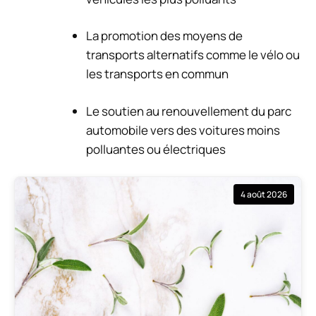
La promotion des moyens de
transports alternatifs comme le vélo ou
les transports en commun
Le soutien au renouvellement du parc
automobile vers des voitures moins
polluantes ou électriques
4 août 2026