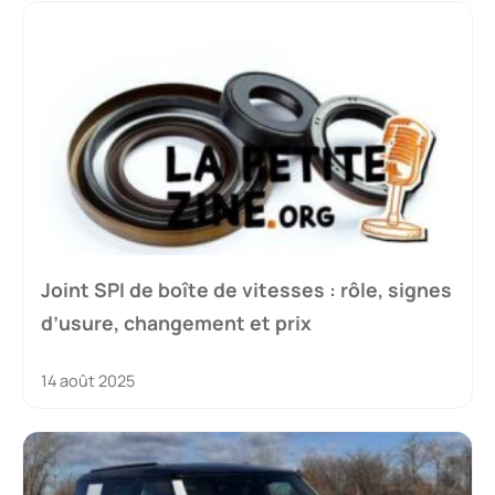
Joint SPI de boîte de vitesses : rôle, signes
d’usure, changement et prix
14 août 2025