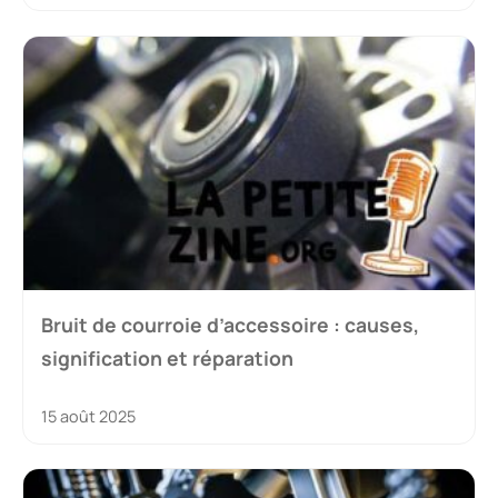
Bruit de courroie d’accessoire : causes,
signification et réparation
15 août 2025