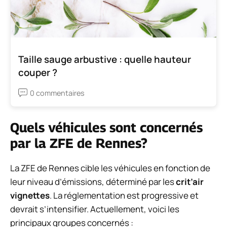
Taille sauge arbustive : quelle hauteur
couper ?
0 commentaires
Quels véhicules sont concernés
par la ZFE de Rennes?
La ZFE de Rennes cible les véhicules en fonction de
leur niveau d’émissions, déterminé par les
crit’air
vignettes
. La réglementation est progressive et
devrait s’intensifier. Actuellement, voici les
principaux groupes concernés :