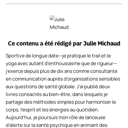
Ce contenu a été rédigé par
Julie Michaud
Sportive de longue date—je pratique le trail et le
yoga avec autant d’enthousiasme que de rigueur—
j’exerce depuis plus de dix ans comme consultante
en communication auprès d’organisations sensibles
aux questions de santé globale. J’ai publié deux
livres consacrés au bien-être, dans lesquels je
partage des méthodes simples pour harmoniser le
corps, l’esprit et les énergies au quotidien.
Aujourd’hui, je poursuis mon rôle de lanceuse
d’alerte sur la santé psychique en animant des