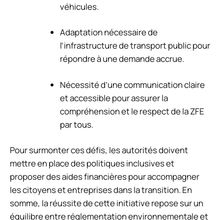
véhicules.
Adaptation nécessaire de
l’infrastructure de transport public pour
répondre à une demande accrue.
Nécessité d’une communication claire
et accessible pour assurer la
compréhension et le respect de la ZFE
par tous.
Pour surmonter ces défis, les autorités doivent
mettre en place des politiques inclusives et
proposer des aides financières pour accompagner
les citoyens et entreprises dans la transition. En
somme, la réussite de cette initiative repose sur un
équilibre entre réglementation environnementale et