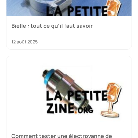
Bielle : tout ce qu’il faut savoir
12 août 2025
Comment tester une électrovanne de