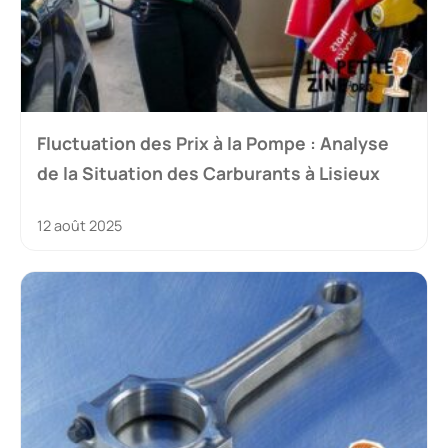
Fluctuation des Prix à la Pompe : Analyse
de la Situation des Carburants à Lisieux
12 août 2025