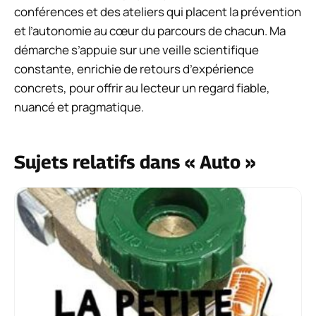
conférences et des ateliers qui placent la prévention
et l’autonomie au cœur du parcours de chacun. Ma
démarche s’appuie sur une veille scientifique
constante, enrichie de retours d’expérience
concrets, pour offrir au lecteur un regard fiable,
nuancé et pragmatique.
Sujets relatifs dans « Auto »