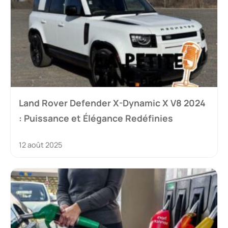
Land Rover Defender X-Dynamic X V8 2024
: Puissance et Élégance Redéfinies
12 août 2025