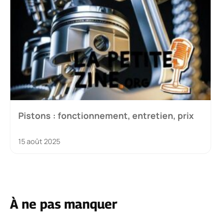
Pistons : fonctionnement, entretien, prix
15 août 2025
À ne pas manquer