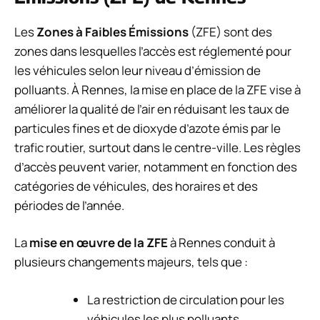
Les
Zones à Faibles Émissions
(ZFE) sont des
zones dans lesquelles l’accès est réglementé pour
les véhicules selon leur niveau d’émission de
polluants. À Rennes, la mise en place de la ZFE vise à
améliorer la qualité de l’air en réduisant les taux de
particules fines et de dioxyde d’azote émis par le
trafic routier, surtout dans le centre-ville. Les règles
d’accès peuvent varier, notamment en fonction des
catégories de véhicules, des horaires et des
périodes de l’année.
La
mise en œuvre de la ZFE
à Rennes conduit à
plusieurs changements majeurs, tels que :
La restriction de circulation pour les
véhicules les plus polluants