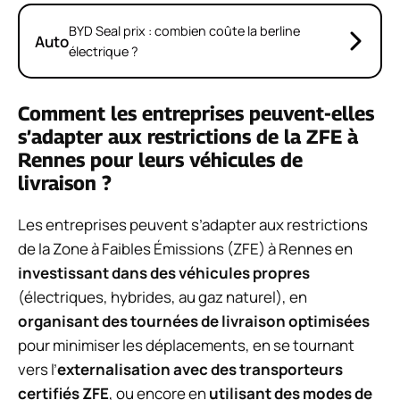
BYD Seal prix : combien coûte la berline
Auto
électrique ?
Comment les entreprises peuvent-elles
s’adapter aux restrictions de la ZFE à
Rennes pour leurs véhicules de
livraison ?
Les entreprises peuvent s’adapter aux restrictions
de la Zone à Faibles Émissions (ZFE) à Rennes en
investissant dans des véhicules propres
(électriques, hybrides, au gaz naturel), en
organisant des tournées de livraison optimisées
pour minimiser les déplacements, en se tournant
vers l’
externalisation avec des transporteurs
certifiés ZFE
, ou encore en
utilisant des modes de