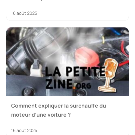
16 août 2025
Comment expliquer la surchauffe du
moteur d’une voiture ?
16 août 2025