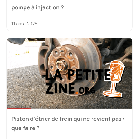
pompe à injection ?
11 août 2025
Piston d’étrier de frein qui ne revient pas :
que faire ?