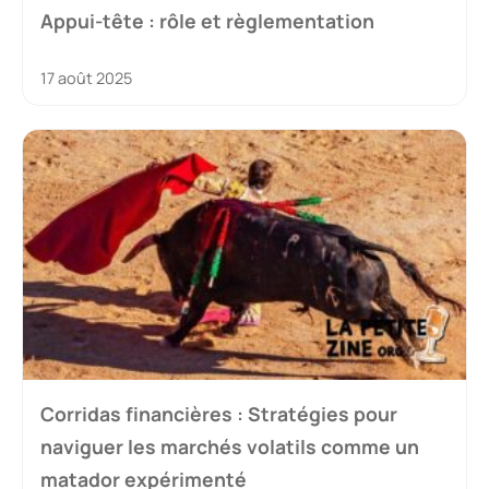
Appui-tête : rôle et règlementation
17 août 2025
Corridas financières : Stratégies pour
naviguer les marchés volatils comme un
matador expérimenté