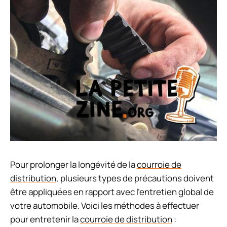
Pour prolonger la longévité de la
courroie de
distribution
, plusieurs types de précautions doivent
être appliquées en rapport avec l’entretien global de
votre automobile. Voici les méthodes à effectuer
pour entretenir la
courroie de distribution
: