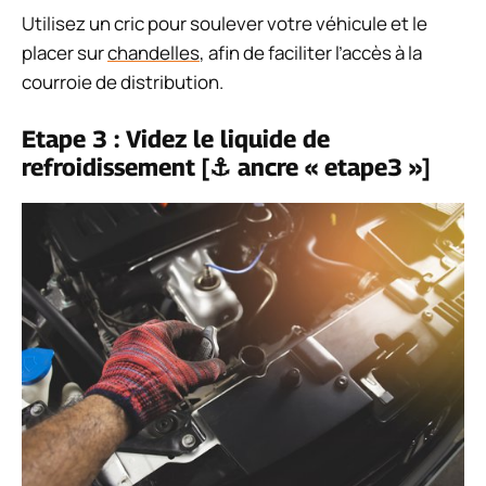
Utilisez un cric pour soulever votre véhicule et le
placer sur
chandelles
, afin de faciliter l’accès à la
courroie de distribution.
Etape 3 : Videz le liquide de
refroidissement [⚓ ancre « etape3 »]