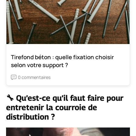
Tirefond béton : quelle fixation choisir
selon votre support ?
0 commentaires
🔧 Qu’est-ce qu’il faut faire pour
entretenir la courroie de
distribution ?