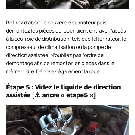
Retirez d’abord le couvercle du moteur puis
démontez les pièces qui pourraient entraver l’accès
à la courroie de distribution, tels que l’
alternateur
, le
compresseur de climatisation
ou la pompe de
direction assistée. N’oubliez pas l’ordre de
démontage afin de remonter les pièces dans le
même ordre. Déposez également la
roue
Étape 5 : Videz le liquide de direction
assistée [⚓ ancre « etape5 »]