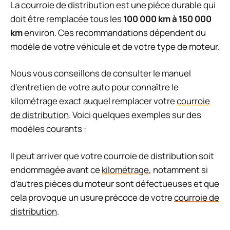
La
courroie de distribution
est une pièce durable qui
doit être remplacée tous les
100 000 km à 150 000
km
environ. Ces recommandations dépendent du
modèle de votre véhicule et de votre type de moteur.
Nous vous conseillons de consulter le manuel
d’entretien de votre auto pour connaître le
kilométrage exact auquel remplacer votre
courroie
de distribution
. Voici quelques exemples sur des
modèles courants :
Il peut arriver que votre courroie de distribution soit
endommagée avant ce
kilométrage
, notamment si
d’autres pièces du moteur sont défectueuses et que
cela provoque un usure précoce de votre
courroie de
distribution
.