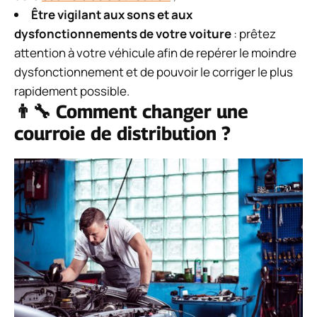
Être vigilant aux sons et aux
dysfonctionnements de votre voiture
: prêtez
attention à votre véhicule afin de repérer le moindre
dysfonctionnement et de pouvoir le corriger le plus
rapidement possible.
👨‍🔧
Comment changer une
courroie de distribution ?