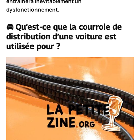
entraînera inévitablement un
dysfonctionnement.
🚘
Qu’est-ce que la courroie de
distribution d’une voiture est
utilisée pour ?