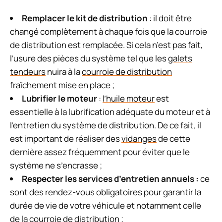
Remplacer le kit de distribution
: il doit être
changé complètement à chaque fois que la courroie
de distribution est remplacée. Si cela n’est pas fait,
l’usure des pièces du système tel que les
galets
tendeurs
nuira à la
courroie de distribution
fraîchement mise en place ;
Lubrifier le moteur
:
l’huile moteur
est
essentielle à la lubrification adéquate du moteur et à
l’entretien du système de distribution. De ce fait, il
est important de réaliser des
vidanges
de cette
dernière assez fréquemment pour éviter que le
système ne s’encrasse ;
Respecter les services d’entretien annuels :
ce
sont des rendez-vous obligatoires pour garantir la
durée de vie de votre véhicule et notamment celle
de la
courroie de distribution
;