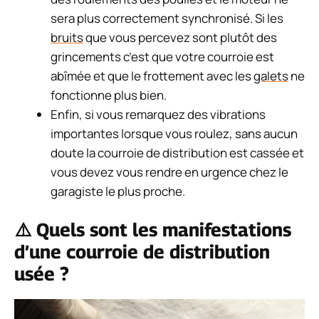
sera plus correctement synchronisé. Si les
bruits
que vous percevez sont plutôt des
grincements c’est que votre courroie est
abîmée et que le frottement avec les
galets
ne
fonctionne plus bien.
Enfin, si vous remarquez des vibrations
importantes lorsque vous roulez, sans aucun
doute la courroie de distribution est cassée et
vous devez vous rendre en urgence chez le
garagiste le plus proche.
⚠️ Quels sont les manifestations
d’une courroie de distribution
usée ?