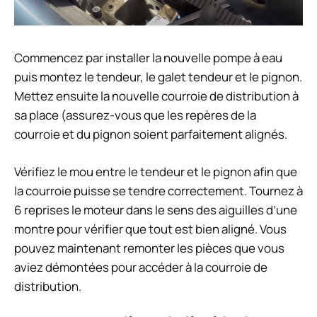
Commencez par installer la nouvelle pompe à eau
puis montez le tendeur, le galet tendeur et le pignon.
Mettez ensuite la nouvelle courroie de distribution à
sa place (assurez-vous que les repères de la
courroie et du pignon soient parfaitement alignés.
Vérifiez le mou entre le tendeur et le pignon afin que
la courroie puisse se tendre correctement. Tournez à
6 reprises le moteur dans le sens des aiguilles d’une
montre pour vérifier que tout est bien aligné. Vous
pouvez maintenant remonter les pièces que vous
aviez démontées pour accéder à la courroie de
distribution.