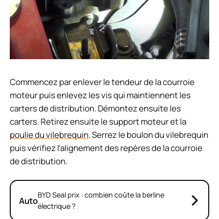
Commencez par enlever le tendeur de la courroie
moteur puis enlevez les vis qui maintiennent les
carters de distribution. Démontez ensuite les
carters. Retirez ensuite le support moteur et la
poulie du vilebrequin
. Serrez le boulon du vilebrequin
puis vérifiez l’alignement des repères de la courroie
de distribution.
BYD Seal prix : combien coûte la berline
Auto
électrique ?