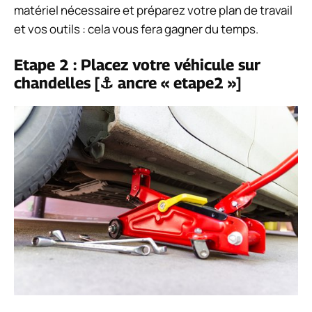
matériel nécessaire et préparez votre plan de travail
et vos outils : cela vous fera gagner du temps.
Etape 2 : Placez votre véhicule sur
chandelles [⚓ ancre « etape2 »]