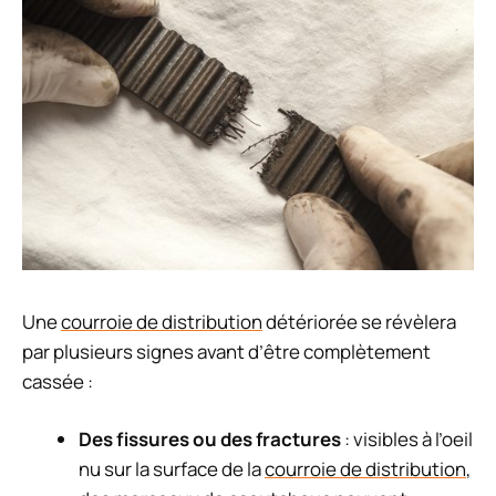
Une
courroie de distribution
détériorée se révèlera
par plusieurs signes avant d’être complètement
cassée :
Des fissures ou des fractures
: visibles à l’oeil
nu sur la surface de la
courroie de distribution
,