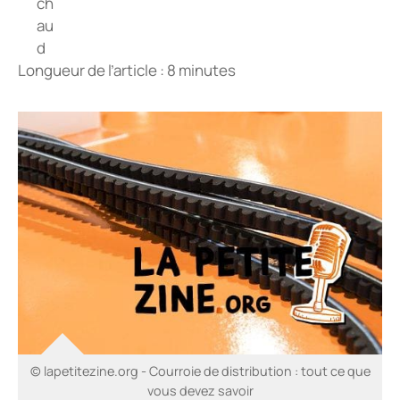
Longueur de l’article : 8 minutes
© lapetitezine.org - Courroie de distribution : tout ce que
vous devez savoir