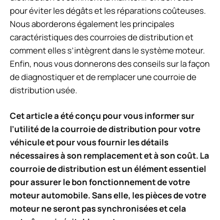
pour éviter les dégâts et les réparations coûteuses.
Nous aborderons également les principales
caractéristiques des courroies de distribution et
comment elles s’intègrent dans le système moteur.
Enfin, nous vous donnerons des conseils sur la façon
de diagnostiquer et de remplacer une courroie de
distribution usée.
Cet article a été conçu pour vous informer sur
l’utilité de la courroie de distribution pour votre
véhicule et pour vous fournir les détails
nécessaires à son remplacement et à son coût. La
courroie de distribution est un élément essentiel
pour assurer le bon fonctionnement de votre
moteur automobile. Sans elle, les pièces de votre
moteur ne seront pas synchronisées et cela