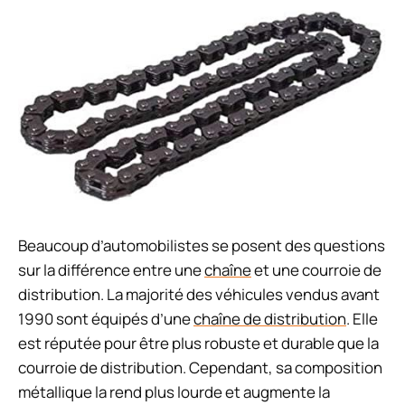
Beaucoup d’automobilistes se posent des questions
sur la différence entre une
chaîne
et une courroie de
distribution. La majorité des véhicules vendus avant
1990 sont équipés d’une
chaîne de distribution
. Elle
est réputée pour être plus robuste et durable que la
courroie de distribution. Cependant, sa composition
métallique la rend plus lourde et augmente la