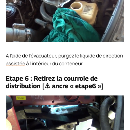
A l’aide de l’évacuateur, purgez le
liquide de direction
assistée
à l’intérieur du conteneur.
Etape 6 : Retirez la courroie de
distribution [⚓ ancre « etape6 »]