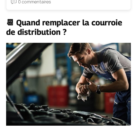
0 commentaires
📆
Quand remplacer la courroie
de distribution ?