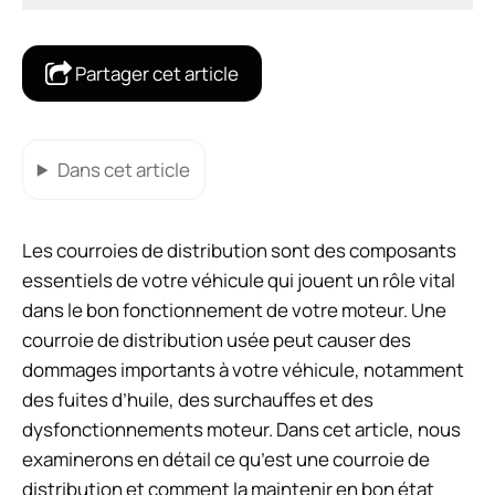
Partager cet article
Dans cet article
Les courroies de distribution sont des composants
essentiels de votre véhicule qui jouent un rôle vital
dans le bon fonctionnement de votre moteur. Une
courroie de distribution usée peut causer des
dommages importants à votre véhicule, notamment
des fuites d’huile, des surchauffes et des
dysfonctionnements moteur. Dans cet article, nous
examinerons en détail ce qu’est une courroie de
distribution et comment la maintenir en bon état