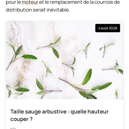
pour le
moteur
et le remplacement de la courroie de
distribution serait inévitable.
4 août 2026
Taille sauge arbustive : quelle hauteur
couper ?