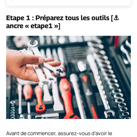
Etape 1 : Préparez tous les outils [⚓
ancre « etape1 »]
Avant de commencer, assurez-vous d’avoir le