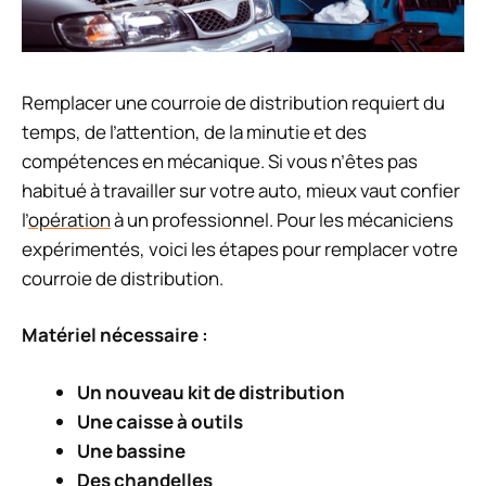
Remplacer une courroie de distribution requiert du
temps, de l’attention, de la minutie et des
compétences en mécanique. Si vous n’êtes pas
habitué à travailler sur votre auto, mieux vaut confier
l’
opération
à un professionnel. Pour les mécaniciens
expérimentés, voici les étapes pour remplacer votre
courroie de distribution.
Matériel nécessaire :
Un nouveau kit de distribution
Une caisse à outils
Une bassine
Des chandelles