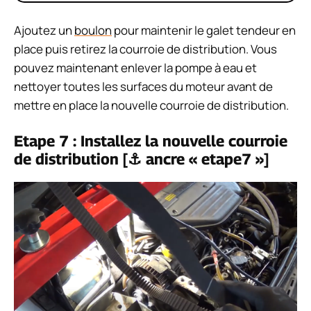
Ajoutez un
boulon
pour maintenir le galet tendeur en
place puis retirez la courroie de distribution. Vous
pouvez maintenant enlever la pompe à eau et
nettoyer toutes les surfaces du moteur avant de
mettre en place la nouvelle courroie de distribution.
Etape 7 : Installez la nouvelle courroie
de distribution [⚓ ancre « etape7 »]