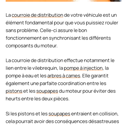
La
courroie de distribution
de votre véhicule est un
élément fondamental pour que vous puissiez rouler
sans problème. Celle-ci assure le bon
fonctionnement en synchronisant les différents
composants du moteur.
La courroie de distribution effectue notamment le
lien entre le vilebrequin, la
pompe à injection
, la
pompe à eau et les
arbres à cames
. Elle garantit
également une parfaite coordination entre les
pistons
et les
soupapes
du moteur pour éviter des
heurts entre les deux pièces.
Si les pistons et les
soupapes
entraient en collision,
cela pourrait avoir des conséquences désastreuses