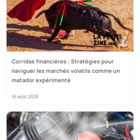
Corridas financières : Stratégies pour
naviguer les marchés volatils comme un
matador expérimenté
16 août 2025