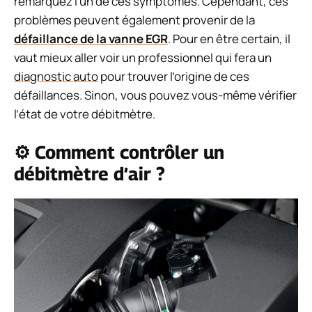
remarquez l’un de ces symptômes. Cependant, ces
problèmes peuvent également provenir de la
défaillance de la vanne EGR
. Pour en être certain, il
vaut mieux aller voir un professionnel qui fera un
diagnostic auto
pour trouver l’origine de ces
défaillances. Sinon, vous pouvez vous-même vérifier
l’état de votre débitmètre.
⚙️ Comment contrôler un
débitmètre d’air ?