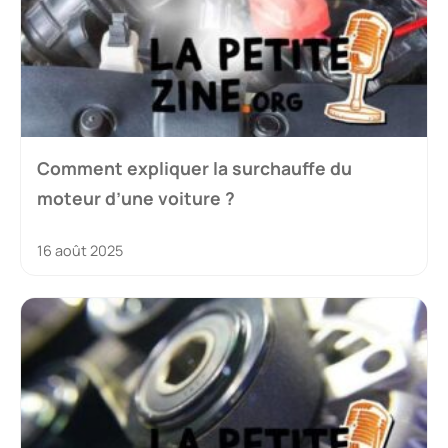
Comment expliquer la surchauffe du
moteur d’une voiture ?
16 août 2025