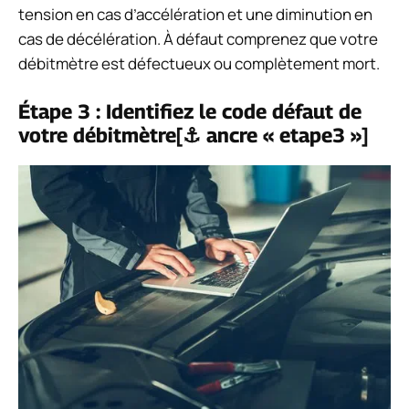
tension en cas d’accélération et une diminution en
cas de décélération. À défaut comprenez que votre
débitmètre est défectueux ou complètement mort.
Étape 3 : Identifiez le code défaut de
votre débitmètre[⚓ ancre « etape3 »]