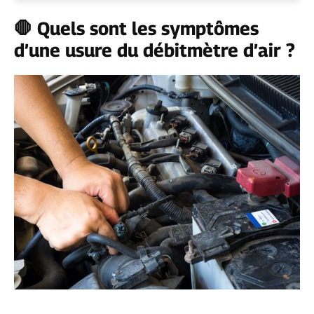
🛑 Quels sont les symptômes
d’une usure du débitmètre d’air ?