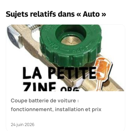
Sujets relatifs dans « Auto »
Coupe batterie de voiture :
fonctionnement, installation et prix
24 juin 2026