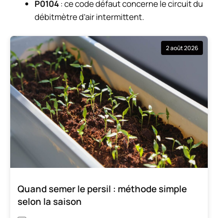
P0104
: ce code défaut concerne le circuit du
débitmètre d’air intermittent.
2 août 2026
Quand semer le persil : méthode simple
selon la saison