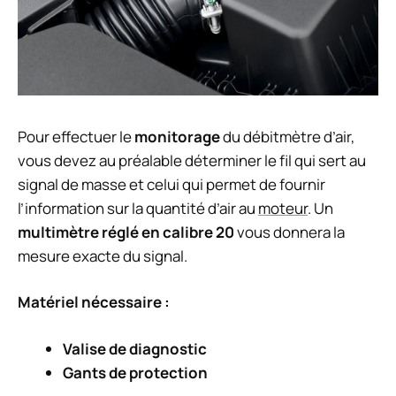
Pour effectuer le
monitorage
du débitmètre d’air,
vous devez au préalable déterminer le fil qui sert au
signal de masse et celui qui permet de fournir
l’information sur la quantité d’air au
moteur
. Un
multimètre réglé en calibre 20
vous donnera la
mesure exacte du signal.
Matériel nécessaire :
Valise de diagnostic
Gants de protection