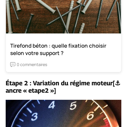
Tirefond béton : quelle fixation choisir
selon votre support ?
0 commentaires
Étape 2 : Variation du régime moteur[⚓
ancre « etape2 »]