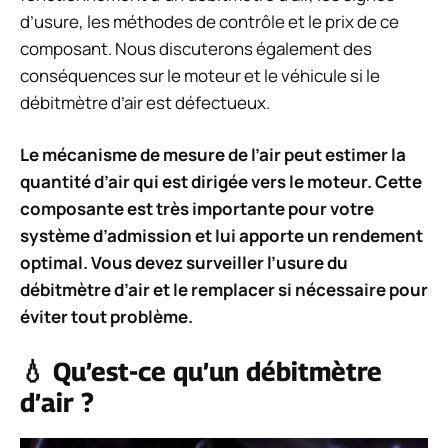
d’usure, les méthodes de contrôle et le prix de ce
composant. Nous discuterons également des
conséquences sur le moteur et le véhicule si le
débitmètre d’air est défectueux.
Le mécanisme de mesure de l’air peut estimer la
quantité d’air qui est dirigée vers le moteur. Cette
composante est très importante pour votre
système d’admission et lui apporte un rendement
optimal. Vous devez surveiller l’usure du
débitmètre d’air et le remplacer si nécessaire pour
éviter tout problème.
💧 Qu’est-ce qu’un débitmètre
d’air ?