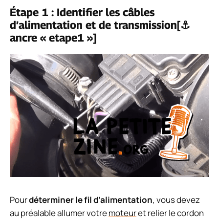
Étape 1 : Identifier les câbles
d’alimentation et de transmission[⚓
ancre « etape1 »]
Pour
déterminer le fil d’alimentation
, vous devez
au préalable allumer votre
moteur
et relier le cordon