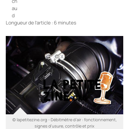
Longueur de l’article : 6 minutes
© lapetitezine.org - Débitmètre d’air : fonctionnement,
signes d’usure, contrôle et prix