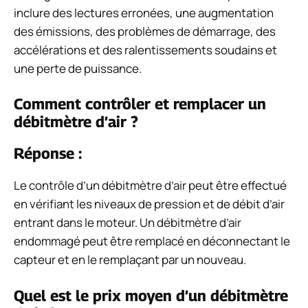
inclure des lectures erronées, une augmentation
des émissions, des problèmes de démarrage, des
accélérations et des ralentissements soudains et
une perte de puissance.
Comment contrôler et remplacer un
débitmètre d’air ?
Réponse :
Le contrôle d’un débitmètre d’air peut être effectué
en vérifiant les niveaux de pression et de débit d’air
entrant dans le moteur. Un débitmètre d’air
endommagé peut être remplacé en déconnectant le
capteur et en le remplaçant par un nouveau.
Quel est le prix moyen d’un débitmètre