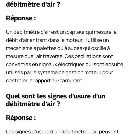
débitmètre d’air ?
Réponse :
Un débitmètre d’air est un capteur qui mesure le
débit d’air entrant dans le moteur. Il utilise un
mécanisme à palettes ou à aubes qui oscille à
mesure que l’air traverse. Ces oscillations sont
converties en signaux électriques qui sont ensuite
utilisés par le système de gestion moteur pour
contrôler le rapport air-carburant.
Quel sont les signes d’usure d’un
débitmètre d’air ?
Réponse :
Les signes d’usure d’un débitmètre d’air peuvent