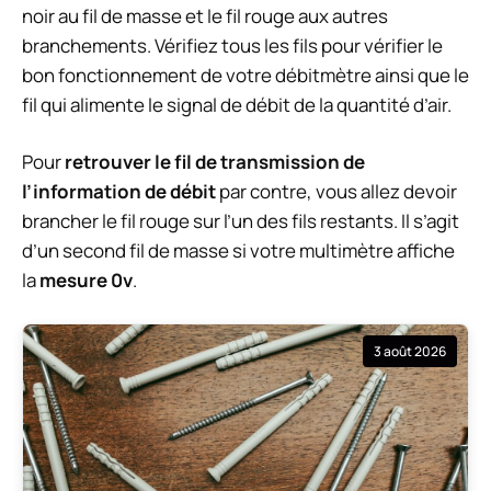
noir au fil de masse et le fil rouge aux autres
branchements. Vérifiez tous les fils pour vérifier le
bon fonctionnement de votre débitmètre ainsi que le
fil qui alimente le signal de débit de la quantité d’air.
Pour
retrouver le fil de transmission de
l’information de débit
par contre, vous allez devoir
brancher le fil rouge sur l’un des fils restants. Il s’agit
d’un second fil de masse si votre multimètre affiche
la
mesure 0v
.
3 août 2026