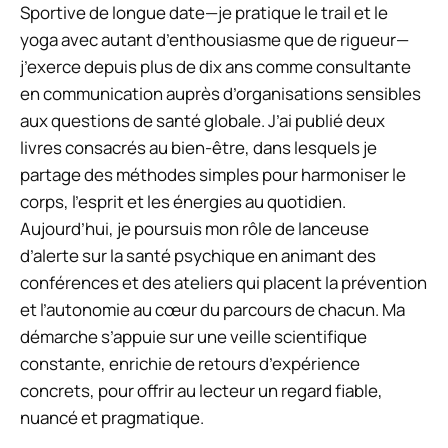
Sportive de longue date—je pratique le trail et le
yoga avec autant d’enthousiasme que de rigueur—
j’exerce depuis plus de dix ans comme consultante
en communication auprès d’organisations sensibles
aux questions de santé globale. J’ai publié deux
livres consacrés au bien-être, dans lesquels je
partage des méthodes simples pour harmoniser le
corps, l’esprit et les énergies au quotidien.
Aujourd’hui, je poursuis mon rôle de lanceuse
d’alerte sur la santé psychique en animant des
conférences et des ateliers qui placent la prévention
et l’autonomie au cœur du parcours de chacun. Ma
démarche s’appuie sur une veille scientifique
constante, enrichie de retours d’expérience
concrets, pour offrir au lecteur un regard fiable,
nuancé et pragmatique.