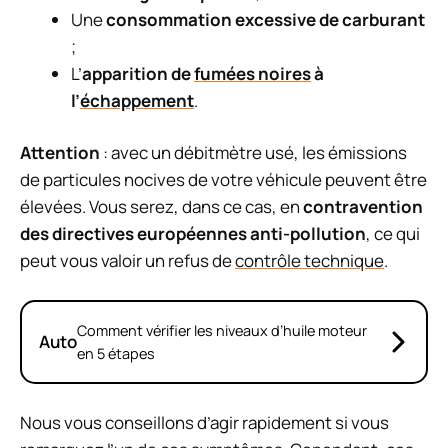
Une
consommation excessive de carburant
;
L’
apparition de
fumées noires
à
l’
échappement
.
Attention
: avec un débitmètre usé, les émissions
de particules nocives de votre véhicule peuvent être
élevées. Vous serez, dans ce cas, en
contravention
des directives européennes anti-pollution
, ce qui
peut vous valoir un refus de
contrôle technique
.
Comment vérifier les niveaux d’huile moteur
Auto
en 5 étapes
Nous vous conseillons d’agir rapidement si vous