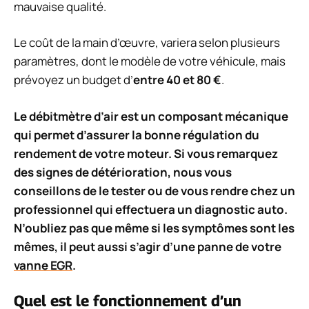
mauvaise qualité.
Le coût de la main d’œuvre, variera selon plusieurs
paramètres, dont le modèle de votre véhicule, mais
prévoyez un budget d’
entre 40 et 80 €
.
Le débitmètre d’air est un composant mécanique
qui permet d’assurer la bonne régulation du
rendement de votre moteur. Si vous remarquez
des signes de détérioration, nous vous
conseillons de le tester ou de vous rendre chez un
professionnel qui effectuera un diagnostic auto.
N’oubliez pas que même si les symptômes sont les
mêmes, il peut aussi s’agir d’une panne de votre
vanne EGR
.
Quel est le fonctionnement d’un