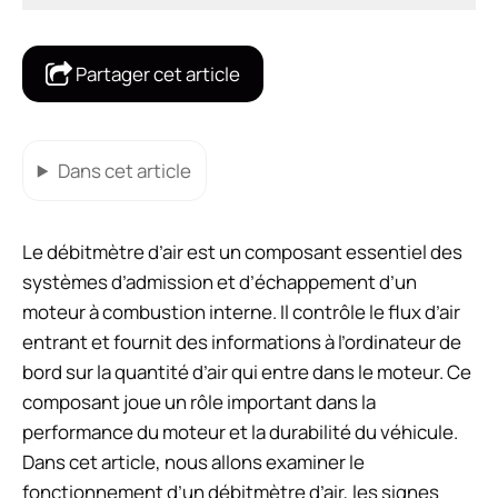
Partager cet article
Dans cet article
Le débitmètre d’air est un composant essentiel des
systèmes d’admission et d’échappement d’un
moteur à combustion interne. Il contrôle le flux d’air
entrant et fournit des informations à l’ordinateur de
bord sur la quantité d’air qui entre dans le moteur. Ce
composant joue un rôle important dans la
performance du moteur et la durabilité du véhicule.
Dans cet article, nous allons examiner le
fonctionnement d’un débitmètre d’air, les signes