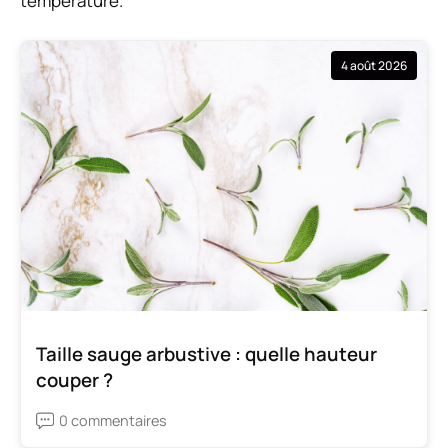
température.
4 août 2026
Taille sauge arbustive : quelle hauteur
couper ?
0 commentaires