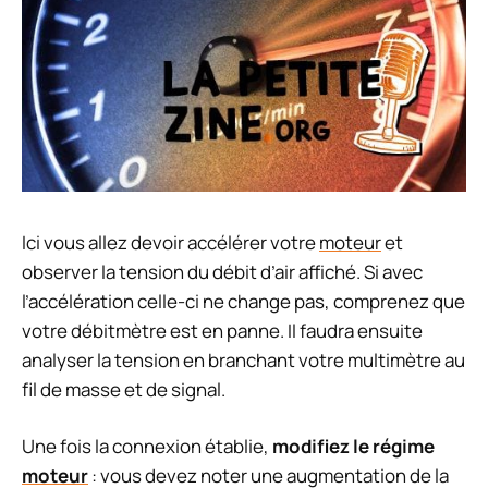
Ici vous allez devoir accélérer votre
moteur
et
observer la tension du débit d’air affiché. Si avec
l’accélération celle-ci ne change pas, comprenez que
votre débitmètre est en panne. Il faudra ensuite
analyser la tension en branchant votre multimètre au
fil de masse et de signal.
Une fois la connexion établie,
modifiez le régime
moteur
: vous devez noter une augmentation de la