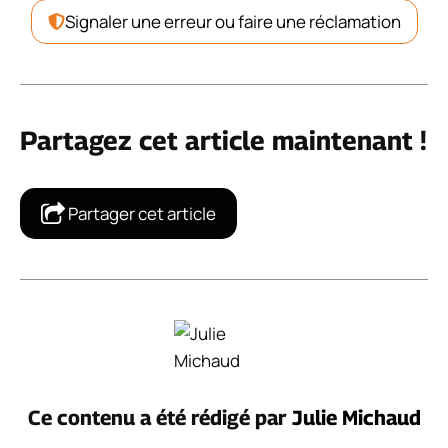
Signaler une erreur ou faire une réclamation
Partagez cet article maintenant !
Partager cet article
Ce contenu a été rédigé par
Julie Michaud