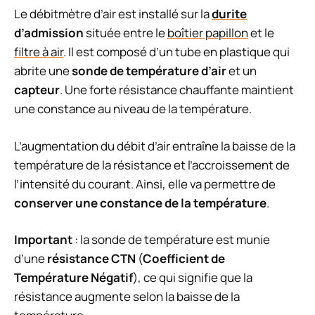
Le débitmètre d’air est installé sur la
durite
d’admission
située entre le
boîtier papillon
et le
filtre à air
. Il est composé d’un tube en plastique qui
abrite une
sonde de température d’air
et un
capteur
. Une forte résistance chauffante maintient
une constance au niveau de la température.
L’augmentation du débit d’air entraîne la baisse de la
température de la résistance et l’accroissement de
l’intensité du courant. Ainsi, elle va permettre de
conserver une constance de la température
.
Important
: la sonde de température est munie
d’une
résistance CTN
(
Coefficient de
Température Négatif
), ce qui signifie que la
résistance augmente selon la baisse de la