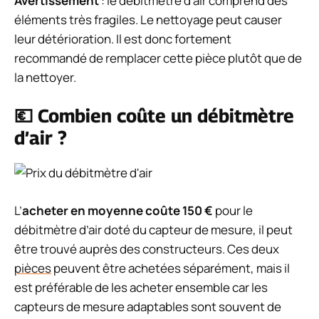
Avertissement
: le débitmètre d’air comprend des
éléments très fragiles. Le nettoyage peut causer
leur détérioration. Il est donc fortement
recommandé de remplacer cette pièce plutôt que de
la nettoyer.
💶 Combien coûte un débitmètre
d’air ?
L’
acheter en moyenne coûte 150 €
pour le
débitmètre d’air doté du capteur de mesure, il peut
être trouvé auprès des constructeurs. Ces deux
pièces
peuvent être achetées séparément, mais il
est préférable de les acheter ensemble car les
capteurs de mesure adaptables sont souvent de