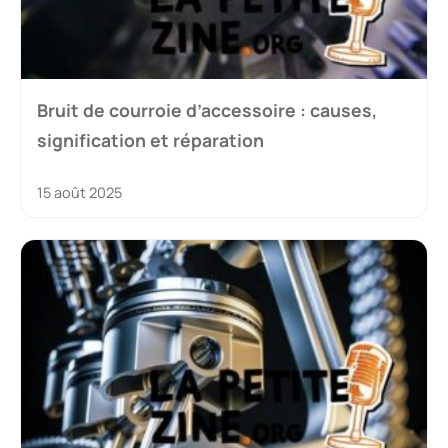
Bruit de courroie d’accessoire : causes,
signification et réparation
15 août 2025