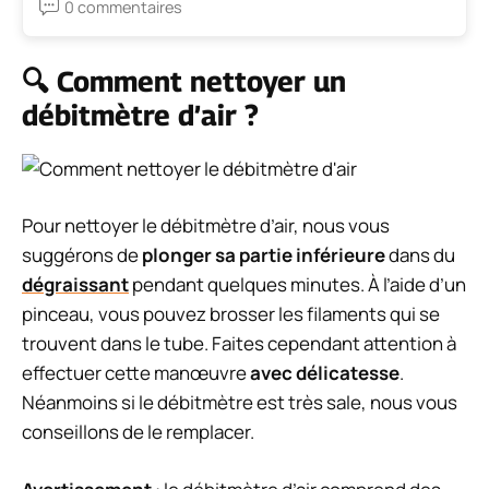
0 commentaires
🔍 Comment nettoyer un
débitmètre d’air ?
Pour nettoyer le débitmètre d’air, nous vous
suggérons de
plonger sa partie inférieure
dans du
dégraissant
pendant quelques minutes. À l’aide d’un
pinceau, vous pouvez brosser les filaments qui se
trouvent dans le tube. Faites cependant attention à
effectuer cette manœuvre
avec délicatesse
.
Néanmoins si le débitmètre est très sale, nous vous
conseillons de le remplacer.