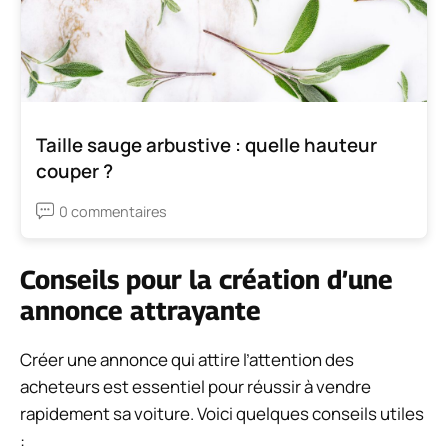
Taille sauge arbustive : quelle hauteur
couper ?
0 commentaires
Conseils pour la création d’une
annonce attrayante
Créer une annonce qui attire l’attention des
acheteurs est essentiel pour réussir à vendre
rapidement sa voiture. Voici quelques conseils utiles
: