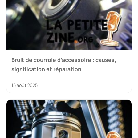
Bruit de courroie d’accessoire : causes,
signification et réparation
15 août 2025