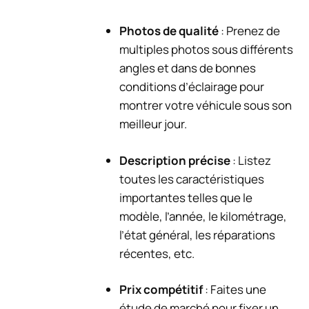
Photos de qualité
: Prenez de
multiples photos sous différents
angles et dans de bonnes
conditions d’éclairage pour
montrer votre véhicule sous son
meilleur jour.
Description précise
: Listez
toutes les caractéristiques
importantes telles que le
modèle, l’année, le kilométrage,
l’état général, les réparations
récentes, etc.
Prix compétitif
: Faites une
étude de marché pour fixer un