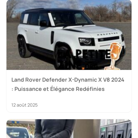
Land Rover Defender X-Dynamic X V8 2024
: Puissance et Élégance Redéfinies
12 août 2025