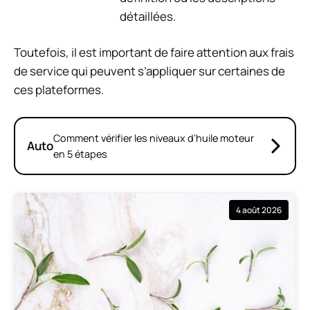
détaillées.
Toutefois, il est important de faire attention aux frais
de service qui peuvent s’appliquer sur certaines de
ces plateformes.
Comment vérifier les niveaux d’huile moteur
Auto
en 5 étapes
4 août 2026