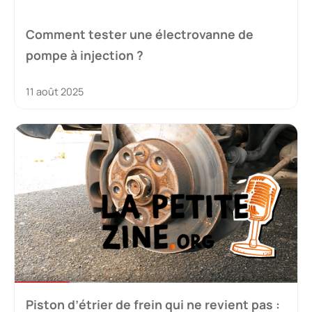
Comment tester une électrovanne de
pompe à injection ?
11 août 2025
Piston d’étrier de frein qui ne revient pas :