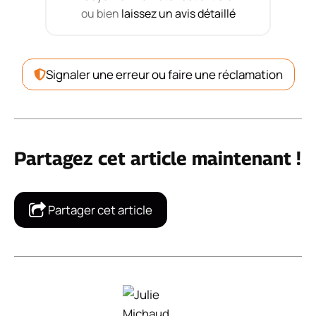
ou bien
laissez un avis détaillé
Signaler une erreur ou faire une réclamation
Partagez cet article maintenant !
Partager cet article