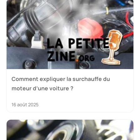
Comment expliquer la surchauffe du
moteur d’une voiture ?
16 août 2025