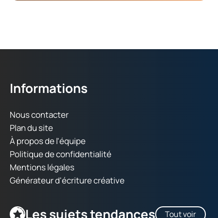
Informations
Nous contacter
Plan du site
À propos de l'équipe
Politique de confidentialité
Mentions légales
Générateur d'écriture créative
Les sujets tendances
Tout voir