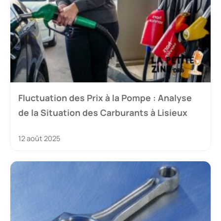
Fluctuation des Prix à la Pompe : Analyse
de la Situation des Carburants à Lisieux
12 août 2025