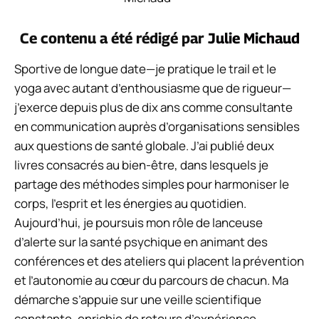
Ce contenu a été rédigé par
Julie Michaud
Sportive de longue date—je pratique le trail et le
yoga avec autant d’enthousiasme que de rigueur—
j’exerce depuis plus de dix ans comme consultante
en communication auprès d’organisations sensibles
aux questions de santé globale. J’ai publié deux
livres consacrés au bien-être, dans lesquels je
partage des méthodes simples pour harmoniser le
corps, l’esprit et les énergies au quotidien.
Aujourd’hui, je poursuis mon rôle de lanceuse
d’alerte sur la santé psychique en animant des
conférences et des ateliers qui placent la prévention
et l’autonomie au cœur du parcours de chacun. Ma
démarche s’appuie sur une veille scientifique
constante, enrichie de retours d’expérience