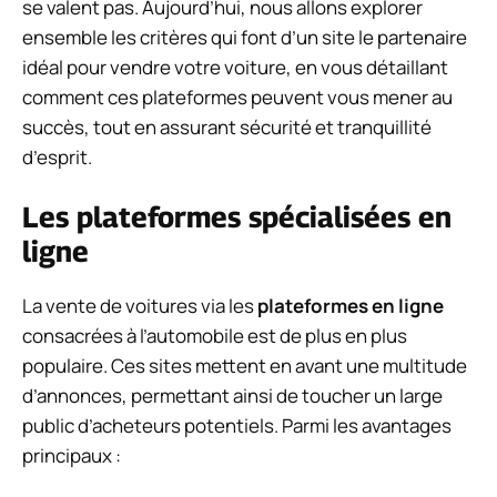
se valent pas. Aujourd’hui, nous allons explorer
ensemble les critères qui font d’un site le partenaire
idéal pour vendre votre voiture, en vous détaillant
comment ces plateformes peuvent vous mener au
succès, tout en assurant sécurité et tranquillité
d’esprit.
Les plateformes spécialisées en
ligne
La vente de voitures via les
plateformes en ligne
consacrées à l’automobile est de plus en plus
populaire. Ces sites mettent en avant une multitude
d’annonces, permettant ainsi de toucher un large
public d’acheteurs potentiels. Parmi les avantages
principaux :