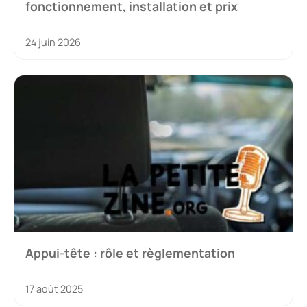
fonctionnement, installation et prix
24 juin 2026
Appui-tête : rôle et règlementation
17 août 2025