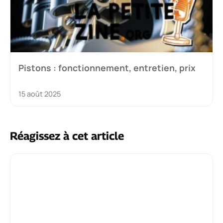
Pistons : fonctionnement, entretien, prix
15 août 2025
Réagissez à cet article
Commentaire