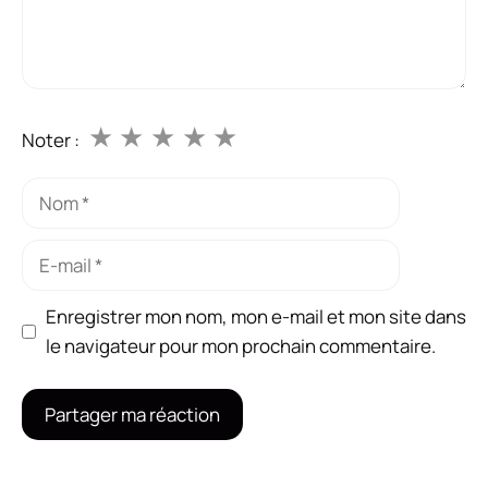
★
★
★
★
★
Noter :
Nom
E-
mail
Enregistrer mon nom, mon e-mail et mon site dans
le navigateur pour mon prochain commentaire.