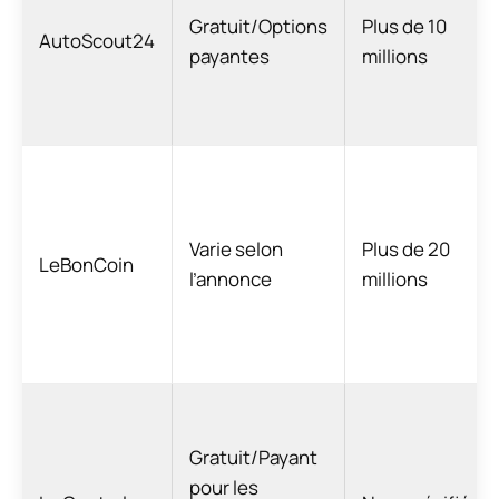
Gratuit/Options
Plus de 10
AutoScout24
payantes
millions
Varie selon
Plus de 20
LeBonCoin
l’annonce
millions
Gratuit/Payant
pour les