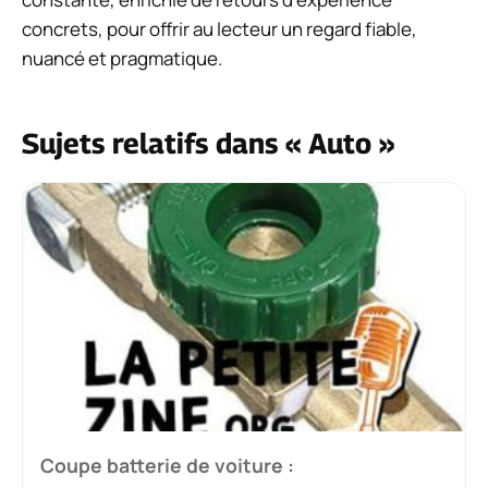
concrets, pour offrir au lecteur un regard fiable,
nuancé et pragmatique.
Sujets relatifs dans « Auto »
Coupe batterie de voiture :