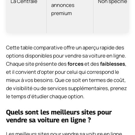
La Centrale
Non spécifié
annonces
premium
Cette table comparative offre un aperçu rapide des
options disponibles pour vendre sa voiture en ligne.
Chaque site présente des
forces
et des
faiblesses
,
et il convient d’opter pour celui qui correspond le
mieux à vos besoins. Que ce soit en termes de coût,
de visibilité ou de services supplémentaires, prenez
le temps d’étudier chaque option.
Quels sont les meilleurs sites pour
vendre sa voiture en ligne ?
Les meilleurs sites pour vendre sa voiture en ligne