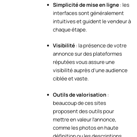
Simplicité de mise en ligne
: les
interfaces sont généralement
intuitives et guident le vendeur à
chaque étape.
Visibilité
: la présence de votre
annonce sur des plateformes
réputées vous assure une
visibilité auprès d’une audience
ciblée et vaste.
Outils de valorisation
:
beaucoup de ces sites
proposent des outils pour
mettre en valeur l’annonce,
comme les photos en haute
définition ou les descriptions