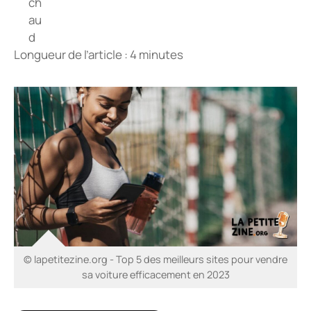
Longueur de l’article : 4 minutes
© lapetitezine.org - Top 5 des meilleurs sites pour vendre
sa voiture efficacement en 2023