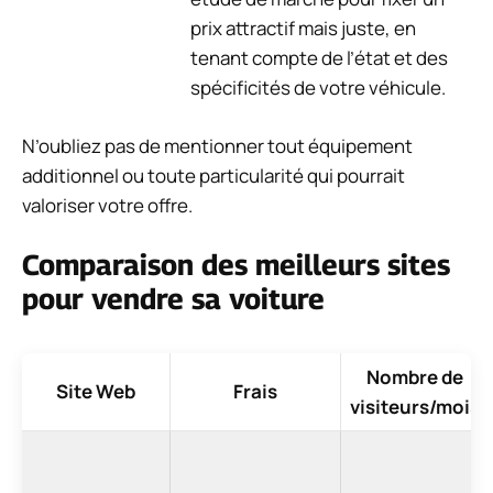
prix attractif mais juste, en
tenant compte de l’état et des
spécificités de votre véhicule.
N’oubliez pas de mentionner tout équipement
additionnel ou toute particularité qui pourrait
valoriser votre offre.
Comparaison des meilleurs sites
pour vendre sa voiture
Nombre de
Site Web
Frais
visiteurs/mois