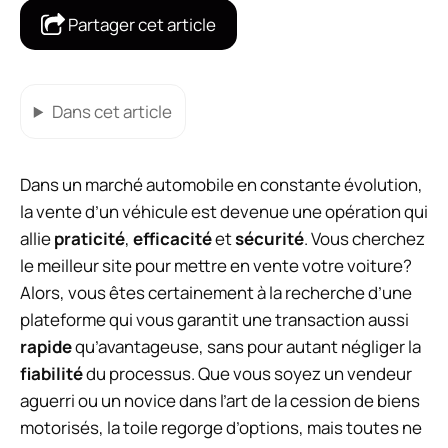
Partager cet article
Dans cet article
Dans un marché automobile en constante évolution,
la vente d’un véhicule est devenue une opération qui
allie
praticité
,
efficacité
et
sécurité
. Vous cherchez
le meilleur site pour mettre en vente votre voiture?
Alors, vous êtes certainement à la recherche d’une
plateforme qui vous garantit une transaction aussi
rapide
qu’avantageuse, sans pour autant négliger la
fiabilité
du processus. Que vous soyez un vendeur
aguerri ou un novice dans l’art de la cession de biens
motorisés, la toile regorge d’options, mais toutes ne