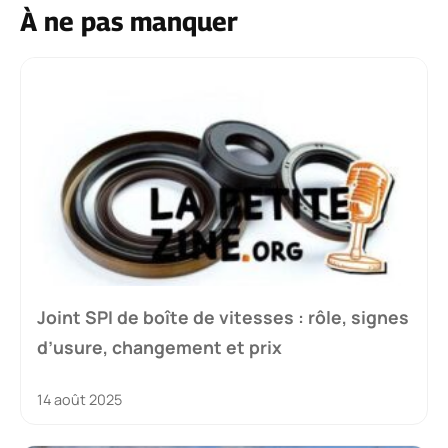
À ne pas manquer
Joint SPI de boîte de vitesses : rôle, signes
d’usure, changement et prix
14 août 2025