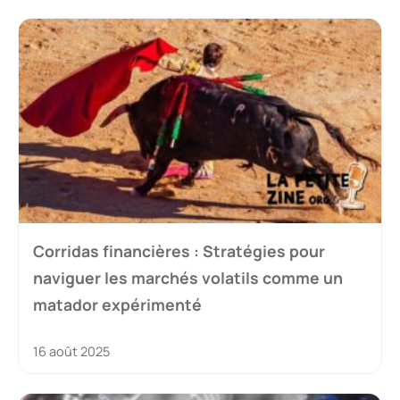
Corridas financières : Stratégies pour
naviguer les marchés volatils comme un
matador expérimenté
16 août 2025