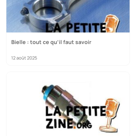
Bielle : tout ce qu’il faut savoir
12 août 2025