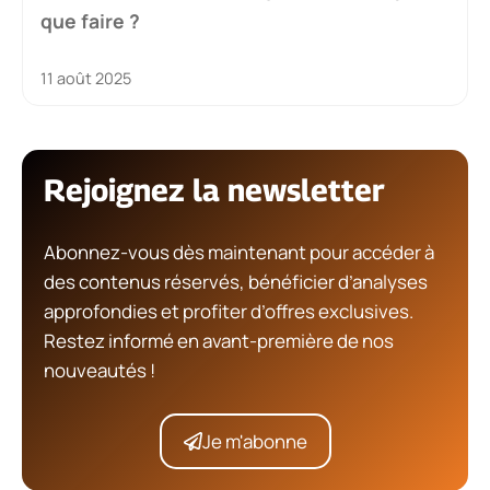
que faire ?
11 août 2025
Rejoignez la newsletter
Abonnez-vous dès maintenant pour accéder à
des contenus réservés, bénéficier d’analyses
approfondies et profiter d’offres exclusives.
Restez informé en avant-première de nos
nouveautés !
Je m'abonne