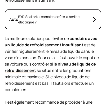
BYD Seal prix : combien coûte la berline
Auto
électrique ?
La meilleure solution pour éviter de
conduire avec
un liquide de refroidissement insuffisant
est de
vérifier régulièrement le niveau de liquide dans le
vase d’expansion. Pour cela, il faut ouvrir le capot de
sa voiture puis contrôler si le
niveau de liquide de
refroidissement
se situe entre les graduations
minimale et maximale. Si le niveau de liquide de
refroidissement est bas, il faut alors effectuer un
complément.
Il est également recommandé de procéder à une