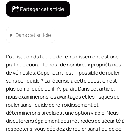
Partager cet article
Dans cet article
L’utilisation du liquide de refroidissement est une
pratique courante pour de nombreux propriétaires
de véhicules. Cependant, est-il possible de rouler
sans ce liquide ? La réponse à cette question est
plus compliquée qu’il n’y paraît. Dans cet article,
nous examinerons les avantages et les risques de
rouler sans liquide de refroidissement et
déterminerons si cela est une option viable. Nous
discuterons également des méthodes de sécurité à
respecter si vous décidez de rouler sans liquide de