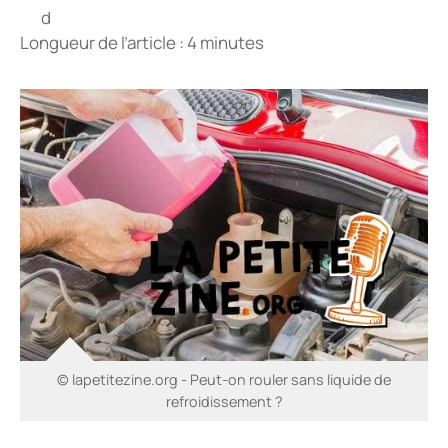
Longueur de l’article : 4 minutes
© lapetitezine.org - Peut-on rouler sans liquide de
refroidissement ?