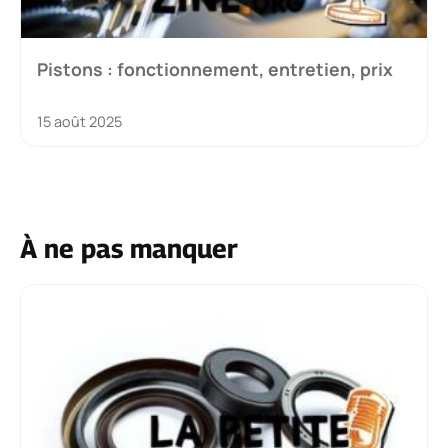
Pistons : fonctionnement, entretien, prix
15 août 2025
À ne pas manquer