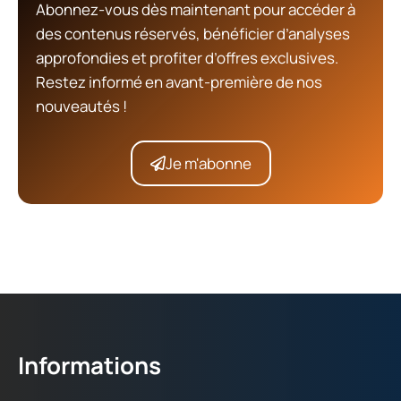
Abonnez-vous dès maintenant pour accéder à
des contenus réservés, bénéficier d’analyses
approfondies et profiter d’offres exclusives.
Restez informé en avant-première de nos
nouveautés !
Je m'abonne
Informations