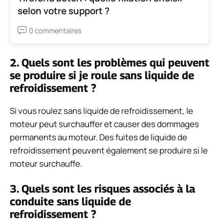
selon votre support ?
0 commentaires
2. Quels sont les problèmes qui peuvent
se produire si je roule sans liquide de
refroidissement ?
Si vous roulez sans liquide de refroidissement, le
moteur peut surchauffer et causer des dommages
permanents au moteur. Des fuites de liquide de
refroidissement peuvent également se produire si le
moteur surchauffe.
3. Quels sont les risques associés à la
conduite sans liquide de
refroidissement ?