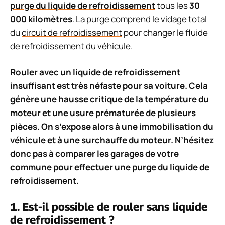
purge du liquide de refroidissement
tous les
30
000 kilomètres
. La purge comprend le vidage total
du
circuit de refroidissement
pour changer le fluide
de refroidissement du véhicule.
Rouler avec un liquide de refroidissement
insuffisant est très néfaste pour sa voiture. Cela
génère une hausse critique de la température du
moteur et une usure prématurée de plusieurs
pièces. On s’expose alors à une immobilisation du
véhicule et à une surchauffe du moteur. N’hésitez
donc pas à comparer les garages de votre
commune pour effectuer une purge du liquide de
refroidissement.
1. Est-il possible de rouler sans liquide
de refroidissement ?