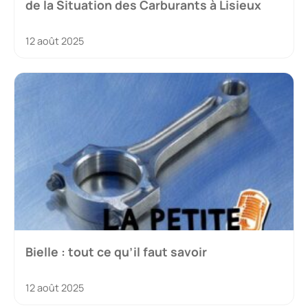
de la Situation des Carburants à Lisieux
12 août 2025
Bielle : tout ce qu’il faut savoir
12 août 2025