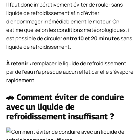
Il faut donc impérativement éviter de rouler sans
liquide de refroidissement afin d’éviter
d’endommager irrémédiablement le moteur. On
estime que selon les conditions météorologiques, il
est possible de circuler
entre 10 et 20 minutes
sans
liquide de refroidissement.
À retenir :
remplacer le liquide de refroidissement
par de l’eau n’a presque aucun effet car elle s’évapore
rapidement.
🚗 Comment éviter de conduire
avec un liquide de
refroidissement insuffisant ?