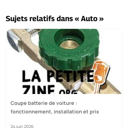
Sujets relatifs dans « Auto »
Coupe batterie de voiture :
fonctionnement, installation et prix
24 juin 2026