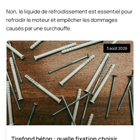
Non, le liquide de refroidissement est essentiel pour
refroidir le moteur et empêcher les dommages
causés par une surchauffe.
3 août 2026
Tirefond béton : quelle fixation choisir