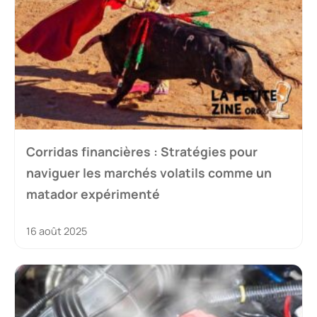
Corridas financières : Stratégies pour
naviguer les marchés volatils comme un
matador expérimenté
16 août 2025