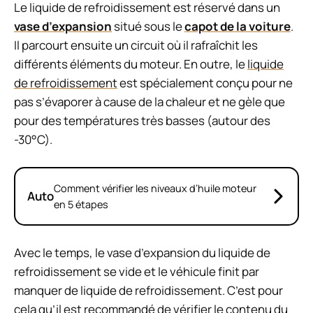
Le liquide de refroidissement est réservé dans un
vase d’expansion
situé sous le
capot de la voiture
.
Il parcourt ensuite un circuit où il rafraîchit les
différents éléments du moteur. En outre, le
liquide
de refroidissement
est spécialement conçu pour ne
pas s’évaporer à cause de la chaleur et ne gèle que
pour des températures très basses (autour des
-30°C).
Comment vérifier les niveaux d’huile moteur
Auto
en 5 étapes
Avec le temps, le vase d’expansion du liquide de
refroidissement se vide et le véhicule finit par
manquer de liquide de refroidissement. C’est pour
cela qu’il est recommandé de vérifier le contenu du