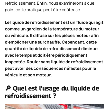
refroidissement. Enfin, nous examinerons à quel
point cette pratique peut être coûteuse.
Le liquide de refroidissement est un fluide qui agit
comme un gardien de la température du moteur
du véhicule. Il diffuse sur les pièces moteur afin
d’empêcher une surchauffe. Cependant, cette
quantité de liquide de refroidissement diminue
avec le temps et doit être périodiquement
inspectée. Rouler sans liquide de refroidissement
peut avoir des conséquences néfastes pour le
véhicule et son moteur.
🔎 Quel est l’usage du liquide de
refroidissement ?