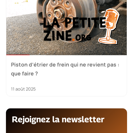
Piston d’étrier de frein qui ne revient pas :
que faire ?
11 août 2025
Rejoignez la newsletter