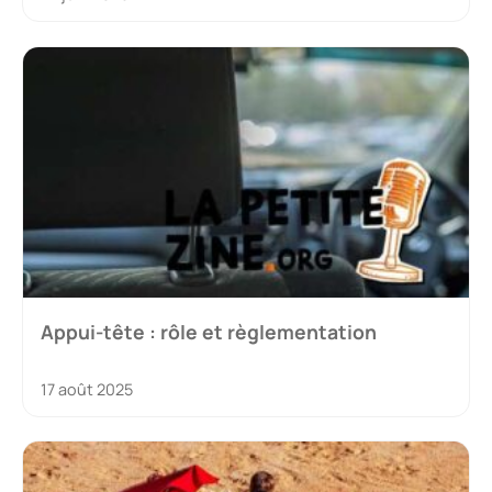
Appui-tête : rôle et règlementation
17 août 2025