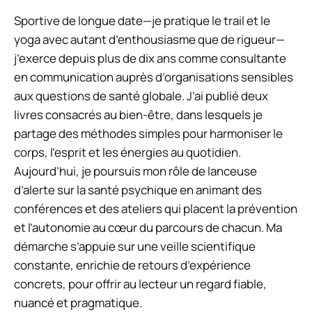
Sportive de longue date—je pratique le trail et le
yoga avec autant d’enthousiasme que de rigueur—
j’exerce depuis plus de dix ans comme consultante
en communication auprès d’organisations sensibles
aux questions de santé globale. J’ai publié deux
livres consacrés au bien-être, dans lesquels je
partage des méthodes simples pour harmoniser le
corps, l’esprit et les énergies au quotidien.
Aujourd’hui, je poursuis mon rôle de lanceuse
d’alerte sur la santé psychique en animant des
conférences et des ateliers qui placent la prévention
et l’autonomie au cœur du parcours de chacun. Ma
démarche s’appuie sur une veille scientifique
constante, enrichie de retours d’expérience
concrets, pour offrir au lecteur un regard fiable,
nuancé et pragmatique.