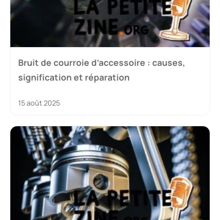
Bruit de courroie d’accessoire : causes,
signification et réparation
15 août 2025