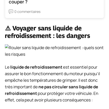
couper ?
0 commentaires
⚠️ Voyager sans liquide de
refroidissement : les dangers
Le
liquide de refroidissement
est essentiel pour
assurer le bon fonctionnement du moteur puisqu’il
empêche les températures de grimper. Il est donc
très important de
ne pas circuler sans liquide de
refroidissement
pour protéger votre véhicule. En
effet, cela peut avoir plusieurs conséquences :