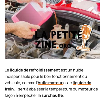
Le
liquide de refroidissement
est un fluide
indispensable pour le bon fonctionnement du
véhicule, comme l’
huile moteur
ou le
liquide de
frein
. Il sert à abaisser la température du
moteur
de
façon à empêcher la
surchauffe
.