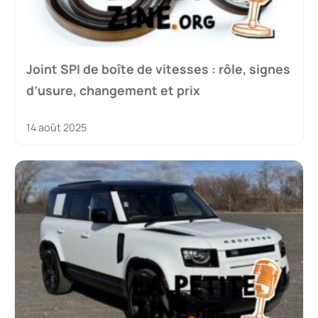
Joint SPI de boîte de vitesses : rôle, signes
d’usure, changement et prix
14 août 2025