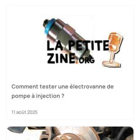
Comment tester une électrovanne de
pompe à injection ?
11 août 2025