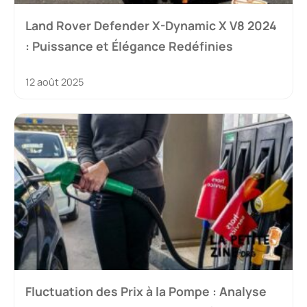
Land Rover Defender X-Dynamic X V8 2024
: Puissance et Élégance Redéfinies
12 août 2025
Fluctuation des Prix à la Pompe : Analyse