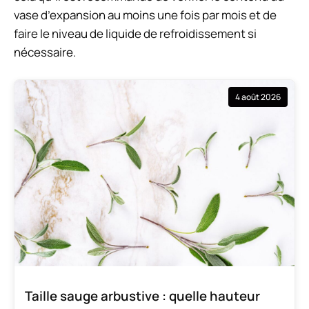
vase d’expansion au moins une fois par mois et de
faire le niveau de liquide de refroidissement si
nécessaire.
4 août 2026
Taille sauge arbustive : quelle hauteur