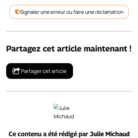
Signaler une erreur ou faire une réclamation
Partagez cet article maintenant !
Partager cet article
Ce contenu a été rédigé par
Julie Michaud