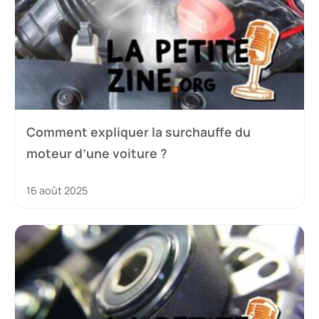
Comment expliquer la surchauffe du
moteur d’une voiture ?
16 août 2025