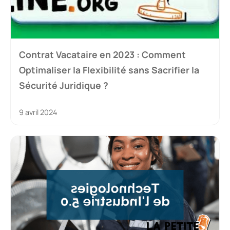
Contrat Vacataire en 2023 : Comment
Optimaliser la Flexibilité sans Sacrifier la
Sécurité Juridique ?
9 avril 2024