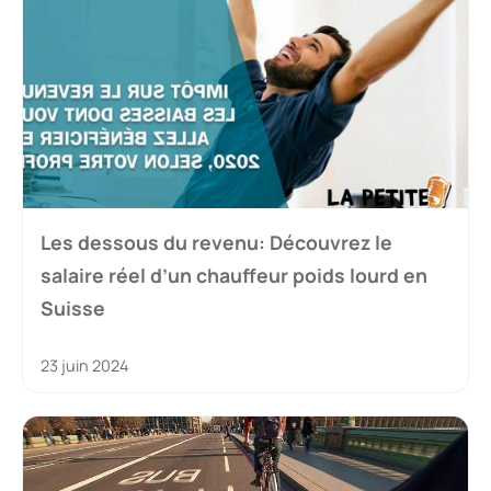
Les dessous du revenu: Découvrez le
salaire réel d’un chauffeur poids lourd en
Suisse
23 juin 2024