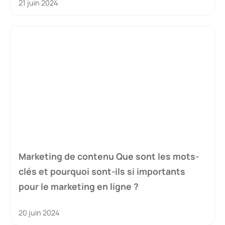
21 juin 2024
Marketing de contenu Que sont les mots-
clés et pourquoi sont-ils si importants
pour le marketing en ligne ?
20 juin 2024