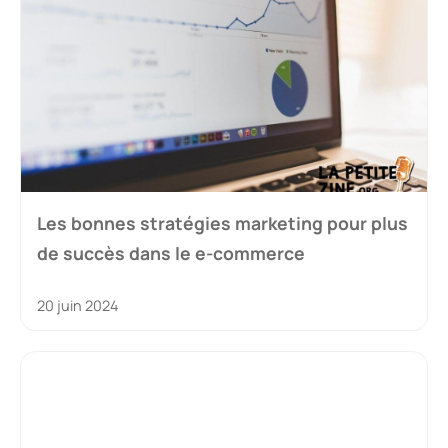
Les bonnes stratégies marketing pour plus
de succès dans le e-commerce
20 juin 2024