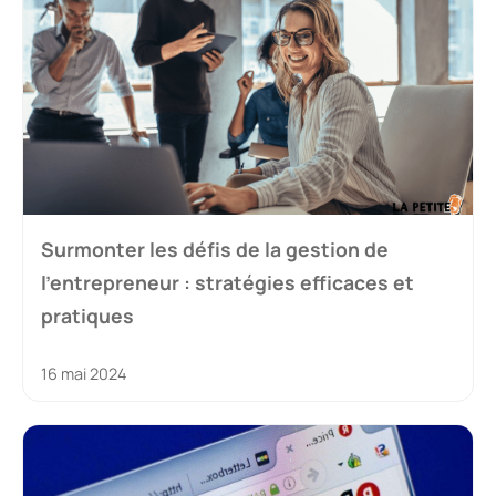
Surmonter les défis de la gestion de
l’entrepreneur : stratégies efficaces et
pratiques
16 mai 2024