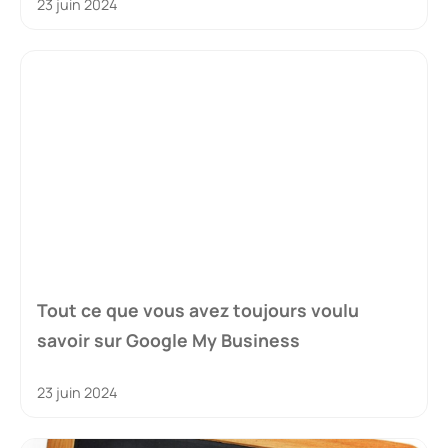
23 juin 2024
Tout ce que vous avez toujours voulu
savoir sur Google My Business
23 juin 2024