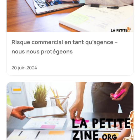
Risque commercial en tant qu’agence –
nous nous protégeons
20 juin 2024