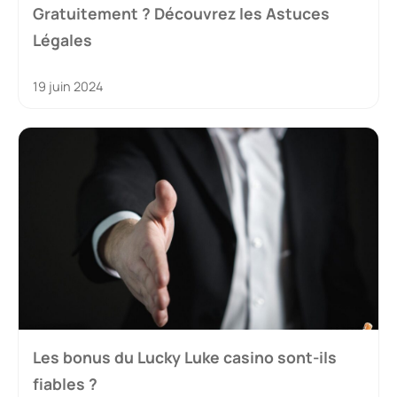
Gratuitement ? Découvrez les Astuces
Légales
19 juin 2024
Les bonus du Lucky Luke casino sont-ils
fiables ?