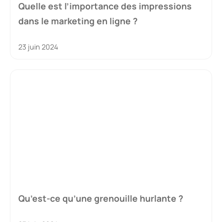
Quelle est l’importance des impressions
dans le marketing en ligne ?
23 juin 2024
Qu’est-ce qu’une grenouille hurlante ?