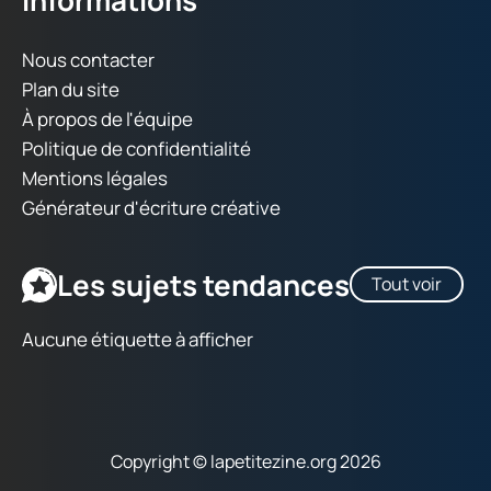
Informations
Nous contacter
Plan du site
À propos de l'équipe
Politique de confidentialité
Mentions légales
Générateur d'écriture créative
Les sujets tendances
Tout voir
Aucune étiquette à afficher
Copyright © lapetitezine.org 2026