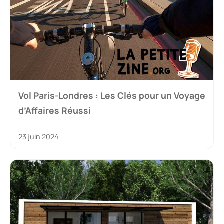
Vol Paris-Londres : Les Clés pour un Voyage
d’Affaires Réussi
23 juin 2024