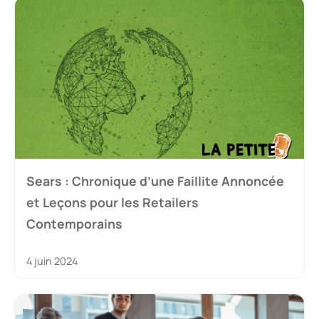
Sears : Chronique d’une Faillite Annoncée
et Leçons pour les Retailers
Contemporains
4 juin 2024