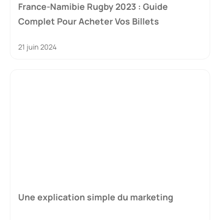
France-Namibie Rugby 2023 : Guide
Complet Pour Acheter Vos Billets
21 juin 2024
Une explication simple du marketing