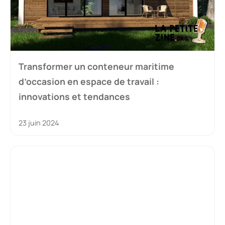
Transformer un conteneur maritime
d’occasion en espace de travail :
innovations et tendances
23 juin 2024