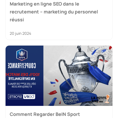
Marketing en ligne SEO dans le
recrutement – marketing du personnel
réussi
20 juin 2024
Comment Regarder BeIN Sport