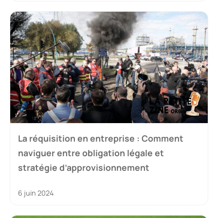
La réquisition en entreprise : Comment
naviguer entre obligation légale et
stratégie d’approvisionnement
6 juin 2024