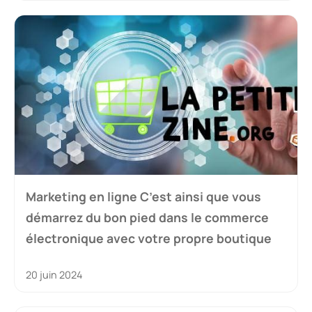
Marketing en ligne C’est ainsi que vous
démarrez du bon pied dans le commerce
électronique avec votre propre boutique
20 juin 2024