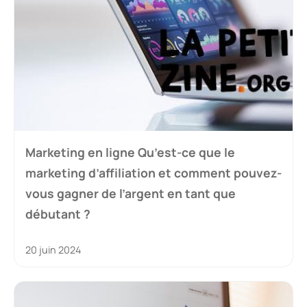
Marketing en ligne Qu’est-ce que le
marketing d’affiliation et comment pouvez-
vous gagner de l’argent en tant que
débutant ?
20 juin 2024