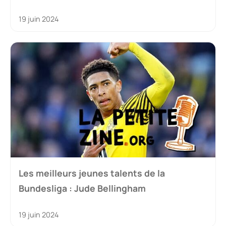
19 juin 2024
Les meilleurs jeunes talents de la
Bundesliga : Jude Bellingham
19 juin 2024