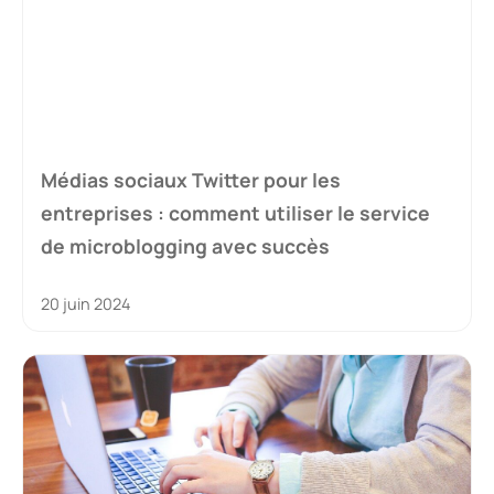
Médias sociaux Twitter pour les
entreprises : comment utiliser le service
de microblogging avec succès
20 juin 2024