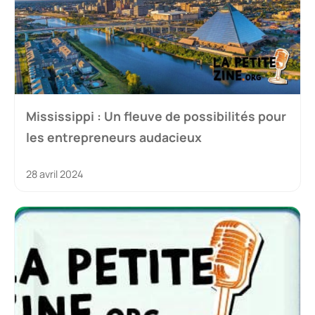
Mississippi : Un fleuve de possibilités pour
les entrepreneurs audacieux
28 avril 2024