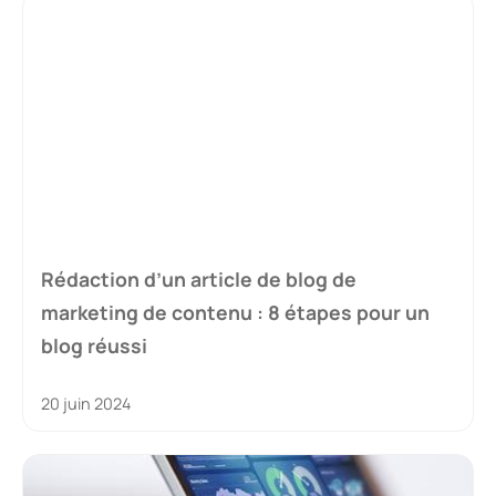
Rédaction d’un article de blog de
marketing de contenu : 8 étapes pour un
blog réussi
20 juin 2024