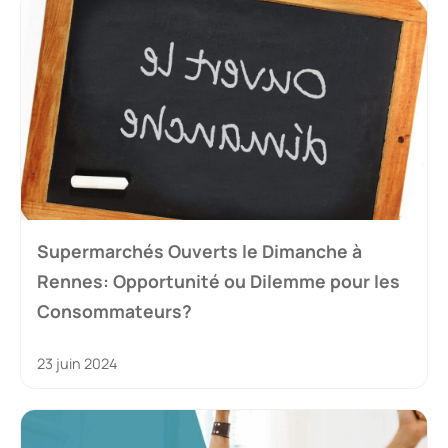
Supermarchés Ouverts le Dimanche à
Rennes: Opportunité ou Dilemme pour les
Consommateurs?
23 juin 2024