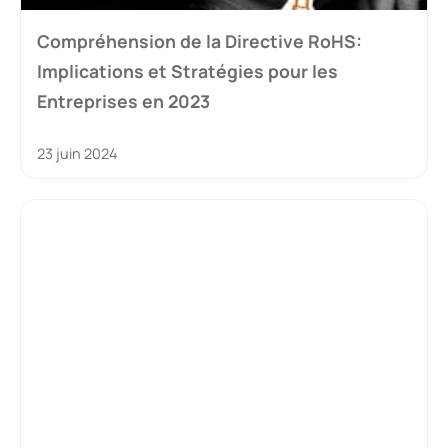
Compréhension de la Directive RoHS:
Implications et Stratégies pour les
Entreprises en 2023
23 juin 2024