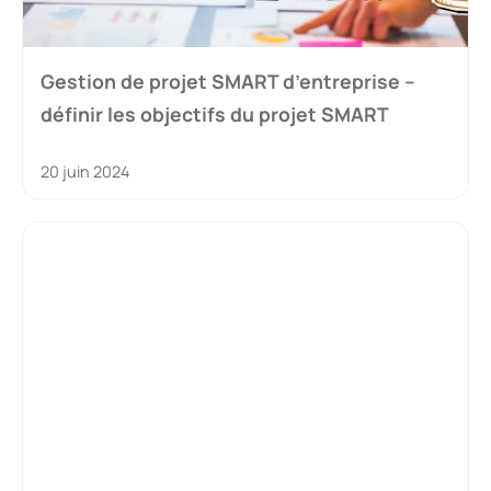
Gestion de projet SMART d’entreprise –
définir les objectifs du projet SMART
20 juin 2024