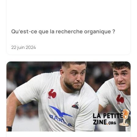
Qu’est-ce que la recherche organique ?
22 juin 2024