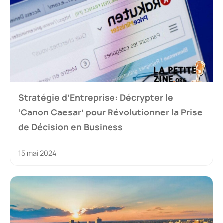
Stratégie d’Entreprise: Décrypter le
‘Canon Caesar’ pour Révolutionner la Prise
de Décision en Business
15 mai 2024