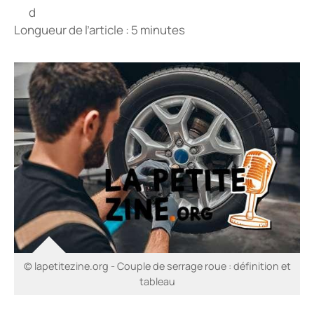
Longueur de l’article : 5 minutes
© lapetitezine.org - Couple de serrage roue : définition et
tableau