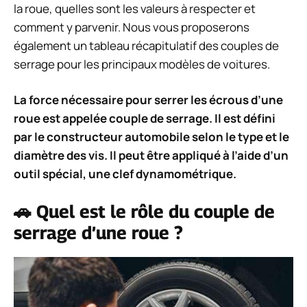
la roue, quelles sont les valeurs à respecter et
comment y parvenir. Nous vous proposerons
également un tableau récapitulatif des couples de
serrage pour les principaux modèles de voitures.
La force nécessaire pour serrer les écrous d’une
roue est appelée couple de serrage. Il est défini
par le constructeur automobile selon le type et le
diamètre des vis. Il peut être appliqué à l’aide d’un
outil spécial, une clef dynamométrique.
🚗 Quel est le rôle du couple de
serrage d’une roue ?