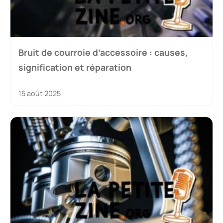
Bruit de courroie d’accessoire : causes,
signification et réparation
15 août 2025