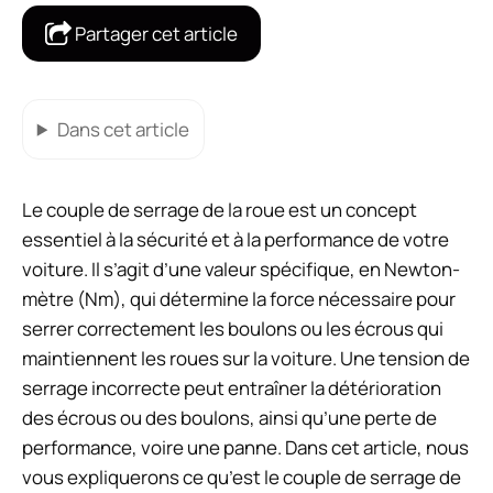
Partager cet article
Dans cet article
Le couple de serrage de la roue est un concept
essentiel à la sécurité et à la performance de votre
voiture. Il s’agit d’une valeur spécifique, en Newton-
mètre (Nm), qui détermine la force nécessaire pour
serrer correctement les boulons ou les écrous qui
maintiennent les roues sur la voiture. Une tension de
serrage incorrecte peut entraîner la détérioration
des écrous ou des boulons, ainsi qu’une perte de
performance, voire une panne. Dans cet article, nous
vous expliquerons ce qu’est le couple de serrage de