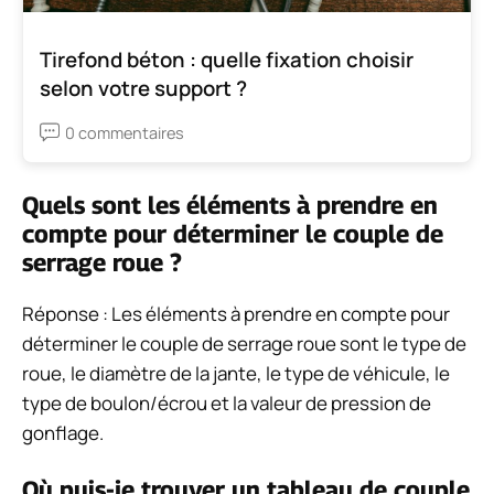
Tirefond béton : quelle fixation choisir
selon votre support ?
0 commentaires
Quels sont les éléments à prendre en
compte pour déterminer le couple de
serrage roue ?
Réponse : Les éléments à prendre en compte pour
déterminer le couple de serrage roue sont le type de
roue, le diamètre de la jante, le type de véhicule, le
type de boulon/écrou et la valeur de pression de
gonflage.
Où puis-je trouver un tableau de couple