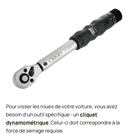
Pour visser les roues de votre voiture, vous avez
besoin d’un outil spécifique : un
cliquet
dynamométrique
. Celui-ci doit correspondre à la
force de serrage requise.