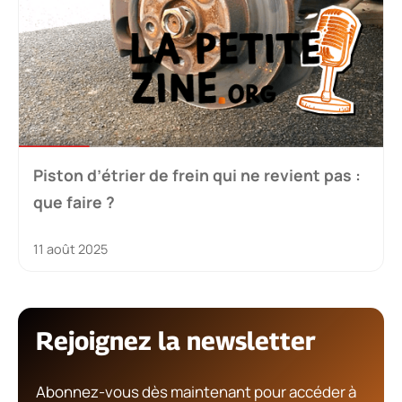
Piston d’étrier de frein qui ne revient pas :
que faire ?
11 août 2025
Rejoignez la newsletter
Abonnez-vous dès maintenant pour accéder à