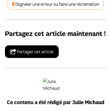
Signaler une erreur ou faire une réclamation
Partagez cet article maintenant !
Partager cet article
Ce contenu a été rédigé par
Julie Michaud