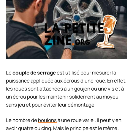
Le
couple de serrage
est utilisé pour mesurer la
puissance appliquée aux écrous d’une
roue
. En effet,
les roues sont attachées à un
goujon
ou une vis et à
un
écrou
pour les maintenir solidement au
moyeu
,
sans jeu et pour éviter leur démontage.
Le nombre de
boulons
à une roue varie : il peut y en
avoir quatre ou cinq. Mais le principe est le même :