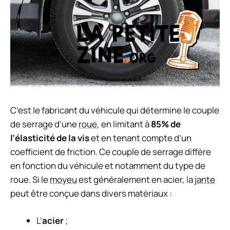
C’est le fabricant du véhicule qui détermine le couple
de serrage d’une
roue
, en limitant à
85% de
l’élasticité de la vis
et en tenant compte d’un
coefficient de friction. Ce couple de serrage diffère
en fonction du véhicule et notamment du type de
roue. Si le
moyeu
est généralement en acier, la
jante
peut être conçue dans divers matériaux :
L’
acier
;