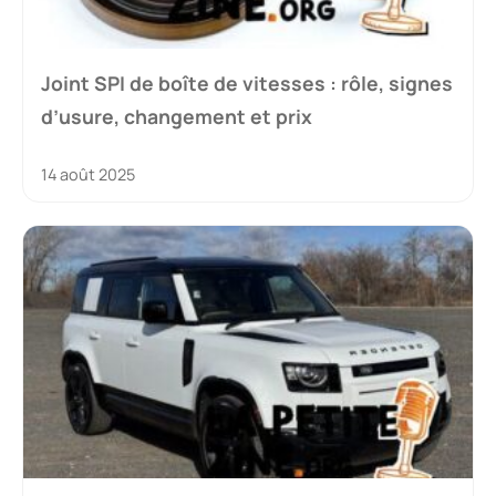
Joint SPI de boîte de vitesses : rôle, signes
d’usure, changement et prix
14 août 2025