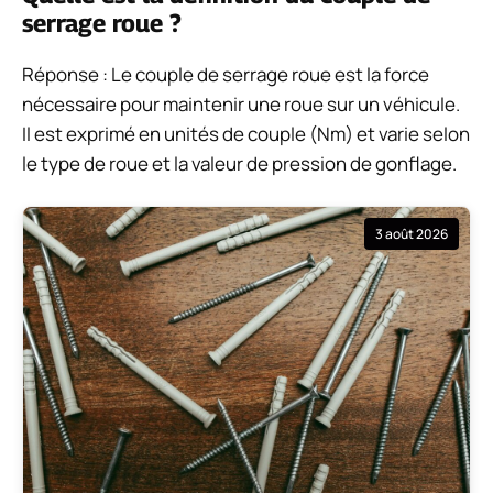
serrage roue ?
Réponse : Le couple de serrage roue est la force
nécessaire pour maintenir une roue sur un véhicule.
Il est exprimé en unités de couple (Nm) et varie selon
le type de roue et la valeur de pression de gonflage.
3 août 2026