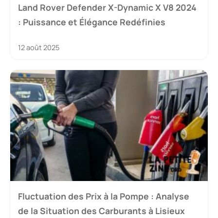
Land Rover Defender X-Dynamic X V8 2024
: Puissance et Élégance Redéfinies
12 août 2025
Fluctuation des Prix à la Pompe : Analyse
de la Situation des Carburants à Lisieux