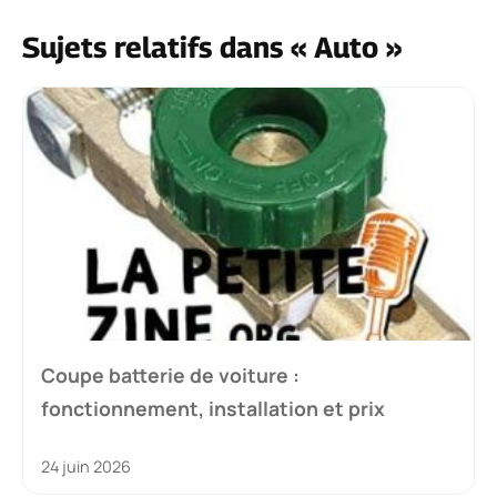
Sujets relatifs dans « Auto »
Coupe batterie de voiture :
fonctionnement, installation et prix
24 juin 2026