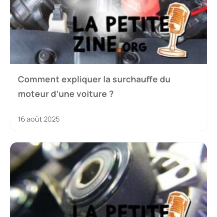
Comment expliquer la surchauffe du
moteur d’une voiture ?
16 août 2025