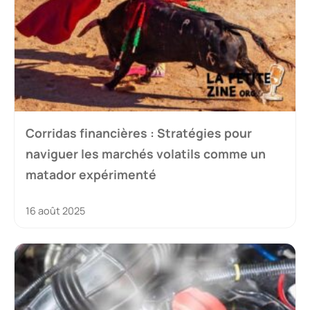
Corridas financières : Stratégies pour
naviguer les marchés volatils comme un
matador expérimenté
16 août 2025