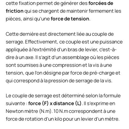
cette fixation permet de générer des
forcées de
friction
qui se chargent de maintenir fermement les
pièces, ainsi qu’une
force de tension
.
Cette dernière est directement liée au couple de
serrage. Effectivement, ce couple est une puissance
appliquée à l’extrémité d’un bras de levier, c’est-à-
dire à un axe. Il s’agit d’un assemblage où les pièces
sont soumises à une compression et la vis à une
tension, que l’on désigne par force de pré-charge et
qui correspond à la pression de serrage de la vis.
Le couple de serrage est déterminé selon la formule
suivante :
force (F) x distance (L)
. Il s’exprime en
Newton mètre (N.m). 10 N.m correspondent à une
force de rotation d’un kilo pour un levier d’un mètre.