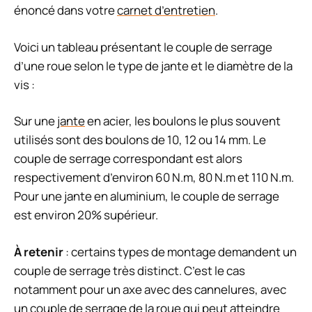
énoncé dans votre
carnet d’entretien
.
Voici un tableau présentant le couple de serrage
d’une roue selon le type de jante et le diamètre de la
vis :
Sur une
jante
en acier, les boulons le plus souvent
utilisés sont des boulons de 10, 12 ou 14 mm. Le
couple de serrage correspondant est alors
respectivement d’environ 60 N.m, 80 N.m et 110 N.m.
Pour une jante en aluminium, le couple de serrage
est environ 20% supérieur.
À retenir
: certains types de montage demandent un
couple de serrage très distinct. C’est le cas
notamment pour un axe avec des cannelures, avec
un couple de serrage de la roue qui peut atteindre