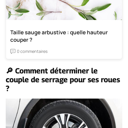
Taille sauge arbustive : quelle hauteur
couper ?
0 commentaires
🔎 Comment déterminer le
couple de serrage pour ses roues
?