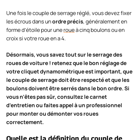
Une fois le couple de serrage réglé, vous devez fixer
les écrous dans un
ordre précis
, généralement en
forme d’étoile pour une
roue
à cinq boulons ou en
croix si votre roue en a 4.
Désormais, vous savez tout sur le serrage des
roues de voiture ! retenez que le bon réglage de
votre cliquet dynamométrique est important, que
le couple de serrage doit être respecté et que les
boulons doivent être serrés dans le bon ordre. Si
vous n’êtes pas sûr, consultez le carnet
d’entretien ou faites appel à un professionnel
pour monter ou démonter vos roues
correctement.
Quelle est la définition du couple de