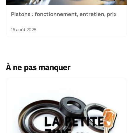
Pistons : fonctionnement, entretien, prix
15 août 2025
À ne pas manquer