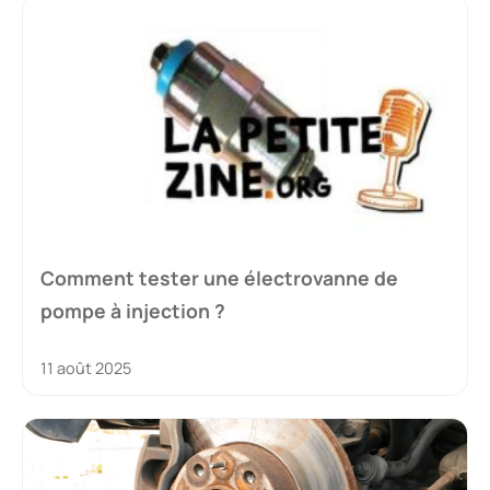
Comment tester une électrovanne de
pompe à injection ?
11 août 2025