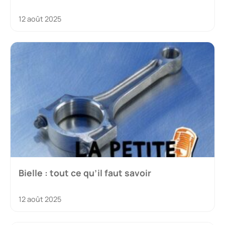
12 août 2025
Bielle : tout ce qu’il faut savoir
12 août 2025