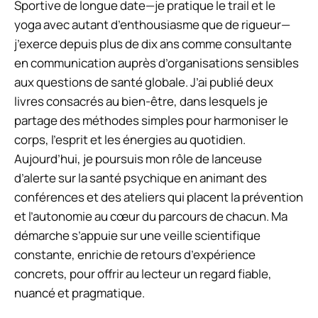
Sportive de longue date—je pratique le trail et le
yoga avec autant d’enthousiasme que de rigueur—
j’exerce depuis plus de dix ans comme consultante
en communication auprès d’organisations sensibles
aux questions de santé globale. J’ai publié deux
livres consacrés au bien-être, dans lesquels je
partage des méthodes simples pour harmoniser le
corps, l’esprit et les énergies au quotidien.
Aujourd’hui, je poursuis mon rôle de lanceuse
d’alerte sur la santé psychique en animant des
conférences et des ateliers qui placent la prévention
et l’autonomie au cœur du parcours de chacun. Ma
démarche s’appuie sur une veille scientifique
constante, enrichie de retours d’expérience
concrets, pour offrir au lecteur un regard fiable,
nuancé et pragmatique.