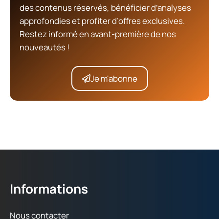
des contenus réservés, bénéficier d’analyses
approfondies et profiter d’offres exclusives.
Restez informé en avant-première de nos
nouveautés !
Je m'abonne
Informations
Nous contacter