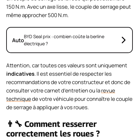
150 N.m. Avec un axe lisse, le couple de serrage peut
même approcher 500 N.m.
BYD Seal prix : combien coûte la berline
Auto
électrique ?
Attention, car toutes ces valeurs sont uniquement
indicatives
. Il est essentiel de respecter les
recommandations de votre constructeur et donc de
consulter votre carnet d’entretien ou la
revue
technique
de votre véhicule pour connaître le couple
de serrage à appliquer à vos roues.
👨‍🔧 Comment resserrer
correctement les roues ?