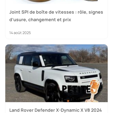
Joint SPI de boîte de vitesses : rôle, signes
d’usure, changement et prix
14 août 2025
Land Rover Defender X-Dynamic X V8 2024