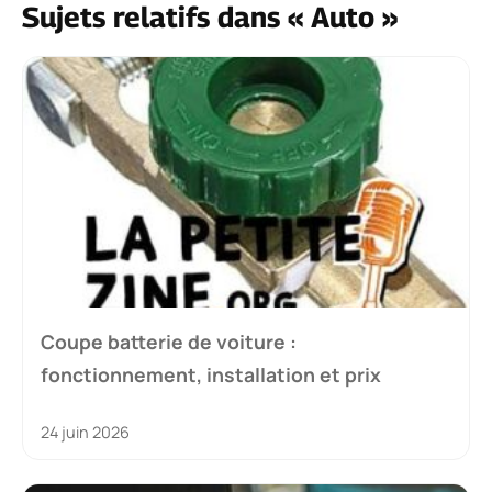
Sujets relatifs dans « Auto »
Coupe batterie de voiture :
fonctionnement, installation et prix
24 juin 2026