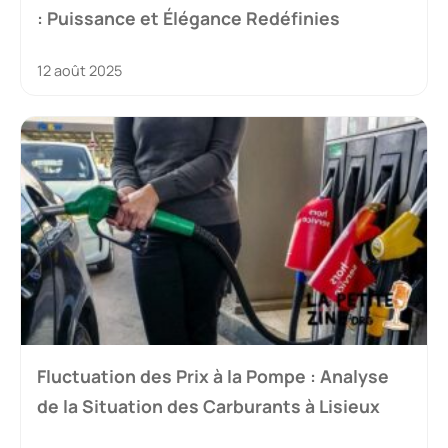
: Puissance et Élégance Redéfinies
12 août 2025
Fluctuation des Prix à la Pompe : Analyse
de la Situation des Carburants à Lisieux