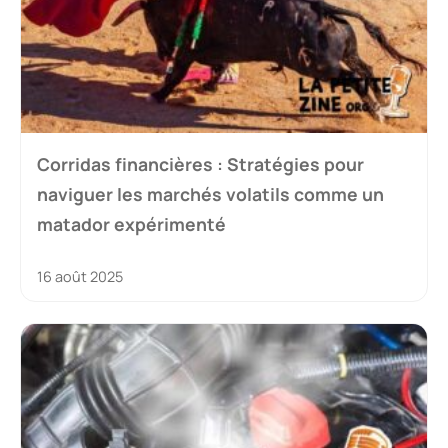
Corridas financières : Stratégies pour
naviguer les marchés volatils comme un
matador expérimenté
16 août 2025