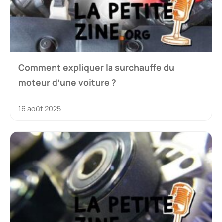
Comment expliquer la surchauffe du
moteur d’une voiture ?
16 août 2025