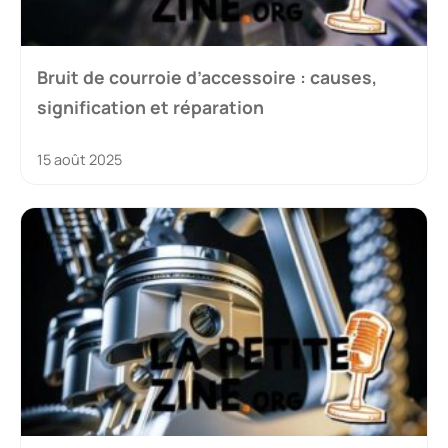
Bruit de courroie d’accessoire : causes,
signification et réparation
15 août 2025