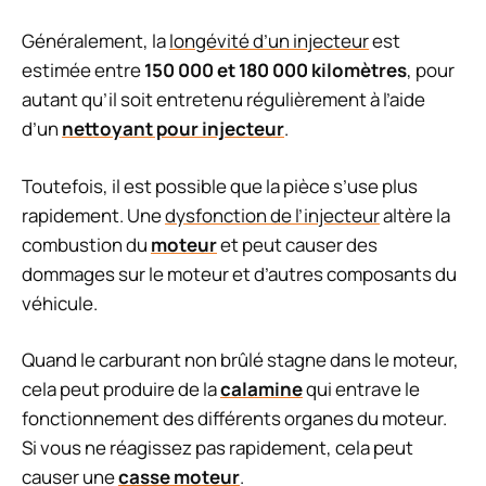
Généralement, la
longévité d’un injecteur
est
estimée entre
150 000 et 180 000 kilomètres
, pour
autant qu’il soit entretenu régulièrement à l’aide
d’un
nettoyant pour injecteur
.
Toutefois, il est possible que la pièce s’use plus
rapidement. Une
dysfonction de l’injecteur
altère la
combustion du
moteur
et peut causer des
dommages sur le moteur et d’autres composants du
véhicule.
Quand le carburant non brûlé stagne dans le moteur,
cela peut produire de la
calamine
qui entrave le
fonctionnement des différents organes du moteur.
Si vous ne réagissez pas rapidement, cela peut
causer une
casse moteur
.