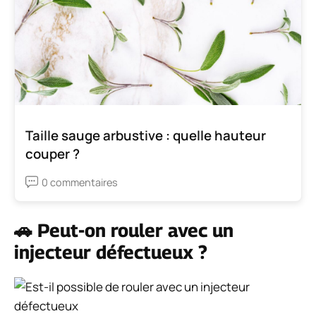
Taille sauge arbustive : quelle hauteur
couper ?
0 commentaires
🚗 Peut-on rouler avec un
injecteur défectueux ?