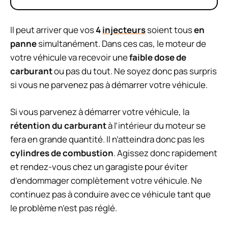
Il peut arriver que vos
4
injecteurs
soient tous
en
panne
simultanément. Dans ces cas, le moteur de
votre véhicule va recevoir une
faible dose de
carburant
ou pas du tout. Ne soyez donc pas surpris
si vous ne parvenez pas à démarrer votre véhicule.
Si vous parvenez à démarrer votre véhicule, la
rétention du carburant
à l’intérieur du moteur se
fera en grande quantité. Il n’atteindra donc pas les
cylindres de combustion
. Agissez donc rapidement
et rendez-vous chez un garagiste pour éviter
d’endommager complètement votre véhicule. Ne
continuez pas à conduire avec ce véhicule tant que
le problème n’est pas réglé.