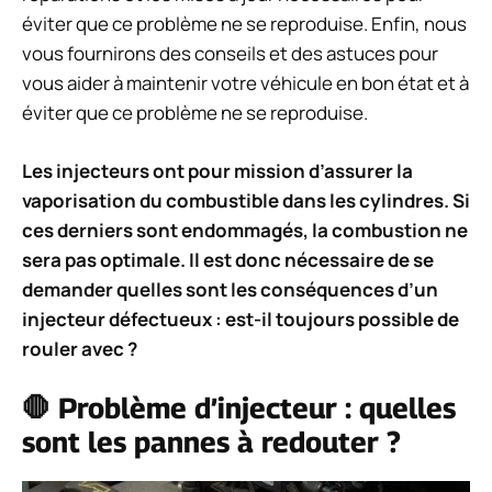
éviter que ce problème ne se reproduise. Enfin, nous
vous fournirons des conseils et des astuces pour
vous aider à maintenir votre véhicule en bon état et à
éviter que ce problème ne se reproduise.
Les injecteurs ont pour mission d’assurer la
vaporisation du combustible dans les cylindres. Si
ces derniers sont endommagés, la combustion ne
sera pas optimale. Il est donc nécessaire de se
demander quelles sont les conséquences d’un
injecteur défectueux : est-il toujours possible de
rouler avec ?
🛑 Problème d’injecteur : quelles
sont les pannes à redouter ?