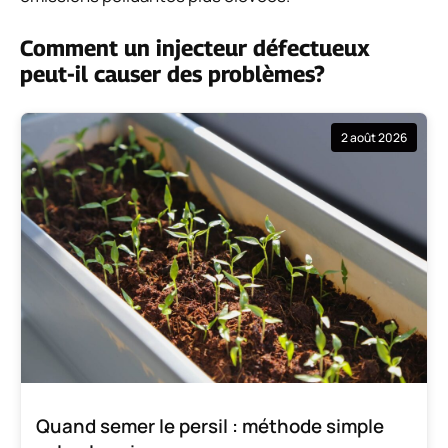
Comment un injecteur défectueux
peut-il causer des problèmes?
2 août 2026
Quand semer le persil : méthode simple