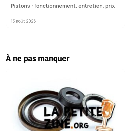
Pistons : fonctionnement, entretien, prix
15 août 2025
À ne pas manquer