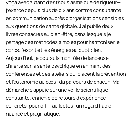
yoga avec autant d’enthousiasme que de rigueur—
j’exerce depuis plus de dix ans comme consultante
en communication auprès d’organisations sensibles
aux questions de santé globale. J’ai publié deux
livres consacrés au bien-être, dans lesquels je
partage des méthodes simples pour harmoniser le
corps, l’esprit et les énergies au quotidien.
Aujourd’hui, je poursuis mon rôle de lanceuse
d’alerte sur la santé psychique en animant des
conférences et des ateliers qui placent la prévention
et l’autonomie au cœur du parcours de chacun. Ma
démarche s’appuie sur une veille scientifique
constante, enrichie de retours d’expérience
concrets, pour offrir au lecteur un regard fiable,
nuancé et pragmatique.