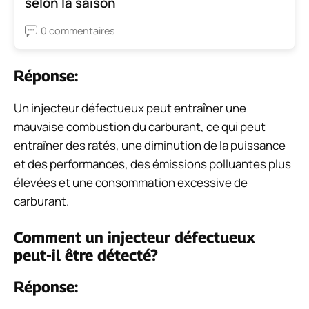
selon la saison
0 commentaires
Réponse:
Un injecteur défectueux peut entraîner une
mauvaise combustion du carburant, ce qui peut
entraîner des ratés, une diminution de la puissance
et des performances, des émissions polluantes plus
élevées et une consommation excessive de
carburant.
Comment un injecteur défectueux
peut-il être détecté?
Réponse: