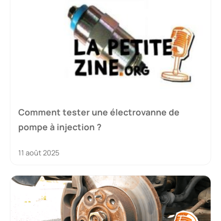
Comment tester une électrovanne de
pompe à injection ?
11 août 2025