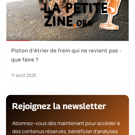
Piston d’étrier de frein qui ne revient pas :
que faire ?
11 août 2025
Rejoignez la newsletter
Abonnez-vous dès maintenant pour accéder à
des contenus réservés, bénéficier d’analyses