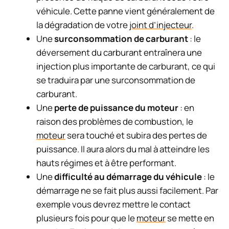
véhicule. Cette panne vient généralement de
la dégradation de votre
joint d’injecteur
.
Une
surconsommation de carburant
: le
déversement du carburant entraînera une
injection plus importante de carburant, ce qui
se traduira par une surconsommation de
carburant.
Une
perte de puissance du moteur
: en
raison des problèmes de combustion, le
moteur
sera touché et subira des pertes de
puissance. Il aura alors du mal à atteindre les
hauts régimes et à être performant.
Une
difficulté au démarrage du véhicule
: le
démarrage ne se fait plus aussi facilement. Par
exemple vous devrez mettre le contact
plusieurs fois pour que le
moteur
se mette en