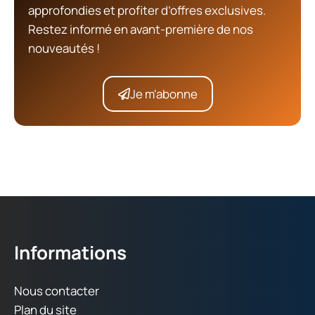
approfondies et profiter d’offres exclusives.
Restez informé en avant-première de nos
nouveautés !
Je m'abonne
Informations
Nous contacter
Plan du site