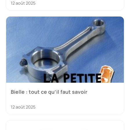
12 août 2025
Bielle : tout ce qu’il faut savoir
12 août 2025