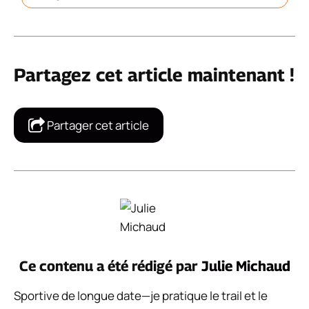
Partagez cet article maintenant !
Partager cet article
Ce contenu a été rédigé par
Julie Michaud
Sportive de longue date—je pratique le trail et le