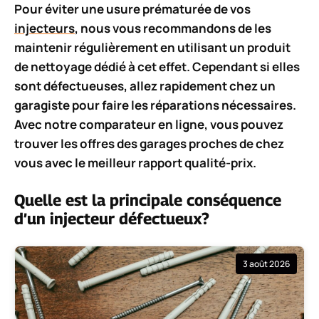
Pour éviter une usure prématurée de vos
injecteurs
, nous vous recommandons de les
maintenir régulièrement en utilisant un produit
de nettoyage dédié à cet effet. Cependant si elles
sont défectueuses, allez rapidement chez un
garagiste pour faire les réparations nécessaires.
Avec notre comparateur en ligne, vous pouvez
trouver les offres des garages proches de chez
vous avec le meilleur rapport qualité-prix.
Quelle est la principale conséquence
d’un injecteur défectueux?
3 août 2026