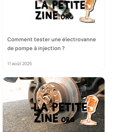
Comment tester une électrovanne
de pompe à injection ?
11 août 2025