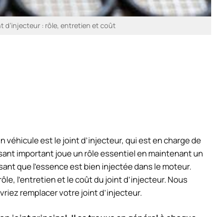
t d’injecteur : rôle, entretien et coût
véhicule est le joint d’injecteur, qui est en charge de
sant important joue un rôle essentiel en maintenant un
nt que l’essence est bien injectée dans le moteur.
ôle, l’entretien et le coût du joint d’injecteur. Nous
iez remplacer votre joint d’injecteur.