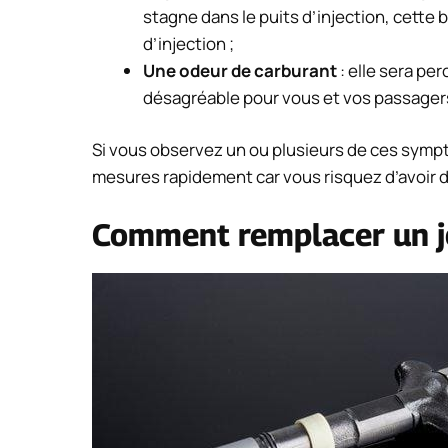
stagne dans le puits d’injection, cett
d’injection ;
Une odeur de carburant
: elle sera per
désagréable pour vous et vos passager
Si vous observez un ou plusieurs de ces sympt
mesures rapidement car vous risquez d’avoir 
Comment remplacer un jo