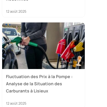
12 août 2025
Fluctuation des Prix à la Pompe :
Analyse de la Situation des
Carburants à Lisieux
12 août 2025