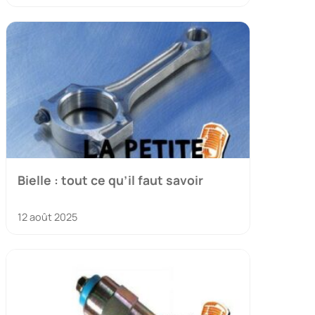
Bielle : tout ce qu’il faut savoir
12 août 2025