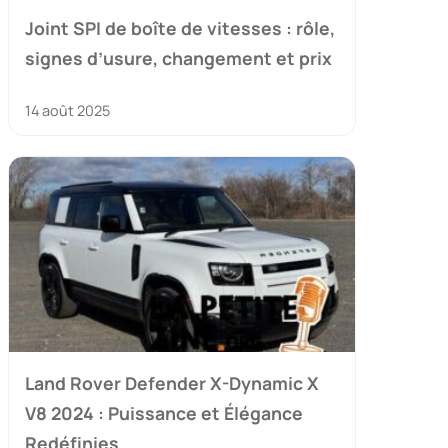
Joint SPI de boîte de vitesses : rôle,
signes d’usure, changement et prix
14 août 2025
Land Rover Defender X-Dynamic X
V8 2024 : Puissance et Élégance
Redéfinies