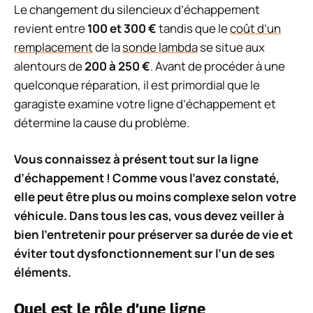
Le changement du silencieux d’échappement
revient entre
100 et 300 €
tandis que le
coût d’un
remplacement
de la
sonde lambda
se situe aux
alentours de
200 à 250 €
. Avant de procéder à une
quelconque réparation, il est primordial que le
garagiste examine votre ligne d’échappement et
détermine la cause du problème.
Vous connaissez à présent tout sur la ligne
d’échappement ! Comme vous l’avez constaté,
elle peut être plus ou moins complexe selon votre
véhicule. Dans tous les cas, vous devez veiller à
bien l’entretenir pour préserver sa durée de vie et
éviter tout dysfonctionnement sur l’un de ses
éléments.
Quel est le rôle d’une ligne