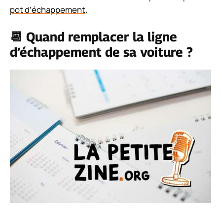
pot d’échappement
.
📆 Quand remplacer la ligne
d’échappement de sa voiture ?