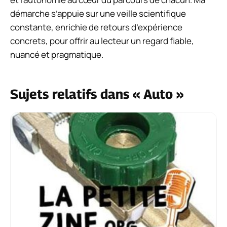
démarche s’appuie sur une veille scientifique
constante, enrichie de retours d’expérience
concrets, pour offrir au lecteur un regard fiable,
nuancé et pragmatique.
Sujets relatifs dans « Auto »