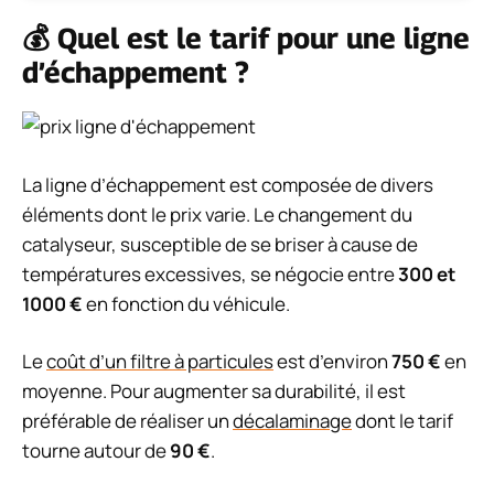
💰 Quel est le tarif pour une ligne
d’échappement ?
La ligne d’échappement est composée de divers
éléments dont le prix varie. Le changement du
catalyseur, susceptible de se briser à cause de
températures excessives, se négocie entre
300 et
1000 €
en fonction du véhicule.
Le
coût d’un filtre à particules
est d’environ
750 €
en
moyenne. Pour augmenter sa durabilité, il est
préférable de réaliser un
décalaminage
dont le tarif
tourne autour de
90 €
.