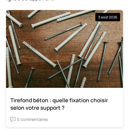
3 août 2026
Tirefond béton : quelle fixation choisir
selon votre support ?
0 commentaires