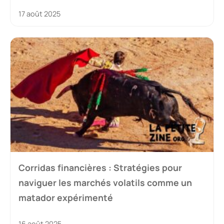
17 août 2025
Corridas financières : Stratégies pour
naviguer les marchés volatils comme un
matador expérimenté
16 août 2025