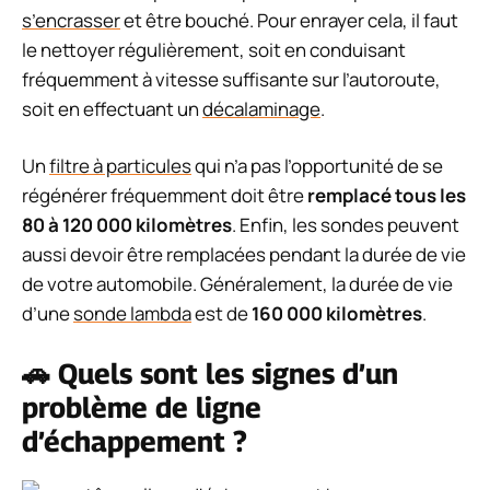
s’encrasser
et être bouché. Pour enrayer cela, il faut
le nettoyer régulièrement, soit en conduisant
fréquemment à vitesse suffisante sur l’autoroute,
soit en effectuant un
décalaminage
.
Un
filtre à particules
qui n’a pas l’opportunité de se
régénérer fréquemment doit être
remplacé tous les
80 à 120 000 kilomètres
. Enfin, les sondes peuvent
aussi devoir être remplacées pendant la durée de vie
de votre automobile. Généralement, la durée de vie
d’une
sonde lambda
est de
160 000 kilomètres
.
🚗 Quels sont les signes d’un
problème de ligne
d’échappement ?