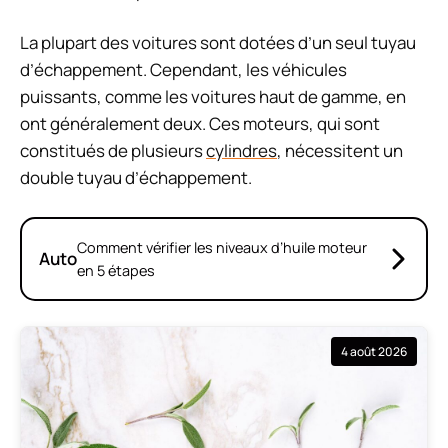
La plupart des voitures sont dotées d’un seul tuyau
d’échappement. Cependant, les véhicules
puissants, comme les voitures haut de gamme, en
ont généralement deux. Ces moteurs, qui sont
constitués de plusieurs
cylindres
, nécessitent un
double tuyau d’échappement.
Comment vérifier les niveaux d’huile moteur
Auto
en 5 étapes
4 août 2026