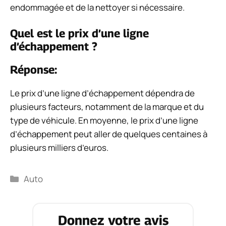
endommagée et de la nettoyer si nécessaire.
Quel est le prix d’une ligne
d’échappement ?
Réponse:
Le prix d’une ligne d’échappement dépendra de
plusieurs facteurs, notamment de la marque et du
type de véhicule. En moyenne, le prix d’une ligne
d’échappement peut aller de quelques centaines à
plusieurs milliers d’euros.
Catégories
Auto
Donnez votre avis