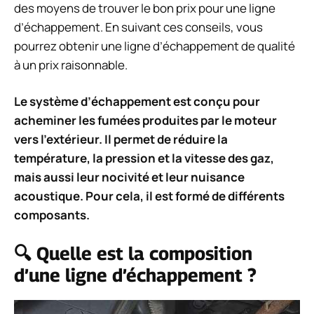
des moyens de trouver le bon prix pour une ligne
d’échappement. En suivant ces conseils, vous
pourrez obtenir une ligne d’échappement de qualité
à un prix raisonnable.
Le système d’échappement est conçu pour
acheminer les fumées produites par le moteur
vers l’extérieur. Il permet de réduire la
température, la pression et la vitesse des gaz,
mais aussi leur nocivité et leur nuisance
acoustique. Pour cela, il est formé de différents
composants.
🔍 Quelle est la composition
d’une ligne d’échappement ?