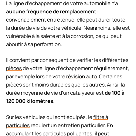
La ligne d’échappement de votre automobile n’a
aucune fréquence de remplacement
:
convenablement entretenue, elle peut durer toute
la durée de vie de votre véhicule. Néanmoins, elle est
vulnérable à la saleté et à la corrosion, ce qui peut
aboutir à sa perforation.
Il convient par conséquent de vérifier les différentes
pièces
de votre ligne d’échappement régulièrement,
par exemple lors de votre
révision auto
. Certaines
pièces sont moins durables que les autres. Ainsi, la
durée moyenne de vie d’un catalyseur est
de 100 à
120 000 kilomètres
.
Sur les véhicules qui sont équipés, le
filtre à
particules
requiert un entretien particulier. En
accumulant les particules polluantes, il peut