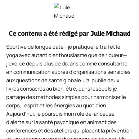
Ce contenu a été rédigé par
Julie Michaud
Sportive de longue date—je pratique le trail et le
yoga avec autant d’enthousiasme que de rigueur—
j’exerce depuis plus de dix ans comme consultante
en communication auprès d’organisations sensibles
aux questions de santé globale. J’ai publié deux
livres consacrés au bien-être, dans lesquels je
partage des méthodes simples pour harmoniser le
corps, l’esprit et les énergies au quotidien.
Aujourd’hui, je poursuis mon rôle de lanceuse
d’alerte sur la santé psychique en animant des
conférences et des ateliers qui placent la prévention
et l’autonomie au cœur du parcours de chacun. Ma