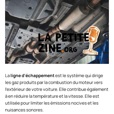
La
ligne d’échappement
est le système qui dirige
les gaz produits par la combustion du moteur vers
l’extérieur de votre voiture. Elle contribue également
à en réduire la température et la vitesse. Elle est
utilisée pour limiter les émissions nocives et les
nuisances sonores.