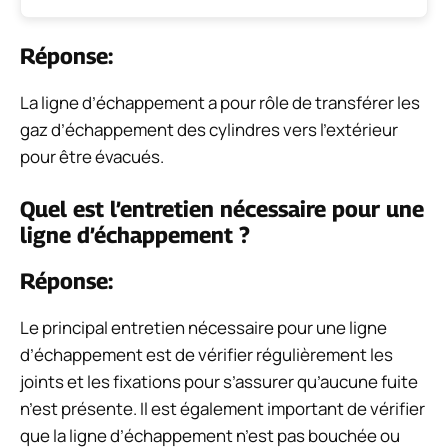
Réponse:
La ligne d’échappement a pour rôle de transférer les
gaz d’échappement des cylindres vers l’extérieur
pour être évacués.
Quel est l’entretien nécessaire pour une
ligne d’échappement ?
Réponse:
Le principal entretien nécessaire pour une ligne
d’échappement est de vérifier régulièrement les
joints et les fixations pour s’assurer qu’aucune fuite
n’est présente. Il est également important de vérifier
que la ligne d’échappement n’est pas bouchée ou