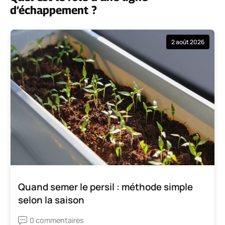
d’échappement ?
2 août 2026
Quand semer le persil : méthode simple
selon la saison
0 commentaires