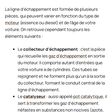
La ligne d’échappement est formée de plusieurs
pièces, qui peuvent varier en fonction du type de
moteur
(essence ou diesel) et de l’âge de votre
voiture. On retrouve cependant toujours les
éléments suivants :
Le
collecteur d’échappement
: c’est la pièce
qui recueille les
gaz d’échappement
en sortie
du moteur. Il comporte autant d’entrées que
votre voiture a de cylindres. Ces tubes se
rejoignent et ne forment plus qu’un à la sortie
du collecteur, formant le conduit central de la
ligne d’échappement.
Le
catalyseur
: aussi appelé
pot catalytique
, il
sert à transformer les gaz d’échappement
néfastes en substances non nocives (azote,