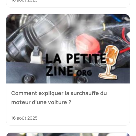
Comment expliquer la surchauffe du
moteur d’une voiture ?
16 août 2025