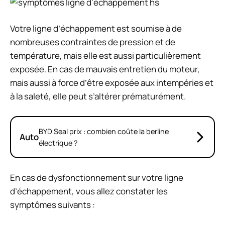
Votre ligne d’échappement est soumise à de
nombreuses contraintes de pression et de
température, mais elle est aussi particulièrement
exposée. En cas de mauvais entretien du moteur,
mais aussi à force d’être exposée aux intempéries et
à la saleté, elle peut s’altérer prématurément.
BYD Seal prix : combien coûte la berline
Auto
électrique ?
En cas de dysfonctionnement sur votre ligne
d’échappement, vous allez constater les
symptômes suivants :