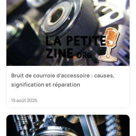
Bruit de courroie d’accessoire : causes,
signification et réparation
15 août 2025