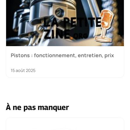
Pistons : fonctionnement, entretien, prix
15 août 2025
À ne pas manquer