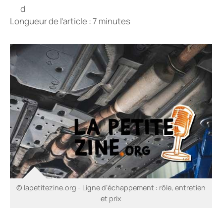
Longueur de l’article : 7 minutes
© lapetitezine.org - Ligne d’échappement : rôle, entretien
et prix