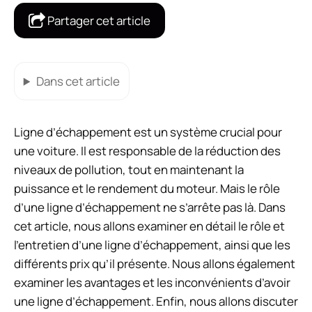
Partager cet article
Dans cet article
Ligne d’échappement est un système crucial pour
une voiture. Il est responsable de la réduction des
niveaux de pollution, tout en maintenant la
puissance et le rendement du moteur. Mais le rôle
d’une ligne d’échappement ne s’arrête pas là. Dans
cet article, nous allons examiner en détail le rôle et
l’entretien d’une ligne d’échappement, ainsi que les
différents prix qu’il présente. Nous allons également
examiner les avantages et les inconvénients d’avoir
une ligne d’échappement. Enfin, nous allons discuter