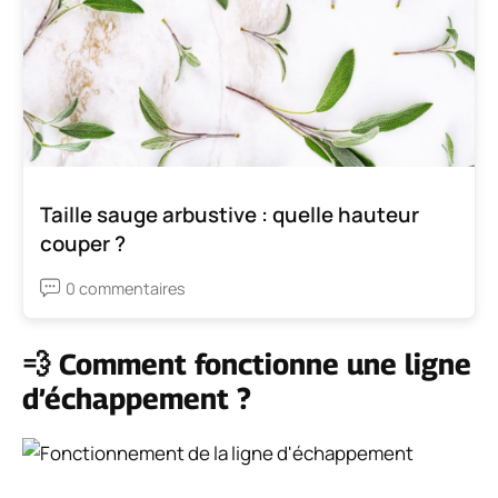
Taille sauge arbustive : quelle hauteur
couper ?
0 commentaires
💨 Comment fonctionne une ligne
d’échappement ?