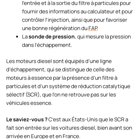
l’entrée et à la sortie du filtre à particules pour
fournir des informations au calculateur et pour
contrôler l’injection, ainsi que pour favoriser
une bonne régénération du
FAP
.
La
sonde de pression
, qui mesure la pression
dans l’échappement.
Les moteurs diesel sont équipés d’une ligne
d’échappement, qui se distingue de celle des
moteurs à essence par la présence d’un filtre à
particules et d’un système de réduction catalytique
sélectif (SCR), que l’on ne retrouve pas sur les
véhicules essence.
Le saviez-vous ?
C’est aux États-Unis que le SCR a
fait son entrée sur les voitures diesel, bien avant son
arrivée en Europe et en France.