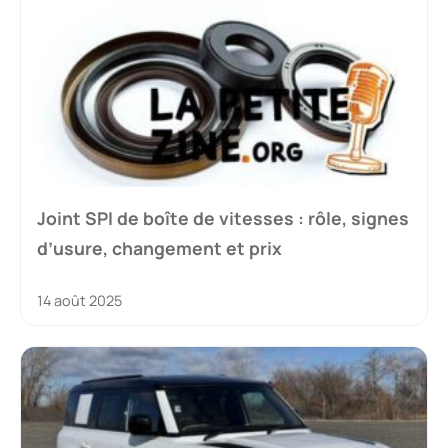
Joint SPI de boîte de vitesses : rôle, signes
d’usure, changement et prix
14 août 2025