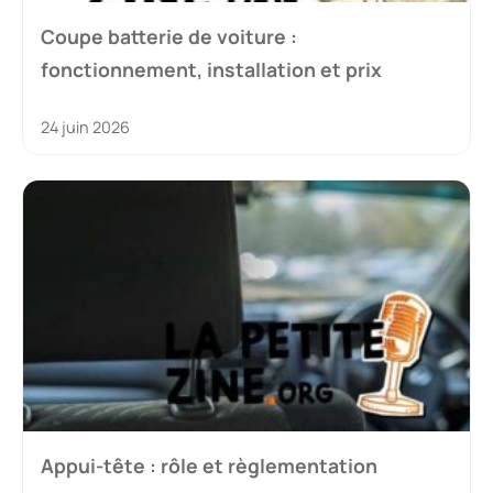
Coupe batterie de voiture :
fonctionnement, installation et prix
24 juin 2026
Appui-tête : rôle et règlementation