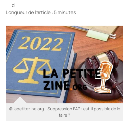
Longueur de l’article : 5 minutes
© lapetitezine.org - Suppression FAP : est-il possible de le
faire ?