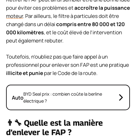
pour éviter ces problèmes et
accroître la puissance
moteur
. Par ailleurs, le filtre à particules doit être
changé dans un délai
compris entre 80 000 et 120
000 kilomètres
, et le coût élevé de l’intervention
peut également rebuter.
Toutefois, n’oubliez pas que faire appel à un
professionnel pour enlever son FAP est une pratique
illicite et punie
par le Code de la route.
BYD Seal prix : combien coûte la berline
Auto
électrique ?
👨‍🔧 Quelle est la manière
d’enlever le FAP ?