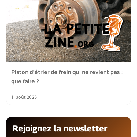
Piston d’étrier de frein qui ne revient pas :
que faire ?
11 août 2025
Rejoignez la newsletter