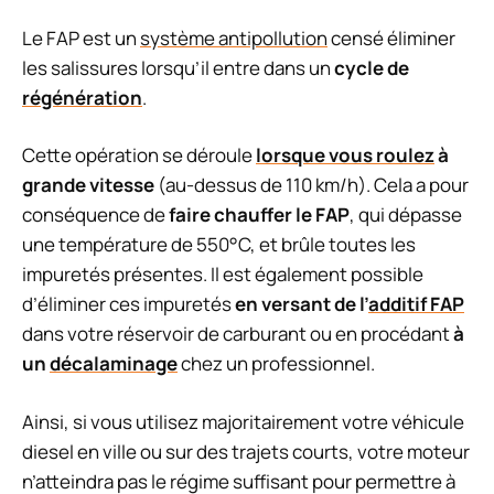
Le FAP est un
système antipollution
censé éliminer
les salissures lorsqu’il entre dans un
cycle de
régénération
.
Cette opération se déroule
lorsque vous roulez
à
grande vitesse
(au-dessus de 110 km/h). Cela a pour
conséquence de
faire chauffer le FAP
, qui dépasse
une température de 550°C, et brûle toutes les
impuretés présentes. Il est également possible
d’éliminer ces impuretés
en versant de l’
additif FAP
dans votre réservoir de carburant ou en procédant
à
un
décalaminage
chez un professionnel.
Ainsi, si vous utilisez majoritairement votre véhicule
diesel en ville ou sur des trajets courts, votre moteur
n’atteindra pas le régime suffisant pour permettre à