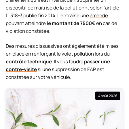
dispositif de maîtrise de la pollution », selon l’article
L. 318-3 publié fin 2014. Il entraîne une
amende
pouvant atteindre
le montant de 7500€
en cas de
violation constatée.
Des mesures dissuasives ont également été mises
en place en renforçant le volet pollution lors du
contrôle technique
. Il vous faudra
passer une
contre-visite
si une suppression de FAP est
constatée sur votre véhicule.
4 août 2026