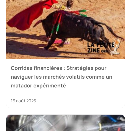
Corridas financières : Stratégies pour
naviguer les marchés volatils comme un
matador expérimenté
16 août 2025