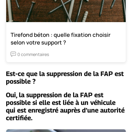
Tirefond béton : quelle fixation choisir
selon votre support ?
0 commentaires
Est-ce que la suppression de la FAP est
possible ?
Oui, la suppression de la FAP est
possible si elle est liée à un véhicule
qui est enregistré auprès d’une autorité
certifiée.