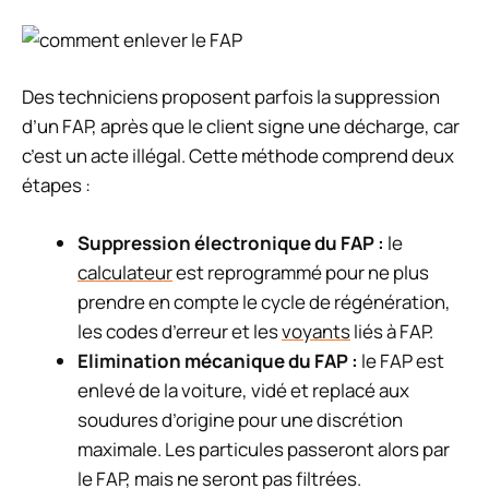
Des techniciens proposent parfois la suppression
d’un FAP, après que le client signe une décharge, car
c’est un acte illégal. Cette méthode comprend deux
étapes :
Suppression électronique du FAP :
le
calculateur
est reprogrammé pour ne plus
prendre en compte le cycle de régénération,
les codes d’erreur et les
voyants
liés à FAP.
Elimination mécanique du FAP :
le FAP est
enlevé de la voiture, vidé et replacé aux
soudures d’origine pour une discrétion
maximale. Les particules passeront alors par
le FAP, mais ne seront pas filtrées.