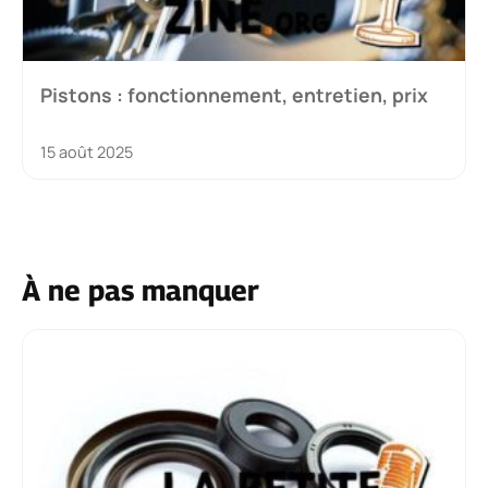
Pistons : fonctionnement, entretien, prix
15 août 2025
À ne pas manquer