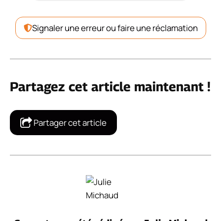
Signaler une erreur ou faire une réclamation
Partagez cet article maintenant !
Partager cet article