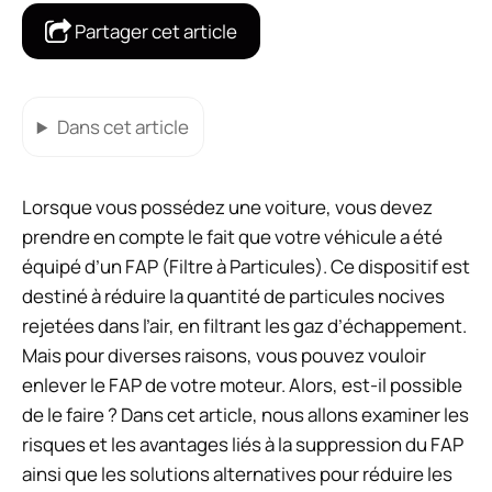
Partager cet article
Dans cet article
Lorsque vous possédez une voiture, vous devez
prendre en compte le fait que votre véhicule a été
équipé d’un FAP (Filtre à Particules). Ce dispositif est
destiné à réduire la quantité de particules nocives
rejetées dans l’air, en filtrant les gaz d’échappement.
Mais pour diverses raisons, vous pouvez vouloir
enlever le FAP de votre moteur. Alors, est-il possible
de le faire ? Dans cet article, nous allons examiner les
risques et les avantages liés à la suppression du FAP
ainsi que les solutions alternatives pour réduire les