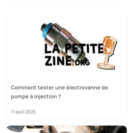
Comment tester une électrovanne de
pompe à injection ?
11 août 2025