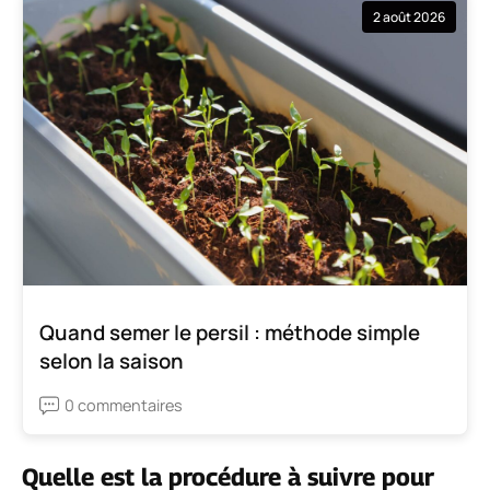
2 août 2026
Quand semer le persil : méthode simple
selon la saison
0 commentaires
Quelle est la procédure à suivre pour