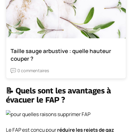
Taille sauge arbustive : quelle hauteur
couper ?
0 commentaires
📝 Quels sont les avantages à
évacuer le FAP ?
Le FAP est conçu pour
réduire les rejets de gaz