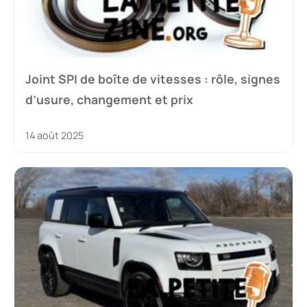
Joint SPI de boîte de vitesses : rôle, signes
d’usure, changement et prix
14 août 2025