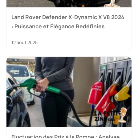
Land Rover Defender X-Dynamic X V8 2024
: Puissance et Élégance Redéfinies
12 août 2025
Fluctuation des Prix à la Pompe : Analyse