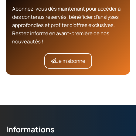
Abonnez-vous dès maintenant pour accéder à
des contenus réservés, bénéficier d’analyses
approfondies et profiter d’offres exclusives.
Restez informé en avant-première de nos
nouveautés !
Je m'abonne
Informations