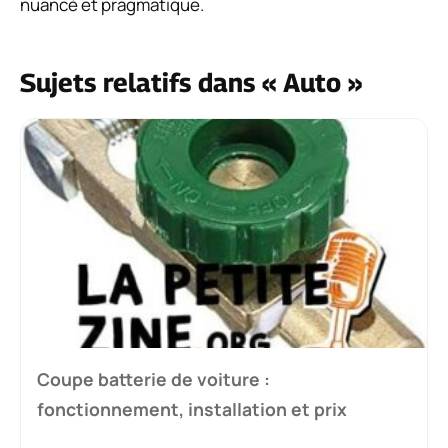
nuancé et pragmatique.
Sujets relatifs dans « Auto »
Coupe batterie de voiture :
fonctionnement, installation et prix