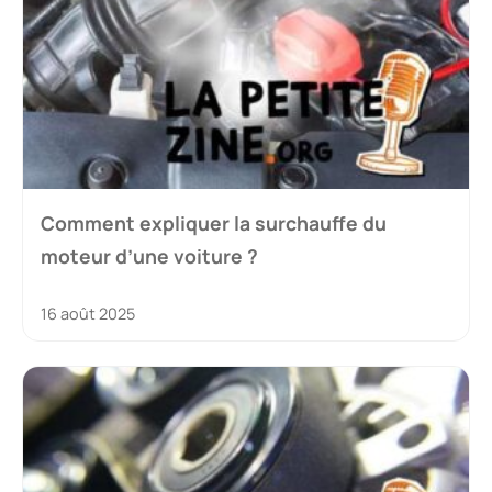
Comment expliquer la surchauffe du
moteur d’une voiture ?
16 août 2025