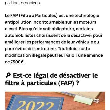
particules nocives.
Le FAP (Filtre à Particules) est une technologie
antipollution incontournable sur les moteurs
diesel. Bien qu’elle soit obligatoire, certains
automobilistes choisissent de la désactiver pour
améliorer les performances de leur véhicule ou
pour éviter de l’entretenir. Toutefois, cette
modification illégale peut leur valoir une amende
de 7500€.
🔎 Est-ce légal de désactiver le
filtre à particules (FAP) ?