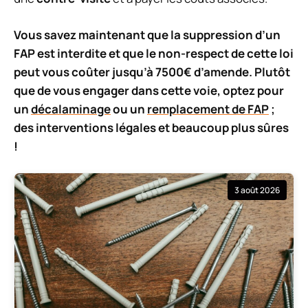
Vous savez maintenant que la suppression d’un
FAP est interdite et que le non-respect de cette loi
peut vous coûter jusqu’à 7500€ d’amende. Plutôt
que de vous engager dans cette voie, optez pour
un
décalaminage
ou un
remplacement de FAP
;
des interventions légales et beaucoup plus sûres
!
3 août 2026