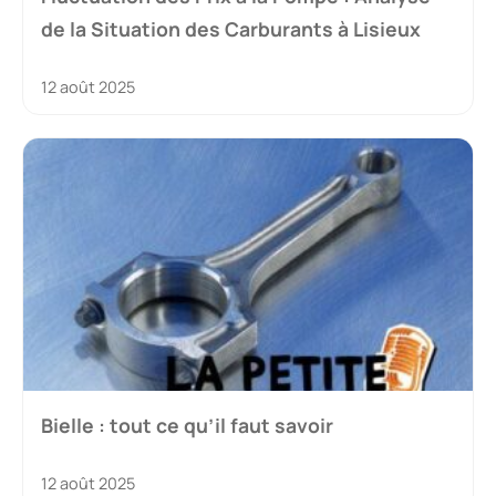
de la Situation des Carburants à Lisieux
12 août 2025
Bielle : tout ce qu’il faut savoir
12 août 2025