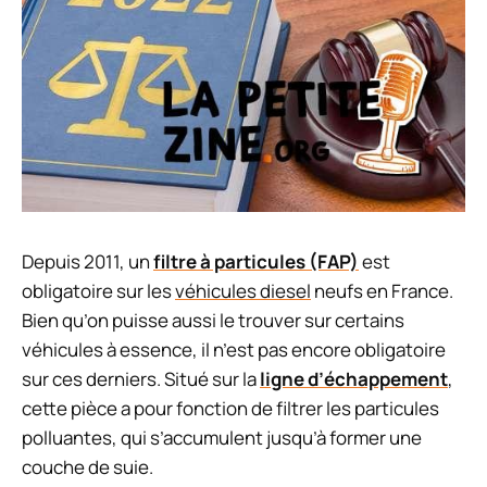
Depuis 2011, un
filtre à particules (FAP)
est
obligatoire sur les
véhicules diesel
neufs en France.
Bien qu’on puisse aussi le trouver sur certains
véhicules à essence, il n’est pas encore obligatoire
sur ces derniers. Situé sur la
ligne d’échappement
,
cette pièce a pour fonction de filtrer les particules
polluantes, qui s’accumulent jusqu’à former une
couche de suie.