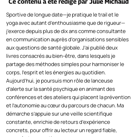
Ce contenu a été rédigé par
Julie Michaud
Sportive de longue date—je pratique le trail et le
yoga avec autant d’enthousiasme que de rigueur—
j’exerce depuis plus de dix ans comme consultante
en communication auprès d’organisations sensibles
aux questions de santé globale. J’ai publié deux
livres consacrés au bien-être, dans lesquels je
partage des méthodes simples pour harmoniser le
corps, l’esprit et les énergies au quotidien.
Aujourd’hui, je poursuis mon rôle de lanceuse
d’alerte sur la santé psychique en animant des
conférences et des ateliers qui placent la prévention
et l’autonomie au cœur du parcours de chacun. Ma
démarche s’appuie sur une veille scientifique
constante, enrichie de retours d’expérience
concrets, pour offrir au lecteur un regard fiable,