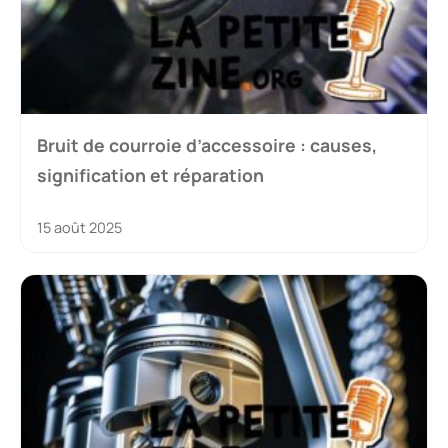
Bruit de courroie d’accessoire : causes,
signification et réparation
15 août 2025