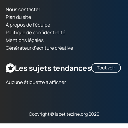
Nous contacter
Plan du site
À propos de l'équipe
Politique de confidentialité
Mentions légales
Générateur d'écriture créative
Les sujets tendances
Tout voir
Aucune étiquette à afficher
Copyright © lapetitezine.org 2026