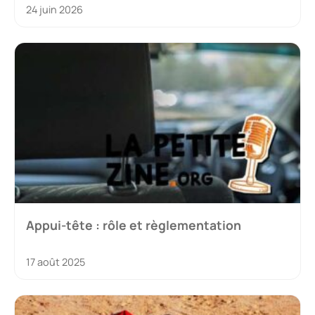
24 juin 2026
Appui-tête : rôle et règlementation
17 août 2025