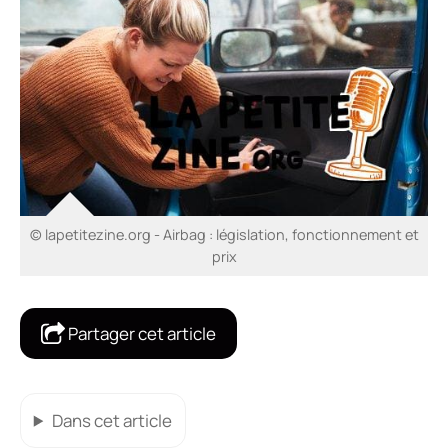
© lapetitezine.org - Airbag : législation, fonctionnement et
prix
Partager cet article
Dans cet article