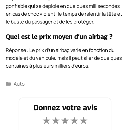
gonflable qui se déploie en quelques millisecondes
en cas de choc violent, le temps de ralentir la tête et
le buste du passager et de les protéger.
Quel est le prix moyen d’un airbag ?
Réponse : Le prix d’un airbag varie en fonction du
modèle et du véhicule, mais il peut aller de quelques
centaines à plusieurs milliers d’euros.
Catégories
Auto
Donnez votre avis
★
★
★
★
★