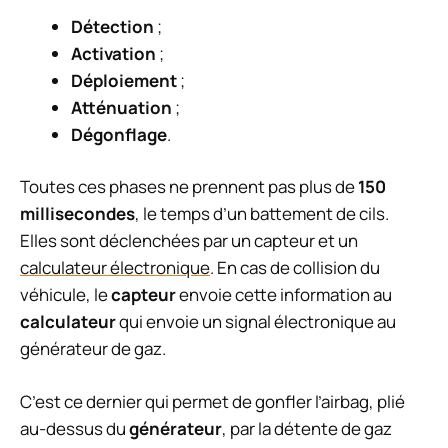
Détection
;
Activation
;
Déploiement
;
Atténuation
;
Dégonflage
.
Toutes ces phases ne prennent pas plus de
150
millisecondes
, le temps d’un battement de cils.
Elles sont déclenchées par un capteur et un
calculateur électronique
. En cas de collision du
véhicule, le
capteur
envoie cette information au
calculateur
qui envoie un signal électronique au
générateur de gaz.
C’est ce dernier qui permet de gonfler l’airbag, plié
au-dessus du
générateur
, par la détente de gaz