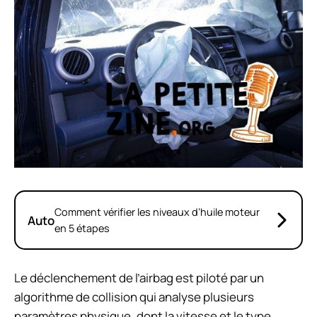
Comment vérifier les niveaux d’huile moteur
Auto
en 5 étapes
Le déclenchement de l’airbag est piloté par un
algorithme de collision qui analyse plusieurs
paramètres physique, dont la vitesse et le type