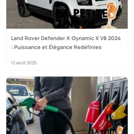
Land Rover Defender X-Dynamic X V8 2024
: Puissance et Élégance Redéfinies
12 août 2025