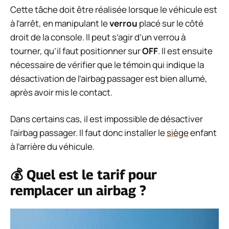
Cette tâche doit être réalisée lorsque le véhicule est
à l’arrêt, en manipulant le
verrou
placé sur le côté
droit de la console. Il peut s’agir d’un verrou à
tourner, qu’il faut positionner sur
OFF
. Il est ensuite
nécessaire de vérifier que le témoin qui indique la
désactivation de l’airbag passager est bien allumé,
après avoir mis le contact.
Dans certains cas, il est impossible de désactiver
l’airbag passager. Il faut donc installer le
siège
enfant
à l’arrière du véhicule.
💰 Quel est le tarif pour
remplacer un airbag ?