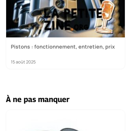
Pistons : fonctionnement, entretien, prix
15 août 2025
À ne pas manquer