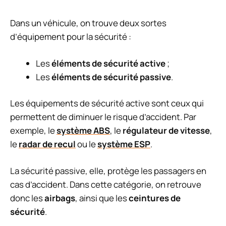
Dans un véhicule, on trouve deux sortes
d’équipement pour la sécurité :
Les
éléments de sécurité active
;
Les
éléments de sécurité passive
.
Les équipements de sécurité active sont ceux qui
permettent de diminuer le risque d’accident. Par
exemple, le
système ABS
, le
régulateur de vitesse
,
le
radar de recul
ou le
système ESP
.
La sécurité passive, elle, protège les passagers en
cas d’accident. Dans cette catégorie, on retrouve
donc les
airbags
, ainsi que les
ceintures de
sécurité
.