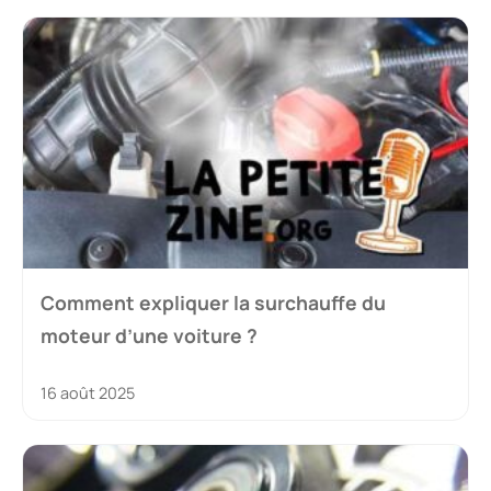
Comment expliquer la surchauffe du
moteur d’une voiture ?
16 août 2025