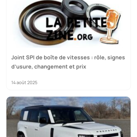
Joint SPI de boîte de vitesses : rôle, signes
d’usure, changement et prix
14 août 2025