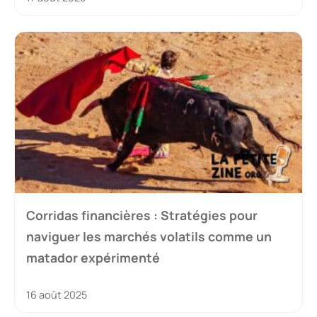
Corridas financières : Stratégies pour
naviguer les marchés volatils comme un
matador expérimenté
16 août 2025