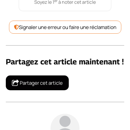
er
Soyez le 1
à noter cet article
Signaler une erreur ou faire une réclamation
Partagez cet article maintenant !
Partager cet article