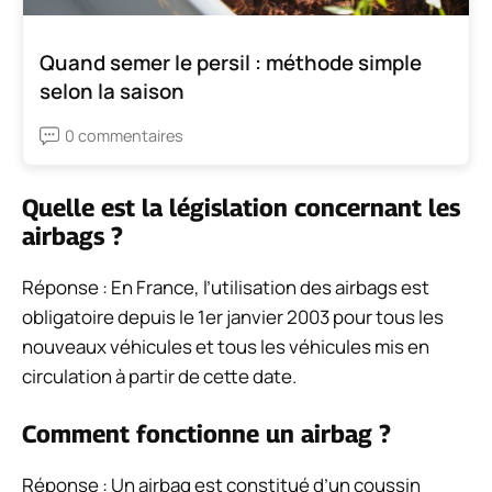
Quand semer le persil : méthode simple
selon la saison
0 commentaires
Quelle est la législation concernant les
airbags ?
Réponse : En France, l’utilisation des airbags est
obligatoire depuis le 1er janvier 2003 pour tous les
nouveaux véhicules et tous les véhicules mis en
circulation à partir de cette date.
Comment fonctionne un airbag ?
Réponse : Un airbag est constitué d’un coussin