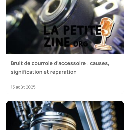
Bruit de courroie d’accessoire : causes,
signification et réparation
15 août 2025