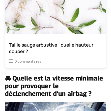
Taille sauge arbustive : quelle hauteur
couper ?
0 commentaires
🚘 Quelle est la vitesse minimale
pour provoquer le
déclenchement d’un airbag ?