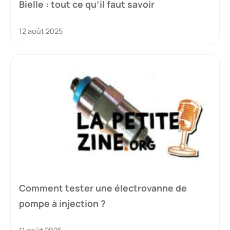
Bielle : tout ce qu’il faut savoir
12 août 2025
Comment tester une électrovanne de
pompe à injection ?