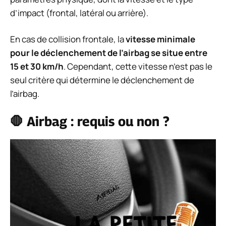
d’impact (frontal, latéral ou arrière).
En cas de collision frontale, la
vitesse minimale
pour le déclenchement de l’airbag se situe entre
15 et 30 km/h
. Cependant, cette vitesse n’est pas le
seul critère qui détermine le déclenchement de
l’airbag.
🛑 Airbag : requis ou non ?