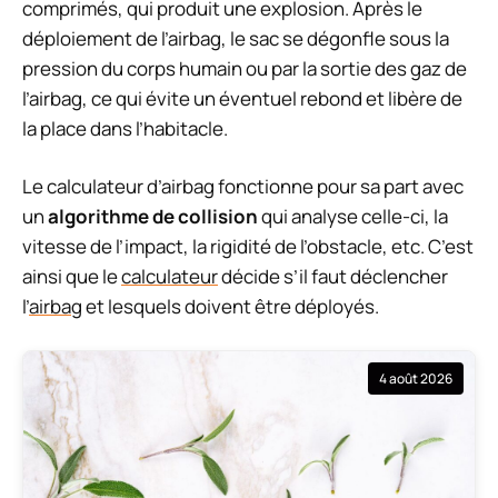
comprimés, qui produit une explosion. Après le
déploiement de l’airbag, le sac se dégonfle sous la
pression du corps humain ou par la sortie des gaz de
l’airbag, ce qui évite un éventuel rebond et libère de
la place dans l’habitacle.
Le calculateur d’airbag fonctionne pour sa part avec
un
algorithme de collision
qui analyse celle-ci, la
vitesse de l’impact, la rigidité de l’obstacle, etc. C’est
ainsi que le
calculateur
décide s’il faut déclencher
l’
airbag
et lesquels doivent être déployés.
4 août 2026