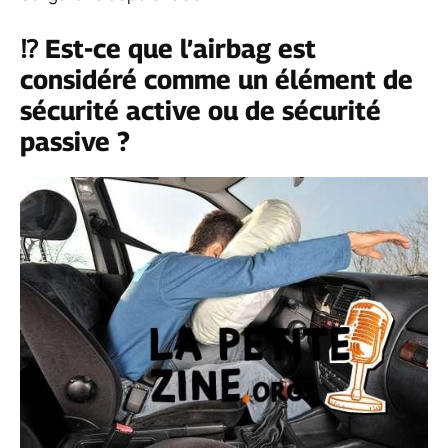
⁉️ Est-ce que l’airbag est
considéré comme un élément de
sécurité active ou de sécurité
passive ?