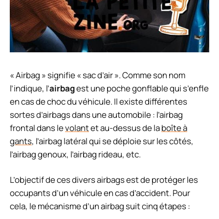
« Airbag » signifie « sac d’air ». Comme son nom
l’indique, l’
airbag
est une poche gonflable qui s’enfle
en cas de choc du véhicule. Il existe différentes
sortes d’airbags dans une automobile : l’airbag
frontal dans le
volant
et au-dessus de la
boîte à
gants
, l’airbag latéral qui se déploie sur les côtés,
l’airbag genoux, l’airbag rideau, etc.
L’objectif de ces divers airbags est de protéger les
occupants d’un véhicule en cas d’accident. Pour
cela, le mécanisme d’un airbag suit cinq étapes :