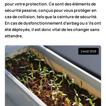
pour votre protection. Ce sont des éléments de
sécurité passive, conçus pour vous protéger en
cas de collision, tels que la ceinture de sécurité.
En cas de dysfonctionnement d’airbag ou s’ils ont
été déployés, il est donc vital de les changer sans
attendre.
2 août 2026