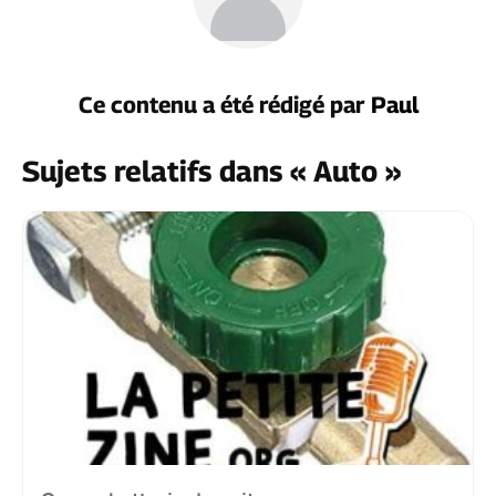
Ce contenu a été rédigé par
Paul
Sujets relatifs dans « Auto »