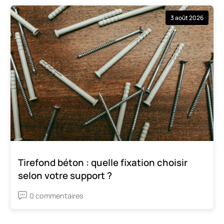
3 août 2026
Tirefond béton : quelle fixation choisir
selon votre support ?
0 commentaires