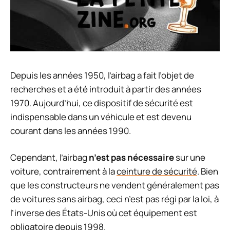
Depuis les années 1950, l’airbag a fait l’objet de
recherches et a été introduit à partir des années
1970. Aujourd’hui, ce dispositif de sécurité est
indispensable dans un véhicule et est devenu
courant dans les années 1990.
Cependant, l’airbag
n’est pas nécessaire
sur une
voiture, contrairement à la
ceinture de sécurité
. Bien
que les constructeurs ne vendent généralement pas
de voitures sans airbag, ceci n’est pas régi par la loi, à
l’inverse des États-Unis où cet équipement est
obligatoire depuis 1998.