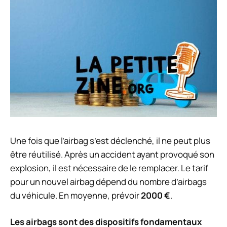
Une fois que l’airbag s’est déclenché, il ne peut plus
être réutilisé. Après un accident ayant provoqué son
explosion, il est nécessaire de le remplacer. Le tarif
pour un nouvel airbag dépend du nombre d’airbags
du véhicule. En moyenne, prévoir
2000 €
.
Les airbags sont des dispositifs fondamentaux