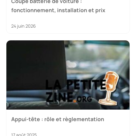
Coupe batterie de voiture :
fonctionnement, installation et prix
24 juin 2026
Appui-tête : rôle et règlementation
17 août 2025