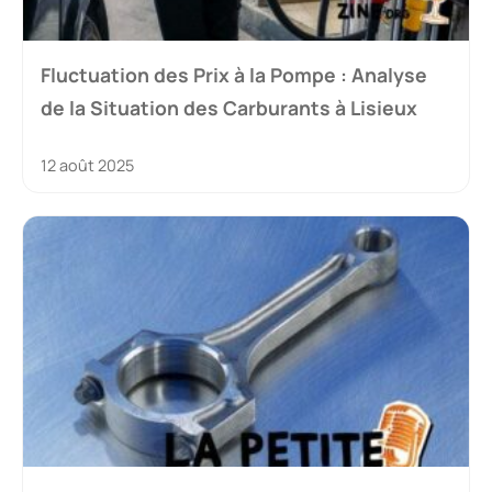
Fluctuation des Prix à la Pompe : Analyse
de la Situation des Carburants à Lisieux
12 août 2025