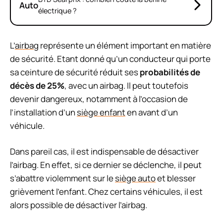
Auto
électrique ?
L’
airbag
représente un élément important en matière
de sécurité. Etant donné qu’un conducteur qui porte
sa ceinture de sécurité réduit ses
probabilités de
décès de 25%
, avec un airbag. Il peut toutefois
devenir dangereux, notamment à l’occasion de
l’installation d’un
siège enfant
en avant d’un
véhicule.
Dans pareil cas, il est indispensable de désactiver
l’airbag. En effet, si ce dernier se déclenche, il peut
s’abattre violemment sur le
siège auto
et blesser
grièvement l’enfant. Chez certains véhicules, il est
alors possible de désactiver l’airbag.