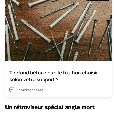
Tirefond béton : quelle fixation choisir
selon votre support ?
0 commentaires
Un rétroviseur spécial angle mort