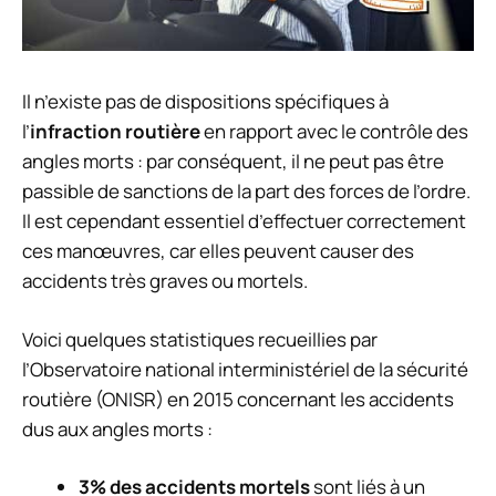
Il n’existe pas de dispositions spécifiques à
l’
infraction routière
en rapport avec le contrôle des
angles morts : par conséquent, il ne peut pas être
passible de sanctions de la part des forces de l’ordre.
Il est cependant essentiel d’effectuer correctement
ces manœuvres, car elles peuvent causer des
accidents très graves ou mortels.
Voici quelques statistiques recueillies par
l’Observatoire national interministériel de la sécurité
routière (ONISR) en 2015 concernant les accidents
dus aux angles morts :
3% des accidents mortels
sont liés à un