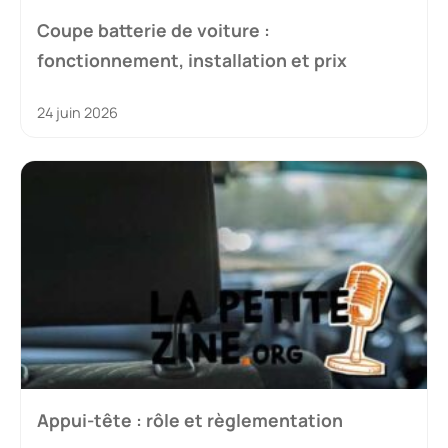
Coupe batterie de voiture :
fonctionnement, installation et prix
24 juin 2026
Appui-tête : rôle et règlementation