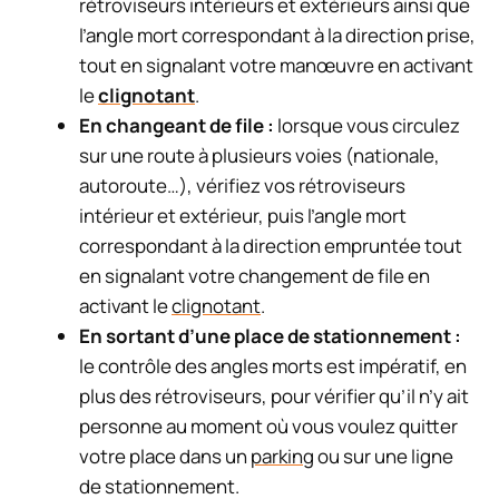
rétroviseurs intérieurs et extérieurs ainsi que
l’angle mort correspondant à la direction prise,
tout en signalant votre manœuvre en activant
le
clignotant
.
En changeant de file :
lorsque vous circulez
sur une route à plusieurs voies (nationale,
autoroute…), vérifiez vos rétroviseurs
intérieur et extérieur, puis l’angle mort
correspondant à la direction empruntée tout
en signalant votre changement de file en
activant le
clignotant
.
En sortant d’une place de stationnement :
le contrôle des angles morts est impératif, en
plus des rétroviseurs, pour vérifier qu’il n’y ait
personne au moment où vous voulez quitter
votre place dans un
parking
ou sur une ligne
de stationnement.