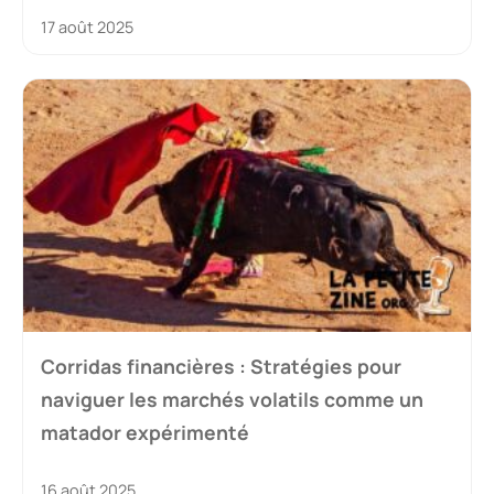
17 août 2025
Corridas financières : Stratégies pour
naviguer les marchés volatils comme un
matador expérimenté
16 août 2025