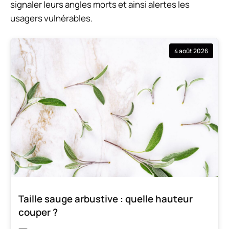
signaler leurs angles morts et ainsi alertes les
usagers vulnérables.
4 août 2026
Taille sauge arbustive : quelle hauteur
couper ?