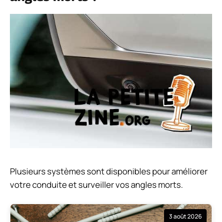
Plusieurs systèmes sont disponibles pour améliorer
votre conduite et surveiller vos angles morts.
3 août 2026