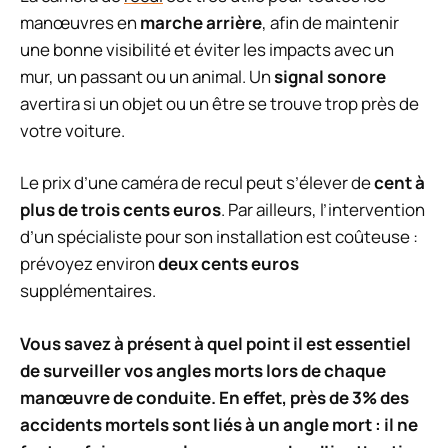
manœuvres en
marche arrière
, afin de maintenir
une bonne visibilité et éviter les impacts avec un
mur, un passant ou un animal. Un
signal sonore
avertira si un objet ou un être se trouve trop près de
votre voiture.
Le prix d’une caméra de recul peut s’élever de
cent à
plus de trois cents euros
. Par ailleurs, l’intervention
d’un spécialiste pour son installation est coûteuse :
prévoyez environ
deux cents euros
supplémentaires.
Vous savez à présent à quel point il est essentiel
de surveiller vos angles morts lors de chaque
manœuvre de conduite. En effet, près de 3% des
accidents mortels sont liés à un angle mort : il ne