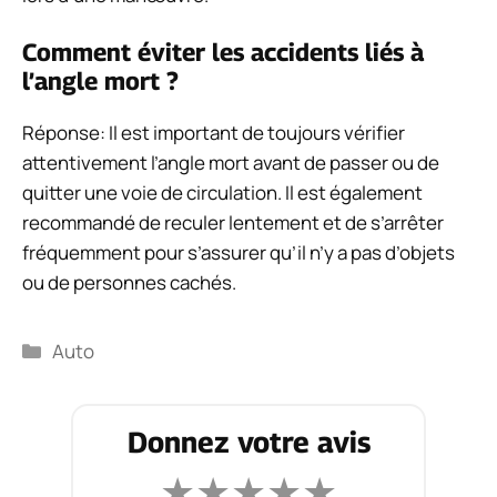
Comment éviter les accidents liés à
l’angle mort ?
Réponse: Il est important de toujours vérifier
attentivement l’angle mort avant de passer ou de
quitter une voie de circulation. Il est également
recommandé de reculer lentement et de s’arrêter
fréquemment pour s’assurer qu’il n’y a pas d’objets
ou de personnes cachés.
Catégories
Auto
Donnez votre avis
★
★
★
★
★