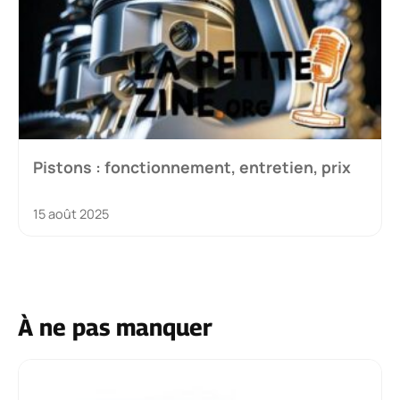
Pistons : fonctionnement, entretien, prix
15 août 2025
À ne pas manquer