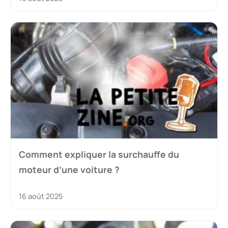
Comment expliquer la surchauffe du
moteur d’une voiture ?
16 août 2025