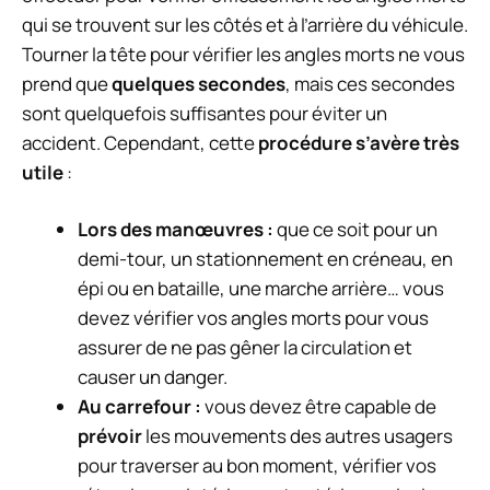
qui se trouvent sur les côtés et à l’arrière du véhicule.
Tourner la tête pour vérifier les angles morts ne vous
prend que
quelques secondes
, mais ces secondes
sont quelquefois suffisantes pour éviter un
accident. Cependant, cette
procédure s’avère très
utile
:
Lors des manœuvres :
que ce soit pour un
demi-tour, un stationnement en créneau, en
épi ou en bataille, une marche arrière… vous
devez vérifier vos angles morts pour vous
assurer de ne pas gêner la circulation et
causer un danger.
Au carrefour :
vous devez être capable de
prévoir
les mouvements des autres usagers
pour traverser au bon moment, vérifier vos