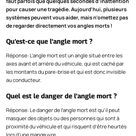
faut parfois que quelques secondes d’inattention
pour causer une tragédie. Aujourd’hui, plusieurs
systèmes peuvent vous aider, mais n’omettez pas
de regarder directement vos angles morts !
Qu’est-ce que l’angle mort ?
Réponse: L’angle mort est un angle situé entre les
axes avant et arrière du véhicule, qui est caché par
les montants du pare-brise et qui est donc invisible
au conducteur.
Quel est le danger de l’angle mort ?
Réponse: Le danger de l’angle mort est qu’il peut
masquer des objets ou des personnes qui sont à
proximité du véhicule et qui risquent d’être heurtés
lors d’une manœuvre.