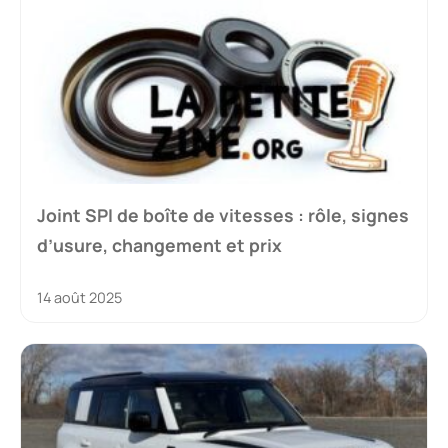
Joint SPI de boîte de vitesses : rôle, signes
d’usure, changement et prix
14 août 2025