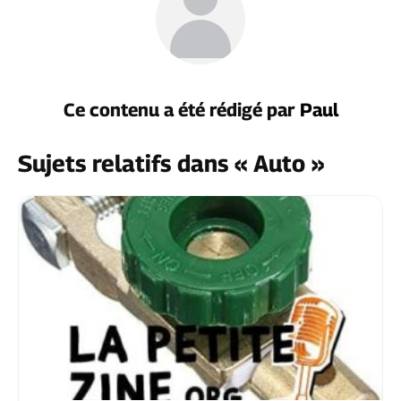
Ce contenu a été rédigé par
Paul
Sujets relatifs dans « Auto »