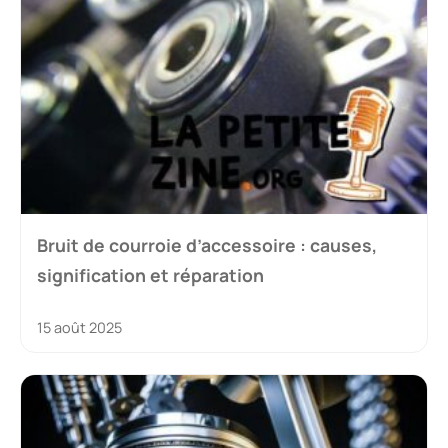
Bruit de courroie d’accessoire : causes,
signification et réparation
15 août 2025