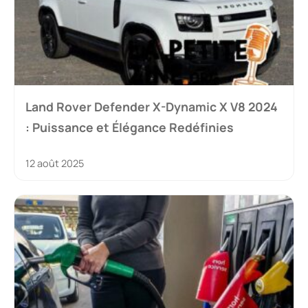
Land Rover Defender X-Dynamic X V8 2024
: Puissance et Élégance Redéfinies
12 août 2025