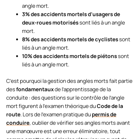
angle mort.
3% des accidents mortels d’usagers de
deux-roues motorisés
sont liés à un angle
mort.
8% des accidents mortels de cyclistes
sont
liés à un angle mort.
10% des accidents mortels de piétons
sont
liés à un angle mort.
C’est pourquoi la gestion des angles morts fait partie
des
fondamentaux
de l’apprentissage de la
conduite : des questions sur le contrôle de l’angle
mort figurent à l’examen théorique du
Code de la
route
. Lors de l’examen pratique du
permis de
conduire
, oublier de vérifier ses angles morts avant
une manœuvre est une erreur éliminatoire, tout