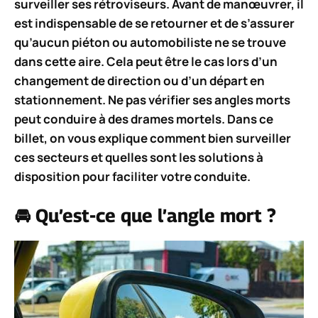
surveiller ses rétroviseurs. Avant de manœuvrer, il
est indispensable de se retourner et de s’assurer
qu’aucun piéton ou automobiliste ne se trouve
dans cette aire. Cela peut être le cas lors d’un
changement de direction ou d’un départ en
stationnement. Ne pas vérifier ses angles morts
peut conduire à des drames mortels. Dans ce
billet, on vous explique comment bien surveiller
ces secteurs et quelles sont les solutions à
disposition pour faciliter votre conduite.
🚘 Qu’est-ce que l’angle mort ?