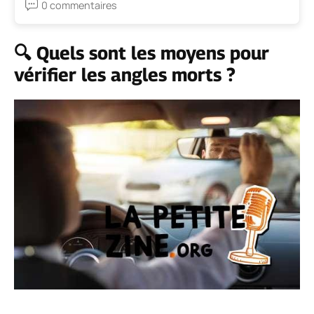
0 commentaires
🔍 Quels sont les moyens pour
vérifier les angles morts ?