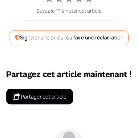
er
Soyez le 1
à noter cet article
Signaler une erreur ou faire une réclamation
Partagez cet article maintenant !
Partager cet article