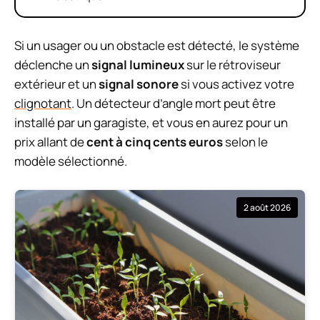
Si un usager ou un obstacle est détecté, le système
déclenche un
signal lumineux
sur le rétroviseur
extérieur et un
signal sonore
si vous activez votre
clignotant
. Un détecteur d’angle mort peut être
installé par un garagiste, et vous en aurez pour un
prix allant de
cent à cinq cents euros
selon le
modèle sélectionné.
2 août 2026