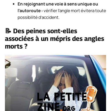
En rejoignant une voie à sens unique ou
l’autoroute :
vérifier l’angle mort évitera toute
possibilité d’accident.
📝 Des peines sont-elles
associées à un mépris des angles
morts ?