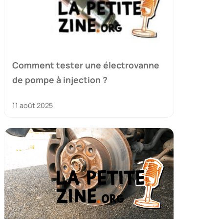
Comment tester une électrovanne
de pompe à injection ?
11 août 2025