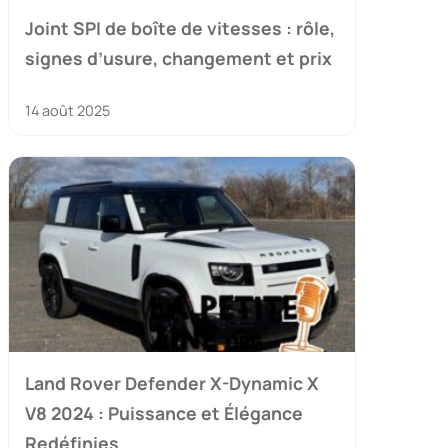
Joint SPI de boîte de vitesses : rôle,
signes d’usure, changement et prix
14 août 2025
Land Rover Defender X-Dynamic X
V8 2024 : Puissance et Élégance
Redéfinies