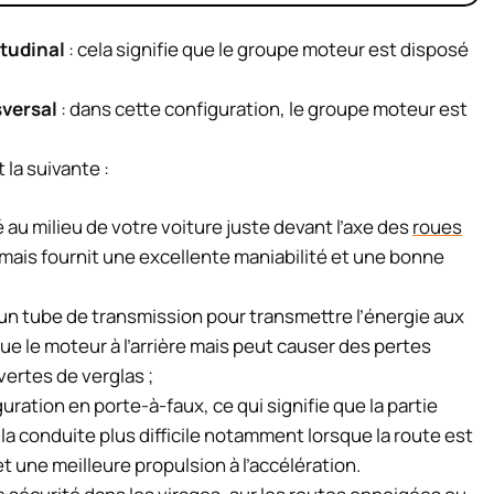
tudinal
: cela signifie que le groupe moteur est disposé
versal
: dans cette configuration, le groupe moteur est
 la suivante :
é au milieu de votre voiture juste devant l’axe des
roues
r mais fournit une excellente maniabilité et une bonne
’un tube de transmission pour transmettre l’énergie aux
 que le moteur à l’arrière mais peut causer des pertes
ertes de verglas ;
iguration en porte-à-faux, ce qui signifie que la partie
 la conduite plus difficile notamment lorsque la route est
 une meilleure propulsion à l’accélération.