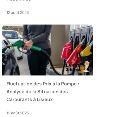
12 août 2025
Fluctuation des Prix à la Pompe :
Analyse de la Situation des
Carburants à Lisieux
12 août 2025