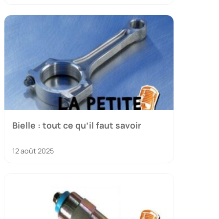
Bielle : tout ce qu’il faut savoir
12 août 2025