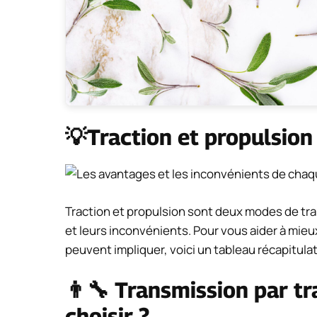
💡Traction et propulsion
Traction et propulsion sont deux modes de tra
et leurs inconvénients. Pour vous aider à mieu
peuvent impliquer, voici un tableau récapitulati
👨‍🔧 Transmission par tr
choisir ?