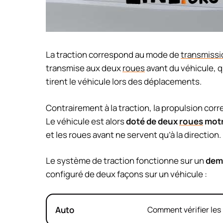
La traction correspond au mode de
transmissi
transmise aux deux
roues
avant du véhicule, q
tirent le véhicule lors des déplacements.
Contrairement à la traction, la propulsion cor
Le véhicule est alors
doté de deux
roues
motri
et les roues avant ne servent qu’à la direction.
Le système de traction fonctionne sur un
dem
configuré de deux façons sur un véhicule :
Auto
Comment vérifier les 