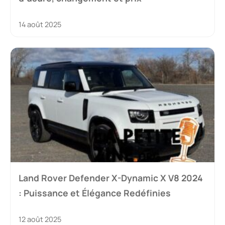
14 août 2025
Land Rover Defender X-Dynamic X V8 2024
: Puissance et Élégance Redéfinies
12 août 2025