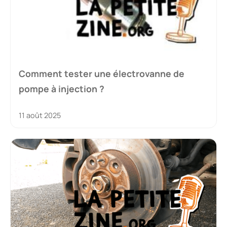
Comment tester une électrovanne de
pompe à injection ?
11 août 2025