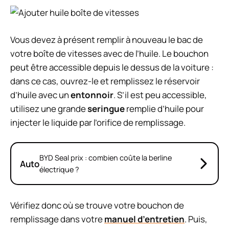
Vous devez à présent remplir à nouveau le bac de
votre boîte de vitesses avec de l’huile. Le bouchon
peut être accessible depuis le dessus de la voiture :
dans ce cas, ouvrez-le et remplissez le réservoir
d’huile avec un
entonnoir
. S’il est peu accessible,
utilisez une grande
seringue
remplie d’huile pour
injecter le liquide par l’orifice de remplissage.
BYD Seal prix : combien coûte la berline
Auto
électrique ?
Vérifiez donc où se trouve votre bouchon de
remplissage dans votre
manuel d’entretien
. Puis,