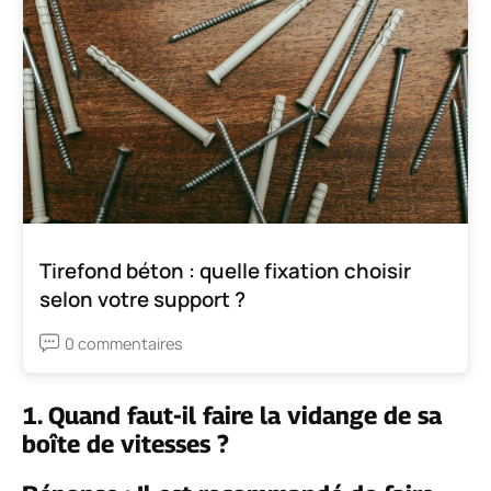
Tirefond béton : quelle fixation choisir
selon votre support ?
0 commentaires
1. Quand faut-il faire la vidange de sa
boîte de vitesses ?