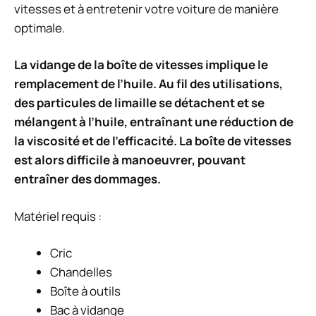
vitesses et à entretenir votre voiture de manière
optimale.
La vidange de la boîte de vitesses implique le
remplacement de l’huile. Au fil des utilisations,
des particules de limaille se détachent et se
mélangent à l’huile, entraînant une réduction de
la viscosité et de l’efficacité. La boîte de vitesses
est alors difficile à manoeuvrer, pouvant
entraîner des dommages.
Matériel requis :
Cric
Chandelles
Boîte à outils
Bac à vidange