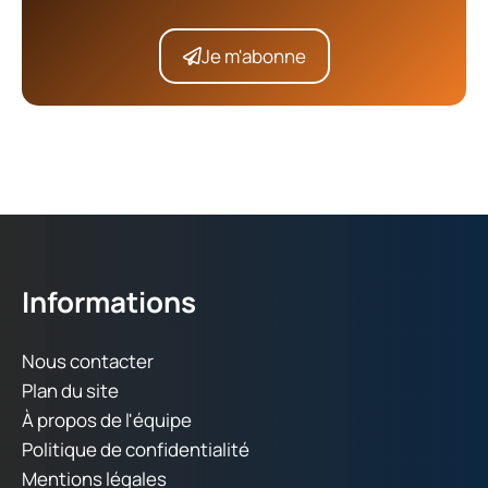
Je m'abonne
Informations
Nous contacter
Plan du site
À propos de l'équipe
Politique de confidentialité
Mentions légales