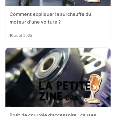
Comment expliquer la surchauffe du
moteur d’une voiture ?
16 août 2025
Bruit de courroie d’accessoire : causes,