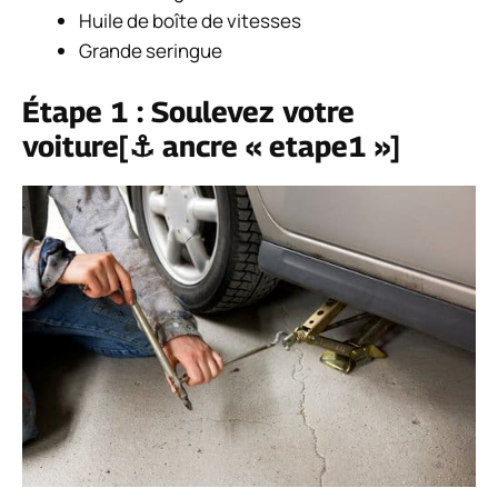
Huile de boîte de vitesses
Grande seringue
Étape 1 : Soulevez votre
voiture[⚓ ancre « etape1 »]