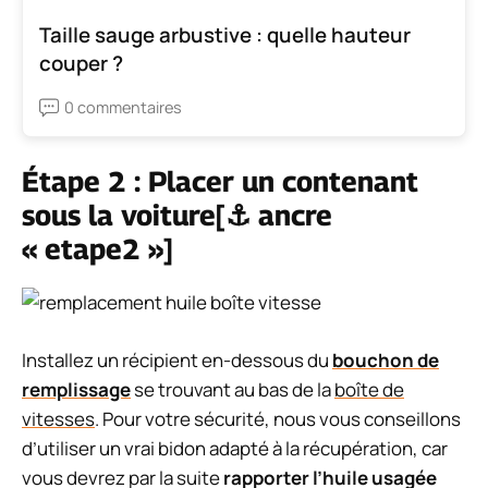
Taille sauge arbustive : quelle hauteur
couper ?
0 commentaires
Étape 2 : Placer un contenant
sous la voiture[⚓ ancre
« etape2 »]
Installez un récipient en-dessous du
bouchon de
remplissage
se trouvant au bas de la
boîte de
vitesses
. Pour votre sécurité, nous vous conseillons
d’utiliser un vrai bidon adapté à la récupération, car
vous devrez par la suite
rapporter l’huile usagée