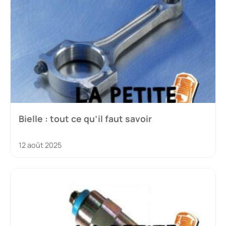
Bielle : tout ce qu’il faut savoir
12 août 2025