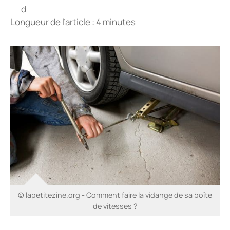
Longueur de l’article : 4 minutes
© lapetitezine.org - Comment faire la vidange de sa boîte
de vitesses ?