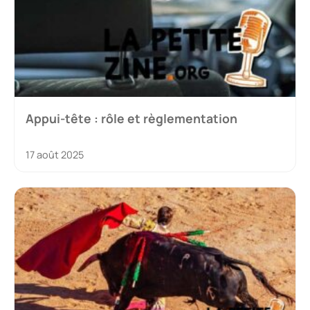
Appui-tête : rôle et règlementation
17 août 2025