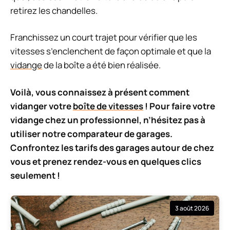
retirez les chandelles.
Franchissez un court trajet pour vérifier que les
vitesses s’enclenchent de façon optimale et que la
vidange
de la boîte a été bien réalisée.
Voilà, vous connaissez à présent comment
vidanger votre
boîte de vitesses
! Pour faire votre
vidange chez un professionnel, n’hésitez pas à
utiliser notre comparateur de garages.
Confrontez les tarifs des garages autour de chez
vous et prenez rendez-vous en quelques clics
seulement !
3 août 2026