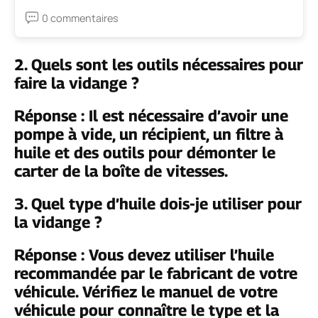
0 commentaires
2. Quels sont les outils nécessaires pour
faire la vidange ?
Réponse : Il est nécessaire d’avoir une
pompe à vide, un récipient, un filtre à
huile et des outils pour démonter le
carter de la boîte de vitesses.
3. Quel type d’huile dois-je utiliser pour
la vidange ?
Réponse : Vous devez utiliser l’huile
recommandée par le fabricant de votre
véhicule. Vérifiez le manuel de votre
véhicule pour connaître le type et la