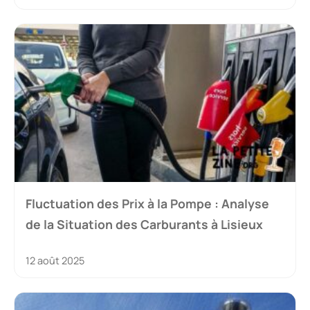
Fluctuation des Prix à la Pompe : Analyse
de la Situation des Carburants à Lisieux
12 août 2025