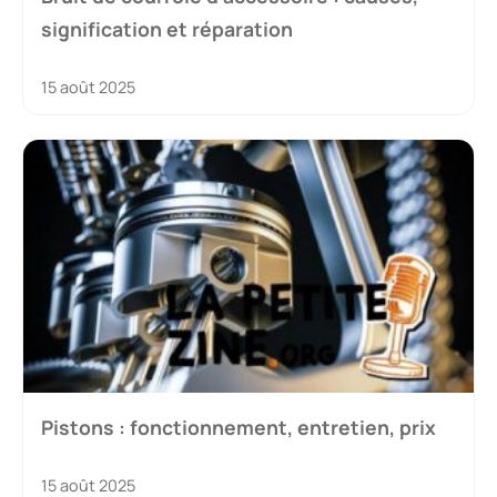
signification et réparation
15 août 2025
Pistons : fonctionnement, entretien, prix
15 août 2025