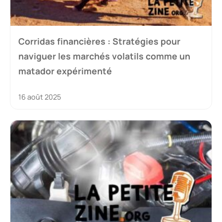
Corridas financières : Stratégies pour
naviguer les marchés volatils comme un
matador expérimenté
16 août 2025