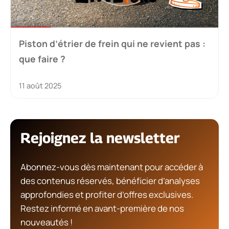
Piston d’étrier de frein qui ne revient pas :
que faire ?
11 août 2025
Rejoignez la newsletter
Abonnez-vous dès maintenant pour accéder à
des contenus réservés, bénéficier d’analyses
approfondies et profiter d’offres exclusives.
Restez informé en avant-première de nos
nouveautés !