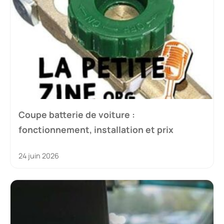
Coupe batterie de voiture :
fonctionnement, installation et prix
24 juin 2026