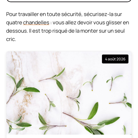
Pour travailler en toute sécurité, sécurisez-la sur
quatre
chandelles
: vous allez devoir vous glisser en
dessous. Il est trop risqué de la monter sur un seul
cric.
4 août 2026