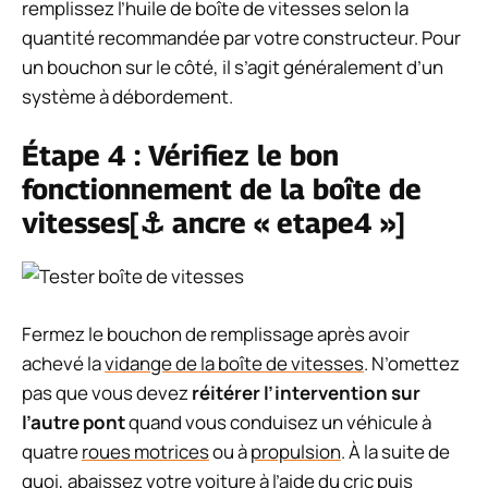
remplissez l’huile de boîte de vitesses selon la
quantité recommandée par votre constructeur. Pour
un bouchon sur le côté, il s’agit généralement d’un
système à débordement.
Étape 4 : Vérifiez le bon
fonctionnement de la boîte de
vitesses[⚓ ancre « etape4 »]
Fermez le bouchon de remplissage après avoir
achevé la
vidange de la boîte de vitesses
. N’omettez
pas que vous devez
réitérer l’intervention sur
l’autre pont
quand vous conduisez un véhicule à
quatre
roues motrices
ou à
propulsion
. À la suite de
quoi, abaissez votre voiture à l’aide du cric puis