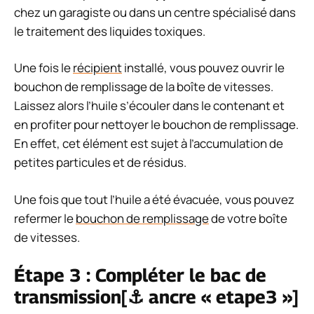
chez un garagiste ou dans un centre spécialisé dans
le traitement des liquides toxiques.
Une fois le
récipient
installé, vous pouvez ouvrir le
bouchon de remplissage de la boîte de vitesses.
Laissez alors l’huile s’écouler dans le contenant et
en profiter pour nettoyer le bouchon de remplissage.
En effet, cet élément est sujet à l’accumulation de
petites particules et de résidus.
Une fois que tout l’huile a été évacuée, vous pouvez
refermer le
bouchon de remplissage
de votre boîte
de vitesses.
Étape 3 : Compléter le bac de
transmission[⚓ ancre « etape3 »]