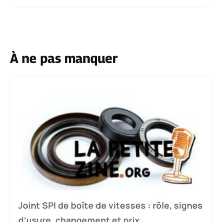
À ne pas manquer
Joint SPI de boîte de vitesses : rôle, signes
d’usure, changement et prix