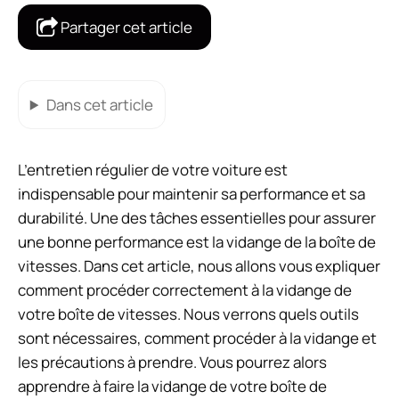
Partager cet article
Dans cet article
L’entretien régulier de votre voiture est
indispensable pour maintenir sa performance et sa
durabilité. Une des tâches essentielles pour assurer
une bonne performance est la vidange de la boîte de
vitesses. Dans cet article, nous allons vous expliquer
comment procéder correctement à la vidange de
votre boîte de vitesses. Nous verrons quels outils
sont nécessaires, comment procéder à la vidange et
les précautions à prendre. Vous pourrez alors
apprendre à faire la vidange de votre boîte de