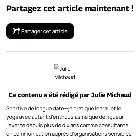
Partagez cet article maintenant !
Partager cet article
Ce contenu a été rédigé par
Julie Michaud
Sportive de longue date—je pratique le trail et le
yoga avec autant d’enthousiasme que de rigueur—
j’exerce depuis plus de dix ans comme consultante
en communication auprès d’organisations sensibles