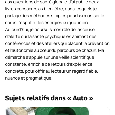
aux questions de santé globale. J’ai publié deux
livres consacrés au bien-être, dans lesquels je
partage des méthodes simples pour harmoniser le
corps, l’esprit et les énergies au quotidien.
Aujourd’hui, je poursuis mon rôle de lanceuse
d’alerte sur la santé psychique en animant des
conférences et des ateliers qui placent la prévention
et l’autonomie au cœur du parcours de chacun. Ma
démarche s’appuie sur une veille scientifique
constante, enrichie de retours d’expérience
concrets, pour offrir au lecteur un regard fiable,
nuancé et pragmatique.
Sujets relatifs dans « Auto »