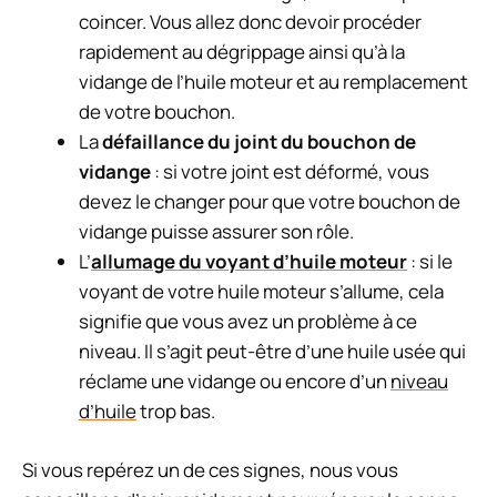
coincer. Vous allez donc devoir procéder
rapidement au dégrippage ainsi qu’à la
vidange de l’huile moteur et au remplacement
de votre bouchon.
La
défaillance du joint du bouchon de
vidange
: si votre joint est déformé, vous
devez le changer pour que votre bouchon de
vidange puisse assurer son rôle.
L’
allumage du voyant d’huile moteur
: si le
voyant de votre huile moteur s’allume, cela
signifie que vous avez un problème à ce
niveau. Il s’agit peut-être d’une huile usée qui
réclame une vidange ou encore d’un
niveau
d’huile
trop bas.
Si vous repérez un de ces signes, nous vous