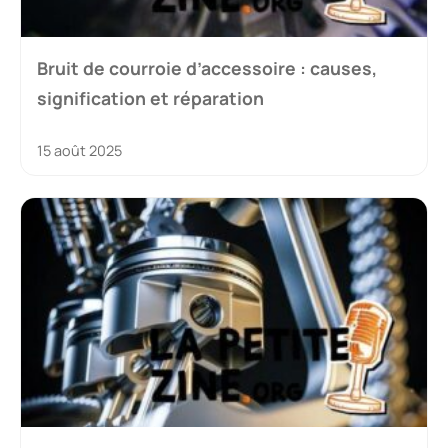
Bruit de courroie d’accessoire : causes,
signification et réparation
15 août 2025