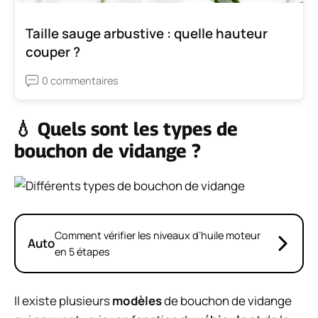
Taille sauge arbustive : quelle hauteur
couper ?
0 commentaires
💧 Quels sont les types de
bouchon de vidange ?
Comment vérifier les niveaux d’huile moteur
Auto
en 5 étapes
Il existe plusieurs
modèles
de bouchon de vidange