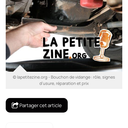
© lapetitezine.org - Bouchon de vidange : rôle, signes
d’usure, réparation et prix
Partager cet article