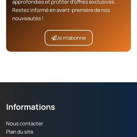
approfondies et profiter d’offres exclusives.
Restez informé en avant-première de nos
nouveautés !
Je m'abonne
Informations
Nous contacter
Plan du site