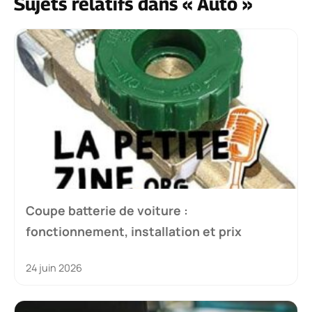
Sujets relatifs dans « Auto »
Coupe batterie de voiture :
fonctionnement, installation et prix
24 juin 2026