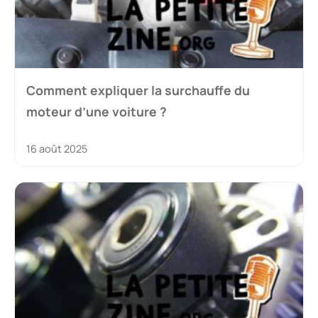
Comment expliquer la surchauffe du
moteur d’une voiture ?
16 août 2025