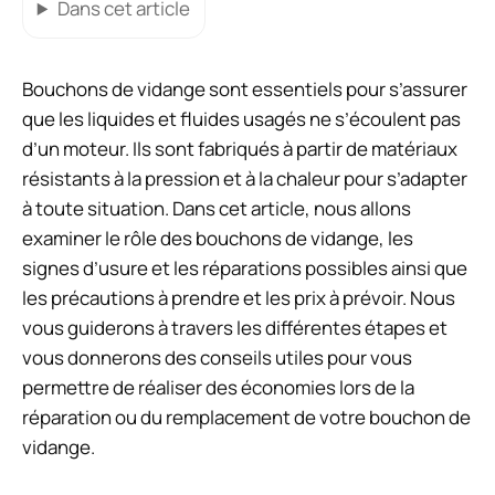
Dans cet article
Bouchons de vidange sont essentiels pour s’assurer
que les liquides et fluides usagés ne s’écoulent pas
d’un moteur. Ils sont fabriqués à partir de matériaux
résistants à la pression et à la chaleur pour s’adapter
à toute situation. Dans cet article, nous allons
examiner le rôle des bouchons de vidange, les
signes d’usure et les réparations possibles ainsi que
les précautions à prendre et les prix à prévoir. Nous
vous guiderons à travers les différentes étapes et
vous donnerons des conseils utiles pour vous
permettre de réaliser des économies lors de la
réparation ou du remplacement de votre bouchon de
vidange.