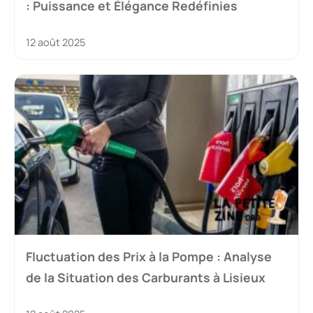
: Puissance et Élégance Redéfinies
12 août 2025
Fluctuation des Prix à la Pompe : Analyse
de la Situation des Carburants à Lisieux