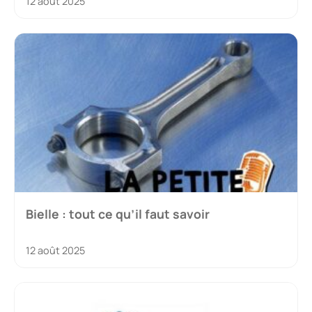
12 août 2025
Bielle : tout ce qu’il faut savoir
12 août 2025