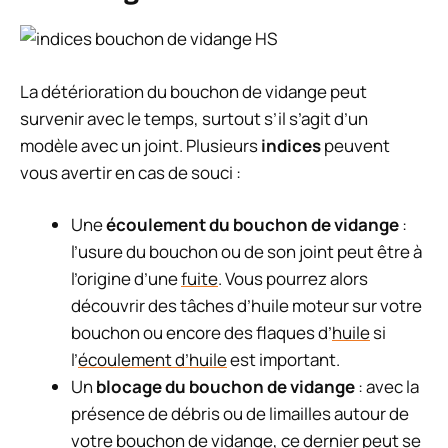
La détérioration du bouchon de vidange peut
survenir avec le temps, surtout s’il s’agit d’un
modèle avec un joint. Plusieurs
indices
peuvent
vous avertir en cas de souci :
Une
écoulement du bouchon de vidange
:
l’usure du bouchon ou de son joint peut être à
l’origine d’une
fuite
. Vous pourrez alors
découvrir des tâches d’huile moteur sur votre
bouchon ou encore des flaques d’
huile
si
l’
écoulement d’huile
est important.
Un
blocage du bouchon de vidange
: avec la
présence de débris ou de limailles autour de
votre bouchon de vidange, ce dernier peut se