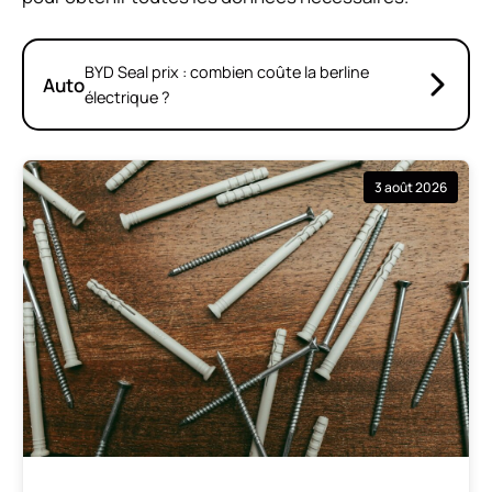
BYD Seal prix : combien coûte la berline
Auto
électrique ?
3 août 2026