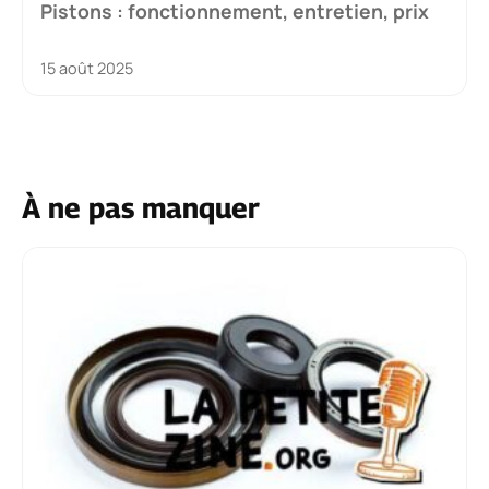
Pistons : fonctionnement, entretien, prix
15 août 2025
À ne pas manquer