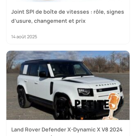
Joint SPI de boîte de vitesses : rôle, signes
d’usure, changement et prix
14 août 2025
Land Rover Defender X-Dynamic X V8 2024