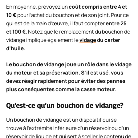
En moyenne, prévoyez un
coût compris entre 4 et
10 €
pour l’achat du bouchon et de son joint. Pour ce
qui est de la main d’œuvre, il faut compter
entre 25
et 100 €
. Notez que le remplacement du bouchon de
vidange implique également le
vidage
du carter
d’huile.
Le bouchon de vidange joue un rôle dans le vidage
du moteur et sa préservation. S’il est usé, vous
devez réagir rapidement pour éviter des pannes
plus conséquentes comme la casse moteur.
Qu’est-ce qu’un bouchon de vidange?
Un bouchon de vidange est un dispositif qui se
trouve à l’extrémité inférieure d’un réservoir ou d’un
réservoir de liquide et qui sert à sceller le contenu de