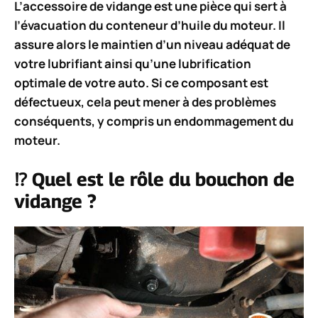
L’
accessoire
de vidange est une pièce qui sert à
l’évacuation du conteneur d’huile du moteur. Il
assure alors le maintien d’un niveau adéquat de
votre lubrifiant ainsi qu’une lubrification
optimale de votre auto. Si ce composant est
défectueux, cela peut mener à des problèmes
conséquents, y compris un endommagement du
moteur.
⁉️ Quel est le rôle du bouchon de
vidange ?