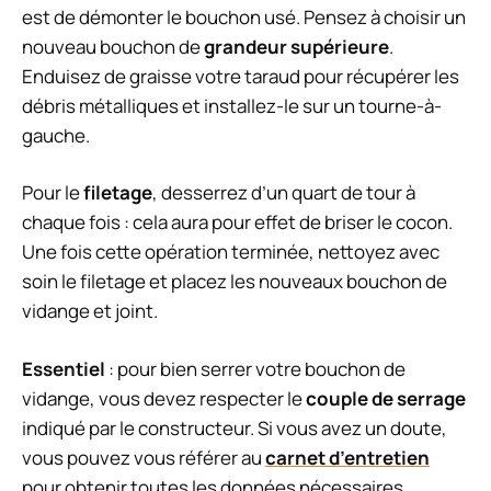
est de démonter le bouchon usé. Pensez à choisir un
nouveau bouchon de
grandeur supérieure
.
Enduisez de graisse votre taraud pour récupérer les
débris métalliques et installez-le sur un tourne-à-
gauche.
Pour le
filetage
, desserrez d’un quart de tour à
chaque fois : cela aura pour effet de briser le cocon.
Une fois cette opération terminée, nettoyez avec
soin le filetage et placez les nouveaux bouchon de
vidange et joint.
Essentiel
: pour bien serrer votre bouchon de
vidange, vous devez respecter le
couple de serrage
indiqué par le constructeur. Si vous avez un doute,
vous pouvez vous référer au
carnet d’entretien
pour obtenir toutes les données nécessaires.