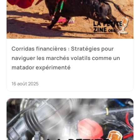
Corridas financières : Stratégies pour
naviguer les marchés volatils comme un
matador expérimenté
16 août 2025