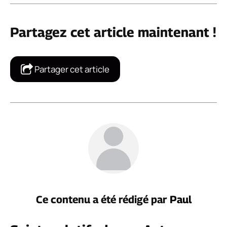
Partagez cet article maintenant !
Partager cet article
Ce contenu a été rédigé par
Paul