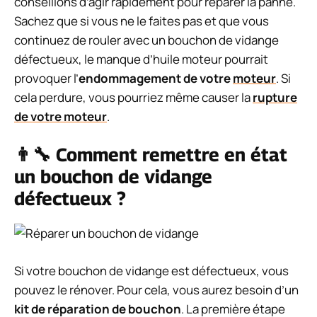
conseillons d’agir rapidement pour réparer la panne.
Sachez que si vous ne le faites pas et que vous
continuez de rouler avec un bouchon de vidange
défectueux, le manque d’huile moteur pourrait
provoquer l’
endommagement de votre
moteur
. Si
cela perdure, vous pourriez même causer la
rupture
de votre moteur
.
👨‍🔧 Comment remettre en état
un bouchon de vidange
défectueux ?
Si votre bouchon de vidange est défectueux, vous
pouvez le rénover. Pour cela, vous aurez besoin d’un
kit de réparation de bouchon
. La première étape