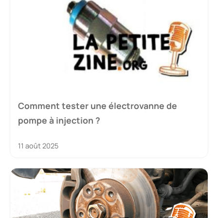
Comment tester une électrovanne de
pompe à injection ?
11 août 2025