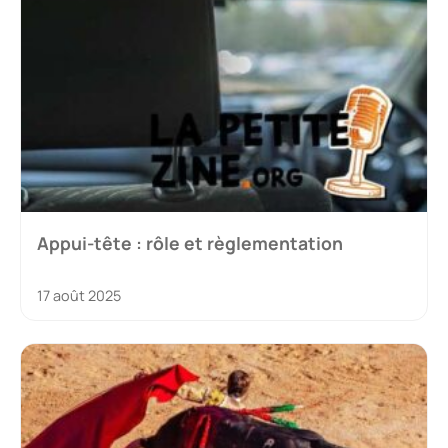
Appui-tête : rôle et règlementation
17 août 2025