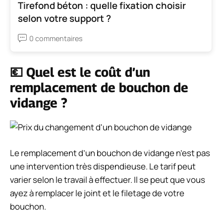
Tirefond béton : quelle fixation choisir
selon votre support ?
0 commentaires
💶 Quel est le coût d’un
remplacement de bouchon de
vidange ?
Le remplacement d’un bouchon de vidange n’est pas
une intervention très dispendieuse. Le tarif peut
varier selon le travail à effectuer. Il se peut que vous
ayez à remplacer le joint et le filetage de votre
bouchon.