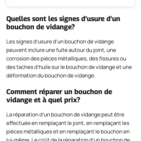
Quelles sont les signes d’usure d’un
bouchon de vidange?
Les signes d’usure d’un bouchon de vidange
peuvent inclure une fuite autour du joint, une
corrosion des pièces métalliques, des fissures ou
des taches d’huile sur le bouchon de vidange et une
déformation du bouchon de vidange.
Comment réparer un bouchon de
vidange et à quel prix?
La réparation d’un bouchon de vidange peut être
effectuée en remplaçant le joint, en remplaçant les
pièces métalliques et en remplaçant le bouchon en
lui-même. Le coût de la réparation d’un bouchon de