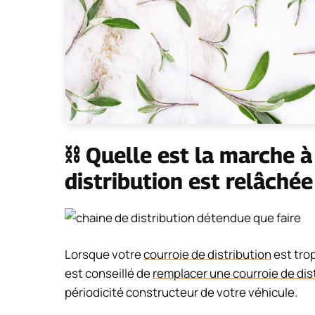
⛓️ Quelle est la marche à
distribution est relâchée
Lorsque votre
courroie de distribution
est trop
est conseillé de
remplacer une courroie de dis
périodicité constructeur de votre véhicule.