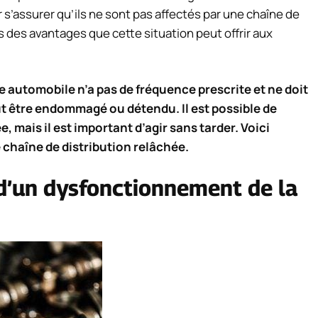
’assurer qu’ils ne sont pas affectés par une chaîne de
 des avantages que cette situation peut offrir aux
e automobile n’a pas de fréquence prescrite et ne doit
t être endommagé ou détendu. Il est possible de
, mais il est important d’agir sans tarder. Voici
haîne de distribution relâchée.
 d’un dysfonctionnement de la