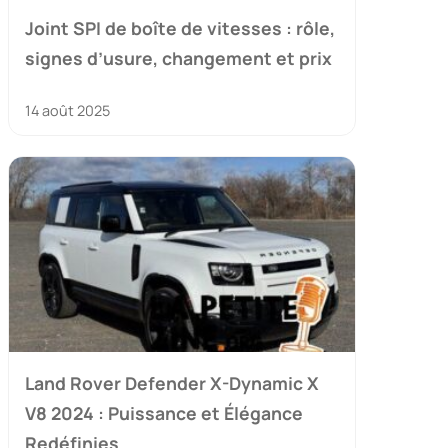
Joint SPI de boîte de vitesses : rôle,
signes d’usure, changement et prix
14 août 2025
Land Rover Defender X-Dynamic X
V8 2024 : Puissance et Élégance
Redéfinies