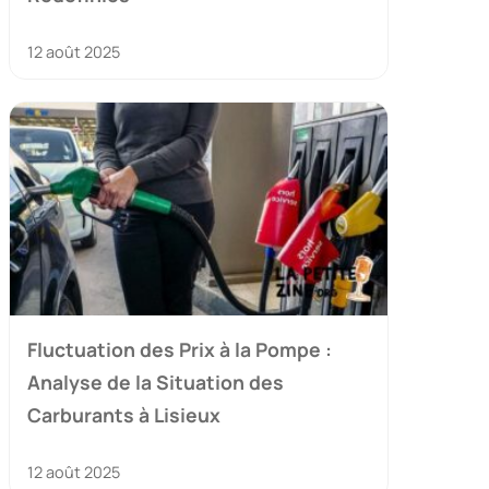
12 août 2025
Fluctuation des Prix à la Pompe :
Analyse de la Situation des
Carburants à Lisieux
12 août 2025