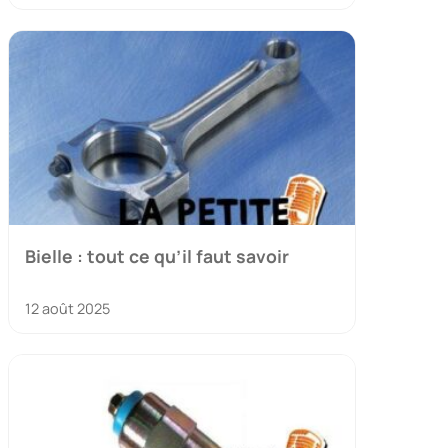
Bielle : tout ce qu’il faut savoir
12 août 2025