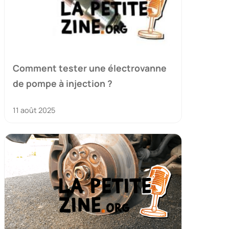
Comment tester une électrovanne
de pompe à injection ?
11 août 2025