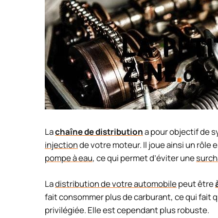
La
chaîne de distribution
a pour objectif de 
injection
de votre moteur. Il joue ainsi un rôle
pompe à eau
, ce qui permet d’éviter une
surch
La
distribution de votre automobile
peut être
fait consommer plus de carburant, ce qui fait q
privilégiée. Elle est cependant plus robuste.