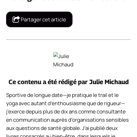
Partager cet article
Ce contenu a été rédigé par
Julie Michaud
Sportive de longue date—je pratique le trail et le
yoga avec autant d’enthousiasme que de rigueur—
j’exerce depuis plus de dix ans comme consultante
en communication auprès d’organisations sensibles
aux questions de santé globale. J’ai publié deux
livres consacrés au bien-être, dans lesquels je