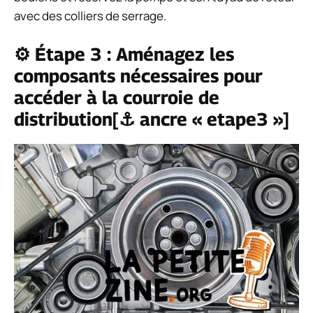
avec des colliers de serrage.
⚙️ Étape 3 : Aménagez les
composants nécessaires pour
accéder à la courroie de
distribution[⚓ ancre « etape3 »]