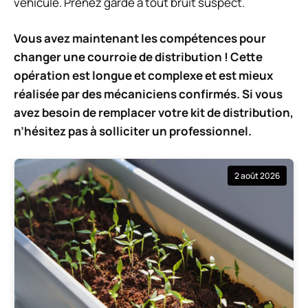
véhicule. Prenez garde à tout bruit suspect.
Vous avez maintenant les compétences pour
changer une courroie de distribution ! Cette
opération est longue et complexe et est mieux
réalisée par des mécaniciens confirmés. Si vous
avez besoin de remplacer votre kit de distribution,
n’hésitez pas à solliciter un professionnel.
2 août 2026