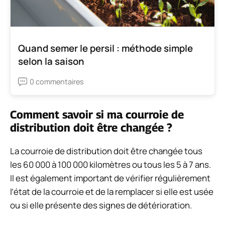
Quand semer le persil : méthode simple
selon la saison
0 commentaires
Comment savoir si ma courroie de
distribution doit être changée ?
La courroie de distribution doit être changée tous
les 60 000 à 100 000 kilomètres ou tous les 5 à 7 ans.
Il est également important de vérifier régulièrement
l’état de la courroie et de la remplacer si elle est usée
ou si elle présente des signes de détérioration.