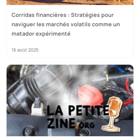
Corridas financières : Stratégies pour
naviguer les marchés volatils comme un
matador expérimenté
16 août 2025