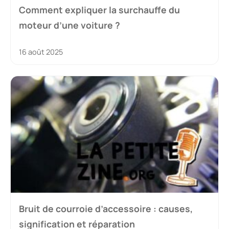
Comment expliquer la surchauffe du
moteur d’une voiture ?
16 août 2025
Bruit de courroie d’accessoire : causes,
signification et réparation