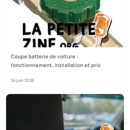
Coupe batterie de voiture :
fonctionnement, installation et prix
24 juin 2026