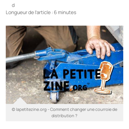
Longueur de l’article : 6 minutes
© lapetitezine.org - Comment changer une courroie de
distribution ?