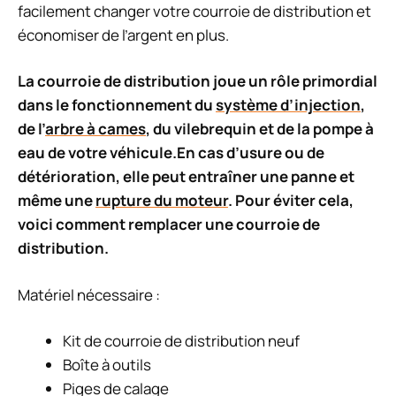
facilement changer votre courroie de distribution et
économiser de l’argent en plus.
La courroie de distribution joue un rôle primordial
dans le fonctionnement du
système d’injection
,
de l’
arbre à cames
, du vilebrequin et de la pompe à
eau de votre véhicule.En cas d’usure ou de
détérioration, elle peut entraîner une panne et
même une
rupture du moteur
. Pour éviter cela,
voici comment remplacer une courroie de
distribution.
Matériel nécessaire :
Kit de courroie de distribution neuf
Boîte à outils
Piges de calage