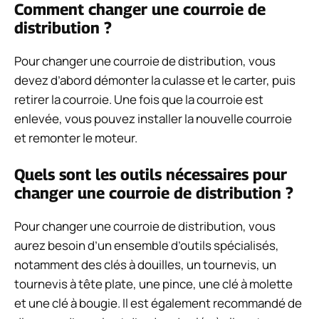
Comment changer une courroie de
distribution ?
Pour changer une courroie de distribution, vous
devez d’abord démonter la culasse et le carter, puis
retirer la courroie. Une fois que la courroie est
enlevée, vous pouvez installer la nouvelle courroie
et remonter le moteur.
Quels sont les outils nécessaires pour
changer une courroie de distribution ?
Pour changer une courroie de distribution, vous
aurez besoin d’un ensemble d’outils spécialisés,
notamment des clés à douilles, un tournevis, un
tournevis à tête plate, une pince, une clé à molette
et une clé à bougie. Il est également recommandé de