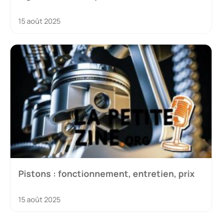
15 août 2025
Pistons : fonctionnement, entretien, prix
15 août 2025