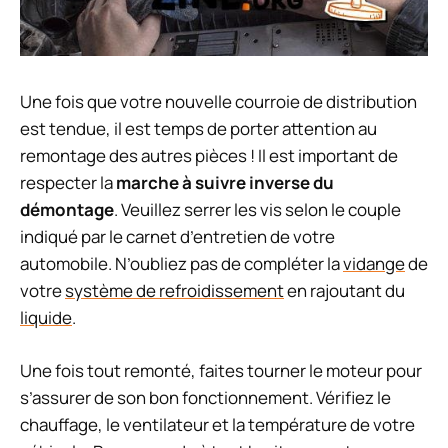
Une fois que votre nouvelle courroie de distribution
est tendue, il est temps de porter attention au
remontage des autres pièces ! Il est important de
respecter la
marche à suivre inverse du
démontage
. Veuillez serrer les vis selon le couple
indiqué par le carnet d’entretien de votre
automobile. N’oubliez pas de compléter la
vidange
de
votre
système de refroidissement
en rajoutant du
liquide
.
Une fois tout remonté, faites tourner le moteur pour
s’assurer de son bon fonctionnement. Vérifiez le
chauffage, le ventilateur et la température de votre