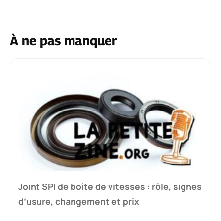
À ne pas manquer
Joint SPI de boîte de vitesses : rôle, signes
d’usure, changement et prix