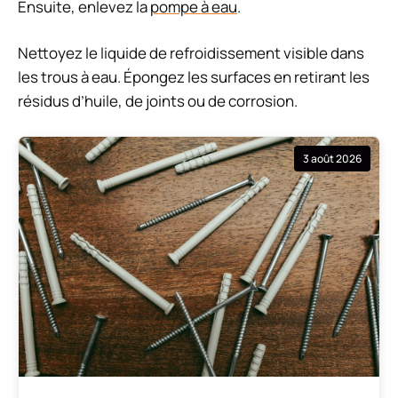
Ensuite, enlevez la
pompe à eau
.
Nettoyez le liquide de refroidissement visible dans
les trous à eau. Épongez les surfaces en retirant les
résidus d’huile, de joints ou de corrosion.
3 août 2026