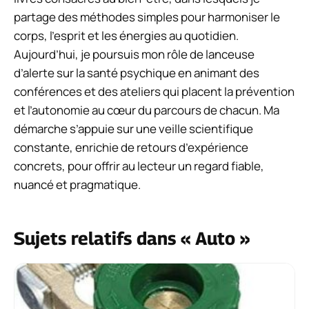
partage des méthodes simples pour harmoniser le
corps, l’esprit et les énergies au quotidien.
Aujourd’hui, je poursuis mon rôle de lanceuse
d’alerte sur la santé psychique en animant des
conférences et des ateliers qui placent la prévention
et l’autonomie au cœur du parcours de chacun. Ma
démarche s’appuie sur une veille scientifique
constante, enrichie de retours d’expérience
concrets, pour offrir au lecteur un regard fiable,
nuancé et pragmatique.
Sujets relatifs dans « Auto »