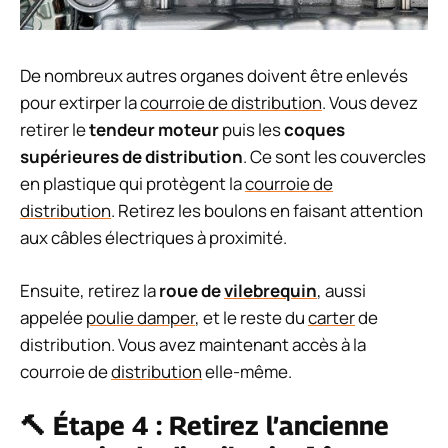
De nombreux autres organes doivent être enlevés
pour extirper la
courroie de distribution
. Vous devez
retirer le
tendeur moteur
puis les
coques
supérieures de distribution
. Ce sont les couvercles
en plastique qui protègent la
courroie de
distribution
. Retirez les boulons en faisant attention
aux câbles électriques à proximité.
Ensuite, retirez la
roue de
vilebrequin
, aussi
appelée
poulie damper
, et le reste du
carter
de
distribution. Vous avez maintenant accès à la
courroie de
distribution
elle-même.
🔨 Étape 4 : Retirez l’ancienne