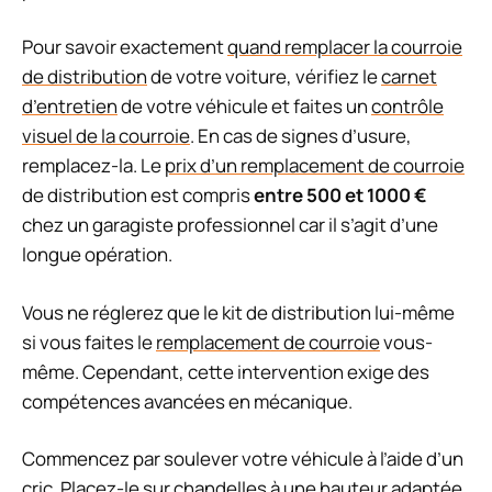
Pour savoir exactement
quand remplacer la courroie
de distribution
de votre voiture, vérifiez le
carnet
d’entretien
de votre véhicule et faites un
contrôle
visuel de la courroie
. En cas de signes d’usure,
remplacez-la. Le
prix d’un remplacement de courroie
de distribution est compris
entre 500 et 1000 €
chez un garagiste professionnel car il s’agit d’une
longue opération.
Vous ne réglerez que le kit de distribution lui-même
si vous faites le
remplacement de courroie
vous-
même. Cependant, cette intervention exige des
compétences avancées en mécanique.
Commencez par soulever votre véhicule à l’aide d’un
cric. Placez-le sur
chandelles
à une hauteur adaptée