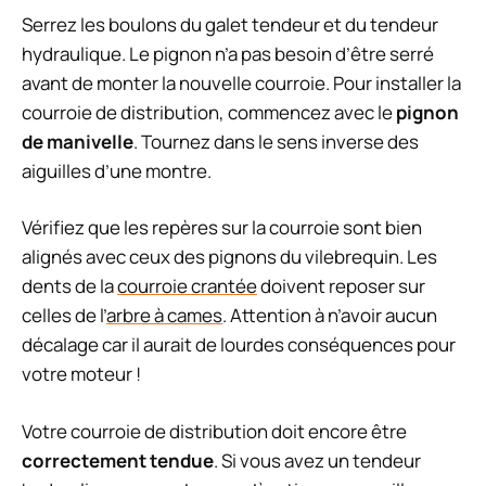
Serrez les boulons du galet tendeur et du tendeur
hydraulique. Le pignon n’a pas besoin d’être serré
avant de monter la nouvelle courroie. Pour installer la
courroie de distribution, commencez avec le
pignon
de manivelle
. Tournez dans le sens inverse des
aiguilles d’une montre.
Vérifiez que les repères sur la courroie sont bien
alignés avec ceux des pignons du vilebrequin. Les
dents de la
courroie crantée
doivent reposer sur
celles de l’
arbre à cames
. Attention à n’avoir aucun
décalage car il aurait de lourdes conséquences pour
votre moteur !
Votre courroie de distribution doit encore être
correctement tendue
. Si vous avez un tendeur