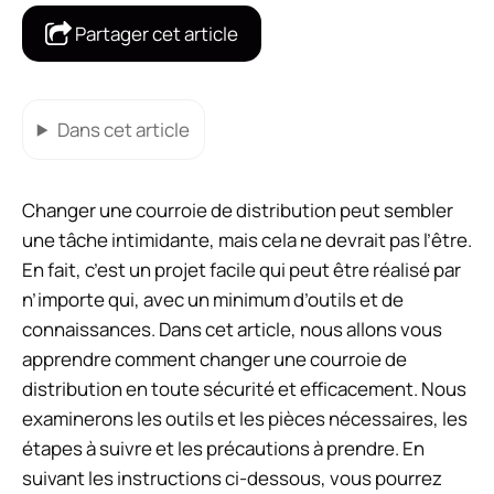
Partager cet article
Dans cet article
Changer une courroie de distribution peut sembler
une tâche intimidante, mais cela ne devrait pas l’être.
En fait, c’est un projet facile qui peut être réalisé par
n’importe qui, avec un minimum d’outils et de
connaissances. Dans cet article, nous allons vous
apprendre comment changer une courroie de
distribution en toute sécurité et efficacement. Nous
examinerons les outils et les pièces nécessaires, les
étapes à suivre et les précautions à prendre. En
suivant les instructions ci-dessous, vous pourrez