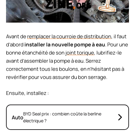
Avant de
remplacer la courroie de distribution
, il faut
d’abord
installer la nouvelle pompe à eau
. Pour une
bonne étanchéité de son
joint torique
, lubrifiez-le
avant d’assembler la pompe à eau. Serrez
correctement tous les boulons, en n’hésitant pas à
revérifier pour vous assurer du bon serrage.
Ensuite, installez :
BYD Seal prix : combien coûte la berline
Auto
électrique ?