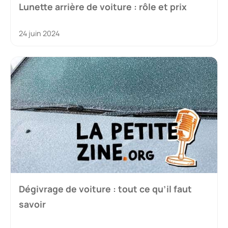
Lunette arrière de voiture : rôle et prix
24 juin 2024
Dégivrage de voiture : tout ce qu’il faut
savoir