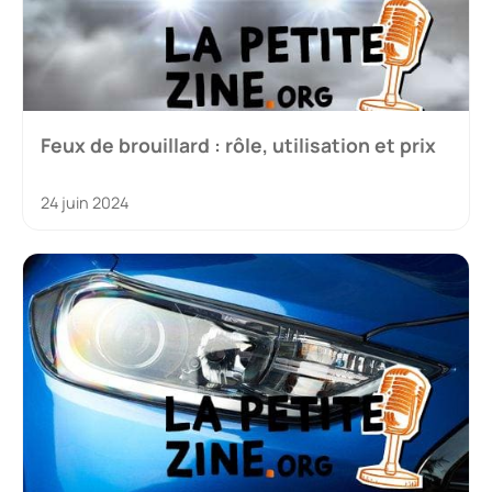
Feux de brouillard : rôle, utilisation et prix
24 juin 2024