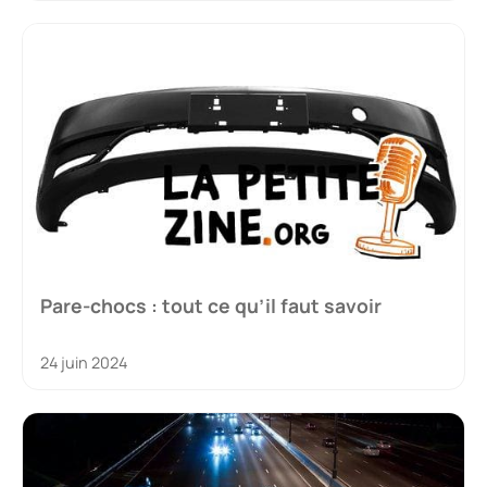
Pare-chocs : tout ce qu’il faut savoir
24 juin 2024