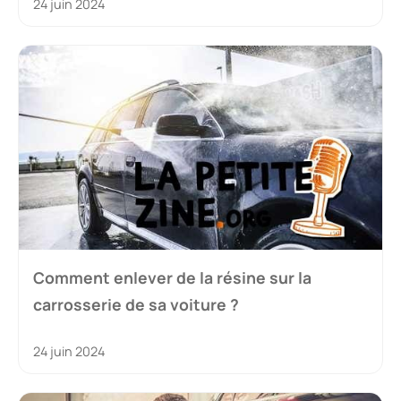
24 juin 2024
Comment enlever de la résine sur la
carrosserie de sa voiture ?
24 juin 2024