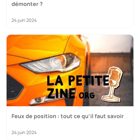
démonter ?
24 juin 2024
Feux de position : tout ce qu’il faut savoir
24 juin 2024