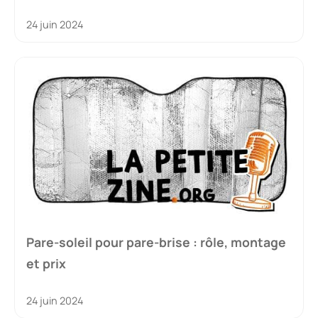
24 juin 2024
Pare-soleil pour pare-brise : rôle, montage
et prix
24 juin 2024