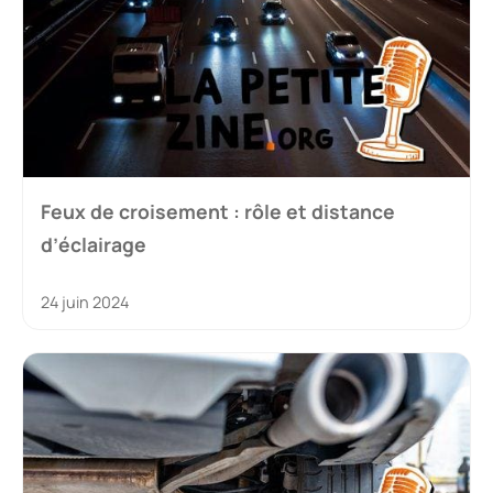
Feux de croisement : rôle et distance
d’éclairage
24 juin 2024