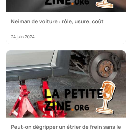
Neiman de voiture : rôle, usure, coût
24 juin 2024
Peut-on dégripper un étrier de frein sans le