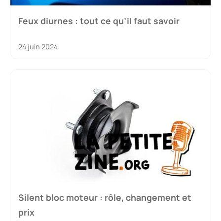
Feux diurnes : tout ce qu’il faut savoir
24 juin 2024
Silent bloc moteur : rôle, changement et
prix