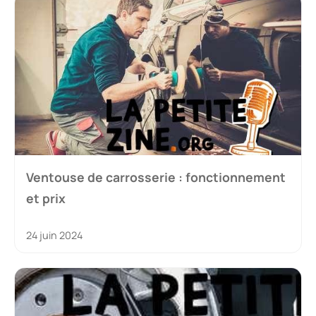
Ventouse de carrosserie : fonctionnement
et prix
24 juin 2024