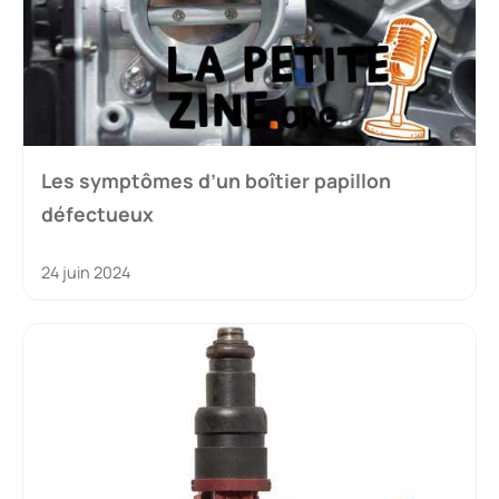
Les symptômes d’un boîtier papillon
défectueux
24 juin 2024