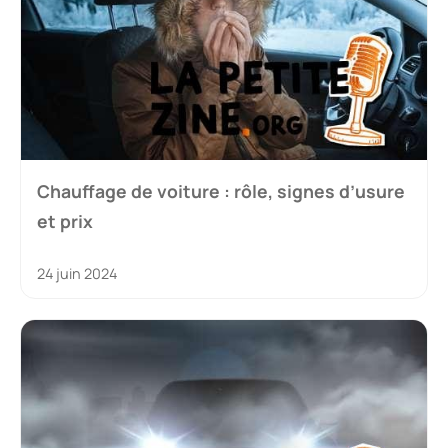
Chauffage de voiture : rôle, signes d’usure
et prix
24 juin 2024