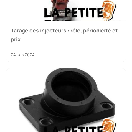
Tarage des injecteurs : rôle, périodicité et
prix
24 juin 2024