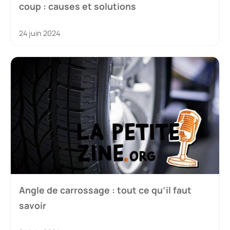
coup : causes et solutions
24 juin 2024
Angle de carrossage : tout ce qu’il faut
savoir