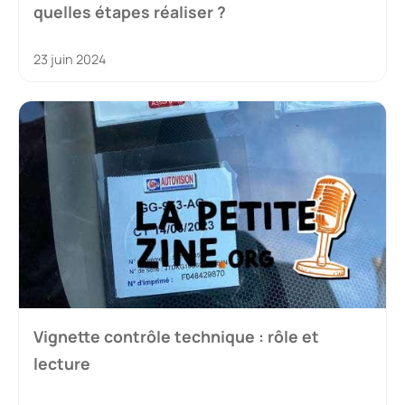
quelles étapes réaliser ?
23 juin 2024
Vignette contrôle technique : rôle et
lecture