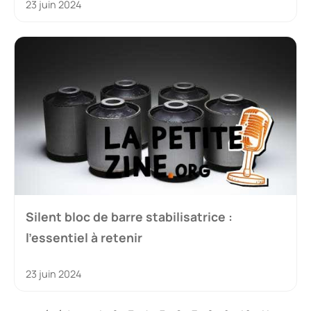
23 juin 2024
Silent bloc de barre stabilisatrice :
l’essentiel à retenir
23 juin 2024