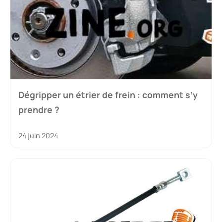
Dégripper un étrier de frein : comment s’y
prendre ?
24 juin 2024