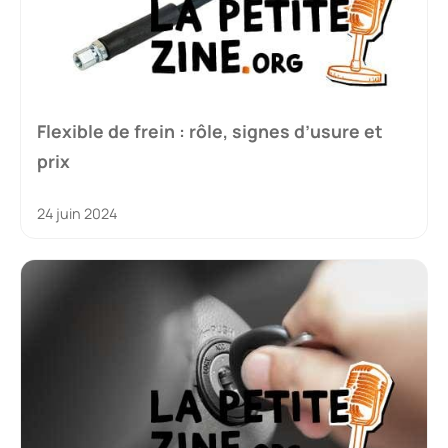
Flexible de frein : rôle, signes d’usure et
prix
24 juin 2024