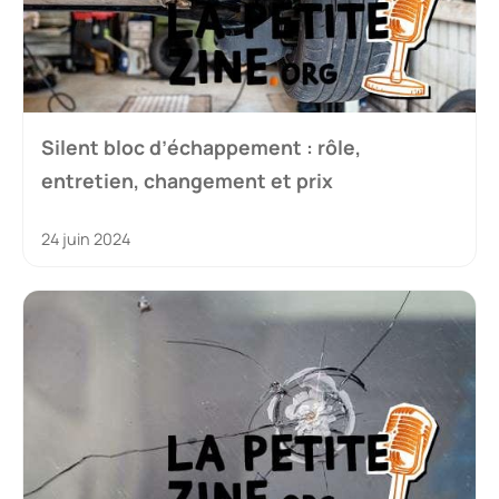
Silent bloc d’échappement : rôle,
entretien, changement et prix
24 juin 2024