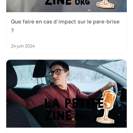
Que faire en cas d’impact sur le pare-brise
?
24 juin 2024