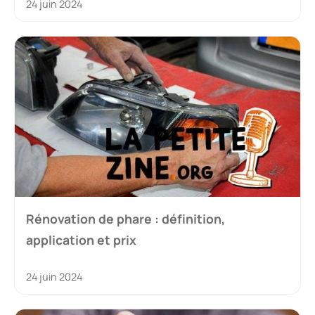
24 juin 2024
Rénovation de phare : définition,
application et prix
24 juin 2024