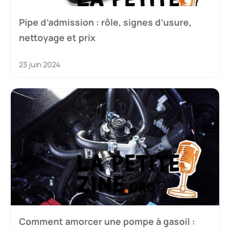
Pipe d’admission : rôle, signes d’usure,
nettoyage et prix
23 juin 2024
Comment amorcer une pompe à gasoil :