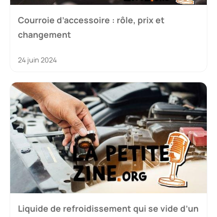
Courroie d’accessoire : rôle, prix et
changement
24 juin 2024
Liquide de refroidissement qui se vide d’un