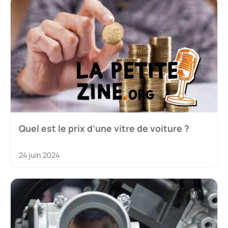
Quel est le prix d’une vitre de voiture ?
24 juin 2024