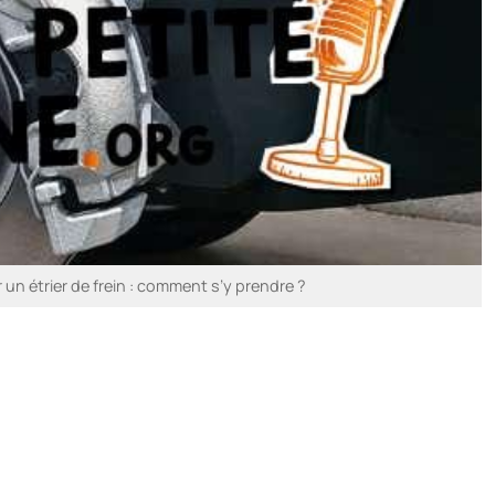
 un étrier de frein : comment s’y prendre ?