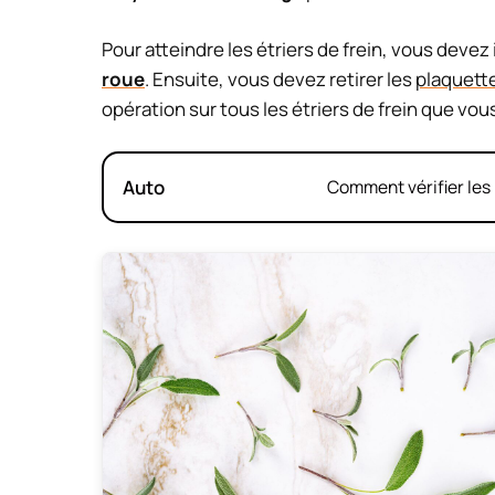
Pour atteindre les étriers de frein, vous devez
roue
. Ensuite, vous devez retirer les
plaquette
opération sur tous les étriers de frein que vo
Auto
Comment vérifier les 