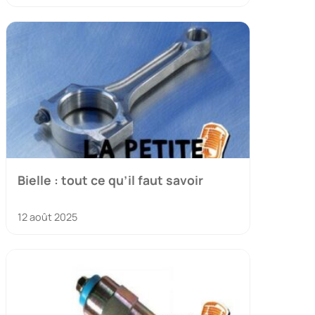
Bielle : tout ce qu’il faut savoir
12 août 2025