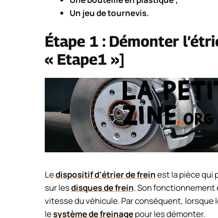
Un jeu de tournevis.
Étape 1 : Démonter l’étri
« Etape1 »]
Le
dispositif d’étrier de frein
est la pièce qui
sur les
disques de frein
. Son fonctionnement e
vitesse du véhicule. Par conséquent, lorsque 
le
système de freinage
pour les démonter.