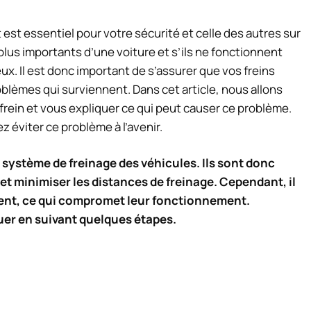
est essentiel pour votre sécurité et celle des autres sur
 plus importants d’une voiture et s’ils ne fonctionnent
x. Il est donc important de s’assurer que vos freins
oblèmes qui surviennent. Dans cet article, nous allons
rein et vous expliquer ce qui peut causer ce problème.
viter ce problème à l’avenir.
du système de freinage des véhicules. Ils sont donc
et minimiser les distances de freinage. Cependant, il
oquent, ce qui compromet leur fonctionnement.
uer en suivant quelques étapes.