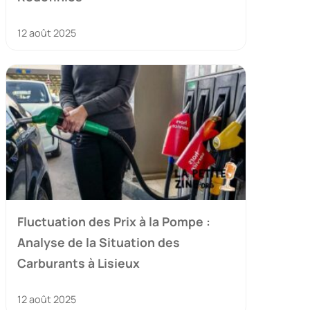
12 août 2025
Fluctuation des Prix à la Pompe :
Analyse de la Situation des
Carburants à Lisieux
12 août 2025