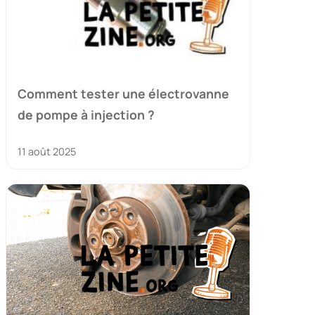
Comment tester une électrovanne
de pompe à injection ?
11 août 2025