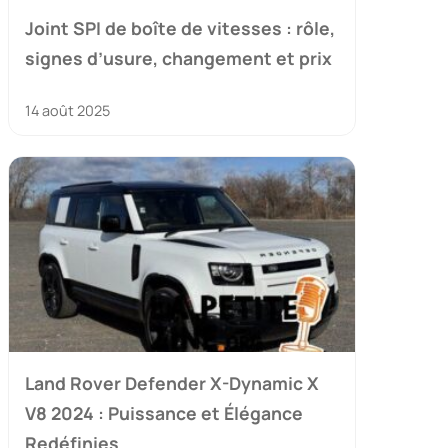
Joint SPI de boîte de vitesses : rôle,
signes d’usure, changement et prix
14 août 2025
Land Rover Defender X-Dynamic X
V8 2024 : Puissance et Élégance
Redéfinies