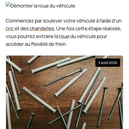
Commencez par soulever votre véhicule à l’aide d’un
cric
et des
chandelles
. Une fois cette étape réalisée,
vous pourrez extraire la
roue
du véhicule pour
accéder au flexible de frein.
3 août 2026