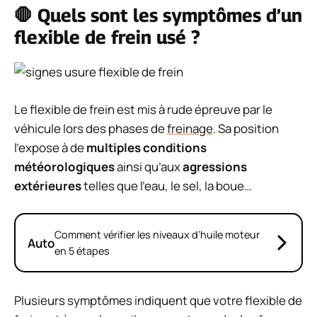
🛑 Quels sont les symptômes d’un
flexible de frein usé ?
Le flexible de frein est mis à rude épreuve par le
véhicule lors des phases de
freinage
. Sa position
l’expose à de
multiples conditions
météorologiques
ainsi qu’aux
agressions
extérieures
telles que l’eau, le sel, la boue…
Comment vérifier les niveaux d’huile moteur
Auto
en 5 étapes
Plusieurs symptômes indiquent que votre flexible de