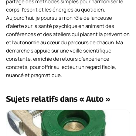
partage des méthodes simples pour harmoniser le
corps, l’esprit et les énergies au quotidien.
Aujourd’hui, je poursuis mon rôle de lanceuse
d’alerte sur la santé psychique en animant des
conférences et des ateliers qui placent la prévention
et l’autonomie au cœur du parcours de chacun. Ma
démarche s’appuie sur une veille scientifique
constante, enrichie de retours d’expérience
concrets, pour offrir au lecteur un regard fiable,
nuancé et pragmatique.
Sujets relatifs dans « Auto »