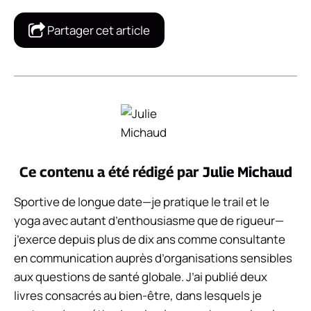
Partager cet article
Ce contenu a été rédigé par
Julie Michaud
Sportive de longue date—je pratique le trail et le
yoga avec autant d’enthousiasme que de rigueur—
j’exerce depuis plus de dix ans comme consultante
en communication auprès d’organisations sensibles
aux questions de santé globale. J’ai publié deux
livres consacrés au bien-être, dans lesquels je