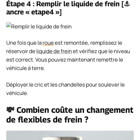
Étape 4 : Remplir le liquide de frein [⚓
ancre « etape4 »]
Une fois que la
roue
est remontée, remplissez le
réservoir de
liquide de frein
et vérifiez que le niveau
est correct. Vous pouvez maintenant remettre le
véhicule à terre.
Déployer le cric et les chandelles pour soulever le
véhicule.
💸 Combien coûte un changement
de flexibles de frein ?