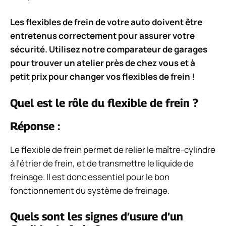
Les flexibles de frein de votre auto doivent être
entretenus correctement pour assurer votre
sécurité. Utilisez notre comparateur de garages
pour trouver un atelier près de chez vous et à
petit prix pour changer vos flexibles de frein !
Quel est le rôle du flexible de frein ?
Réponse :
Le flexible de frein permet de relier le maître-cylindre
à l’étrier de frein, et de transmettre le liquide de
freinage. Il est donc essentiel pour le bon
fonctionnement du système de freinage.
Quels sont les signes d’usure d’un