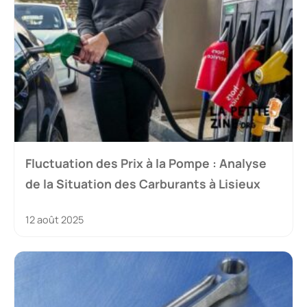
Fluctuation des Prix à la Pompe : Analyse
de la Situation des Carburants à Lisieux
12 août 2025