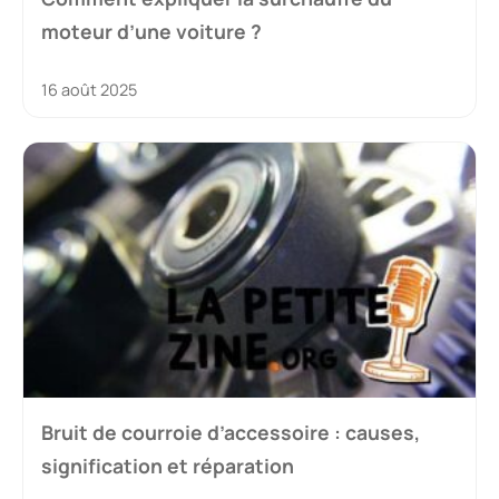
moteur d’une voiture ?
16 août 2025
Bruit de courroie d’accessoire : causes,
signification et réparation