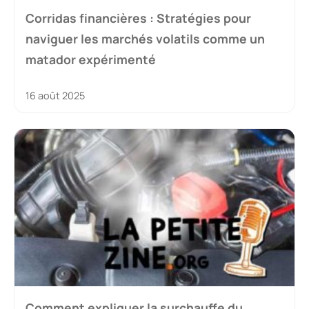
Corridas financières : Stratégies pour
naviguer les marchés volatils comme un
matador expérimenté
16 août 2025
Comment expliquer la surchauffe du