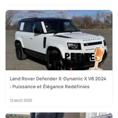
Land Rover Defender X-Dynamic X V8 2024
: Puissance et Élégance Redéfinies
12 août 2025