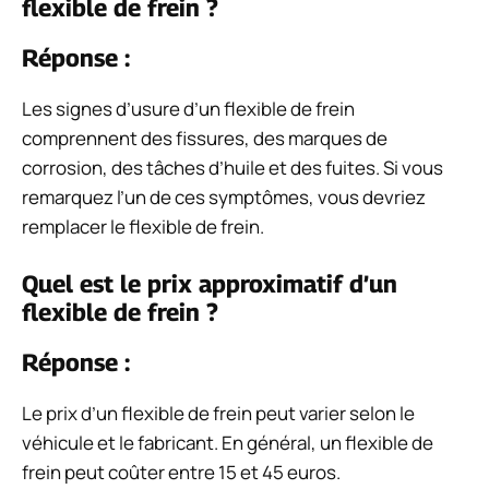
flexible de frein ?
Réponse :
Les signes d’usure d’un flexible de frein
comprennent des fissures, des marques de
corrosion, des tâches d’huile et des fuites. Si vous
remarquez l’un de ces symptômes, vous devriez
remplacer le flexible de frein.
Quel est le prix approximatif d’un
flexible de frein ?
Réponse :
Le prix d’un flexible de frein peut varier selon le
véhicule et le fabricant. En général, un flexible de
frein peut coûter entre 15 et 45 euros.