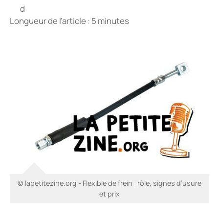
Longueur de l’article : 5 minutes
© lapetitezine.org - Flexible de frein : rôle, signes d’usure
et prix