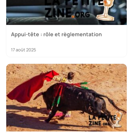
Appui-tête : rôle et règlementation
17 août 2025