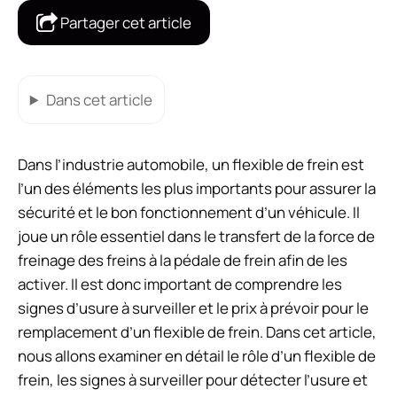
Partager cet article
Dans cet article
Dans l’industrie automobile, un flexible de frein est
l’un des éléments les plus importants pour assurer la
sécurité et le bon fonctionnement d’un véhicule. Il
joue un rôle essentiel dans le transfert de la force de
freinage des freins à la pédale de frein afin de les
activer. Il est donc important de comprendre les
signes d’usure à surveiller et le prix à prévoir pour le
remplacement d’un flexible de frein. Dans cet article,
nous allons examiner en détail le rôle d’un flexible de
frein, les signes à surveiller pour détecter l’usure et