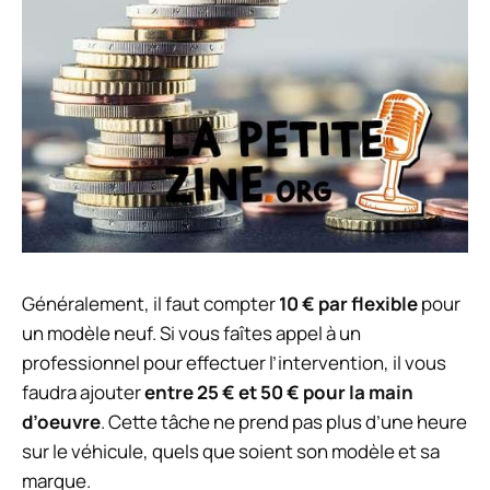
Généralement, il faut compter
10 € par flexible
pour
un modèle neuf. Si vous faîtes appel à un
professionnel pour effectuer l’intervention, il vous
faudra ajouter
entre 25 € et 50 € pour la main
d’oeuvre
. Cette tâche ne prend pas plus d’une heure
sur le véhicule, quels que soient son modèle et sa
marque.