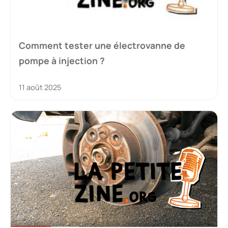
Comment tester une électrovanne de
pompe à injection ?
11 août 2025