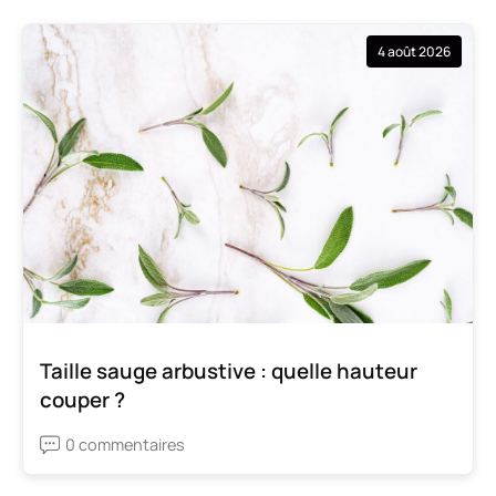
4 août 2026
Taille sauge arbustive : quelle hauteur
couper ?
0 commentaires