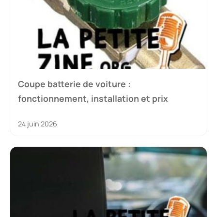
Coupe batterie de voiture :
fonctionnement, installation et prix
24 juin 2026