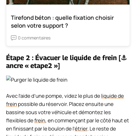
Tirefond béton : quelle fixation choisir
selon votre support ?
0 commentaires
Étape 2 : Évacuer le liquide de frein [⚓
ancre « etape2 »]
Avec l’aide d’une pompe, videz le plus de
liquide de
frein
possible du réservoir. Placez ensuite une
bassine sous votre véhicule et démontez les
flexibles de
frein
, en commençant par le côté haut et
en finissant par le boulon de l’
étrier
. Le reste de