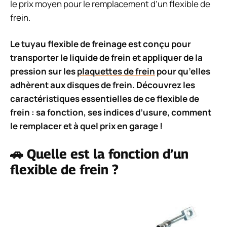
le prix moyen pour le remplacement d’un flexible de
frein.
Le tuyau flexible de freinage est conçu pour
transporter le liquide de frein et appliquer de la
pression sur les
plaquettes de frein
pour qu’elles
adhèrent aux disques de frein. Découvrez les
caractéristiques essentielles de ce flexible de
frein : sa fonction, ses indices d’usure, comment
le remplacer et à quel prix en garage !
🚗 Quelle est la fonction d’un
flexible de frein ?