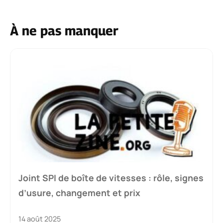
À ne pas manquer
Joint SPI de boîte de vitesses : rôle, signes
d’usure, changement et prix
14 août 2025