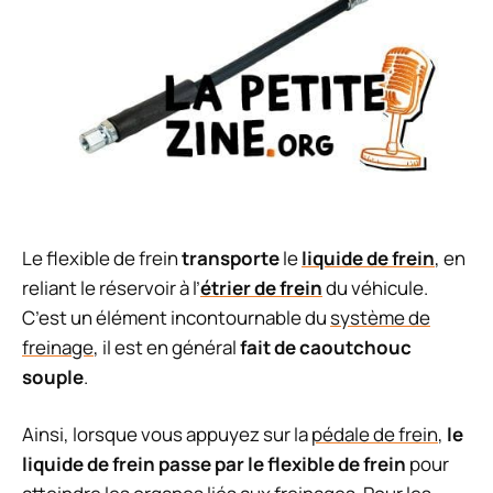
Le flexible de frein
transporte
le
liquide de frein
, en
reliant le réservoir à l’
étrier de frein
du véhicule.
C’est un élément incontournable du
système de
freinage
, il est en général
fait de caoutchouc
souple
.
Ainsi, lorsque vous appuyez sur la
pédale de frein
,
le
liquide de frein passe par le flexible de frein
pour