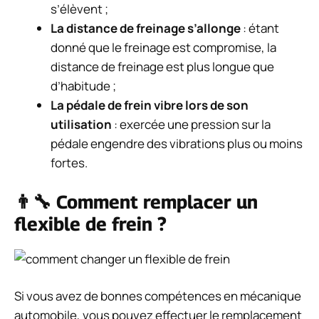
s’élèvent ;
La distance de freinage s’allonge
: étant
donné que le freinage est compromise, la
distance de freinage est plus longue que
d’habitude ;
La pédale de frein vibre lors de son
utilisation
: exercée une pression sur la
pédale engendre des vibrations plus ou moins
fortes.
👨‍🔧 Comment remplacer un
flexible de frein ?
Si vous avez de bonnes compétences en mécanique
automobile, vous pouvez effectuer le remplacement