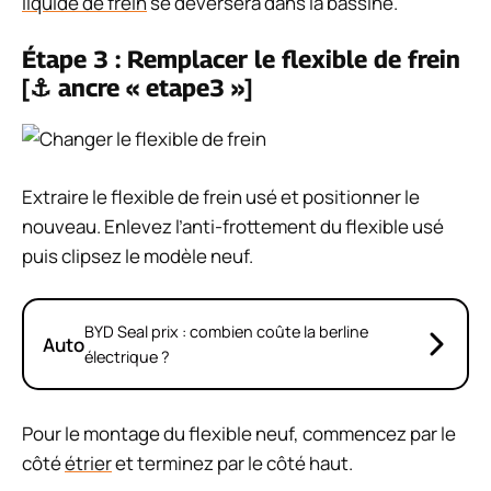
liquide de frein
se déversera dans la bassine.
Étape 3 : Remplacer le flexible de frein
[⚓ ancre « etape3 »]
Extraire le flexible de frein usé et positionner le
nouveau. Enlevez l’anti-frottement du flexible usé
puis clipsez le modèle neuf.
BYD Seal prix : combien coûte la berline
Auto
électrique ?
Pour le montage du flexible neuf, commencez par le
côté
étrier
et terminez par le côté haut.