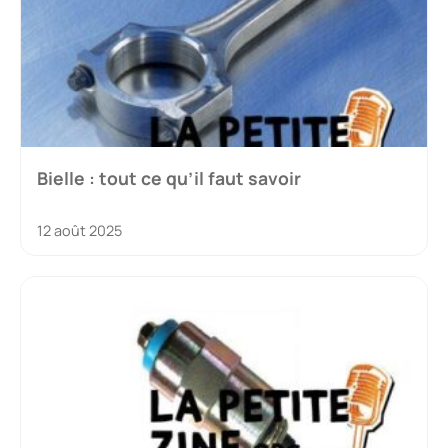
Bielle : tout ce qu’il faut savoir
12 août 2025