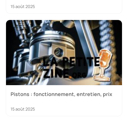
15 août 2025
Pistons : fonctionnement, entretien, prix
15 août 2025