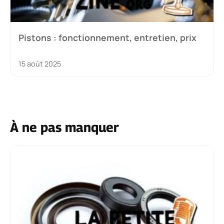
Pistons : fonctionnement, entretien, prix
15 août 2025
À ne pas manquer