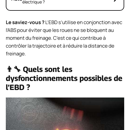
électrique ?
Le saviez-vous ?
L’EBD s’utilise en conjonction avec
l’ABS pour éviter que les roues ne se bloquent au
moment du freinage. C’est ce qui contribue à
contrôler la trajectoire et à réduire la distance de
freinage.
👨‍🔧 Quels sont les
dysfonctionnements possibles de
l’EBD ?