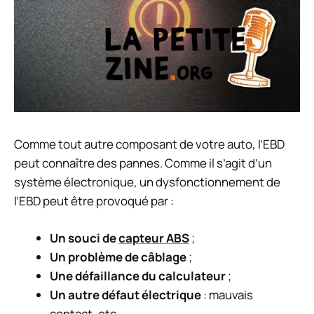
Comme tout autre composant de votre auto, l’EBD
peut connaître des pannes. Comme il s’agit d’un
système électronique, un dysfonctionnement de
l’EBD peut être provoqué par :
Un souci de
capteur ABS
;
Un problème de câblage
;
Une défaillance du calculateur
;
Un autre défaut électrique
: mauvais
contact, etc.