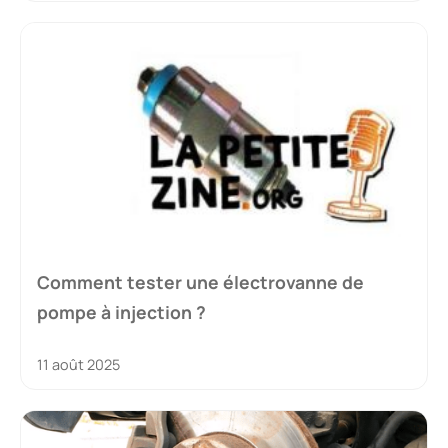
Comment tester une électrovanne de
pompe à injection ?
11 août 2025