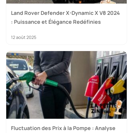
Land Rover Defender X-Dynamic X V8 2024
: Puissance et Élégance Redéfinies
12 août 2025
Fluctuation des Prix à la Pompe : Analyse