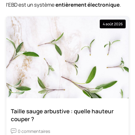
l’EBD est un système
entièrement électronique
.
4 août 2026
Taille sauge arbustive : quelle hauteur
couper ?
0 commentaires