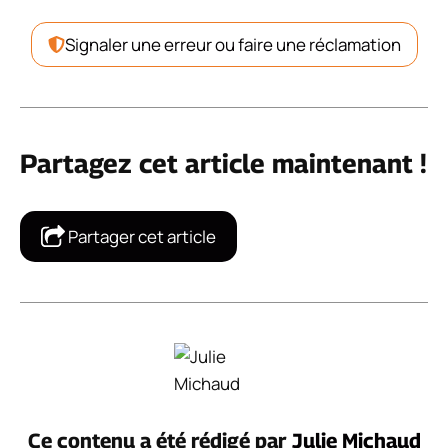
Signaler une erreur ou faire une réclamation
Partagez cet article maintenant !
Partager cet article
Ce contenu a été rédigé par
Julie Michaud