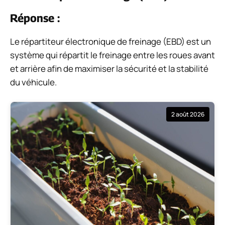
Réponse :
Le répartiteur électronique de freinage (EBD) est un
système qui répartit le freinage entre les roues avant
et arrière afin de maximiser la sécurité et la stabilité
du véhicule.
2 août 2026