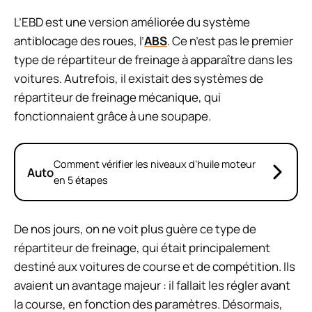
L’EBD est une version améliorée du système
antiblocage des roues, l’
ABS
. Ce n’est pas le premier
type de répartiteur de freinage à apparaître dans les
voitures. Autrefois, il existait des systèmes de
répartiteur de freinage mécanique, qui
fonctionnaient grâce à une soupape.
Comment vérifier les niveaux d’huile moteur
Auto
en 5 étapes
De nos jours, on ne voit plus guère ce type de
répartiteur de freinage, qui était principalement
destiné aux voitures de course et de compétition. Ils
avaient un avantage majeur : il fallait les régler avant
la course, en fonction des paramètres. Désormais,