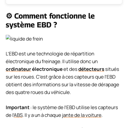
⚙️ Comment fonctionne le
système EBD ?
L’EBD est une technologie de répartition
électronique du freinage. Il utilise donc un
ordinateur
électronique
et des
détecteurs
situés
sur les roues. C’est grâce à ces capteurs que l’EBD
obtient des informations sur la vitesse de dérapage
des quatre roues du véhicule.
Important
: le système de l’EBD utilise les capteurs
de l’
ABS
. Il y a un à chaque
jante de la voiture
.