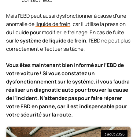
Mais l’EBD peut aussi dysfonctionner à cause d’une
anomalie de
liquide de frein
, car il utilise la pression
du liquide pour modifier le freinage. En cas de fuite
sur le
système de
liquide de frein
, l’EBD ne peut plus
correctement effectuer sa tâche.
Vous êtes maintenant bien informé sur l’EBD de
votre voiture ! Si vous constatez un
dysfonctionnement sur le système, il vous faudra
réaliser un diagnostic auto pour trouver la cause
de l’incident. N’attendez pas pour faire réparer
votre EBD en panne, car il est indispensable pour
votre sécurité sur la route.
3 août 2026