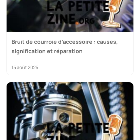
Bruit de courroie d’accessoire : causes,
signification et réparation
15 août 2025