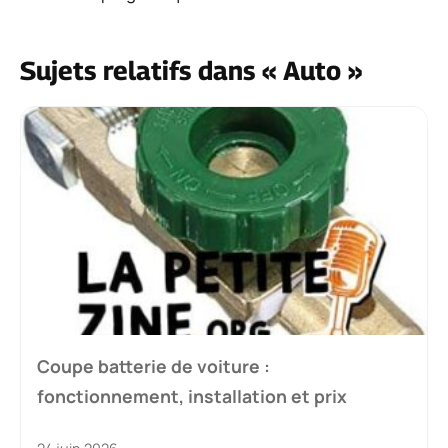
Sujets relatifs dans « Auto »
Coupe batterie de voiture :
fonctionnement, installation et prix