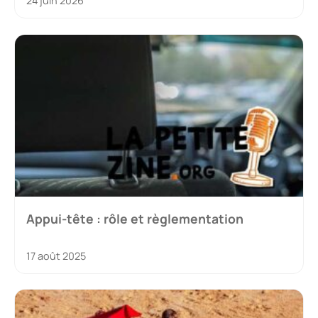
24 juin 2026
Appui-tête : rôle et règlementation
17 août 2025