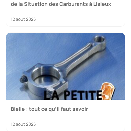
de la Situation des Carburants à Lisieux
12 août 2025
Bielle : tout ce qu’il faut savoir
12 août 2025