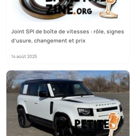
Joint SPI de boîte de vitesses : rôle, signes
d’usure, changement et prix
14 août 2025