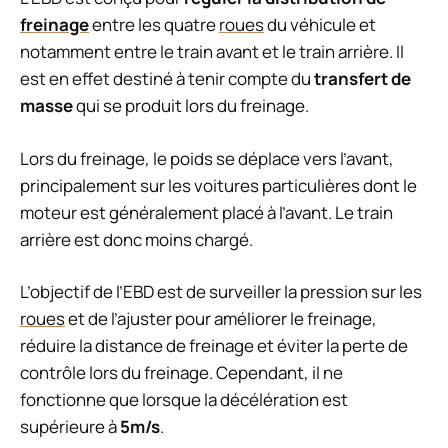
freinage
entre les quatre
roues
du véhicule et
notamment entre le train avant et le train arrière. Il
est en effet destiné à tenir compte du
transfert de
masse
qui se produit lors du freinage.
Lors du freinage, le poids se déplace vers l’avant,
principalement sur les voitures particulières dont le
moteur est généralement placé à l’avant. Le train
arrière est donc moins chargé.
L’objectif de l’EBD est de surveiller la pression sur les
roues
et de l’ajuster pour améliorer le freinage,
réduire la distance de freinage et éviter la perte de
contrôle lors du freinage. Cependant, il ne
fonctionne que lorsque la décélération est
supérieure à
5m/s
.