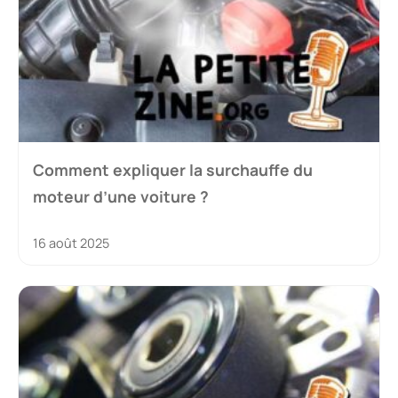
Comment expliquer la surchauffe du
moteur d’une voiture ?
16 août 2025