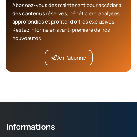
Abonnez-vous dès maintenant pour accéder à
des contenus réservés, bénéficier d’analyses
approfondies et profiter d’offres exclusives.
Restez informé en avant-première de nos
nouveautés !
Je m'abonne
Informations