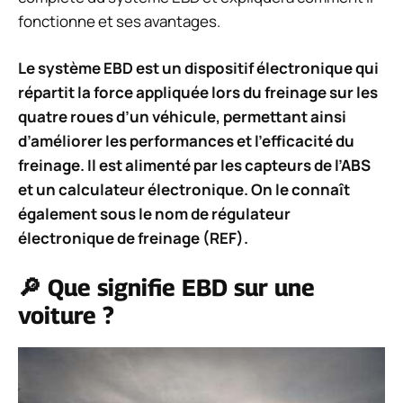
fonctionne et ses avantages.
Le système EBD est un dispositif électronique qui
répartit la force appliquée lors du freinage sur les
quatre roues d’un véhicule, permettant ainsi
d’améliorer les performances et l’efficacité du
freinage. Il est alimenté par les capteurs de l’ABS
et un calculateur électronique. On le connaît
également sous le nom de régulateur
électronique de freinage (REF).
🔎 Que signifie EBD sur une
voiture ?