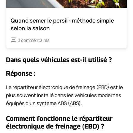
Quand semer le persil : méthode simple
selon la saison
0 commentaires
Dans quels véhicules est-il utilisé ?
Réponse :
Le répartiteur électronique de freinage (EBD) est le
plus souvent installé dans les véhicules modernes
équipés d’un système ABS (ABS).
Comment fonctionne le répartiteur
électronique de freinage (EBD) ?