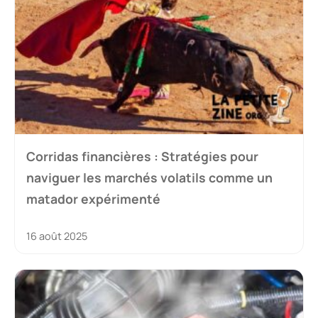
Corridas financières : Stratégies pour
naviguer les marchés volatils comme un
matador expérimenté
16 août 2025