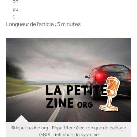
Longueur de l’article : 5 minutes
© lapetitezine.org - Répartiteur électronique de freinage
(EBD) : définition du système