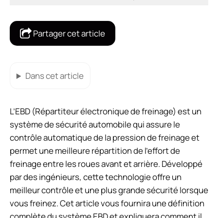
Partager cet article
Dans cet article
L’EBD (Répartiteur électronique de freinage) est un
système de sécurité automobile qui assure le
contrôle automatique de la pression de freinage et
permet une meilleure répartition de l’effort de
freinage entre les roues avant et arrière. Développé
par des ingénieurs, cette technologie offre un
meilleur contrôle et une plus grande sécurité lorsque
vous freinez. Cet article vous fournira une définition
complète du système EBD et expliquera comment il