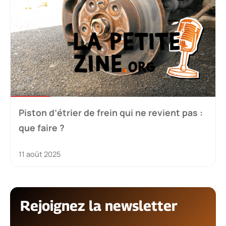
Piston d’étrier de frein qui ne revient pas :
que faire ?
11 août 2025
Rejoignez la newsletter