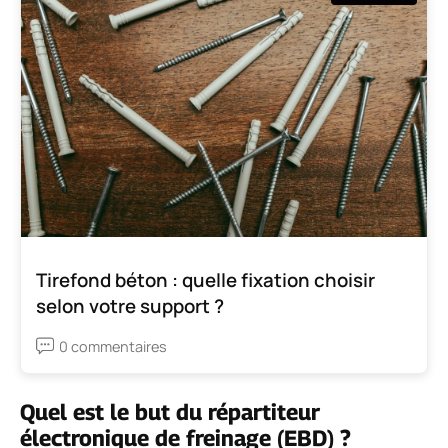
Tirefond béton : quelle fixation choisir
selon votre support ?
0 commentaires
Quel est le but du répartiteur
électronique de freinage (EBD) ?