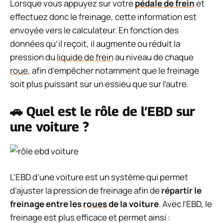
Lorsque vous appuyez sur votre
pédale de frein
et
effectuez donc le freinage, cette information est
envoyée vers le calculateur. En fonction des
données qu’il reçoit, il augmente ou réduit la
pression du
liquide de frein
au niveau de chaque
roue
, afin d’empêcher notamment que le freinage
soit plus puissant sur un essieu que sur l’autre.
🚗 Quel est le rôle de l’EBD sur
une voiture ?
L’EBD d’une voiture est un système qui permet
d’ajuster la pression de freinage afin de
répartir le
freinage entre les
roues
de la voiture
. Avec l’EBD, le
freinage est plus efficace et permet ainsi :