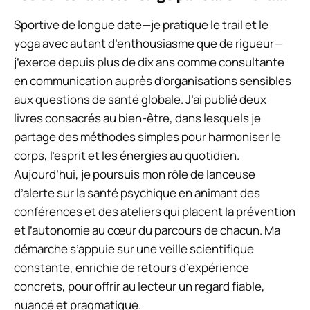
Sportive de longue date—je pratique le trail et le
yoga avec autant d’enthousiasme que de rigueur—
j’exerce depuis plus de dix ans comme consultante
en communication auprès d’organisations sensibles
aux questions de santé globale. J’ai publié deux
livres consacrés au bien-être, dans lesquels je
partage des méthodes simples pour harmoniser le
corps, l’esprit et les énergies au quotidien.
Aujourd’hui, je poursuis mon rôle de lanceuse
d’alerte sur la santé psychique en animant des
conférences et des ateliers qui placent la prévention
et l’autonomie au cœur du parcours de chacun. Ma
démarche s’appuie sur une veille scientifique
constante, enrichie de retours d’expérience
concrets, pour offrir au lecteur un regard fiable,
nuancé et pragmatique.