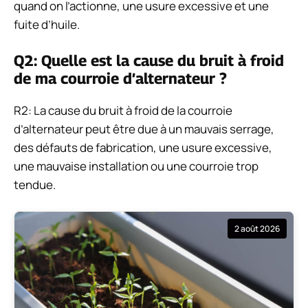
quand on l’actionne, une usure excessive et une
fuite d’huile.
Q2: Quelle est la cause du bruit à froid
de ma courroie d’alternateur ?
R2: La cause du bruit à froid de la courroie
d’alternateur peut être due à un mauvais serrage,
des défauts de fabrication, une usure excessive,
une mauvaise installation ou une courroie trop
tendue.
2 août 2026