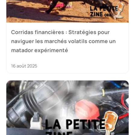
Corridas financières : Stratégies pour
naviguer les marchés volatils comme un
matador expérimenté
16 août 2025