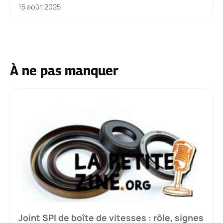
15 août 2025
À ne pas manquer
Joint SPI de boîte de vitesses : rôle, signes