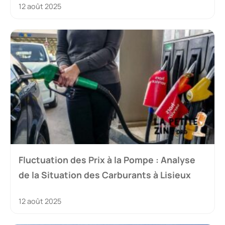
12 août 2025
Fluctuation des Prix à la Pompe : Analyse
de la Situation des Carburants à Lisieux
12 août 2025