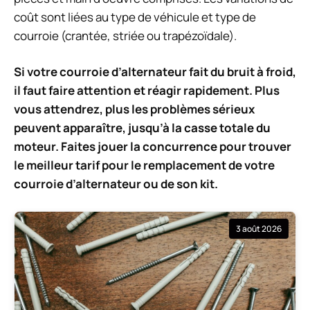
coût sont liées au type de véhicule et type de
courroie (crantée, striée ou trapézoïdale).
Si votre courroie d’alternateur fait du bruit à froid,
il faut faire attention et réagir rapidement. Plus
vous attendrez, plus les problèmes sérieux
peuvent apparaître, jusqu’à la casse totale du
moteur. Faites jouer la concurrence pour trouver
le meilleur tarif pour le remplacement de votre
courroie d’alternateur ou de son kit.
3 août 2026