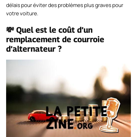
délais pour éviter des problèmes plus graves pour
votre voiture.
💸 Quel est le coût d’un
remplacement de courroie
d’alternateur ?