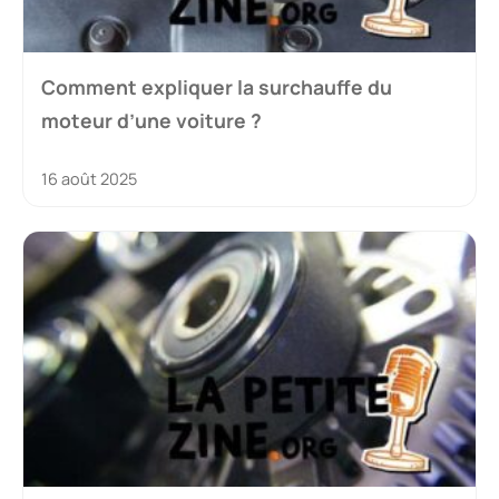
Comment expliquer la surchauffe du
moteur d’une voiture ?
16 août 2025