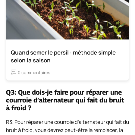
Quand semer le persil : méthode simple
selon la saison
0 commentaires
Q3: Que dois-je faire pour réparer une
courroie d’alternateur qui fait du bruit
à froid ?
R3: Pour réparer une courroie d’alternateur qui fait du
bruit à froid, vous devrez peut-être la remplacer, la