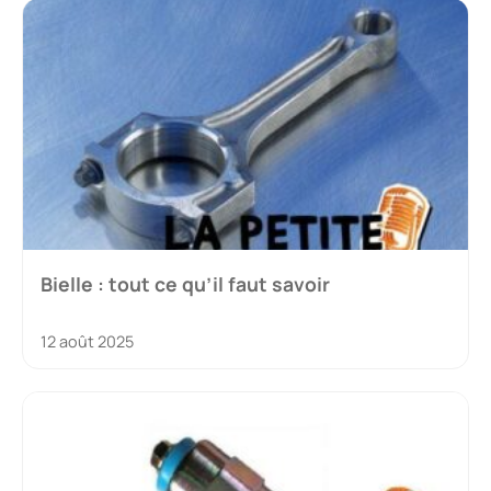
Bielle : tout ce qu’il faut savoir
12 août 2025