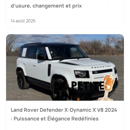
d’usure, changement et prix
14 août 2025
Land Rover Defender X-Dynamic X V8 2024
: Puissance et Élégance Redéfinies