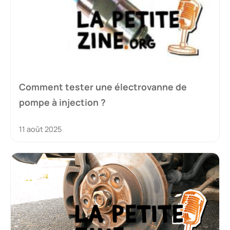
Comment tester une électrovanne de
pompe à injection ?
11 août 2025