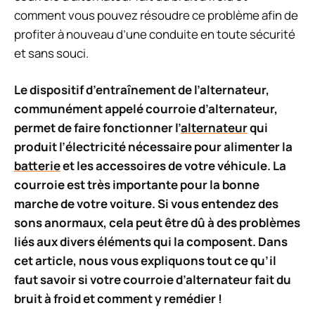
comment vous pouvez résoudre ce problème afin de
profiter à nouveau d’une conduite en toute sécurité
et sans souci.
Le dispositif d’entraînement de l’alternateur,
communément appelé courroie d’alternateur,
permet de faire fonctionner l’
alternateur
qui
produit l’électricité nécessaire pour alimenter la
batterie
et les accessoires de votre véhicule. La
courroie est très importante pour la bonne
marche de votre voiture. Si vous entendez des
sons anormaux, cela peut être dû à des problèmes
liés aux divers éléments qui la composent. Dans
cet article, nous vous expliquons tout ce qu’il
faut savoir si votre courroie d’alternateur fait du
bruit à froid et comment y remédier !