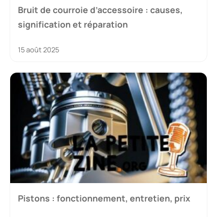
Bruit de courroie d’accessoire : causes,
signification et réparation
15 août 2025
Pistons : fonctionnement, entretien, prix