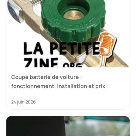
Coupe batterie de voiture :
fonctionnement, installation et prix
24 juin 2026