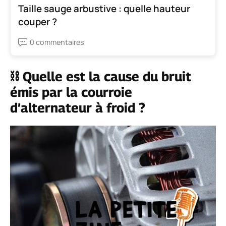
Taille sauge arbustive : quelle hauteur
couper ?
0 commentaires
⛓️ Quelle est la cause du bruit
émis par la courroie
d’alternateur à froid ?