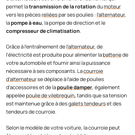
permet la
transmission de la rotation
du
moteur
vers les pièces
reliées
par ses poulies :
l’alternateur
,
la
pompe à eau
, la pompe de direction et le
compresseur de climatisation
.
Grâce à l’entraînement de
l’alternateur
, de
l’électricité est produite pour alimenter la
batterie
de
votre automobile et fournir ainsi la puissance
nécessaire à ses composants. La
courroie
d’alternateur
se déplace à l’aide de poulies
d’accessoires et de la
poulie damper
, également
appelée
poulie de vilebrequin
,
tandis que sa tension
est maintenue grâce à des
galets tendeurs
et des
tendeurs de courroie.
Selon le modèle de votre voiture, la courroie peut