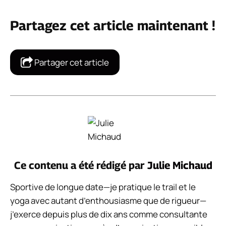
Partagez cet article maintenant !
Partager cet article
Ce contenu a été rédigé par
Julie Michaud
Sportive de longue date—je pratique le trail et le
yoga avec autant d’enthousiasme que de rigueur—
j’exerce depuis plus de dix ans comme consultante