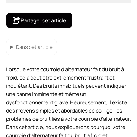
Partager cet article
Dans cet article
Lorsque votre courroie d’alternateur fait du bruit à
froid, cela peut être extrêmement frustrant et
inquiétant. Des bruits inhabituels peuvent indiquer
une panne imminente et même un
dysfonctionnement grave. Heureusement, il existe
des moyens simples et abordables de corriger les
problèmes de bruit liés à votre courroie d’alternateur.
Dans cet article, nous expliquerons pourquoi votre
courroie d’alternateur fait du bruit à froid et