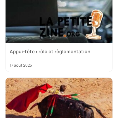
Appui-tête : rôle et règlementation
17 août 2025