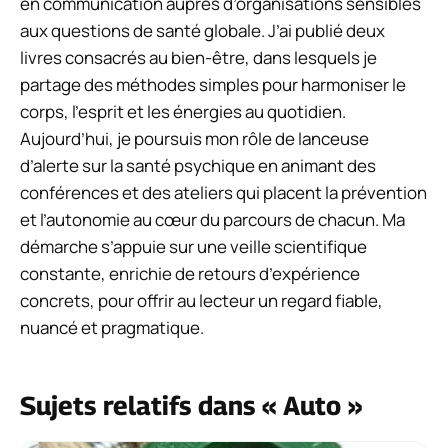
en communication auprès d’organisations sensibles
aux questions de santé globale. J’ai publié deux
livres consacrés au bien-être, dans lesquels je
partage des méthodes simples pour harmoniser le
corps, l’esprit et les énergies au quotidien.
Aujourd’hui, je poursuis mon rôle de lanceuse
d’alerte sur la santé psychique en animant des
conférences et des ateliers qui placent la prévention
et l’autonomie au cœur du parcours de chacun. Ma
démarche s’appuie sur une veille scientifique
constante, enrichie de retours d’expérience
concrets, pour offrir au lecteur un regard fiable,
nuancé et pragmatique.
Sujets relatifs dans « Auto »