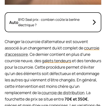
BYD Seal prix : combien coûte la berline
Auto
électrique ?
Changer la courroie d’alternateur est souvent
associé à un changement du kit complet de
courroie
d’accessoire
. Ce dernier contient en plus d’une
courroie neuve, des
galets tendeurs
et des tendeurs
pour la courroie. Cette procédure permet d’éviter
qu’un des éléments soit défectueux et endommage
les autres qui viennent d’être changés. En général,
cette intervention est moins chère qu’un
remplacement de la
courroie de distribution
. La
fourchette de prix se situe entre
70€ et 350€
,
pièces et main d’oeuvre comprises. Les variations de