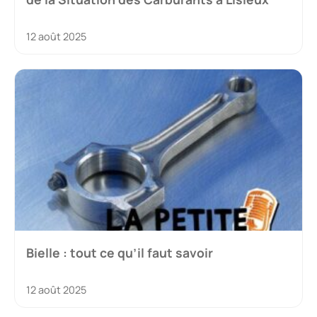
12 août 2025
Bielle : tout ce qu’il faut savoir
12 août 2025