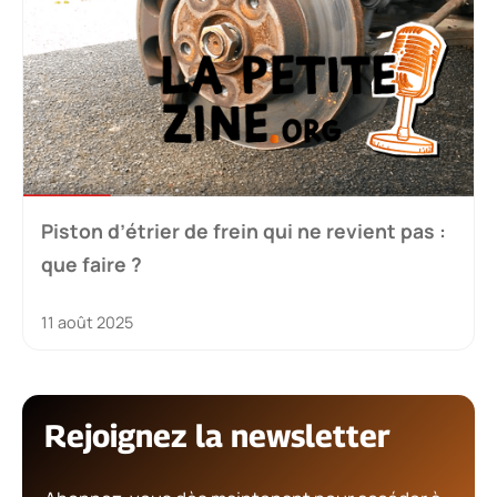
Piston d’étrier de frein qui ne revient pas :
que faire ?
11 août 2025
Rejoignez la newsletter