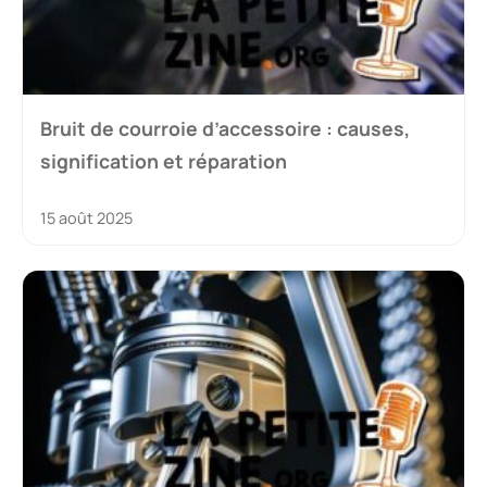
Bruit de courroie d’accessoire : causes,
signification et réparation
15 août 2025