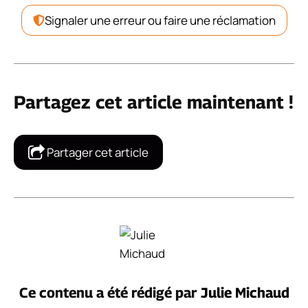
Signaler une erreur ou faire une réclamation
Partagez cet article maintenant !
Partager cet article
Ce contenu a été rédigé par
Julie Michaud