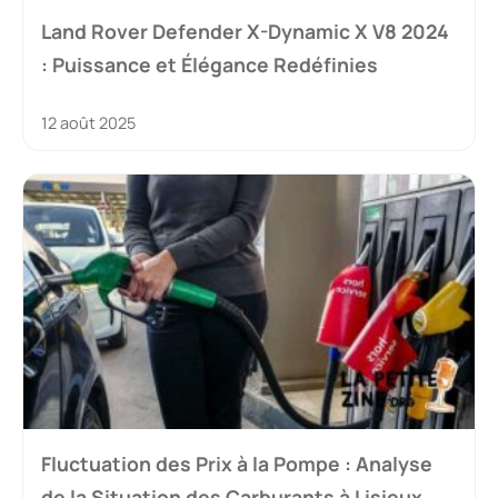
Land Rover Defender X-Dynamic X V8 2024
: Puissance et Élégance Redéfinies
12 août 2025
Fluctuation des Prix à la Pompe : Analyse
de la Situation des Carburants à Lisieux