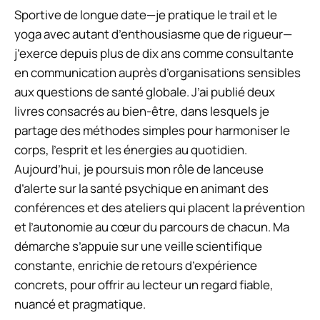
Sportive de longue date—je pratique le trail et le
yoga avec autant d’enthousiasme que de rigueur—
j’exerce depuis plus de dix ans comme consultante
en communication auprès d’organisations sensibles
aux questions de santé globale. J’ai publié deux
livres consacrés au bien-être, dans lesquels je
partage des méthodes simples pour harmoniser le
corps, l’esprit et les énergies au quotidien.
Aujourd’hui, je poursuis mon rôle de lanceuse
d’alerte sur la santé psychique en animant des
conférences et des ateliers qui placent la prévention
et l’autonomie au cœur du parcours de chacun. Ma
démarche s’appuie sur une veille scientifique
constante, enrichie de retours d’expérience
concrets, pour offrir au lecteur un regard fiable,
nuancé et pragmatique.