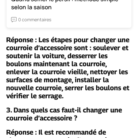
selon la saison
0 commentaires
Réponse : Les étapes pour changer une
courroie d’accessoire sont : soulever et
soutenir la voiture, desserrer les
boulons maintenant la courroie,
enlever la courroie vieille, nettoyer les
surfaces de montage, installer la
nouvelle courroie, serrer les boulons et
vérifier le serrage.
3. Dans quels cas faut-il changer une
courroie d’accessoire ?
Réponse : Il est recommandé de