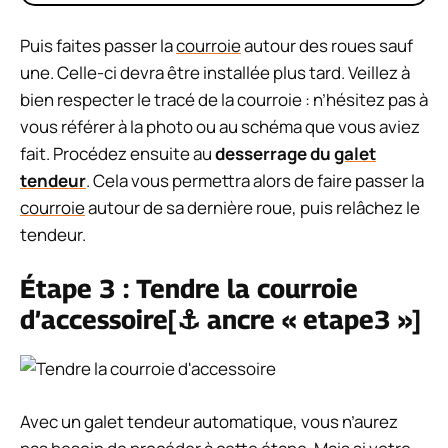
Puis faites passer la
courroie
autour des roues sauf
une. Celle-ci devra être installée plus tard. Veillez à
bien respecter le tracé de la courroie : n’hésitez pas à
vous référer à la photo ou au schéma que vous aviez
fait. Procédez ensuite au
desserrage du
galet
tendeur
. Cela vous permettra alors de faire passer la
courroie
autour de sa dernière roue, puis relâchez le
tendeur.
Étape 3 : Tendre la courroie
d’accessoire[⚓ ancre « etape3 »]
Avec un galet tendeur automatique, vous n’aurez