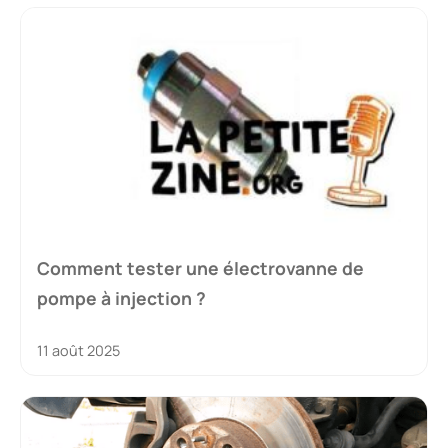
Comment tester une électrovanne de
pompe à injection ?
11 août 2025