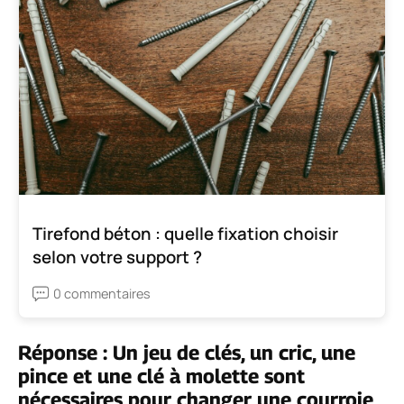
Tirefond béton : quelle fixation choisir
selon votre support ?
0 commentaires
Réponse : Un jeu de clés, un cric, une
pince et une clé à molette sont
nécessaires pour changer une courroie