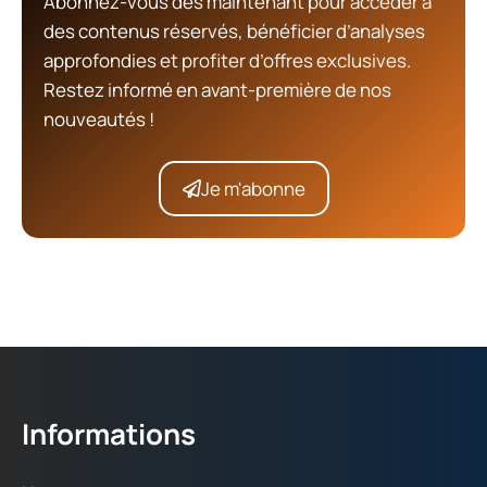
Abonnez-vous dès maintenant pour accéder à
des contenus réservés, bénéficier d’analyses
approfondies et profiter d’offres exclusives.
Restez informé en avant-première de nos
nouveautés !
Je m'abonne
Informations