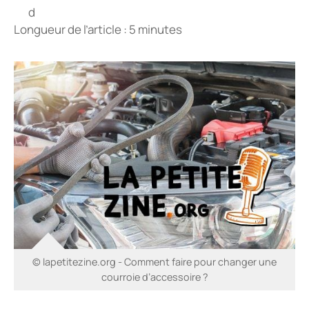
Longueur de l’article : 5 minutes
© lapetitezine.org - Comment faire pour changer une
courroie d’accessoire ?