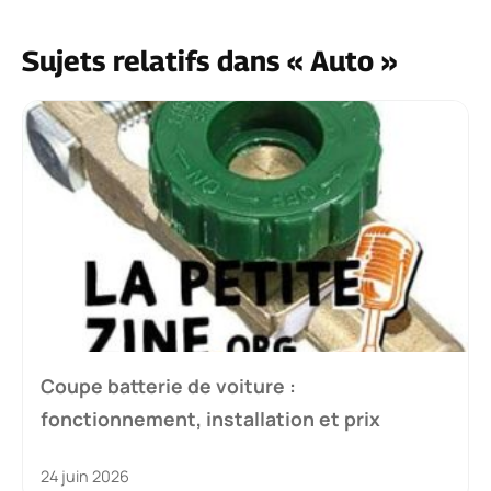
Sujets relatifs dans « Auto »
Coupe batterie de voiture :
fonctionnement, installation et prix
24 juin 2026