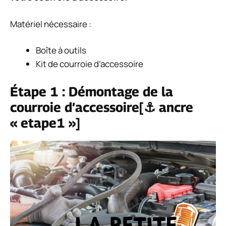
Matériel nécessaire :
Boîte à outils
Kit de courroie d’accessoire
Étape 1 : Démontage de la
courroie d’accessoire[⚓ ancre
« etape1 »]