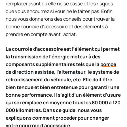
remplacer avant qu’elle ne se casse et les risques
que vous encourrez si vous ne le faites pas. Enfin,
nous vous donnerons des conseils pour trouver la
bonne courroie d’accessoire et des éléments à
prendre en compte avant l’achat.
La courroie d’accessoire est l’élément qui permet
la transmission de l’énergie moteur à des
composants supplémentaires tels que la
pompe
de direction assistée
, l’
alternateur
, le système de
refroidissement du véhicule, etc. Elle doit être
bien tendue et bien entretenue pour garantir une
bonne performance. Il s’agit d’un élément d’usure
qui se remplace en moyenne tous les 80 000 à 120
000 kilomètres. Dans ce guide, nous vous
expliquons comment procéder pour changer
votre courroie d’accessoire.