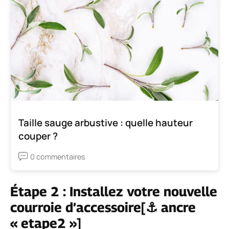
Taille sauge arbustive : quelle hauteur
couper ?
0 commentaires
Étape 2 : Installez votre nouvelle
courroie d’accessoire[⚓ ancre
« etape2 »]