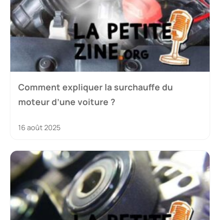
Comment expliquer la surchauffe du
moteur d’une voiture ?
16 août 2025