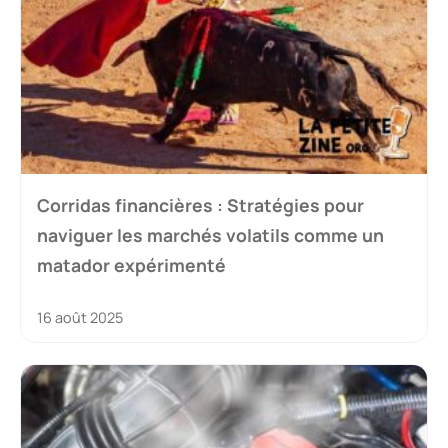
Corridas financières : Stratégies pour
naviguer les marchés volatils comme un
matador expérimenté
16 août 2025