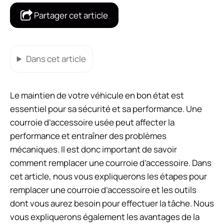
Partager cet article
Dans cet article
Le maintien de votre véhicule en bon état est
essentiel pour sa sécurité et sa performance. Une
courroie d’accessoire usée peut affecter la
performance et entraîner des problèmes
mécaniques. Il est donc important de savoir
comment remplacer une courroie d’accessoire. Dans
cet article, nous vous expliquerons les étapes pour
remplacer une courroie d’accessoire et les outils
dont vous aurez besoin pour effectuer la tâche. Nous
vous expliquerons également les avantages de la