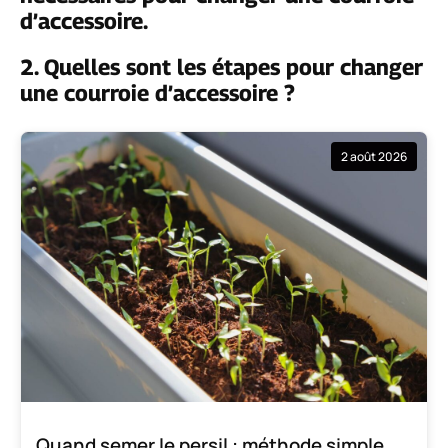
d’accessoire.
2. Quelles sont les étapes pour changer
une courroie d’accessoire ?
2 août 2026
Quand semer le persil : méthode simple