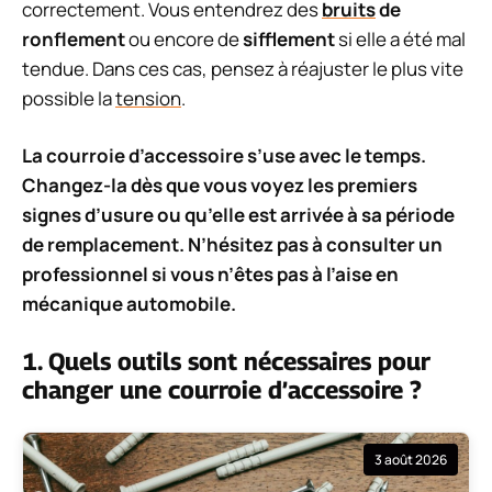
correctement. Vous entendrez des
bruits
de
ronflement
ou encore de
sifflement
si elle a été mal
tendue. Dans ces cas, pensez à réajuster le plus vite
possible la
tension
.
La courroie d’accessoire s’use avec le temps.
Changez-la dès que vous voyez les premiers
signes d’usure ou qu’elle est arrivée à sa période
de remplacement. N’hésitez pas à consulter un
professionnel si vous n’êtes pas à l’aise en
mécanique automobile.
1. Quels outils sont nécessaires pour
changer une courroie d’accessoire ?
3 août 2026