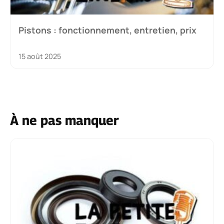
Pistons : fonctionnement, entretien, prix
15 août 2025
À ne pas manquer