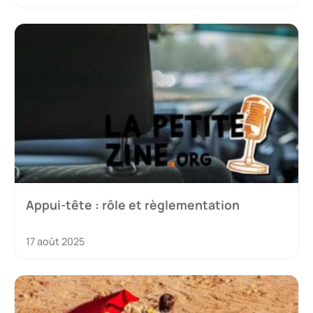
Appui-tête : rôle et règlementation
17 août 2025