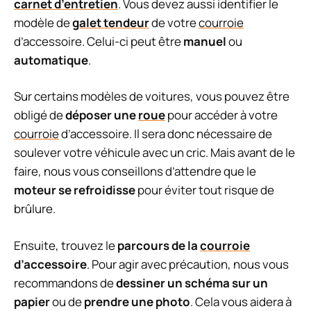
carnet d’entretien
. Vous devez aussi identifier le
modèle de
galet tendeur
de votre
courroie
d’accessoire. Celui-ci peut être
manuel
ou
automatique
.
Sur certains modèles de voitures, vous pouvez être
obligé de
déposer une
roue
pour accéder à votre
courroie
d’accessoire. Il sera donc nécessaire de
soulever votre véhicule avec un cric. Mais avant de le
faire, nous vous conseillons d’attendre que le
moteur se refroidisse
pour éviter tout risque de
brûlure.
Ensuite, trouvez le
parcours de la
courroie
d’accessoire
. Pour agir avec précaution, nous vous
recommandons de
dessiner un schéma sur un
papier
ou de
prendre une photo
. Cela vous aidera à