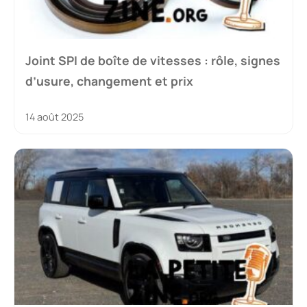
Joint SPI de boîte de vitesses : rôle, signes
d’usure, changement et prix
14 août 2025